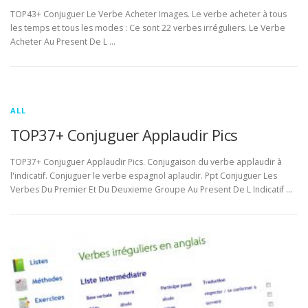
TOP43+ Conjuguer Le Verbe Acheter Images. Le verbe acheter à tous
les temps et tous les modes : Ce sont 22 verbes irréguliers. Le Verbe
Acheter Au Present De L …
ALL
TOP37+ Conjuguer Applaudir Pics
TOP37+ Conjuguer Applaudir Pics. Conjugaison du verbe applaudir à
l'indicatif. Conjuguer le verbe espagnol aplaudir. Ppt Conjuguer Les
Verbes Du Premier Et Du Deuxieme Groupe Au Present De L Indicatif …