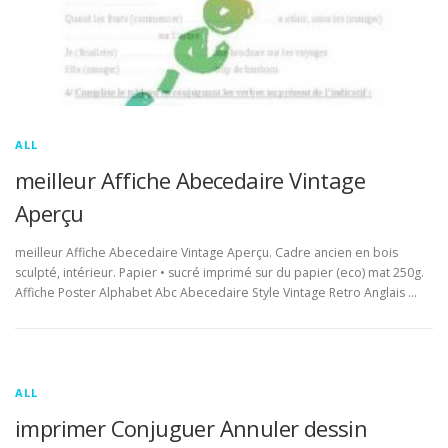
ALL
meilleur Affiche Abecedaire Vintage
Aperçu
meilleur Affiche Abecedaire Vintage Aperçu. Cadre ancien en bois
sculpté, intérieur. Papier • sucré imprimé sur du papier (eco) mat 250g.
Affiche Poster Alphabet Abc Abecedaire Style Vintage Retro Anglais …
ALL
imprimer Conjuguer Annuler dessin