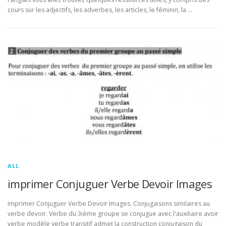
cours sur les adjectifs, les adverbes, les articles, le féminin, la …
ALL
imprimer Conjuguer Verbe Devoir Images
imprimer Conjuguer Verbe Devoir Images. Conjugaisons similaires au
verbe devoir. Verbe du 3ième groupe se conjugue avec l'auxiliaire avoir
verbe modèle verbe transitif admet la construction conjugaison du