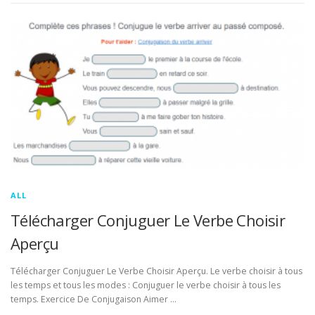
ALL
Télécharger Conjuguer Le Verbe Choisir
Aperçu
Télécharger Conjuguer Le Verbe Choisir Aperçu. Le verbe choisir à tous
les temps et tous les modes : Conjuguer le verbe choisir à tous les
temps. Exercice De Conjugaison Aimer …