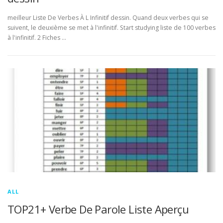
meilleur Liste De Verbes À L Infinitif dessin. Quand deux verbes qui se
suivent, le deuxième se met à l'infinitif. Start studying liste de 100 verbes
à l'infinitif. 2 Fiches …
ALL
TOP21+ Verbe De Parole Liste Aperçu