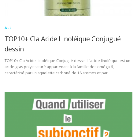
ALL
TOP10+ Cla Acide Linoléique Conjugué
dessin
TOP10+ Cla Acide Linoléique Conjugué dessin. L'acide linoléique est un
acide gras polyinsaturé appartenant à la famille des oméga 6,
caractérisé par un squelette carboné de 18 atomes et par …