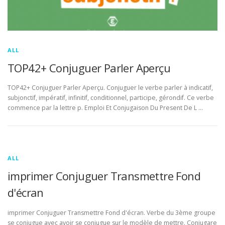
ALL
TOP42+ Conjuguer Parler Aperçu
TOP42+ Conjuguer Parler Aperçu. Conjuguer le verbe parler à indicatif,
subjonctif, impératif, infinitif, conditionnel, participe, gérondif. Ce verbe
commence par la lettre p. Emploi Et Conjugaison Du Present De L …
ALL
imprimer Conjuguer Transmettre Fond
d'écran
imprimer Conjuguer Transmettre Fond d'écran. Verbe du 3ème groupe
se conjugue avec avoir se conjugue sur le modèle de mettre. Conjugare