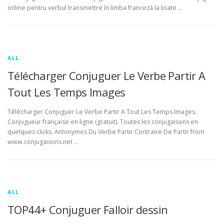
online pentru verbul transmettre în limba franceză la toate …
ALL
Télécharger Conjuguer Le Verbe Partir A
Tout Les Temps Images
Télécharger Conjuguer Le Verbe Partir A Tout Les Temps Images.
Conjugueur française en ligne (gratuit). Toutes les conjugaisons en
quelques clicks. Antonymes Du Verbe Partir Contraire De Partir from
www.conjugaisons.net …
ALL
TOP44+ Conjuguer Falloir dessin