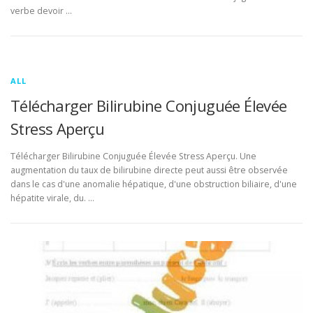
verbe devoir …
ALL
Télécharger Bilirubine Conjuguée Élevée
Stress Aperçu
Télécharger Bilirubine Conjuguée Élevée Stress Aperçu. Une
augmentation du taux de bilirubine directe peut aussi être observée
dans le cas d'une anomalie hépatique, d'une obstruction biliaire, d'une
hépatite virale, du. …