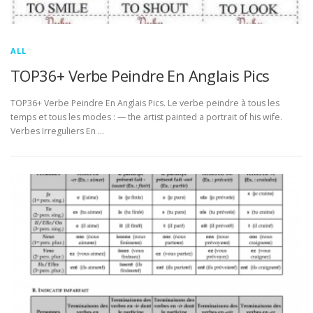
ALL
TOP36+ Verbe Peindre En Anglais Pics
TOP36+ Verbe Peindre En Anglais Pics. Le verbe peindre à tous les
temps et tous les modes : — the artist painted a portrait of his wife.
Verbes Irreguliers En …