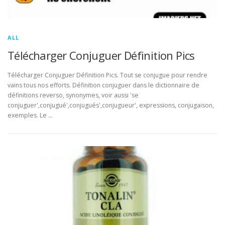
ALL
Télécharger Conjuguer Définition Pics
Télécharger Conjuguer Définition Pics. Tout se conjugue pour rendre
vains tous nos efforts. Définition conjuguer dans le dictionnaire de
définitions reverso, synonymes, voir aussi 'se
conjuguer',conjugué',conjugués',conjugueur', expressions, conjugaison,
exemples. Le …