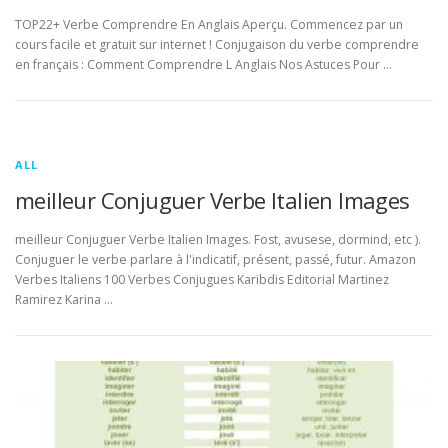
TOP22+ Verbe Comprendre En Anglais Aperçu. Commencez par un
cours facile et gratuit sur internet ! Conjugaison du verbe comprendre
en français : Comment Comprendre L Anglais Nos Astuces Pour …
ALL
meilleur Conjuguer Verbe Italien Images
meilleur Conjuguer Verbe Italien Images. Fost, avusese, dormind, etc ).
Conjuguer le verbe parlare à l'indicatif, présent, passé, futur. Amazon
Verbes Italiens 100 Verbes Conjugues Karibdis Editorial Martinez
Ramirez Karina …