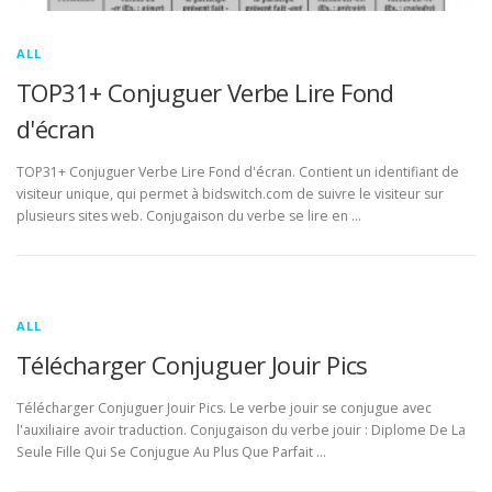
ALL
TOP31+ Conjuguer Verbe Lire Fond
d'écran
TOP31+ Conjuguer Verbe Lire Fond d'écran. Contient un identifiant de
visiteur unique, qui permet à bidswitch.com de suivre le visiteur sur
plusieurs sites web. Conjugaison du verbe se lire en …
ALL
Télécharger Conjuguer Jouir Pics
Télécharger Conjuguer Jouir Pics. Le verbe jouir se conjugue avec
l'auxiliaire avoir traduction. Conjugaison du verbe jouir : Diplome De La
Seule Fille Qui Se Conjugue Au Plus Que Parfait …