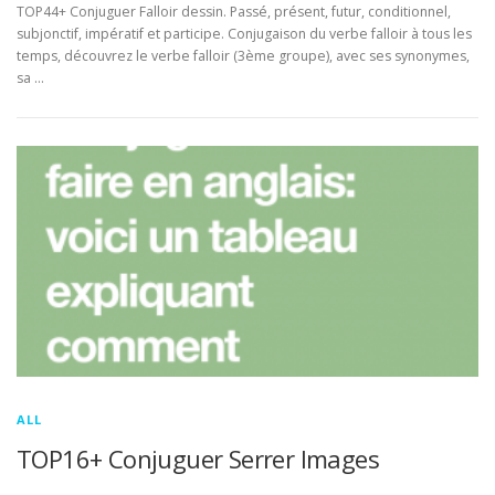
TOP44+ Conjuguer Falloir dessin. Passé, présent, futur, conditionnel,
subjonctif, impératif et participe. Conjugaison du verbe falloir à tous les
temps, découvrez le verbe falloir (3ème groupe), avec ses synonymes,
sa …
ALL
TOP16+ Conjuguer Serrer Images