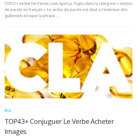
TOP21+ Verbe De Parole Liste Aperçu. Pages dans la catégorie « verbes
de parole en français ». Le verbe de parole est situé à l'extérieur des
guillemets lorsque la phrase …
ALL
TOP43+ Conjuguer Le Verbe Acheter
Images