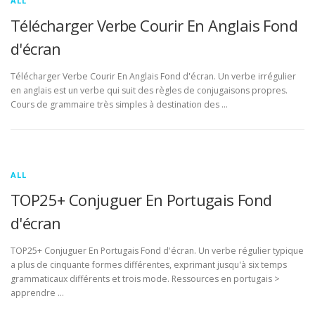
ALL
Télécharger Verbe Courir En Anglais Fond
d'écran
Télécharger Verbe Courir En Anglais Fond d'écran. Un verbe irrégulier
en anglais est un verbe qui suit des règles de conjugaisons propres.
Cours de grammaire très simples à destination des …
ALL
TOP25+ Conjuguer En Portugais Fond
d'écran
TOP25+ Conjuguer En Portugais Fond d'écran. Un verbe régulier typique
a plus de cinquante formes différentes, exprimant jusqu'à six temps
grammaticaux différents et trois mode. Ressources en portugais >
apprendre …