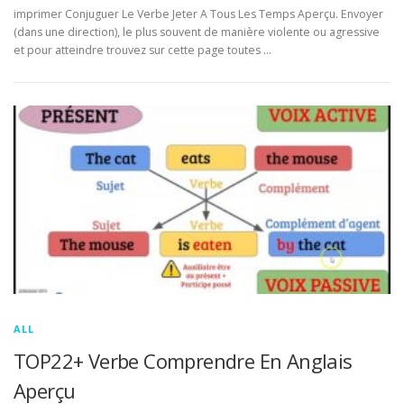
imprimer Conjuguer Le Verbe Jeter A Tous Les Temps Aperçu. Envoyer
(dans une direction), le plus souvent de manière violente ou agressive
et pour atteindre trouvez sur cette page toutes …
ALL
TOP22+ Verbe Comprendre En Anglais
Aperçu