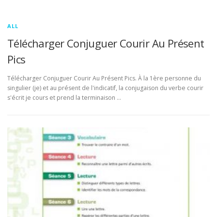
ALL
Télécharger Conjuguer Courir Au Présent
Pics
Télécharger Conjuguer Courir Au Présent Pics. À la 1ère personne du
singulier (je) et au présent de l'indicatif, la conjugaison du verbe courir
s'écrit je cours et prend la terminaison …