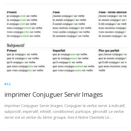
ALL
imprimer Conjuguer Servir Images
imprimer Conjuguer Servir Images. Conjuguer le verbe servir à indicatif,
subjonctif, impératif, infinitif, conditionnel, participe, gérondif. Le verbe
servir est un verbe du 3ème groupe. Avis A Notre Clientele Le …