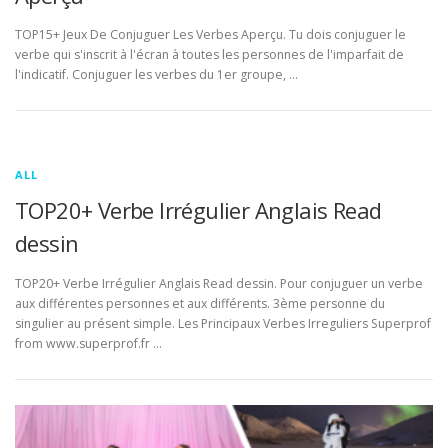
TOP15+ Jeux De Conjuguer Les Verbes Aperçu. Tu dois conjuguer le
verbe qui s'inscrit à l'écran à toutes les personnes de l'imparfait de
l'indicatif. Conjuguer les verbes du 1er groupe, …
ALL
TOP20+ Verbe Irrégulier Anglais Read
dessin
TOP20+ Verbe Irrégulier Anglais Read dessin. Pour conjuguer un verbe
aux différentes personnes et aux différents. 3ème personne du
singulier au présent simple. Les Principaux Verbes Irreguliers Superprof
from www.superprof.fr …