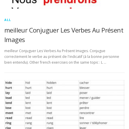
ALL
meilleur Conjuguer Les Verbes Au Présent
Images
meilleur Conjuguer Les Verbes Au Présent Images. Conjugue
correctement le verbe au présent de l'indicatif (à la bonne personne
bien entendu). Other french exercises on the same topic : L …