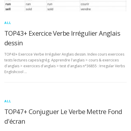
ALL
TOP43+ Exercice Verbe Irrégulier Anglais
dessin
TOP43+ Exercice Verbe Irrégulier Anglais dessin. Index cours exercices
tests lectures capes/agrég. Apprendre l'anglais > cours & exercices
d'anglais > exercices d'anglais > test d'anglais n°36855 : Irregular Verbs
Englishcool …
ALL
TOP47+ Conjuguer Le Verbe Mettre Fond
d'écran