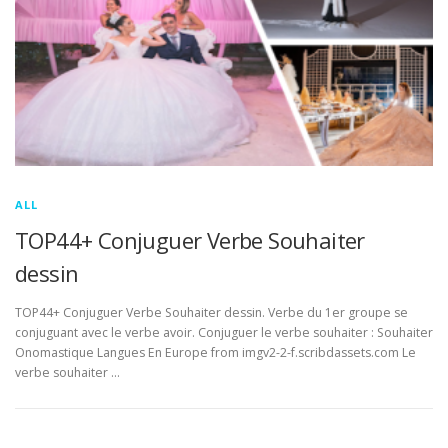
ALL
TOP44+ Conjuguer Verbe Souhaiter
dessin
TOP44+ Conjuguer Verbe Souhaiter dessin. Verbe du 1er groupe se
conjuguant avec le verbe avoir. Conjuguer le verbe souhaiter : Souhaiter
Onomastique Langues En Europe from imgv2-2-f.scribdassets.com Le
verbe souhaiter …