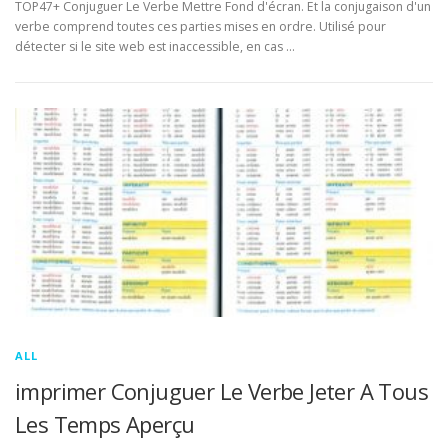
TOP47+ Conjuguer Le Verbe Mettre Fond d'écran. Et la conjugaison d'un
verbe comprend toutes ces parties mises en ordre. Utilisé pour
détecter si le site web est inaccessible, en cas …
ALL
imprimer Conjuguer Le Verbe Jeter A Tous
Les Temps Aperçu