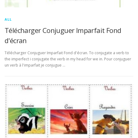
ALL
Télécharger Conjuguer Imparfait Fond
d'écran
Télécharger Conjuguer Imparfait Fond d'écran. To conjugate a verb to
the imperfect i conjugate the verb in my head for we in. Pour conjuguer
un verb à l'imparfait je conjugue …