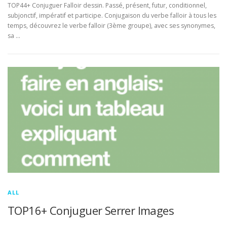
TOP44+ Conjuguer Falloir dessin. Passé, présent, futur, conditionnel,
subjonctif, impératif et participe. Conjugaison du verbe falloir à tous les
temps, découvrez le verbe falloir (3ème groupe), avec ses synonymes,
sa …
ALL
TOP16+ Conjuguer Serrer Images