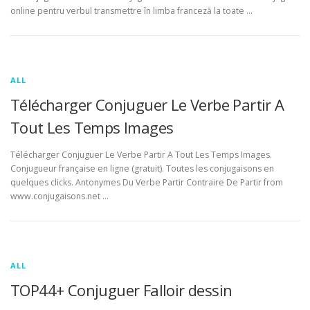
online pentru verbul transmettre în limba franceză la toate …
ALL
Télécharger Conjuguer Le Verbe Partir A
Tout Les Temps Images
Télécharger Conjuguer Le Verbe Partir A Tout Les Temps Images.
Conjugueur française en ligne (gratuit). Toutes les conjugaisons en
quelques clicks. Antonymes Du Verbe Partir Contraire De Partir from
www.conjugaisons.net …
ALL
TOP44+ Conjuguer Falloir dessin