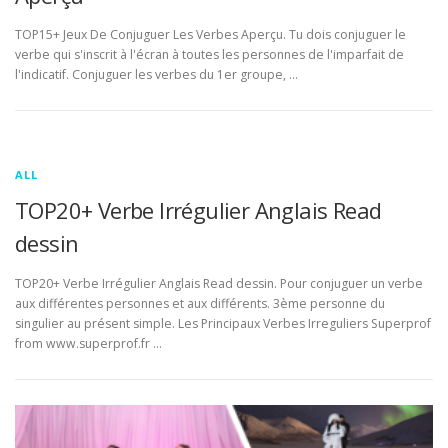
TOP15+ Jeux De Conjuguer Les Verbes Aperçu. Tu dois conjuguer le
verbe qui s'inscrit à l'écran à toutes les personnes de l'imparfait de
l'indicatif. Conjuguer les verbes du 1er groupe, …
ALL
TOP20+ Verbe Irrégulier Anglais Read
dessin
TOP20+ Verbe Irrégulier Anglais Read dessin. Pour conjuguer un verbe
aux différentes personnes et aux différents. 3ème personne du
singulier au présent simple. Les Principaux Verbes Irreguliers Superprof
from www.superprof.fr …