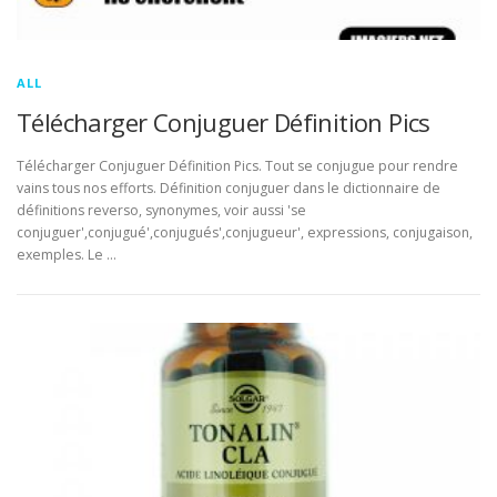
ALL
Télécharger Conjuguer Définition Pics
Télécharger Conjuguer Définition Pics. Tout se conjugue pour rendre
vains tous nos efforts. Définition conjuguer dans le dictionnaire de
définitions reverso, synonymes, voir aussi 'se
conjuguer',conjugué',conjugués',conjugueur', expressions, conjugaison,
exemples. Le …