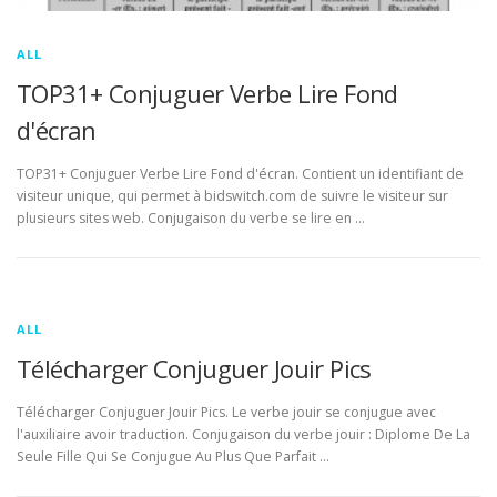
ALL
TOP31+ Conjuguer Verbe Lire Fond
d'écran
TOP31+ Conjuguer Verbe Lire Fond d'écran. Contient un identifiant de
visiteur unique, qui permet à bidswitch.com de suivre le visiteur sur
plusieurs sites web. Conjugaison du verbe se lire en …
ALL
Télécharger Conjuguer Jouir Pics
Télécharger Conjuguer Jouir Pics. Le verbe jouir se conjugue avec
l'auxiliaire avoir traduction. Conjugaison du verbe jouir : Diplome De La
Seule Fille Qui Se Conjugue Au Plus Que Parfait …