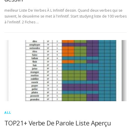
meilleur Liste De Verbes À L Infinitif dessin. Quand deux verbes qui se
suivent, le deuxième se met à l'infinitif. Start studying liste de 100 verbes
à l'infinitif. 2 Fiches …
ALL
TOP21+ Verbe De Parole Liste Aperçu