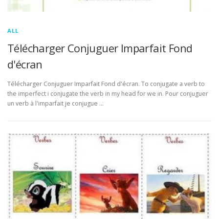
ALL
Télécharger Conjuguer Imparfait Fond
d'écran
Télécharger Conjuguer Imparfait Fond d'écran. To conjugate a verb to
the imperfect i conjugate the verb in my head for we in. Pour conjuguer
un verb à l'imparfait je conjugue …