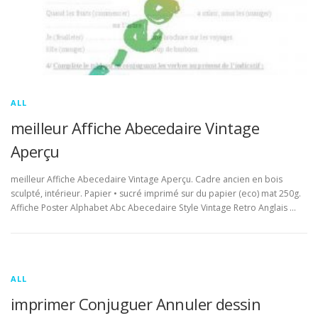
ALL
meilleur Affiche Abecedaire Vintage
Aperçu
meilleur Affiche Abecedaire Vintage Aperçu. Cadre ancien en bois
sculpté, intérieur. Papier • sucré imprimé sur du papier (eco) mat 250g.
Affiche Poster Alphabet Abc Abecedaire Style Vintage Retro Anglais …
ALL
imprimer Conjuguer Annuler dessin