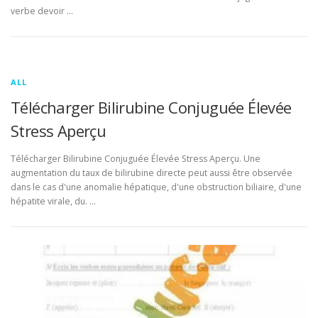
verbe devoir …
ALL
Télécharger Bilirubine Conjuguée Élevée
Stress Aperçu
Télécharger Bilirubine Conjuguée Élevée Stress Aperçu. Une
augmentation du taux de bilirubine directe peut aussi être observée
dans le cas d'une anomalie hépatique, d'une obstruction biliaire, d'une
hépatite virale, du. …