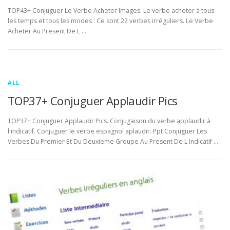
TOP43+ Conjuguer Le Verbe Acheter Images. Le verbe acheter à tous
les temps et tous les modes : Ce sont 22 verbes irréguliers. Le Verbe
Acheter Au Present De L …
ALL
TOP37+ Conjuguer Applaudir Pics
TOP37+ Conjuguer Applaudir Pics. Conjugaison du verbe applaudir à
l'indicatif. Conjuguer le verbe espagnol aplaudir. Ppt Conjuguer Les
Verbes Du Premier Et Du Deuxieme Groupe Au Present De L Indicatif …