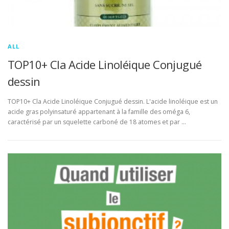
ALL
TOP10+ Cla Acide Linoléique Conjugué
dessin
TOP10+ Cla Acide Linoléique Conjugué dessin. L'acide linoléique est un
acide gras polyinsaturé appartenant à la famille des oméga 6,
caractérisé par un squelette carboné de 18 atomes et par …