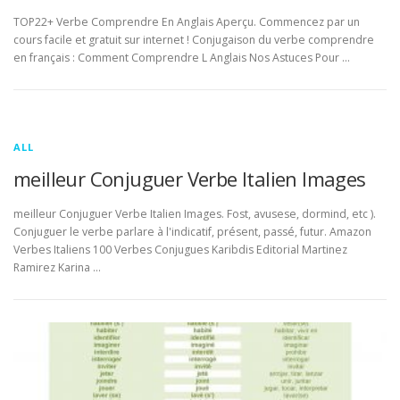
TOP22+ Verbe Comprendre En Anglais Aperçu. Commencez par un
cours facile et gratuit sur internet ! Conjugaison du verbe comprendre
en français : Comment Comprendre L Anglais Nos Astuces Pour …
ALL
meilleur Conjuguer Verbe Italien Images
meilleur Conjuguer Verbe Italien Images. Fost, avusese, dormind, etc ).
Conjuguer le verbe parlare à l'indicatif, présent, passé, futur. Amazon
Verbes Italiens 100 Verbes Conjugues Karibdis Editorial Martinez
Ramirez Karina …