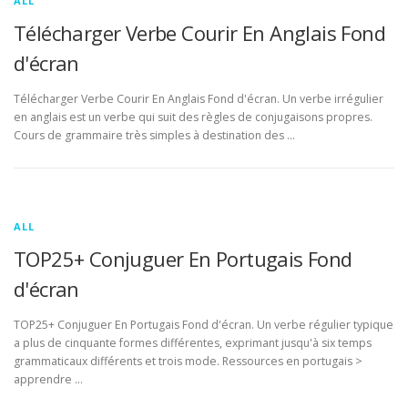
ALL
Télécharger Verbe Courir En Anglais Fond
d'écran
Télécharger Verbe Courir En Anglais Fond d'écran. Un verbe irrégulier
en anglais est un verbe qui suit des règles de conjugaisons propres.
Cours de grammaire très simples à destination des …
ALL
TOP25+ Conjuguer En Portugais Fond
d'écran
TOP25+ Conjuguer En Portugais Fond d'écran. Un verbe régulier typique
a plus de cinquante formes différentes, exprimant jusqu'à six temps
grammaticaux différents et trois mode. Ressources en portugais >
apprendre …