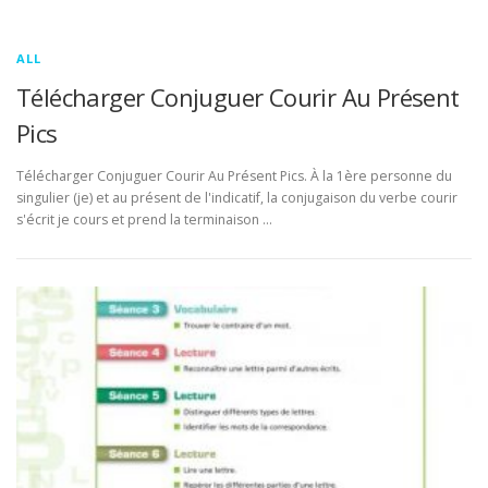
ALL
Télécharger Conjuguer Courir Au Présent
Pics
Télécharger Conjuguer Courir Au Présent Pics. À la 1ère personne du
singulier (je) et au présent de l'indicatif, la conjugaison du verbe courir
s'écrit je cours et prend la terminaison …