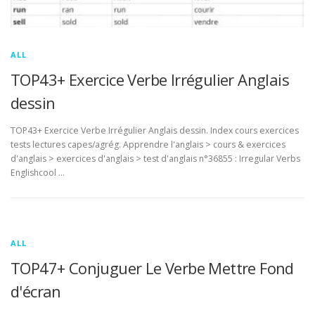
ALL
TOP43+ Exercice Verbe Irrégulier Anglais
dessin
TOP43+ Exercice Verbe Irrégulier Anglais dessin. Index cours exercices
tests lectures capes/agrég. Apprendre l'anglais > cours & exercices
d'anglais > exercices d'anglais > test d'anglais n°36855 : Irregular Verbs
Englishcool …
ALL
TOP47+ Conjuguer Le Verbe Mettre Fond
d'écran