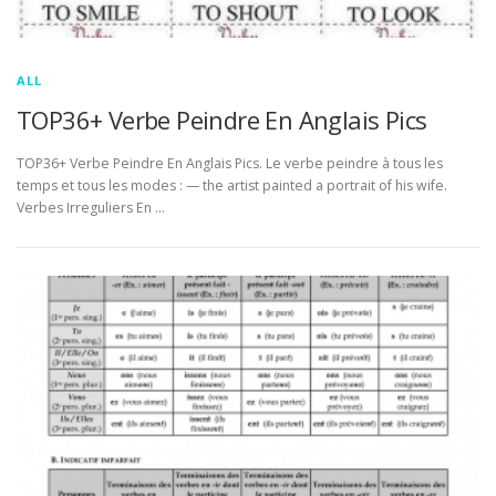
ALL
TOP36+ Verbe Peindre En Anglais Pics
TOP36+ Verbe Peindre En Anglais Pics. Le verbe peindre à tous les
temps et tous les modes : — the artist painted a portrait of his wife.
Verbes Irreguliers En …