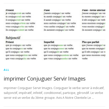
ALL
imprimer Conjuguer Servir Images
imprimer Conjuguer Servir Images. Conjuguer le verbe servir à indicatif,
subjonctif, impératif, infinitif, conditionnel, participe, gérondif. Le verbe
servir est un verbe du 3ème groupe. Avis A Notre Clientele Le …