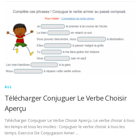
ALL
Télécharger Conjuguer Le Verbe Choisir
Aperçu
Télécharger Conjuguer Le Verbe Choisir Aperçu. Le verbe choisir à tous
les temps et tous les modes : Conjuguer le verbe choisir à tous les
temps. Exercice De Conjugaison Aimer …