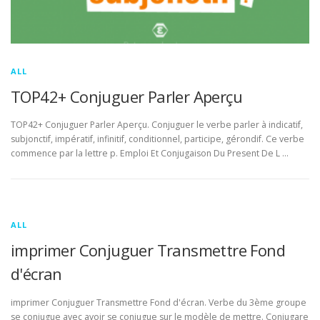
ALL
TOP42+ Conjuguer Parler Aperçu
TOP42+ Conjuguer Parler Aperçu. Conjuguer le verbe parler à indicatif,
subjonctif, impératif, infinitif, conditionnel, participe, gérondif. Ce verbe
commence par la lettre p. Emploi Et Conjugaison Du Present De L …
ALL
imprimer Conjuguer Transmettre Fond
d'écran
imprimer Conjuguer Transmettre Fond d'écran. Verbe du 3ème groupe
se conjugue avec avoir se conjugue sur le modèle de mettre. Conjugare