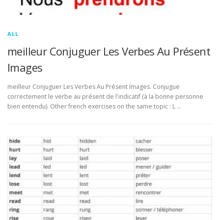
ALL
meilleur Conjuguer Les Verbes Au Présent
Images
meilleur Conjuguer Les Verbes Au Présent Images. Conjugue
correctement le verbe au présent de l'indicatif (à la bonne personne
bien entendu). Other french exercises on the same topic : L …