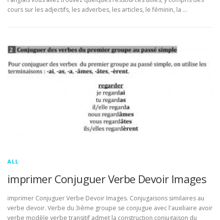
cours sur les adjectifs, les adverbes, les articles, le féminin, la …
ALL
imprimer Conjuguer Verbe Devoir Images
imprimer Conjuguer Verbe Devoir Images. Conjugaisons similaires au
verbe devoir. Verbe du 3ième groupe se conjugue avec l'auxiliaire avoir
verbe modèle verbe transitif admet la construction conjugaison du