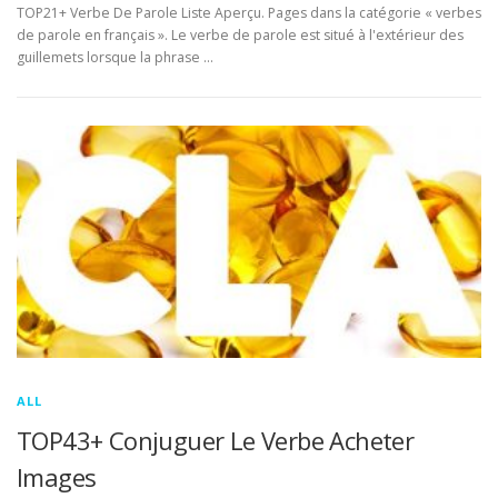
TOP21+ Verbe De Parole Liste Aperçu. Pages dans la catégorie « verbes
de parole en français ». Le verbe de parole est situé à l'extérieur des
guillemets lorsque la phrase …
ALL
TOP43+ Conjuguer Le Verbe Acheter
Images