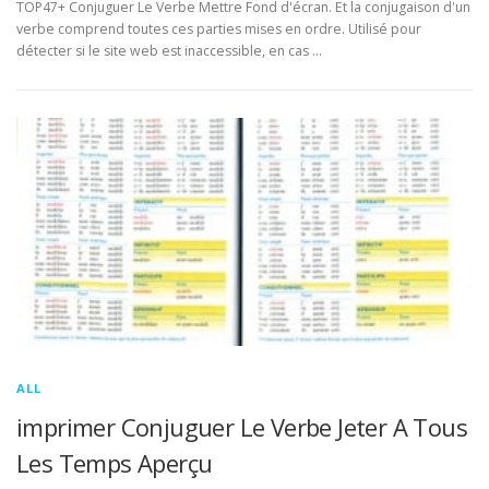
TOP47+ Conjuguer Le Verbe Mettre Fond d'écran. Et la conjugaison d'un
verbe comprend toutes ces parties mises en ordre. Utilisé pour
détecter si le site web est inaccessible, en cas …
ALL
imprimer Conjuguer Le Verbe Jeter A Tous
Les Temps Aperçu