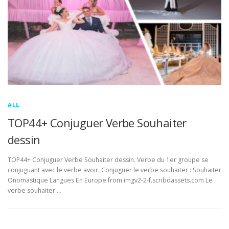
ALL
TOP44+ Conjuguer Verbe Souhaiter
dessin
TOP44+ Conjuguer Verbe Souhaiter dessin. Verbe du 1er groupe se
conjuguant avec le verbe avoir. Conjuguer le verbe souhaiter : Souhaiter
Onomastique Langues En Europe from imgv2-2-f.scribdassets.com Le
verbe souhaiter …