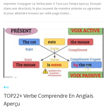
imprimer Conjuguer Le Verbe Jeter A Tous Les Temps Aperçu. Envoyer
(dans une direction), le plus souvent de manière violente ou agressive
et pour atteindre trouvez sur cette page toutes …
ALL
TOP22+ Verbe Comprendre En Anglais
Aperçu