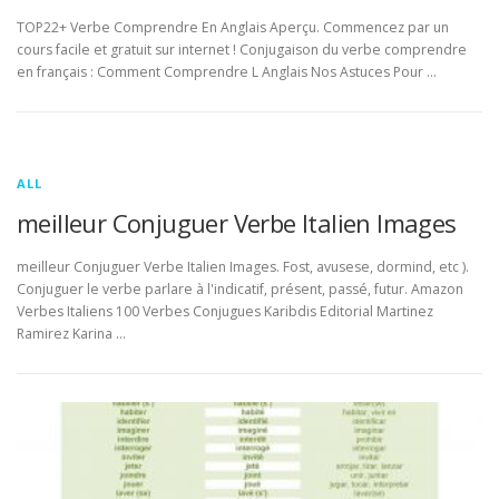
TOP22+ Verbe Comprendre En Anglais Aperçu. Commencez par un
cours facile et gratuit sur internet ! Conjugaison du verbe comprendre
en français : Comment Comprendre L Anglais Nos Astuces Pour …
ALL
meilleur Conjuguer Verbe Italien Images
meilleur Conjuguer Verbe Italien Images. Fost, avusese, dormind, etc ).
Conjuguer le verbe parlare à l'indicatif, présent, passé, futur. Amazon
Verbes Italiens 100 Verbes Conjugues Karibdis Editorial Martinez
Ramirez Karina …