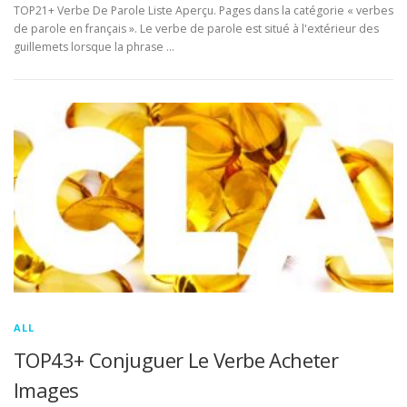
TOP21+ Verbe De Parole Liste Aperçu. Pages dans la catégorie « verbes
de parole en français ». Le verbe de parole est situé à l'extérieur des
guillemets lorsque la phrase …
ALL
TOP43+ Conjuguer Le Verbe Acheter
Images