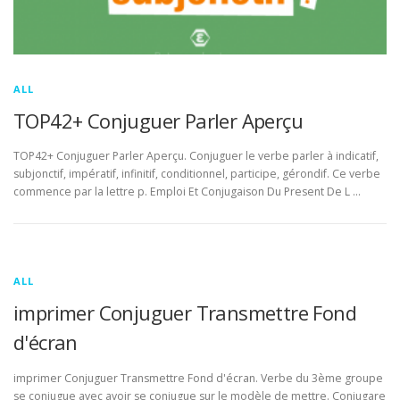
ALL
TOP42+ Conjuguer Parler Aperçu
TOP42+ Conjuguer Parler Aperçu. Conjuguer le verbe parler à indicatif,
subjonctif, impératif, infinitif, conditionnel, participe, gérondif. Ce verbe
commence par la lettre p. Emploi Et Conjugaison Du Present De L …
ALL
imprimer Conjuguer Transmettre Fond
d'écran
imprimer Conjuguer Transmettre Fond d'écran. Verbe du 3ème groupe
se conjugue avec avoir se conjugue sur le modèle de mettre. Conjugare