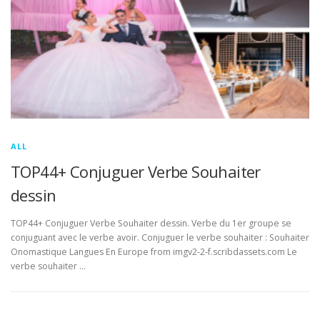
ALL
TOP44+ Conjuguer Verbe Souhaiter
dessin
TOP44+ Conjuguer Verbe Souhaiter dessin. Verbe du 1er groupe se
conjuguant avec le verbe avoir. Conjuguer le verbe souhaiter : Souhaiter
Onomastique Langues En Europe from imgv2-2-f.scribdassets.com Le
verbe souhaiter …