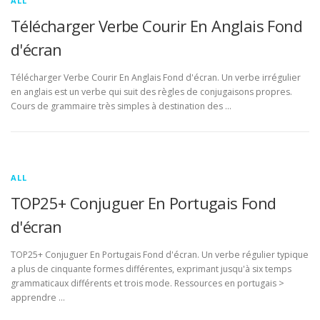
ALL
Télécharger Verbe Courir En Anglais Fond
d'écran
Télécharger Verbe Courir En Anglais Fond d'écran. Un verbe irrégulier
en anglais est un verbe qui suit des règles de conjugaisons propres.
Cours de grammaire très simples à destination des …
ALL
TOP25+ Conjuguer En Portugais Fond
d'écran
TOP25+ Conjuguer En Portugais Fond d'écran. Un verbe régulier typique
a plus de cinquante formes différentes, exprimant jusqu'à six temps
grammaticaux différents et trois mode. Ressources en portugais >
apprendre …