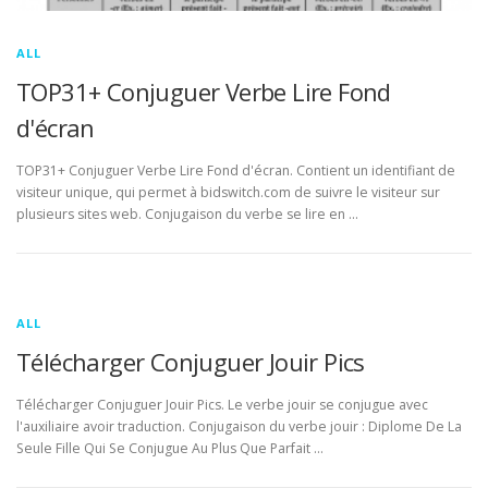
ALL
TOP31+ Conjuguer Verbe Lire Fond
d'écran
TOP31+ Conjuguer Verbe Lire Fond d'écran. Contient un identifiant de
visiteur unique, qui permet à bidswitch.com de suivre le visiteur sur
plusieurs sites web. Conjugaison du verbe se lire en …
ALL
Télécharger Conjuguer Jouir Pics
Télécharger Conjuguer Jouir Pics. Le verbe jouir se conjugue avec
l'auxiliaire avoir traduction. Conjugaison du verbe jouir : Diplome De La
Seule Fille Qui Se Conjugue Au Plus Que Parfait …