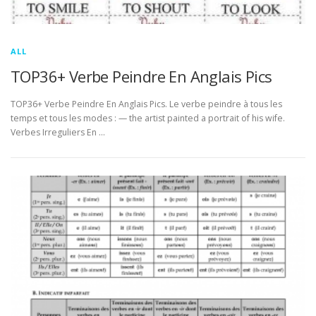
ALL
TOP36+ Verbe Peindre En Anglais Pics
TOP36+ Verbe Peindre En Anglais Pics. Le verbe peindre à tous les
temps et tous les modes : — the artist painted a portrait of his wife.
Verbes Irreguliers En …