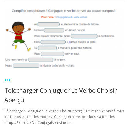
ALL
Télécharger Conjuguer Le Verbe Choisir
Aperçu
Télécharger Conjuguer Le Verbe Choisir Aperçu. Le verbe choisir à tous
les temps et tous les modes : Conjuguer le verbe choisir à tous les
temps. Exercice De Conjugaison Aimer …