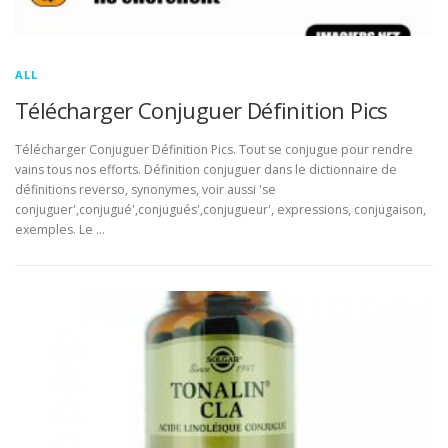
ALL
Télécharger Conjuguer Définition Pics
Télécharger Conjuguer Définition Pics. Tout se conjugue pour rendre
vains tous nos efforts. Définition conjuguer dans le dictionnaire de
définitions reverso, synonymes, voir aussi 'se
conjuguer',conjugué',conjugués',conjugueur', expressions, conjugaison,
exemples. Le …