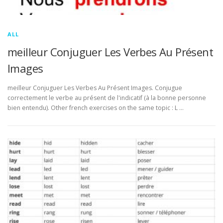
ALL
meilleur Conjuguer Les Verbes Au Présent
Images
meilleur Conjuguer Les Verbes Au Présent Images. Conjugue
correctement le verbe au présent de l'indicatif (à la bonne personne
bien entendu). Other french exercises on the same topic : L …