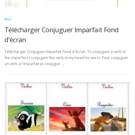
ALL
Télécharger Conjuguer Imparfait Fond
d'écran
Télécharger Conjuguer Imparfait Fond d'écran. To conjugate a verb to
the imperfect i conjugate the verb in my head for we in. Pour conjuguer
un verb à l'imparfait je conjugue …