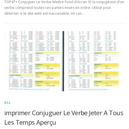
TOP47+ Conjuguer Le Verbe Mettre Fond d'écran. Et la conjugaison d'un
verbe comprend toutes ces parties mises en ordre. Utilisé pour
détecter si le site web est inaccessible, en cas …
ALL
imprimer Conjuguer Le Verbe Jeter A Tous
Les Temps Aperçu