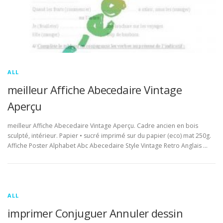
ALL
meilleur Affiche Abecedaire Vintage
Aperçu
meilleur Affiche Abecedaire Vintage Aperçu. Cadre ancien en bois
sculpté, intérieur. Papier • sucré imprimé sur du papier (eco) mat 250g.
Affiche Poster Alphabet Abc Abecedaire Style Vintage Retro Anglais …
ALL
imprimer Conjuguer Annuler dessin