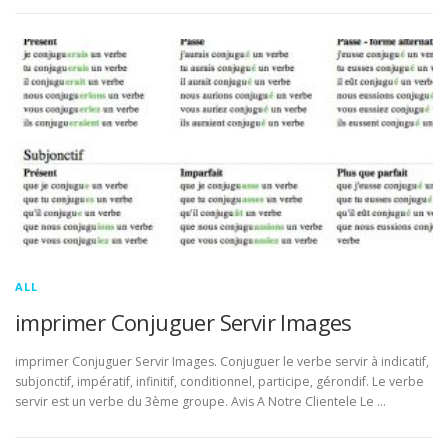
ALL
imprimer Conjuguer Servir Images
imprimer Conjuguer Servir Images. Conjuguer le verbe servir à indicatif,
subjonctif, impératif, infinitif, conditionnel, participe, gérondif. Le verbe
servir est un verbe du 3ème groupe. Avis A Notre Clientele Le …