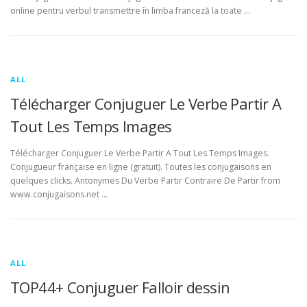
online pentru verbul transmettre în limba franceză la toate …
ALL
Télécharger Conjuguer Le Verbe Partir A
Tout Les Temps Images
Télécharger Conjuguer Le Verbe Partir A Tout Les Temps Images.
Conjugueur française en ligne (gratuit). Toutes les conjugaisons en
quelques clicks. Antonymes Du Verbe Partir Contraire De Partir from
www.conjugaisons.net …
ALL
TOP44+ Conjuguer Falloir dessin