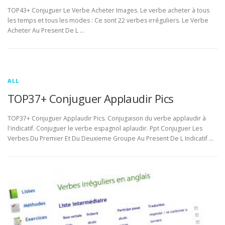
TOP43+ Conjuguer Le Verbe Acheter Images. Le verbe acheter à tous
les temps et tous les modes : Ce sont 22 verbes irréguliers. Le Verbe
Acheter Au Present De L …
ALL
TOP37+ Conjuguer Applaudir Pics
TOP37+ Conjuguer Applaudir Pics. Conjugaison du verbe applaudir à
l'indicatif. Conjuguer le verbe espagnol aplaudir. Ppt Conjuguer Les
Verbes Du Premier Et Du Deuxieme Groupe Au Present De L Indicatif …