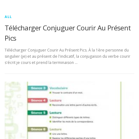
ALL
Télécharger Conjuguer Courir Au Présent
Pics
Télécharger Conjuguer Courir Au Présent Pics. À la 1ère personne du
singulier (je) et au présent de l'indicatif, la conjugaison du verbe courir
s'écrit je cours et prend la terminaison …