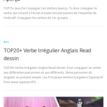
TOP15+ Jeux De Conjuguer Les Verbes Aperçu. Tu dois conjuguer le
verbe qui s'inscrit à l'écran à toutes les personnes de l'imparfait de
l'indicatif. Conjuguer les verbes du 1er groupe, …
ALL
TOP20+ Verbe Irrégulier Anglais Read
dessin
TOP20+ Verbe Irrégulier Anglais Read dessin. Pour conjuguer un verbe
aux différentes personnes et aux différents. 3ème personne du
singulier au présent simple. Les Principaux Verbes Irreguliers Superprof
from www.superprof.fr …