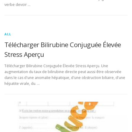
verbe devoir …
ALL
Télécharger Bilirubine Conjuguée Élevée
Stress Aperçu
Télécharger Bilirubine Conjuguée Élevée Stress Aperçu. Une
augmentation du taux de bilirubine directe peut aussi être observée
dans le cas d'une anomalie hépatique, d'une obstruction biliaire, d'une
hépatite virale, du. …