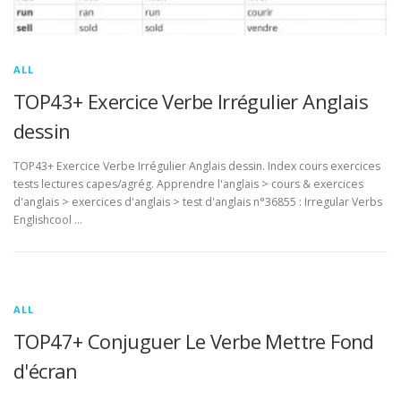
ALL
TOP43+ Exercice Verbe Irrégulier Anglais
dessin
TOP43+ Exercice Verbe Irrégulier Anglais dessin. Index cours exercices
tests lectures capes/agrég. Apprendre l'anglais > cours & exercices
d'anglais > exercices d'anglais > test d'anglais n°36855 : Irregular Verbs
Englishcool …
ALL
TOP47+ Conjuguer Le Verbe Mettre Fond
d'écran