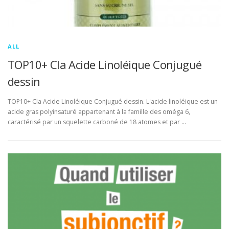
ALL
TOP10+ Cla Acide Linoléique Conjugué
dessin
TOP10+ Cla Acide Linoléique Conjugué dessin. L'acide linoléique est un
acide gras polyinsaturé appartenant à la famille des oméga 6,
caractérisé par un squelette carboné de 18 atomes et par …