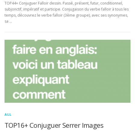
TOP44+ Conjuguer Falloir dessin. Passé, présent, futur, conditionnel,
subjonctif, impératif et participe. Conjugaison du verbe falloir à tous les
temps, découvrez le verbe falloir (3ème groupe), avec ses synonymes,
sa …
ALL
TOP16+ Conjuguer Serrer Images