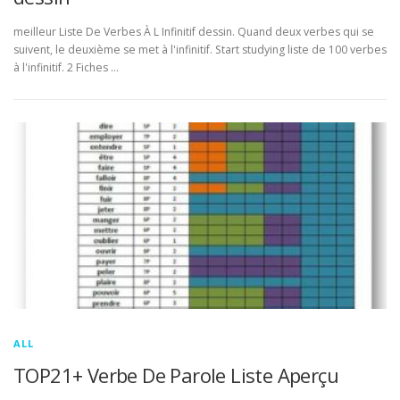
meilleur Liste De Verbes À L Infinitif dessin. Quand deux verbes qui se
suivent, le deuxième se met à l'infinitif. Start studying liste de 100 verbes
à l'infinitif. 2 Fiches …
ALL
TOP21+ Verbe De Parole Liste Aperçu