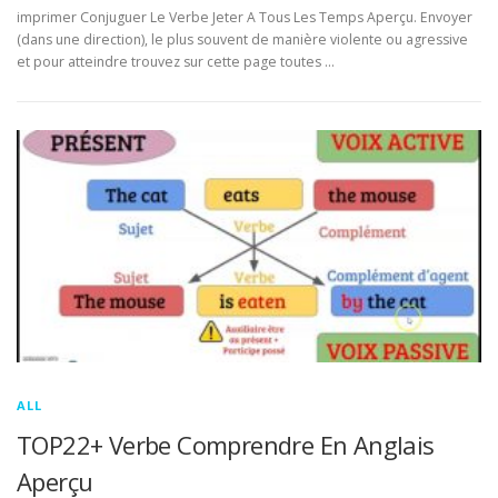
imprimer Conjuguer Le Verbe Jeter A Tous Les Temps Aperçu. Envoyer
(dans une direction), le plus souvent de manière violente ou agressive
et pour atteindre trouvez sur cette page toutes …
ALL
TOP22+ Verbe Comprendre En Anglais
Aperçu