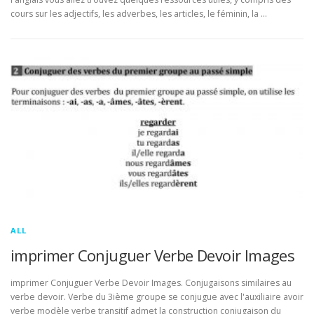
cours sur les adjectifs, les adverbes, les articles, le féminin, la …
ALL
imprimer Conjuguer Verbe Devoir Images
imprimer Conjuguer Verbe Devoir Images. Conjugaisons similaires au
verbe devoir. Verbe du 3ième groupe se conjugue avec l'auxiliaire avoir
verbe modèle verbe transitif admet la construction conjugaison du