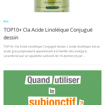
ALL
TOP10+ Cla Acide Linoléique Conjugué
dessin
TOP10+ Cla Acide Linoléique Conjugué dessin. L'acide linoléique est un
acide gras polyinsaturé appartenant à la famille des oméga 6,
caractérisé par un squelette carboné de 18 atomes et par …