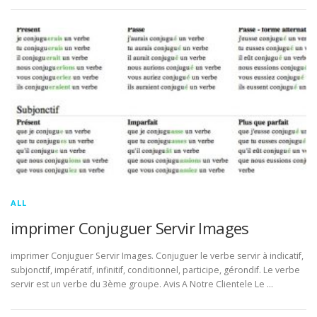
ALL
imprimer Conjuguer Servir Images
imprimer Conjuguer Servir Images. Conjuguer le verbe servir à indicatif,
subjonctif, impératif, infinitif, conditionnel, participe, gérondif. Le verbe
servir est un verbe du 3ème groupe. Avis A Notre Clientele Le …