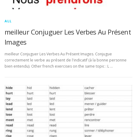
ALL
meilleur Conjuguer Les Verbes Au Présent
Images
meilleur Conjuguer Les Verbes Au Présent Images. Conjugue
correctement le verbe au présent de l'indicatif (à la bonne personne
bien entendu). Other french exercises on the same topic : L …