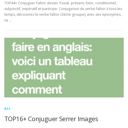
TOP44+ Conjuguer Falloir dessin. Passé, présent, futur, conditionnel,
subjonctif, impératif et participe. Conjugaison du verbe falloir à tous les
temps, découvrez le verbe falloir (3ème groupe), avec ses synonymes,
sa …
ALL
TOP16+ Conjuguer Serrer Images