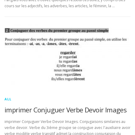
cours sur les adjectifs, les adverbes, les articles, le féminin, la …
ALL
imprimer Conjuguer Verbe Devoir Images
imprimer Conjuguer Verbe Devoir Images. Conjugaisons similaires au
verbe devoir. Verbe du 3ième groupe se conjugue avec l'auxiliaire avoir
verbe modèle verbe transitif admet la construction conjugaison du