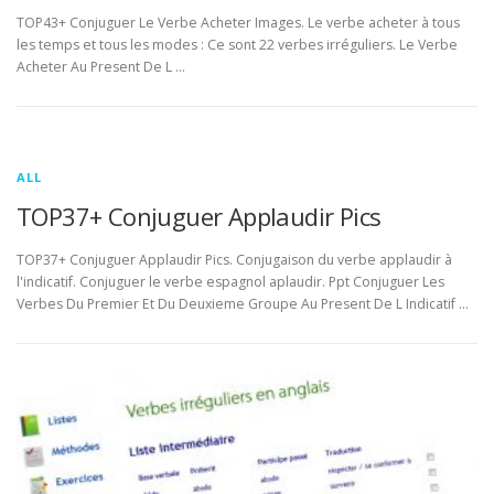
TOP43+ Conjuguer Le Verbe Acheter Images. Le verbe acheter à tous
les temps et tous les modes : Ce sont 22 verbes irréguliers. Le Verbe
Acheter Au Present De L …
ALL
TOP37+ Conjuguer Applaudir Pics
TOP37+ Conjuguer Applaudir Pics. Conjugaison du verbe applaudir à
l'indicatif. Conjuguer le verbe espagnol aplaudir. Ppt Conjuguer Les
Verbes Du Premier Et Du Deuxieme Groupe Au Present De L Indicatif …