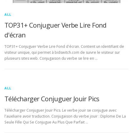
ALL
TOP31+ Conjuguer Verbe Lire Fond
d'écran
TOP31+ Conjuguer Verbe Lire Fond d'écran. Contient un identifiant de
visiteur unique, qui permet à bidswitch.com de suivre le visiteur sur
plusieurs sites web. Conjugaison du verbe se lire en …
ALL
Télécharger Conjuguer Jouir Pics
Télécharger Conjuguer Jouir Pics. Le verbe jouir se conjugue avec
l'auxiliaire avoir traduction. Conjugaison du verbe jouir : Diplome De La
Seule Fille Qui Se Conjugue Au Plus Que Parfait …