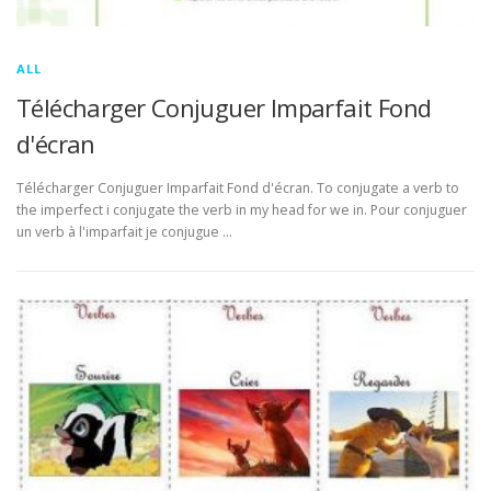
ALL
Télécharger Conjuguer Imparfait Fond
d'écran
Télécharger Conjuguer Imparfait Fond d'écran. To conjugate a verb to
the imperfect i conjugate the verb in my head for we in. Pour conjuguer
un verb à l'imparfait je conjugue …