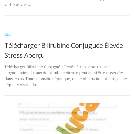
verbe devoir …
ALL
Télécharger Bilirubine Conjuguée Élevée
Stress Aperçu
Télécharger Bilirubine Conjuguée Élevée Stress Aperçu. Une
augmentation du taux de bilirubine directe peut aussi être observée
dans le cas d'une anomalie hépatique, d'une obstruction biliaire, d'une
hépatite virale, du. …