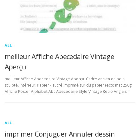
ALL
meilleur Affiche Abecedaire Vintage
Aperçu
meilleur Affiche Abecedaire Vintage Aperçu. Cadre ancien en bois
sculpté, intérieur. Papier • sucré imprimé sur du papier (eco) mat 250g.
Affiche Poster Alphabet Abc Abecedaire Style Vintage Retro Anglais …
ALL
imprimer Conjuguer Annuler dessin