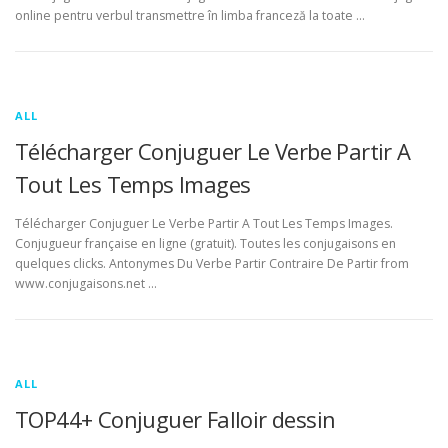
online pentru verbul transmettre în limba franceză la toate …
ALL
Télécharger Conjuguer Le Verbe Partir A
Tout Les Temps Images
Télécharger Conjuguer Le Verbe Partir A Tout Les Temps Images.
Conjugueur française en ligne (gratuit). Toutes les conjugaisons en
quelques clicks. Antonymes Du Verbe Partir Contraire De Partir from
www.conjugaisons.net …
ALL
TOP44+ Conjuguer Falloir dessin