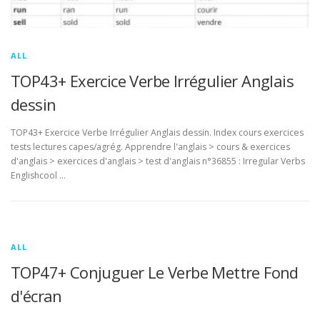
ALL
TOP43+ Exercice Verbe Irrégulier Anglais
dessin
TOP43+ Exercice Verbe Irrégulier Anglais dessin. Index cours exercices
tests lectures capes/agrég. Apprendre l'anglais > cours & exercices
d'anglais > exercices d'anglais > test d'anglais n°36855 : Irregular Verbs
Englishcool …
ALL
TOP47+ Conjuguer Le Verbe Mettre Fond
d'écran