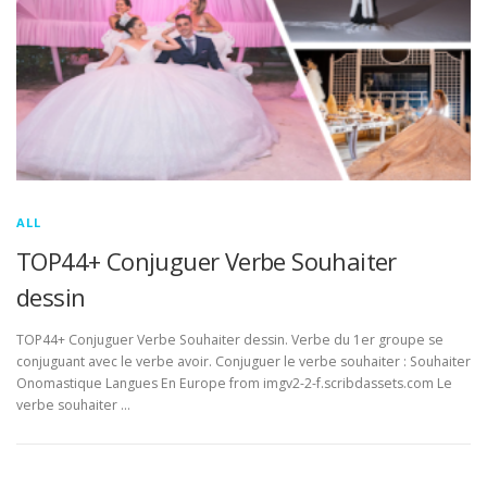
ALL
TOP44+ Conjuguer Verbe Souhaiter
dessin
TOP44+ Conjuguer Verbe Souhaiter dessin. Verbe du 1er groupe se
conjuguant avec le verbe avoir. Conjuguer le verbe souhaiter : Souhaiter
Onomastique Langues En Europe from imgv2-2-f.scribdassets.com Le
verbe souhaiter …