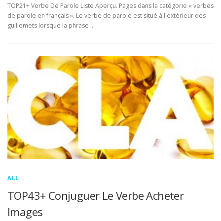
TOP21+ Verbe De Parole Liste Aperçu. Pages dans la catégorie « verbes
de parole en français ». Le verbe de parole est situé à l'extérieur des
guillemets lorsque la phrase …
ALL
TOP43+ Conjuguer Le Verbe Acheter
Images