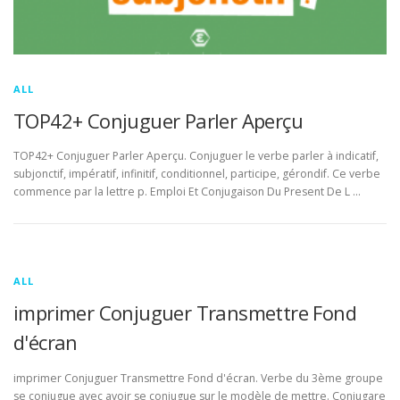
ALL
TOP42+ Conjuguer Parler Aperçu
TOP42+ Conjuguer Parler Aperçu. Conjuguer le verbe parler à indicatif,
subjonctif, impératif, infinitif, conditionnel, participe, gérondif. Ce verbe
commence par la lettre p. Emploi Et Conjugaison Du Present De L …
ALL
imprimer Conjuguer Transmettre Fond
d'écran
imprimer Conjuguer Transmettre Fond d'écran. Verbe du 3ème groupe
se conjugue avec avoir se conjugue sur le modèle de mettre. Conjugare