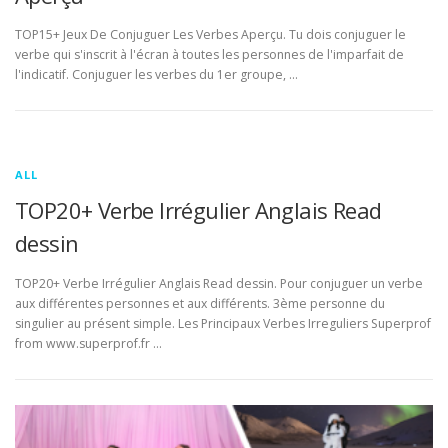
TOP15+ Jeux De Conjuguer Les Verbes Aperçu. Tu dois conjuguer le
verbe qui s'inscrit à l'écran à toutes les personnes de l'imparfait de
l'indicatif. Conjuguer les verbes du 1er groupe, …
ALL
TOP20+ Verbe Irrégulier Anglais Read
dessin
TOP20+ Verbe Irrégulier Anglais Read dessin. Pour conjuguer un verbe
aux différentes personnes et aux différents. 3ème personne du
singulier au présent simple. Les Principaux Verbes Irreguliers Superprof
from www.superprof.fr …