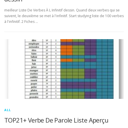
meilleur Liste De Verbes À L Infinitif dessin. Quand deux verbes qui se
suivent, le deuxième se met à l'infinitif. Start studying liste de 100 verbes
à l'infinitif. 2 Fiches …
ALL
TOP21+ Verbe De Parole Liste Aperçu