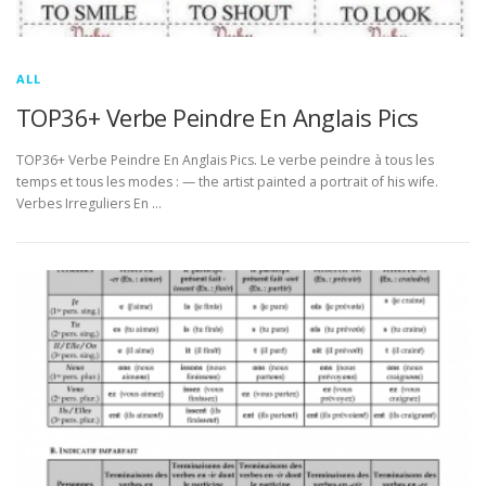
ALL
TOP36+ Verbe Peindre En Anglais Pics
TOP36+ Verbe Peindre En Anglais Pics. Le verbe peindre à tous les
temps et tous les modes : — the artist painted a portrait of his wife.
Verbes Irreguliers En …