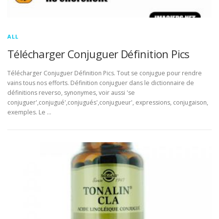
ALL
Télécharger Conjuguer Définition Pics
Télécharger Conjuguer Définition Pics. Tout se conjugue pour rendre
vains tous nos efforts. Définition conjuguer dans le dictionnaire de
définitions reverso, synonymes, voir aussi 'se
conjuguer',conjugué',conjugués',conjugueur', expressions, conjugaison,
exemples. Le …