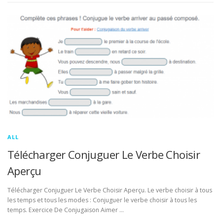
ALL
Télécharger Conjuguer Le Verbe Choisir
Aperçu
Télécharger Conjuguer Le Verbe Choisir Aperçu. Le verbe choisir à tous
les temps et tous les modes : Conjuguer le verbe choisir à tous les
temps. Exercice De Conjugaison Aimer …