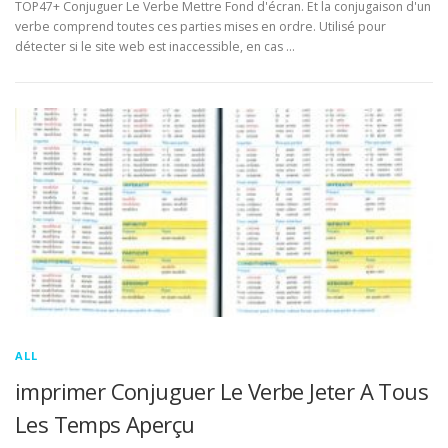
TOP47+ Conjuguer Le Verbe Mettre Fond d'écran. Et la conjugaison d'un
verbe comprend toutes ces parties mises en ordre. Utilisé pour
détecter si le site web est inaccessible, en cas …
ALL
imprimer Conjuguer Le Verbe Jeter A Tous
Les Temps Aperçu