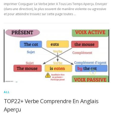
imprimer Conjuguer Le Verbe Jeter A Tous Les Temps Aperçu. Envoyer
(dans une direction), le plus souvent de manière violente ou agressive
et pour atteindre trouvez sur cette page toutes …
ALL
TOP22+ Verbe Comprendre En Anglais
Aperçu