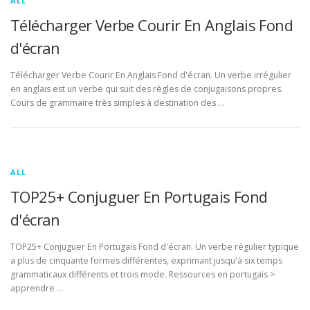
ALL
Télécharger Verbe Courir En Anglais Fond
d'écran
Télécharger Verbe Courir En Anglais Fond d'écran. Un verbe irrégulier
en anglais est un verbe qui suit des règles de conjugaisons propres.
Cours de grammaire très simples à destination des …
ALL
TOP25+ Conjuguer En Portugais Fond
d'écran
TOP25+ Conjuguer En Portugais Fond d'écran. Un verbe régulier typique
a plus de cinquante formes différentes, exprimant jusqu'à six temps
grammaticaux différents et trois mode. Ressources en portugais >
apprendre …