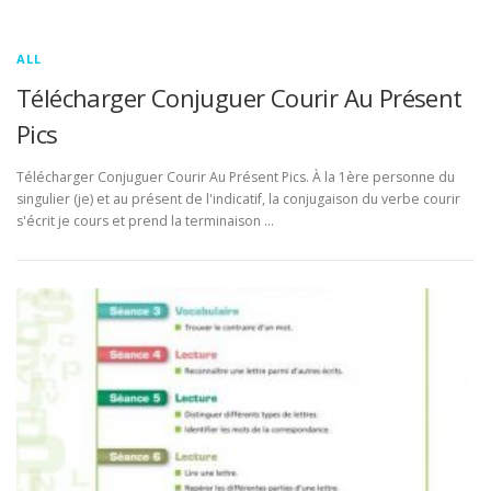
ALL
Télécharger Conjuguer Courir Au Présent
Pics
Télécharger Conjuguer Courir Au Présent Pics. À la 1ère personne du
singulier (je) et au présent de l'indicatif, la conjugaison du verbe courir
s'écrit je cours et prend la terminaison …