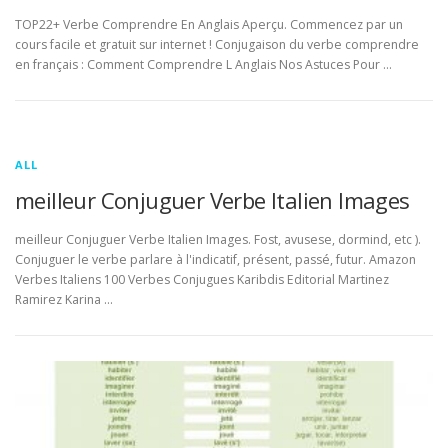
TOP22+ Verbe Comprendre En Anglais Aperçu. Commencez par un
cours facile et gratuit sur internet ! Conjugaison du verbe comprendre
en français : Comment Comprendre L Anglais Nos Astuces Pour …
ALL
meilleur Conjuguer Verbe Italien Images
meilleur Conjuguer Verbe Italien Images. Fost, avusese, dormind, etc ).
Conjuguer le verbe parlare à l'indicatif, présent, passé, futur. Amazon
Verbes Italiens 100 Verbes Conjugues Karibdis Editorial Martinez
Ramirez Karina …