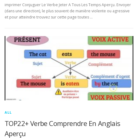
imprimer Conjuguer Le Verbe Jeter A Tous Les Temps Aperçu. Envoyer
(dans une direction), le plus souvent de manière violente ou agressive
et pour atteindre trouvez sur cette page toutes …
ALL
TOP22+ Verbe Comprendre En Anglais
Aperçu