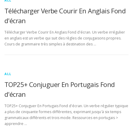
ALL
Télécharger Verbe Courir En Anglais Fond
d'écran
Télécharger Verbe Courir En Anglais Fond d'écran. Un verbe irrégulier
en anglais est un verbe qui suit des règles de conjugaisons propres.
Cours de grammaire très simples à destination des …
ALL
TOP25+ Conjuguer En Portugais Fond
d'écran
TOP25+ Conjuguer En Portugais Fond d'écran. Un verbe régulier typique
a plus de cinquante formes différentes, exprimant jusqu'à six temps
grammaticaux différents et trois mode. Ressources en portugais >
apprendre …