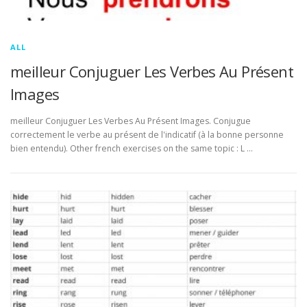
ALL
meilleur Conjuguer Les Verbes Au Présent
Images
meilleur Conjuguer Les Verbes Au Présent Images. Conjugue
correctement le verbe au présent de l'indicatif (à la bonne personne
bien entendu). Other french exercises on the same topic : L …