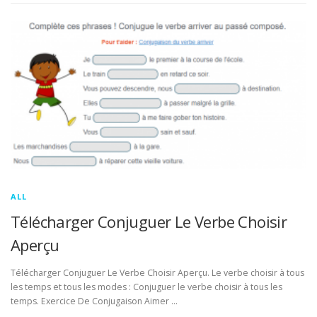
ALL
Télécharger Conjuguer Le Verbe Choisir
Aperçu
Télécharger Conjuguer Le Verbe Choisir Aperçu. Le verbe choisir à tous
les temps et tous les modes : Conjuguer le verbe choisir à tous les
temps. Exercice De Conjugaison Aimer …