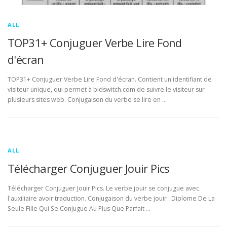
ALL
TOP31+ Conjuguer Verbe Lire Fond
d'écran
TOP31+ Conjuguer Verbe Lire Fond d'écran. Contient un identifiant de
visiteur unique, qui permet à bidswitch.com de suivre le visiteur sur
plusieurs sites web. Conjugaison du verbe se lire en …
ALL
Télécharger Conjuguer Jouir Pics
Télécharger Conjuguer Jouir Pics. Le verbe jouir se conjugue avec
l'auxiliaire avoir traduction. Conjugaison du verbe jouir : Diplome De La
Seule Fille Qui Se Conjugue Au Plus Que Parfait …