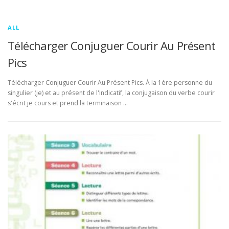
ALL
Télécharger Conjuguer Courir Au Présent
Pics
Télécharger Conjuguer Courir Au Présent Pics. À la 1ère personne du
singulier (je) et au présent de l'indicatif, la conjugaison du verbe courir
s'écrit je cours et prend la terminaison …