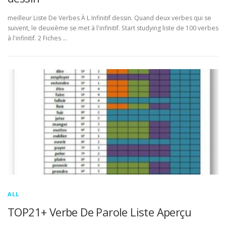
meilleur Liste De Verbes À L Infinitif dessin. Quand deux verbes qui se
suivent, le deuxième se met à l'infinitif. Start studying liste de 100 verbes
à l'infinitif. 2 Fiches …
ALL
TOP21+ Verbe De Parole Liste Aperçu