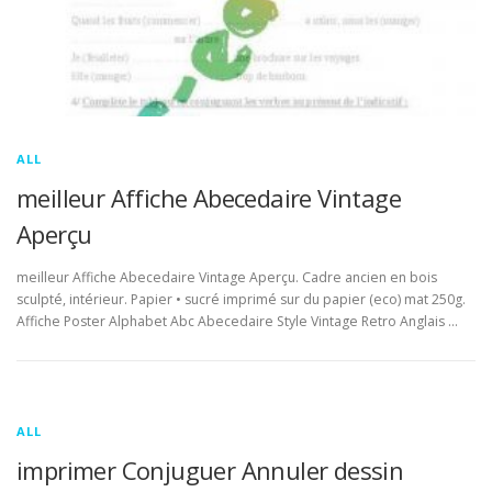
ALL
meilleur Affiche Abecedaire Vintage
Aperçu
meilleur Affiche Abecedaire Vintage Aperçu. Cadre ancien en bois
sculpté, intérieur. Papier • sucré imprimé sur du papier (eco) mat 250g.
Affiche Poster Alphabet Abc Abecedaire Style Vintage Retro Anglais …
ALL
imprimer Conjuguer Annuler dessin