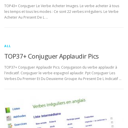
TOP43+ Conjuguer Le Verbe Acheter Images. Le verbe acheter à tous
les temps et tous les modes : Ce sont 22 verbes irréguliers. Le Verbe
Acheter Au Present De L …
ALL
TOP37+ Conjuguer Applaudir Pics
TOP37+ Conjuguer Applaudir Pics. Conjugaison du verbe applaudir à
l'indicatif. Conjuguer le verbe espagnol aplaudir. Ppt Conjuguer Les
Verbes Du Premier Et Du Deuxieme Groupe Au Present De L Indicatif …