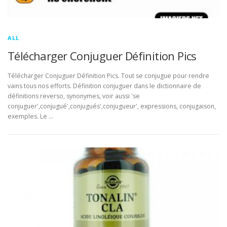
ALL
Télécharger Conjuguer Définition Pics
Télécharger Conjuguer Définition Pics. Tout se conjugue pour rendre
vains tous nos efforts. Définition conjuguer dans le dictionnaire de
définitions reverso, synonymes, voir aussi 'se
conjuguer',conjugué',conjugués',conjugueur', expressions, conjugaison,
exemples. Le …