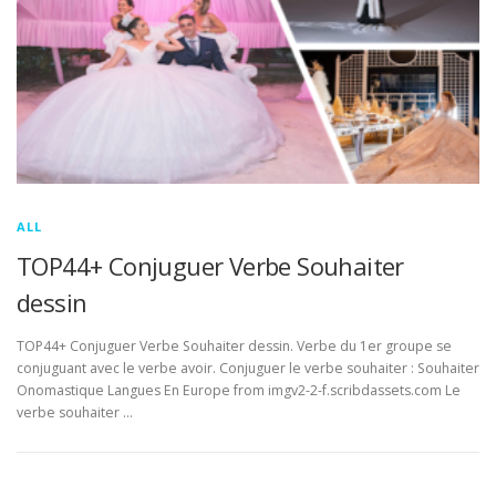
ALL
TOP44+ Conjuguer Verbe Souhaiter
dessin
TOP44+ Conjuguer Verbe Souhaiter dessin. Verbe du 1er groupe se
conjuguant avec le verbe avoir. Conjuguer le verbe souhaiter : Souhaiter
Onomastique Langues En Europe from imgv2-2-f.scribdassets.com Le
verbe souhaiter …