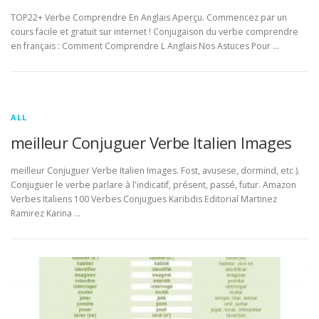
TOP22+ Verbe Comprendre En Anglais Aperçu. Commencez par un
cours facile et gratuit sur internet ! Conjugaison du verbe comprendre
en français : Comment Comprendre L Anglais Nos Astuces Pour …
ALL
meilleur Conjuguer Verbe Italien Images
meilleur Conjuguer Verbe Italien Images. Fost, avusese, dormind, etc ).
Conjuguer le verbe parlare à l'indicatif, présent, passé, futur. Amazon
Verbes Italiens 100 Verbes Conjugues Karibdis Editorial Martinez
Ramirez Karina …