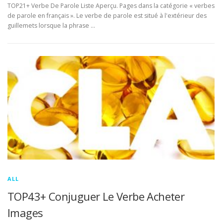
TOP21+ Verbe De Parole Liste Aperçu. Pages dans la catégorie « verbes
de parole en français ». Le verbe de parole est situé à l'extérieur des
guillemets lorsque la phrase …
ALL
TOP43+ Conjuguer Le Verbe Acheter
Images