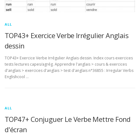
ALL
TOP43+ Exercice Verbe Irrégulier Anglais
dessin
TOP43+ Exercice Verbe Irrégulier Anglais dessin. Index cours exercices
tests lectures capes/agrég. Apprendre l'anglais > cours & exercices
d'anglais > exercices d'anglais > test d'anglais n°36855 : Irregular Verbs
Englishcool …
ALL
TOP47+ Conjuguer Le Verbe Mettre Fond
d'écran