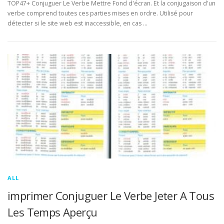
TOP47+ Conjuguer Le Verbe Mettre Fond d'écran. Et la conjugaison d'un
verbe comprend toutes ces parties mises en ordre. Utilisé pour
détecter si le site web est inaccessible, en cas …
ALL
imprimer Conjuguer Le Verbe Jeter A Tous
Les Temps Aperçu