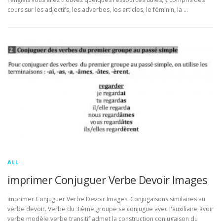
cours sur les adjectifs, les adverbes, les articles, le féminin, la …
ALL
imprimer Conjuguer Verbe Devoir Images
imprimer Conjuguer Verbe Devoir Images. Conjugaisons similaires au
verbe devoir. Verbe du 3ième groupe se conjugue avec l'auxiliaire avoir
verbe modèle verbe transitif admet la construction conjugaison du