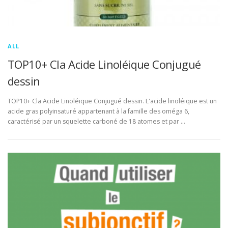
ALL
TOP10+ Cla Acide Linoléique Conjugué
dessin
TOP10+ Cla Acide Linoléique Conjugué dessin. L'acide linoléique est un
acide gras polyinsaturé appartenant à la famille des oméga 6,
caractérisé par un squelette carboné de 18 atomes et par …