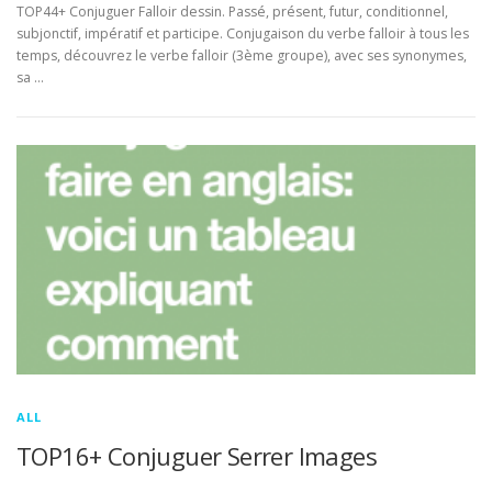
TOP44+ Conjuguer Falloir dessin. Passé, présent, futur, conditionnel,
subjonctif, impératif et participe. Conjugaison du verbe falloir à tous les
temps, découvrez le verbe falloir (3ème groupe), avec ses synonymes,
sa …
ALL
TOP16+ Conjuguer Serrer Images