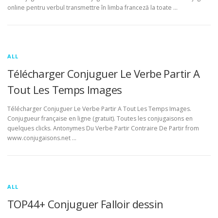
online pentru verbul transmettre în limba franceză la toate …
ALL
Télécharger Conjuguer Le Verbe Partir A
Tout Les Temps Images
Télécharger Conjuguer Le Verbe Partir A Tout Les Temps Images.
Conjugueur française en ligne (gratuit). Toutes les conjugaisons en
quelques clicks. Antonymes Du Verbe Partir Contraire De Partir from
www.conjugaisons.net …
ALL
TOP44+ Conjuguer Falloir dessin