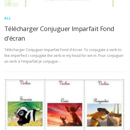
ALL
Télécharger Conjuguer Imparfait Fond
d'écran
Télécharger Conjuguer Imparfait Fond d'écran. To conjugate a verb to
the imperfect i conjugate the verb in my head for we in. Pour conjuguer
un verb à l'imparfait je conjugue …