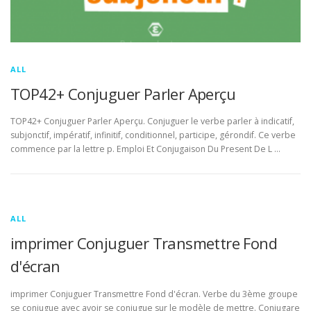
ALL
TOP42+ Conjuguer Parler Aperçu
TOP42+ Conjuguer Parler Aperçu. Conjuguer le verbe parler à indicatif,
subjonctif, impératif, infinitif, conditionnel, participe, gérondif. Ce verbe
commence par la lettre p. Emploi Et Conjugaison Du Present De L …
ALL
imprimer Conjuguer Transmettre Fond
d'écran
imprimer Conjuguer Transmettre Fond d'écran. Verbe du 3ème groupe
se conjugue avec avoir se conjugue sur le modèle de mettre. Conjugare