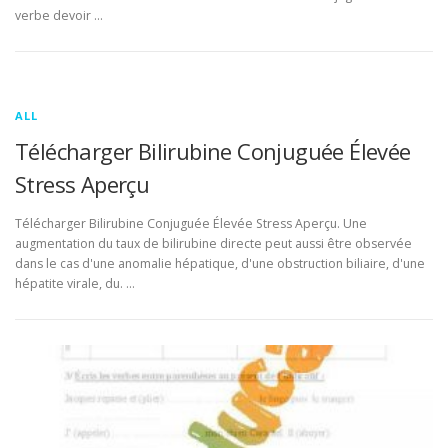
verbe devoir …
ALL
Télécharger Bilirubine Conjuguée Élevée
Stress Aperçu
Télécharger Bilirubine Conjuguée Élevée Stress Aperçu. Une
augmentation du taux de bilirubine directe peut aussi être observée
dans le cas d'une anomalie hépatique, d'une obstruction biliaire, d'une
hépatite virale, du. …