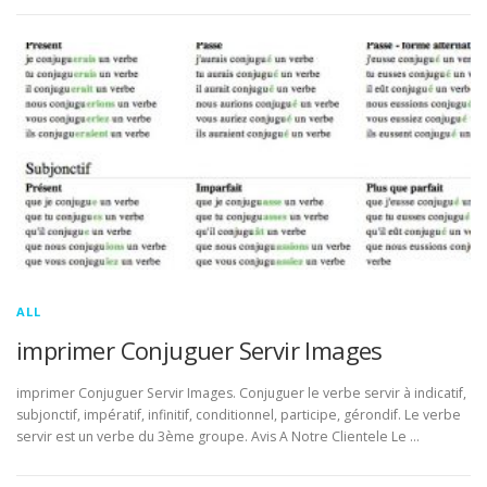
ALL
imprimer Conjuguer Servir Images
imprimer Conjuguer Servir Images. Conjuguer le verbe servir à indicatif,
subjonctif, impératif, infinitif, conditionnel, participe, gérondif. Le verbe
servir est un verbe du 3ème groupe. Avis A Notre Clientele Le …