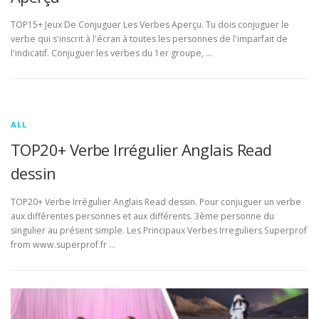
TOP15+ Jeux De Conjuguer Les Verbes Aperçu. Tu dois conjuguer le
verbe qui s'inscrit à l'écran à toutes les personnes de l'imparfait de
l'indicatif. Conjuguer les verbes du 1er groupe, …
ALL
TOP20+ Verbe Irrégulier Anglais Read
dessin
TOP20+ Verbe Irrégulier Anglais Read dessin. Pour conjuguer un verbe
aux différentes personnes et aux différents. 3ème personne du
singulier au présent simple. Les Principaux Verbes Irreguliers Superprof
from www.superprof.fr …