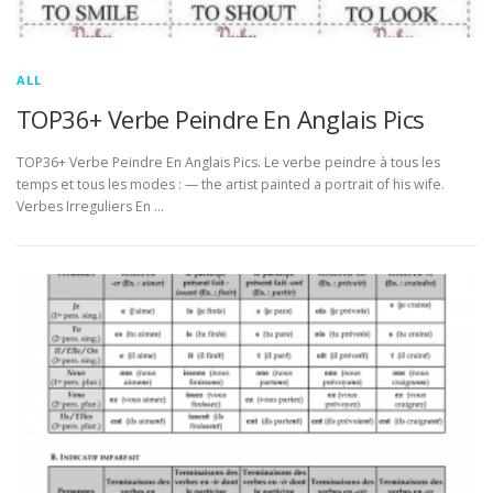
ALL
TOP36+ Verbe Peindre En Anglais Pics
TOP36+ Verbe Peindre En Anglais Pics. Le verbe peindre à tous les
temps et tous les modes : — the artist painted a portrait of his wife.
Verbes Irreguliers En …