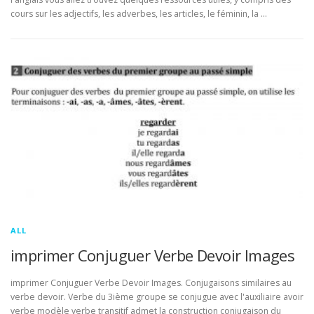
cours sur les adjectifs, les adverbes, les articles, le féminin, la …
ALL
imprimer Conjuguer Verbe Devoir Images
imprimer Conjuguer Verbe Devoir Images. Conjugaisons similaires au
verbe devoir. Verbe du 3ième groupe se conjugue avec l'auxiliaire avoir
verbe modèle verbe transitif admet la construction conjugaison du