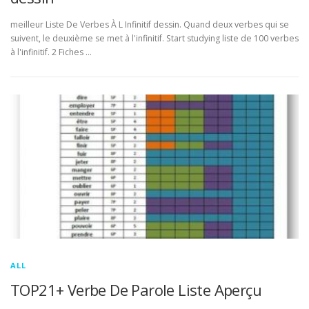
meilleur Liste De Verbes À L Infinitif dessin. Quand deux verbes qui se
suivent, le deuxième se met à l'infinitif. Start studying liste de 100 verbes
à l'infinitif. 2 Fiches …
ALL
TOP21+ Verbe De Parole Liste Aperçu