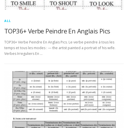
ALL
TOP36+ Verbe Peindre En Anglais Pics
TOP36+ Verbe Peindre En Anglais Pics. Le verbe peindre à tous les
temps et tous les modes : — the artist painted a portrait of his wife.
Verbes Irreguliers En …