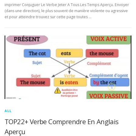
imprimer Conjuguer Le Verbe Jeter A Tous Les Temps Aperçu. Envoyer
(dans une direction), le plus souvent de manière violente ou agressive
et pour atteindre trouvez sur cette page toutes …
ALL
TOP22+ Verbe Comprendre En Anglais
Aperçu