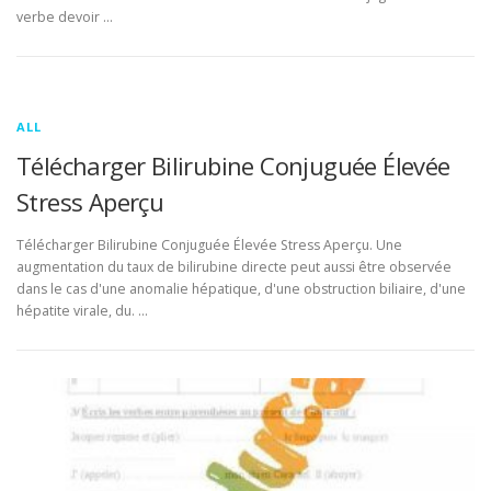
verbe devoir …
ALL
Télécharger Bilirubine Conjuguée Élevée
Stress Aperçu
Télécharger Bilirubine Conjuguée Élevée Stress Aperçu. Une
augmentation du taux de bilirubine directe peut aussi être observée
dans le cas d'une anomalie hépatique, d'une obstruction biliaire, d'une
hépatite virale, du. …