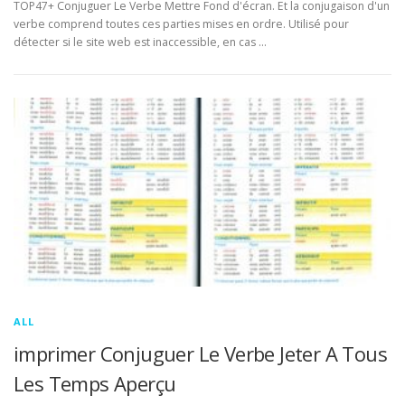
TOP47+ Conjuguer Le Verbe Mettre Fond d'écran. Et la conjugaison d'un
verbe comprend toutes ces parties mises en ordre. Utilisé pour
détecter si le site web est inaccessible, en cas …
ALL
imprimer Conjuguer Le Verbe Jeter A Tous
Les Temps Aperçu