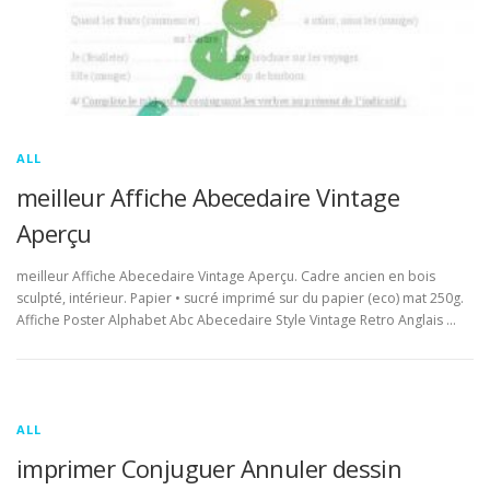
ALL
meilleur Affiche Abecedaire Vintage
Aperçu
meilleur Affiche Abecedaire Vintage Aperçu. Cadre ancien en bois
sculpté, intérieur. Papier • sucré imprimé sur du papier (eco) mat 250g.
Affiche Poster Alphabet Abc Abecedaire Style Vintage Retro Anglais …
ALL
imprimer Conjuguer Annuler dessin