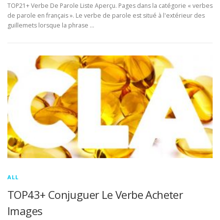
TOP21+ Verbe De Parole Liste Aperçu. Pages dans la catégorie « verbes
de parole en français ». Le verbe de parole est situé à l'extérieur des
guillemets lorsque la phrase …
ALL
TOP43+ Conjuguer Le Verbe Acheter
Images