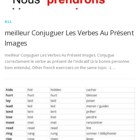
ALL
meilleur Conjuguer Les Verbes Au Présent
Images
meilleur Conjuguer Les Verbes Au Présent Images. Conjugue
correctement le verbe au présent de l'indicatif (à la bonne personne
bien entendu). Other french exercises on the same topic : L …