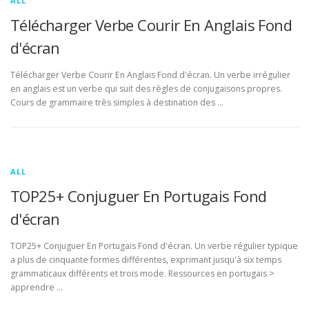
ALL
Télécharger Verbe Courir En Anglais Fond
d'écran
Télécharger Verbe Courir En Anglais Fond d'écran. Un verbe irrégulier
en anglais est un verbe qui suit des règles de conjugaisons propres.
Cours de grammaire très simples à destination des …
ALL
TOP25+ Conjuguer En Portugais Fond
d'écran
TOP25+ Conjuguer En Portugais Fond d'écran. Un verbe régulier typique
a plus de cinquante formes différentes, exprimant jusqu'à six temps
grammaticaux différents et trois mode. Ressources en portugais >
apprendre …