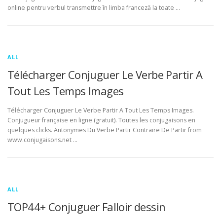
online pentru verbul transmettre în limba franceză la toate …
ALL
Télécharger Conjuguer Le Verbe Partir A
Tout Les Temps Images
Télécharger Conjuguer Le Verbe Partir A Tout Les Temps Images.
Conjugueur française en ligne (gratuit). Toutes les conjugaisons en
quelques clicks. Antonymes Du Verbe Partir Contraire De Partir from
www.conjugaisons.net …
ALL
TOP44+ Conjuguer Falloir dessin