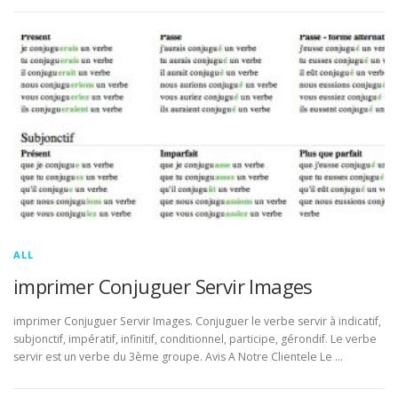
ALL
imprimer Conjuguer Servir Images
imprimer Conjuguer Servir Images. Conjuguer le verbe servir à indicatif,
subjonctif, impératif, infinitif, conditionnel, participe, gérondif. Le verbe
servir est un verbe du 3ème groupe. Avis A Notre Clientele Le …