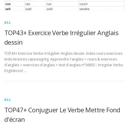
ALL
TOP43+ Exercice Verbe Irrégulier Anglais
dessin
TOP43+ Exercice Verbe Irrégulier Anglais dessin. Index cours exercices
tests lectures capes/agrég. Apprendre l'anglais > cours & exercices
d'anglais > exercices d'anglais > test d'anglais n°36855 : Irregular Verbs
Englishcool …
ALL
TOP47+ Conjuguer Le Verbe Mettre Fond
d'écran