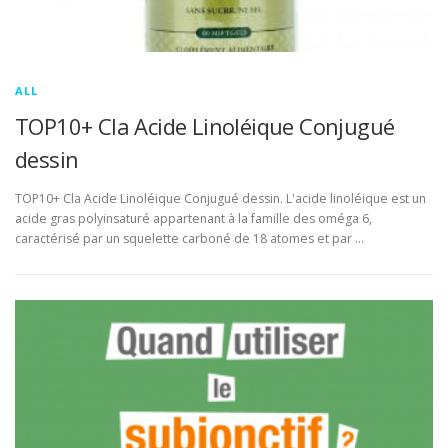
ALL
TOP10+ Cla Acide Linoléique Conjugué
dessin
TOP10+ Cla Acide Linoléique Conjugué dessin. L'acide linoléique est un
acide gras polyinsaturé appartenant à la famille des oméga 6,
caractérisé par un squelette carboné de 18 atomes et par …