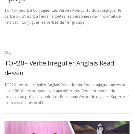
TOP15+ Jeux De Conjuguer Les Verbes Aperçu. Tu dois conjuguer le
verbe qui s'inscrit à l'écran à toutes les personnes de l'imparfait de
l'indicatif. Conjuguer les verbes du 1er groupe, …
ALL
TOP20+ Verbe Irrégulier Anglais Read
dessin
TOP20+ Verbe Irrégulier Anglais Read dessin. Pour conjuguer un verbe
aux différentes personnes et aux différents. 3ème personne du
singulier au présent simple. Les Principaux Verbes Irreguliers Superprof
from www.superprof.fr …