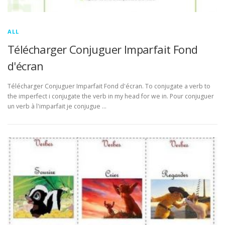
ALL
Télécharger Conjuguer Imparfait Fond
d'écran
Télécharger Conjuguer Imparfait Fond d'écran. To conjugate a verb to
the imperfect i conjugate the verb in my head for we in. Pour conjuguer
un verb à l'imparfait je conjugue …