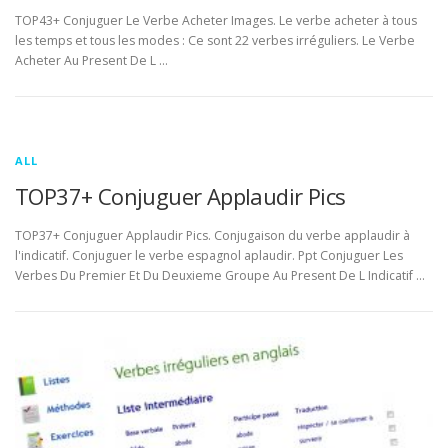
TOP43+ Conjuguer Le Verbe Acheter Images. Le verbe acheter à tous
les temps et tous les modes : Ce sont 22 verbes irréguliers. Le Verbe
Acheter Au Present De L …
ALL
TOP37+ Conjuguer Applaudir Pics
TOP37+ Conjuguer Applaudir Pics. Conjugaison du verbe applaudir à
l'indicatif. Conjuguer le verbe espagnol aplaudir. Ppt Conjuguer Les
Verbes Du Premier Et Du Deuxieme Groupe Au Present De L Indicatif …