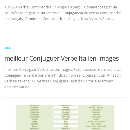
TOP22+ Verbe Comprendre En Anglais Aperçu. Commencez par un
cours facile et gratuit sur internet ! Conjugaison du verbe comprendre
en français : Comment Comprendre L Anglais Nos Astuces Pour …
ALL
meilleur Conjuguer Verbe Italien Images
meilleur Conjuguer Verbe Italien Images. Fost, avusese, dormind, etc ).
Conjuguer le verbe parlare à l'indicatif, présent, passé, futur. Amazon
Verbes Italiens 100 Verbes Conjugues Karibdis Editorial Martinez
Ramirez Karina …