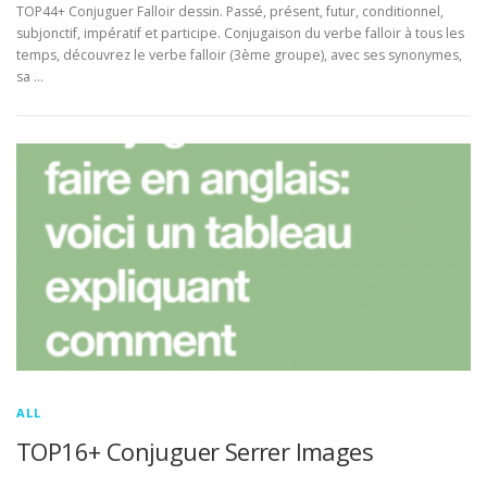
TOP44+ Conjuguer Falloir dessin. Passé, présent, futur, conditionnel,
subjonctif, impératif et participe. Conjugaison du verbe falloir à tous les
temps, découvrez le verbe falloir (3ème groupe), avec ses synonymes,
sa …
ALL
TOP16+ Conjuguer Serrer Images