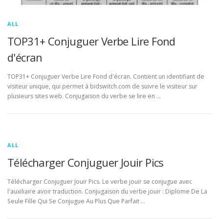
ALL
TOP31+ Conjuguer Verbe Lire Fond
d'écran
TOP31+ Conjuguer Verbe Lire Fond d'écran. Contient un identifiant de
visiteur unique, qui permet à bidswitch.com de suivre le visiteur sur
plusieurs sites web. Conjugaison du verbe se lire en …
ALL
Télécharger Conjuguer Jouir Pics
Télécharger Conjuguer Jouir Pics. Le verbe jouir se conjugue avec
l'auxiliaire avoir traduction. Conjugaison du verbe jouir : Diplome De La
Seule Fille Qui Se Conjugue Au Plus Que Parfait …