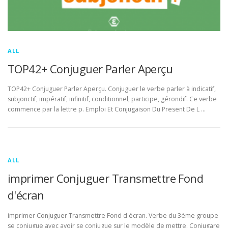
ALL
TOP42+ Conjuguer Parler Aperçu
TOP42+ Conjuguer Parler Aperçu. Conjuguer le verbe parler à indicatif,
subjonctif, impératif, infinitif, conditionnel, participe, gérondif. Ce verbe
commence par la lettre p. Emploi Et Conjugaison Du Present De L …
ALL
imprimer Conjuguer Transmettre Fond
d'écran
imprimer Conjuguer Transmettre Fond d'écran. Verbe du 3ème groupe
se conjugue avec avoir se conjugue sur le modèle de mettre. Conjugare