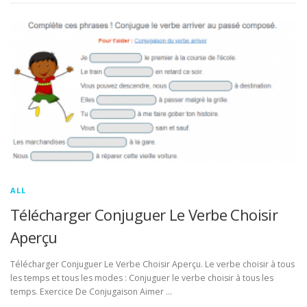
ALL
Télécharger Conjuguer Le Verbe Choisir
Aperçu
Télécharger Conjuguer Le Verbe Choisir Aperçu. Le verbe choisir à tous
les temps et tous les modes : Conjuguer le verbe choisir à tous les
temps. Exercice De Conjugaison Aimer …