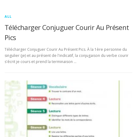
ALL
Télécharger Conjuguer Courir Au Présent
Pics
Télécharger Conjuguer Courir Au Présent Pics. À la 1ère personne du
singulier (je) et au présent de l'indicatif, la conjugaison du verbe courir
s'écrit je cours et prend la terminaison …