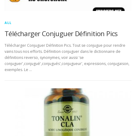
ALL
Télécharger Conjuguer Définition Pics
Télécharger Conjuguer Définition Pics. Tout se conjugue pour rendre
vains tous nos efforts. Définition conjuguer dans le dictionnaire de
définitions reverso, synonymes, voir aussi 'se
conjuguer',conjugué',conjugués',conjugueur', expressions, conjugaison,
exemples. Le …