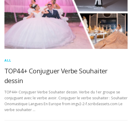
ALL
TOP44+ Conjuguer Verbe Souhaiter
dessin
TOP44+ Conjuguer Verbe Souhaiter dessin. Verbe du 1er groupe se
conjuguant avec le verbe avoir. Conjuguer le verbe souhaiter : Souhaiter
Onomastique Langues En Europe from imgv2-2-f.scribdassets.com Le
verbe souhaiter …