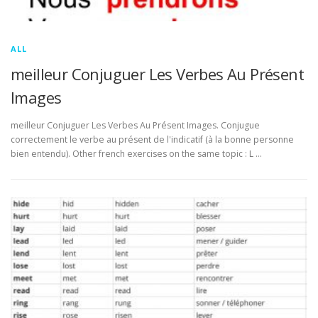
ALL
meilleur Conjuguer Les Verbes Au Présent
Images
meilleur Conjuguer Les Verbes Au Présent Images. Conjugue
correctement le verbe au présent de l'indicatif (à la bonne personne
bien entendu). Other french exercises on the same topic : L …