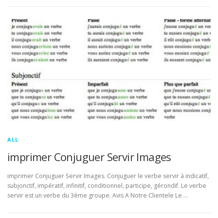
ALL
imprimer Conjuguer Servir Images
imprimer Conjuguer Servir Images. Conjuguer le verbe servir à indicatif,
subjonctif, impératif, infinitif, conditionnel, participe, gérondif. Le verbe
servir est un verbe du 3ème groupe. Avis A Notre Clientele Le …