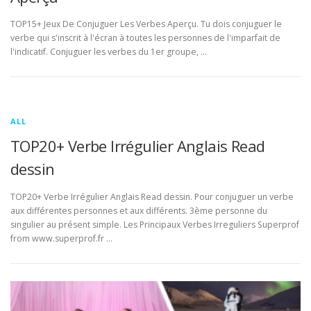
TOP15+ Jeux De Conjuguer Les Verbes Aperçu. Tu dois conjuguer le
verbe qui s'inscrit à l'écran à toutes les personnes de l'imparfait de
l'indicatif. Conjuguer les verbes du 1er groupe, …
ALL
TOP20+ Verbe Irrégulier Anglais Read
dessin
TOP20+ Verbe Irrégulier Anglais Read dessin. Pour conjuguer un verbe
aux différentes personnes et aux différents. 3ème personne du
singulier au présent simple. Les Principaux Verbes Irreguliers Superprof
from www.superprof.fr …