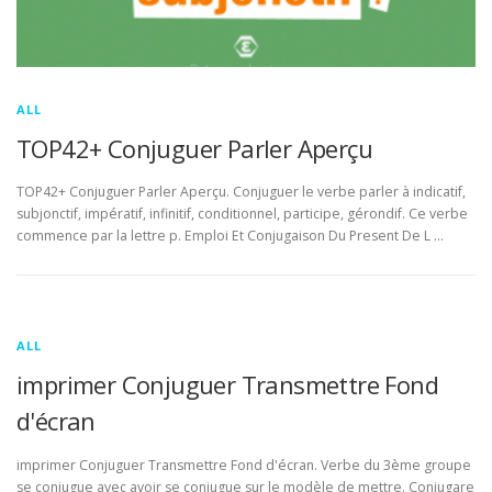
ALL
TOP42+ Conjuguer Parler Aperçu
TOP42+ Conjuguer Parler Aperçu. Conjuguer le verbe parler à indicatif,
subjonctif, impératif, infinitif, conditionnel, participe, gérondif. Ce verbe
commence par la lettre p. Emploi Et Conjugaison Du Present De L …
ALL
imprimer Conjuguer Transmettre Fond
d'écran
imprimer Conjuguer Transmettre Fond d'écran. Verbe du 3ème groupe
se conjugue avec avoir se conjugue sur le modèle de mettre. Conjugare