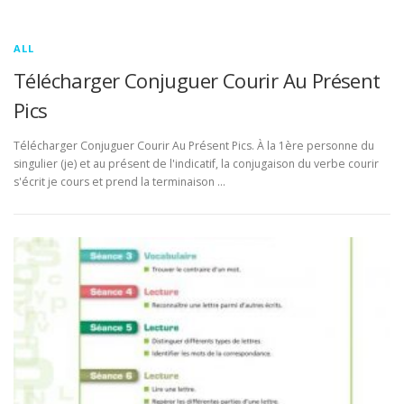
ALL
Télécharger Conjuguer Courir Au Présent
Pics
Télécharger Conjuguer Courir Au Présent Pics. À la 1ère personne du
singulier (je) et au présent de l'indicatif, la conjugaison du verbe courir
s'écrit je cours et prend la terminaison …