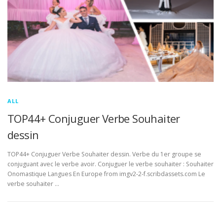
ALL
TOP44+ Conjuguer Verbe Souhaiter
dessin
TOP44+ Conjuguer Verbe Souhaiter dessin. Verbe du 1er groupe se
conjuguant avec le verbe avoir. Conjuguer le verbe souhaiter : Souhaiter
Onomastique Langues En Europe from imgv2-2-f.scribdassets.com Le
verbe souhaiter …