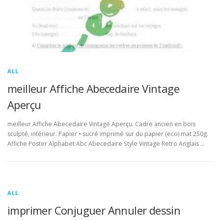
ALL
meilleur Affiche Abecedaire Vintage
Aperçu
meilleur Affiche Abecedaire Vintage Aperçu. Cadre ancien en bois
sculpté, intérieur. Papier • sucré imprimé sur du papier (eco) mat 250g.
Affiche Poster Alphabet Abc Abecedaire Style Vintage Retro Anglais …
ALL
imprimer Conjuguer Annuler dessin