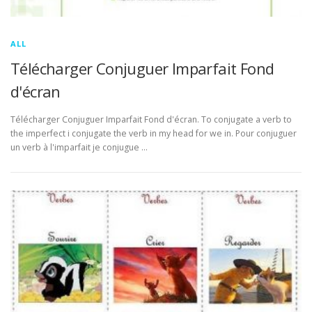
ALL
Télécharger Conjuguer Imparfait Fond
d'écran
Télécharger Conjuguer Imparfait Fond d'écran. To conjugate a verb to
the imperfect i conjugate the verb in my head for we in. Pour conjuguer
un verb à l'imparfait je conjugue …