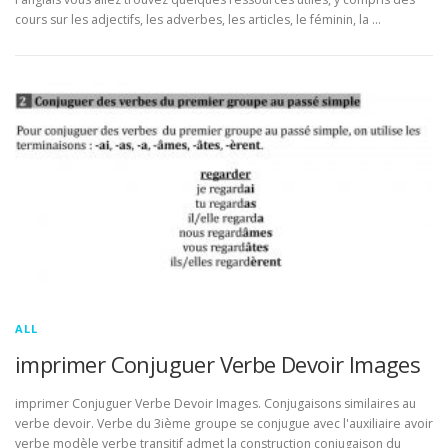
cours sur les adjectifs, les adverbes, les articles, le féminin, la …
ALL
imprimer Conjuguer Verbe Devoir Images
imprimer Conjuguer Verbe Devoir Images. Conjugaisons similaires au
verbe devoir. Verbe du 3ième groupe se conjugue avec l'auxiliaire avoir
verbe modèle verbe transitif admet la construction conjugaison du