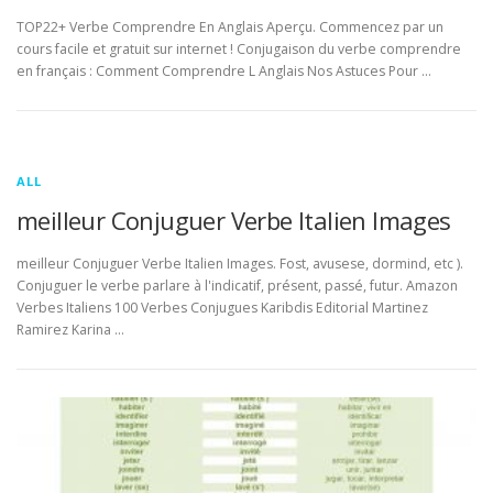
TOP22+ Verbe Comprendre En Anglais Aperçu. Commencez par un
cours facile et gratuit sur internet ! Conjugaison du verbe comprendre
en français : Comment Comprendre L Anglais Nos Astuces Pour …
ALL
meilleur Conjuguer Verbe Italien Images
meilleur Conjuguer Verbe Italien Images. Fost, avusese, dormind, etc ).
Conjuguer le verbe parlare à l'indicatif, présent, passé, futur. Amazon
Verbes Italiens 100 Verbes Conjugues Karibdis Editorial Martinez
Ramirez Karina …