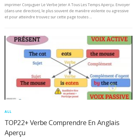
imprimer Conjuguer Le Verbe Jeter A Tous Les Temps Aperçu. Envoyer
(dans une direction), le plus souvent de manière violente ou agressive
et pour atteindre trouvez sur cette page toutes …
ALL
TOP22+ Verbe Comprendre En Anglais
Aperçu