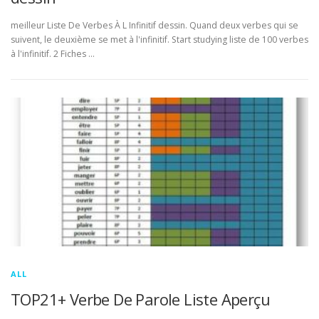
meilleur Liste De Verbes À L Infinitif dessin. Quand deux verbes qui se
suivent, le deuxième se met à l'infinitif. Start studying liste de 100 verbes
à l'infinitif. 2 Fiches …
ALL
TOP21+ Verbe De Parole Liste Aperçu