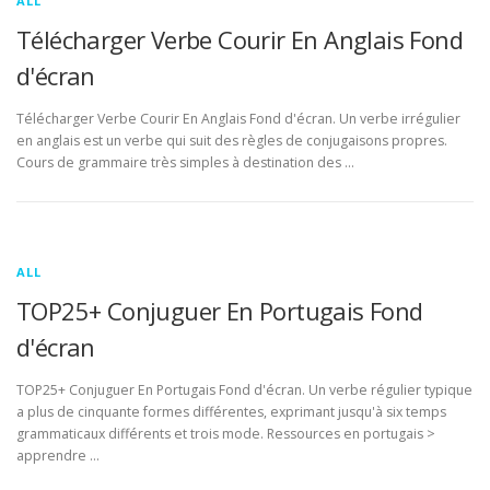
ALL
Télécharger Verbe Courir En Anglais Fond
d'écran
Télécharger Verbe Courir En Anglais Fond d'écran. Un verbe irrégulier
en anglais est un verbe qui suit des règles de conjugaisons propres.
Cours de grammaire très simples à destination des …
ALL
TOP25+ Conjuguer En Portugais Fond
d'écran
TOP25+ Conjuguer En Portugais Fond d'écran. Un verbe régulier typique
a plus de cinquante formes différentes, exprimant jusqu'à six temps
grammaticaux différents et trois mode. Ressources en portugais >
apprendre …