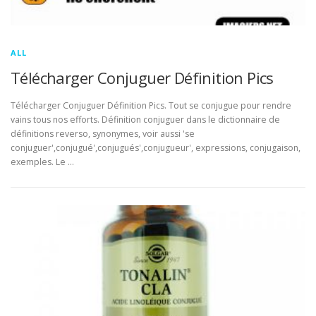
ALL
Télécharger Conjuguer Définition Pics
Télécharger Conjuguer Définition Pics. Tout se conjugue pour rendre
vains tous nos efforts. Définition conjuguer dans le dictionnaire de
définitions reverso, synonymes, voir aussi 'se
conjuguer',conjugué',conjugués',conjugueur', expressions, conjugaison,
exemples. Le …