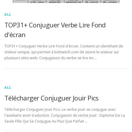
ALL
TOP31+ Conjuguer Verbe Lire Fond
d'écran
TOP31+ Conjuguer Verbe Lire Fond d'écran. Contient un identifiant de
visiteur unique, qui permet à bidswitch.com de suivre le visiteur sur
plusieurs sites web. Conjugaison du verbe se lire en …
ALL
Télécharger Conjuguer Jouir Pics
Télécharger Conjuguer Jouir Pics. Le verbe jouir se conjugue avec
l'auxiliaire avoir traduction. Conjugaison du verbe jouir : Diplome De La
Seule Fille Qui Se Conjugue Au Plus Que Parfait …