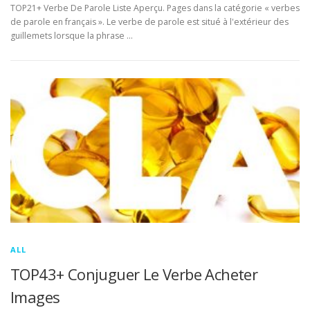
TOP21+ Verbe De Parole Liste Aperçu. Pages dans la catégorie « verbes
de parole en français ». Le verbe de parole est situé à l'extérieur des
guillemets lorsque la phrase …
ALL
TOP43+ Conjuguer Le Verbe Acheter
Images