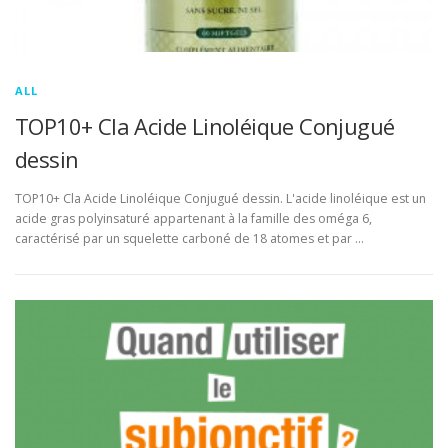
ALL
TOP10+ Cla Acide Linoléique Conjugué
dessin
TOP10+ Cla Acide Linoléique Conjugué dessin. L'acide linoléique est un
acide gras polyinsaturé appartenant à la famille des oméga 6,
caractérisé par un squelette carboné de 18 atomes et par …