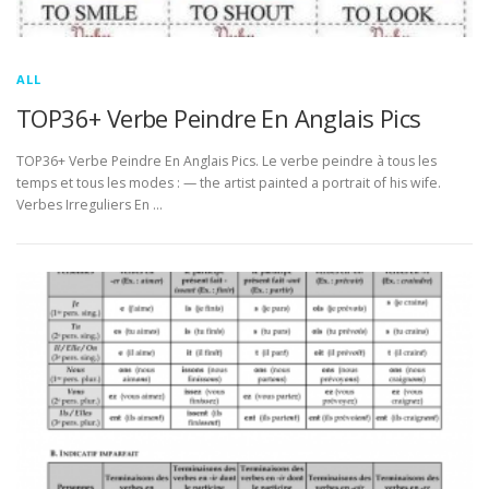
ALL
TOP36+ Verbe Peindre En Anglais Pics
TOP36+ Verbe Peindre En Anglais Pics. Le verbe peindre à tous les
temps et tous les modes : — the artist painted a portrait of his wife.
Verbes Irreguliers En …