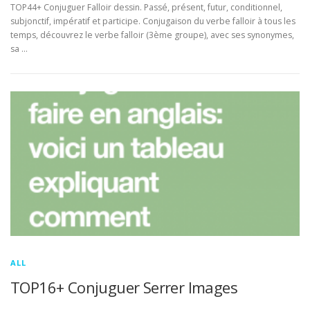
TOP44+ Conjuguer Falloir dessin. Passé, présent, futur, conditionnel,
subjonctif, impératif et participe. Conjugaison du verbe falloir à tous les
temps, découvrez le verbe falloir (3ème groupe), avec ses synonymes,
sa …
ALL
TOP16+ Conjuguer Serrer Images