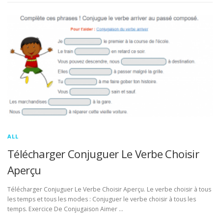
ALL
Télécharger Conjuguer Le Verbe Choisir
Aperçu
Télécharger Conjuguer Le Verbe Choisir Aperçu. Le verbe choisir à tous
les temps et tous les modes : Conjuguer le verbe choisir à tous les
temps. Exercice De Conjugaison Aimer …