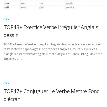
ALL
TOP43+ Exercice Verbe Irrégulier Anglais
dessin
TOP43+ Exercice Verbe Irrégulier Anglais dessin. Index cours exercices
tests lectures capes/agrég. Apprendre l'anglais > cours & exercices
d'anglais > exercices d'anglais > test d'anglais n°36855 : Irregular Verbs
Englishcool …
ALL
TOP47+ Conjuguer Le Verbe Mettre Fond
d'écran