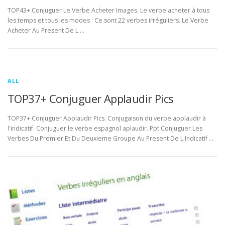
TOP43+ Conjuguer Le Verbe Acheter Images. Le verbe acheter à tous
les temps et tous les modes : Ce sont 22 verbes irréguliers. Le Verbe
Acheter Au Present De L …
ALL
TOP37+ Conjuguer Applaudir Pics
TOP37+ Conjuguer Applaudir Pics. Conjugaison du verbe applaudir à
l'indicatif. Conjuguer le verbe espagnol aplaudir. Ppt Conjuguer Les
Verbes Du Premier Et Du Deuxieme Groupe Au Present De L Indicatif …