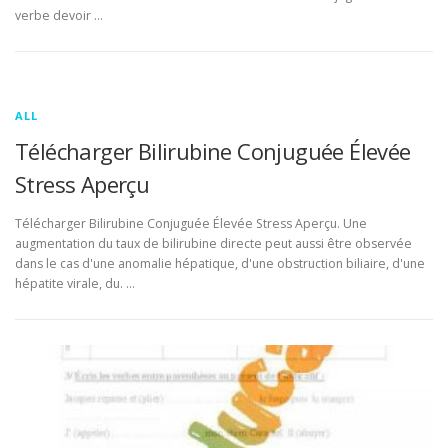
verbe devoir …
ALL
Télécharger Bilirubine Conjuguée Élevée
Stress Aperçu
Télécharger Bilirubine Conjuguée Élevée Stress Aperçu. Une
augmentation du taux de bilirubine directe peut aussi être observée
dans le cas d'une anomalie hépatique, d'une obstruction biliaire, d'une
hépatite virale, du. …