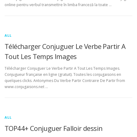
online pentru verbul transmettre în limba franceză la toate …
ALL
Télécharger Conjuguer Le Verbe Partir A
Tout Les Temps Images
Télécharger Conjuguer Le Verbe Partir A Tout Les Temps Images.
Conjugueur française en ligne (gratuit). Toutes les conjugaisons en
quelques clicks. Antonymes Du Verbe Partir Contraire De Partir from
www.conjugaisons.net …
ALL
TOP44+ Conjuguer Falloir dessin