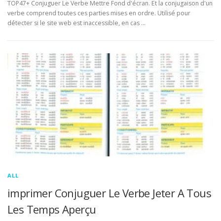
TOP47+ Conjuguer Le Verbe Mettre Fond d'écran. Et la conjugaison d'un
verbe comprend toutes ces parties mises en ordre. Utilisé pour
détecter si le site web est inaccessible, en cas …
ALL
imprimer Conjuguer Le Verbe Jeter A Tous
Les Temps Aperçu