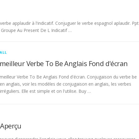
be applaudir à l'indicatif. Conjuguer le verbe espagnol aplaudir. Ppt
Groupe Au Present De L Indicatif …
ALL
meilleur Verbe To Be Anglais Fond d'écran
meilleur Verbe To Be Anglais Fond d'écran. Conjugaison du verbe be
en anglais, voir les modèles de conjugaison en anglais, les verbes
irréguliers. Elle est simple et on l'utilise. Buy …
 Aperçu