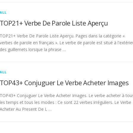
ALL
TOP21+ Verbe De Parole Liste Aperçu
TOP21+ Verbe De Parole Liste Aperçu. Pages dans la catégorie «
verbes de parole en français ». Le verbe de parole est situé à l'extérie
des guillemets lorsque la phrase …
ALL
TOP43+ Conjuguer Le Verbe Acheter Images
TOP43+ Conjuguer Le Verbe Acheter Images. Le verbe acheter à tou
les temps et tous les modes : Ce sont 22 verbes irréguliers. Le Verbe
Acheter Au Present De L …