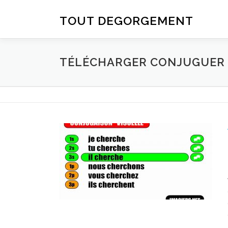
Aller au contenu
TOUT DEGORGEMENT
TÉLÉCHARGER CONJUGUER D