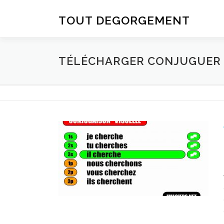
Aller au contenu
TOUT DEGORGEMENT
TÉLÉCHARGER CONJUGUER D