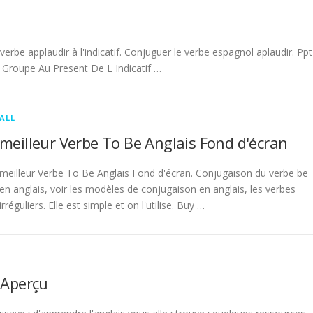
be applaudir à l'indicatif. Conjuguer le verbe espagnol aplaudir. Ppt
Groupe Au Present De L Indicatif …
ALL
meilleur Verbe To Be Anglais Fond d'écran
meilleur Verbe To Be Anglais Fond d'écran. Conjugaison du verbe be
en anglais, voir les modèles de conjugaison en anglais, les verbes
irréguliers. Elle est simple et on l'utilise. Buy …
 Aperçu