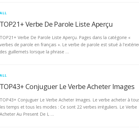
ALL
TOP21+ Verbe De Parole Liste Aperçu
TOP21+ Verbe De Parole Liste Aperçu. Pages dans la catégorie «
verbes de parole en français ». Le verbe de parole est situé à l'extérie
des guillemets lorsque la phrase …
ALL
TOP43+ Conjuguer Le Verbe Acheter Images
TOP43+ Conjuguer Le Verbe Acheter Images. Le verbe acheter à tou
les temps et tous les modes : Ce sont 22 verbes irréguliers. Le Verbe
Acheter Au Present De L …