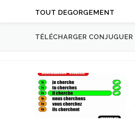
Aller au contenu
TOUT DEGORGEMENT
TÉLÉCHARGER CONJUGUER D