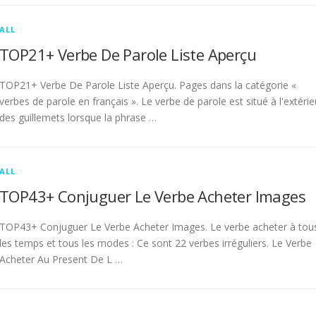
ALL
TOP21+ Verbe De Parole Liste Aperçu
TOP21+ Verbe De Parole Liste Aperçu. Pages dans la catégorie «
verbes de parole en français ». Le verbe de parole est situé à l'extérie
des guillemets lorsque la phrase …
ALL
TOP43+ Conjuguer Le Verbe Acheter Images
TOP43+ Conjuguer Le Verbe Acheter Images. Le verbe acheter à tou
les temps et tous les modes : Ce sont 22 verbes irréguliers. Le Verbe
Acheter Au Present De L …