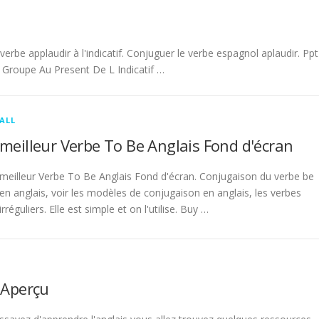
be applaudir à l'indicatif. Conjuguer le verbe espagnol aplaudir. Ppt
Groupe Au Present De L Indicatif …
ALL
meilleur Verbe To Be Anglais Fond d'écran
meilleur Verbe To Be Anglais Fond d'écran. Conjugaison du verbe be
en anglais, voir les modèles de conjugaison en anglais, les verbes
irréguliers. Elle est simple et on l'utilise. Buy …
 Aperçu