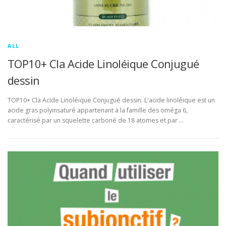
ALL
TOP10+ Cla Acide Linoléique Conjugué
dessin
TOP10+ Cla Acide Linoléique Conjugué dessin. L'acide linoléique est un
acide gras polyinsaturé appartenant à la famille des oméga 6,
caractérisé par un squelette carboné de 18 atomes et par …