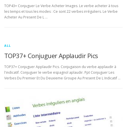
TOP43+ Conjuguer Le Verbe Acheter Images. Le verbe acheter à tous
les temps et tous les modes : Ce sont 22 verbes irréguliers. Le Verbe
Acheter Au Present De L …
ALL
TOP37+ Conjuguer Applaudir Pics
TOP37+ Conjuguer Applaudir Pics. Conjugaison du verbe applaudir à
l'indicatif. Conjuguer le verbe espagnol aplaudir. Ppt Conjuguer Les
Verbes Du Premier Et Du Deuxieme Groupe Au Present De L Indicatif …