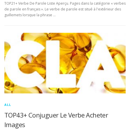
TOP21+ Verbe De Parole Liste Aperçu. Pages dans la catégorie « verbes
de parole en français ». Le verbe de parole est situé à l'extérieur des
guillemets lorsque la phrase …
ALL
TOP43+ Conjuguer Le Verbe Acheter
Images