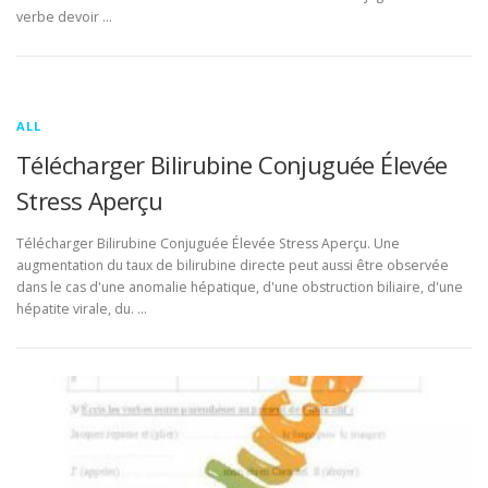
verbe devoir …
ALL
Télécharger Bilirubine Conjuguée Élevée
Stress Aperçu
Télécharger Bilirubine Conjuguée Élevée Stress Aperçu. Une
augmentation du taux de bilirubine directe peut aussi être observée
dans le cas d'une anomalie hépatique, d'une obstruction biliaire, d'une
hépatite virale, du. …