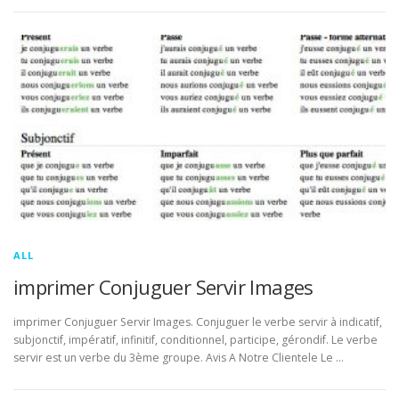
ALL
imprimer Conjuguer Servir Images
imprimer Conjuguer Servir Images. Conjuguer le verbe servir à indicatif,
subjonctif, impératif, infinitif, conditionnel, participe, gérondif. Le verbe
servir est un verbe du 3ème groupe. Avis A Notre Clientele Le …