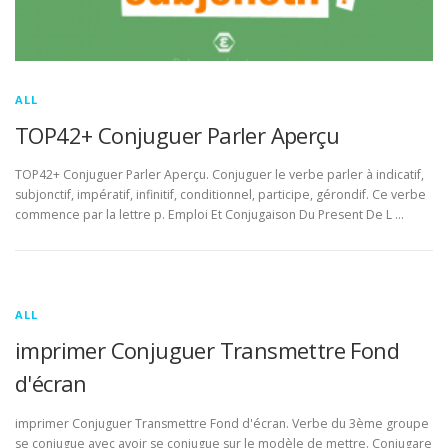
ALL
TOP42+ Conjuguer Parler Aperçu
TOP42+ Conjuguer Parler Aperçu. Conjuguer le verbe parler à indicatif,
subjonctif, impératif, infinitif, conditionnel, participe, gérondif. Ce verbe
commence par la lettre p. Emploi Et Conjugaison Du Present De L …
ALL
imprimer Conjuguer Transmettre Fond
d'écran
imprimer Conjuguer Transmettre Fond d'écran. Verbe du 3ème groupe
se conjugue avec avoir se conjugue sur le modèle de mettre. Conjugare