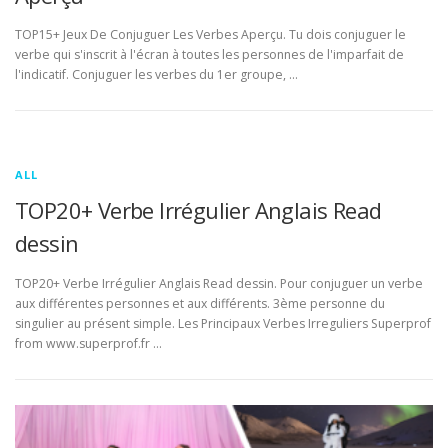
TOP15+ Jeux De Conjuguer Les Verbes Aperçu. Tu dois conjuguer le
verbe qui s'inscrit à l'écran à toutes les personnes de l'imparfait de
l'indicatif. Conjuguer les verbes du 1er groupe, …
ALL
TOP20+ Verbe Irrégulier Anglais Read
dessin
TOP20+ Verbe Irrégulier Anglais Read dessin. Pour conjuguer un verbe
aux différentes personnes et aux différents. 3ème personne du
singulier au présent simple. Les Principaux Verbes Irreguliers Superprof
from www.superprof.fr …