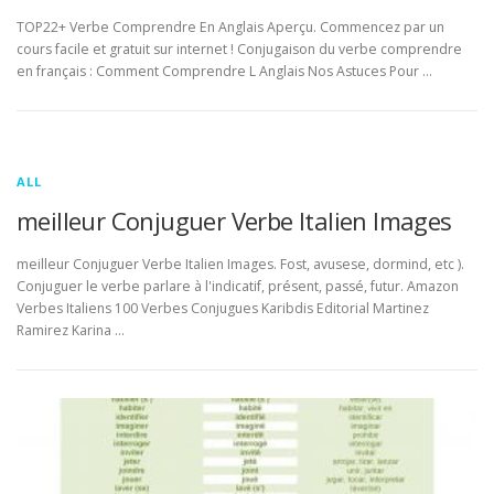
TOP22+ Verbe Comprendre En Anglais Aperçu. Commencez par un
cours facile et gratuit sur internet ! Conjugaison du verbe comprendre
en français : Comment Comprendre L Anglais Nos Astuces Pour …
ALL
meilleur Conjuguer Verbe Italien Images
meilleur Conjuguer Verbe Italien Images. Fost, avusese, dormind, etc ).
Conjuguer le verbe parlare à l'indicatif, présent, passé, futur. Amazon
Verbes Italiens 100 Verbes Conjugues Karibdis Editorial Martinez
Ramirez Karina …