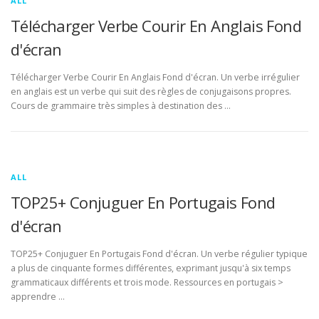
ALL
Télécharger Verbe Courir En Anglais Fond
d'écran
Télécharger Verbe Courir En Anglais Fond d'écran. Un verbe irrégulier
en anglais est un verbe qui suit des règles de conjugaisons propres.
Cours de grammaire très simples à destination des …
ALL
TOP25+ Conjuguer En Portugais Fond
d'écran
TOP25+ Conjuguer En Portugais Fond d'écran. Un verbe régulier typique
a plus de cinquante formes différentes, exprimant jusqu'à six temps
grammaticaux différents et trois mode. Ressources en portugais >
apprendre …