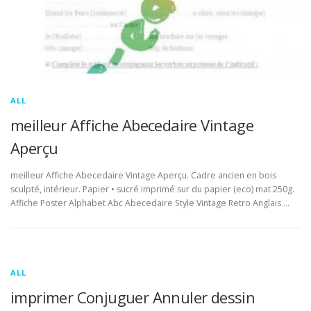
ALL
meilleur Affiche Abecedaire Vintage
Aperçu
meilleur Affiche Abecedaire Vintage Aperçu. Cadre ancien en bois
sculpté, intérieur. Papier • sucré imprimé sur du papier (eco) mat 250g.
Affiche Poster Alphabet Abc Abecedaire Style Vintage Retro Anglais …
ALL
imprimer Conjuguer Annuler dessin