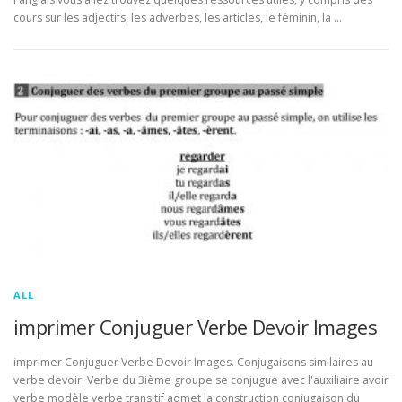
cours sur les adjectifs, les adverbes, les articles, le féminin, la …
ALL
imprimer Conjuguer Verbe Devoir Images
imprimer Conjuguer Verbe Devoir Images. Conjugaisons similaires au
verbe devoir. Verbe du 3ième groupe se conjugue avec l'auxiliaire avoir
verbe modèle verbe transitif admet la construction conjugaison du