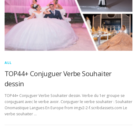
ALL
TOP44+ Conjuguer Verbe Souhaiter
dessin
TOP44+ Conjuguer Verbe Souhaiter dessin. Verbe du 1er groupe se
conjuguant avec le verbe avoir. Conjuguer le verbe souhaiter : Souhaiter
Onomastique Langues En Europe from imgv2-2-f.scribdassets.com Le
verbe souhaiter …