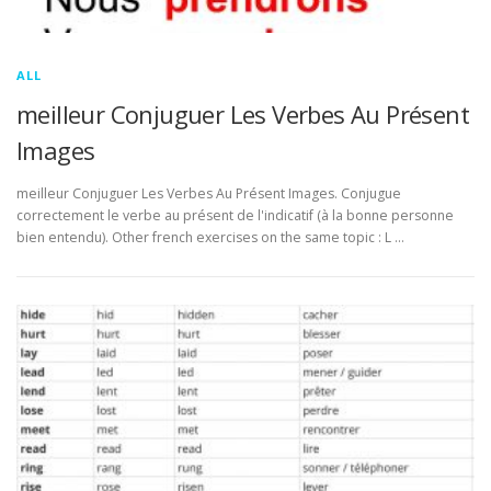
ALL
meilleur Conjuguer Les Verbes Au Présent
Images
meilleur Conjuguer Les Verbes Au Présent Images. Conjugue
correctement le verbe au présent de l'indicatif (à la bonne personne
bien entendu). Other french exercises on the same topic : L …