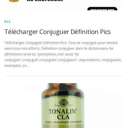
ALL
Télécharger Conjuguer Définition Pics
Télécharger Conjuguer Définition Pics. Tout se conjugue pour rendre
vains tous nos efforts. Définition conjuguer dans le dictionnaire de
définitions reverso, synonymes, voir aussi 'se
conjuguer',conjugué',conjugués',conjugueur', expressions, conjugaison,
exemples. Le …