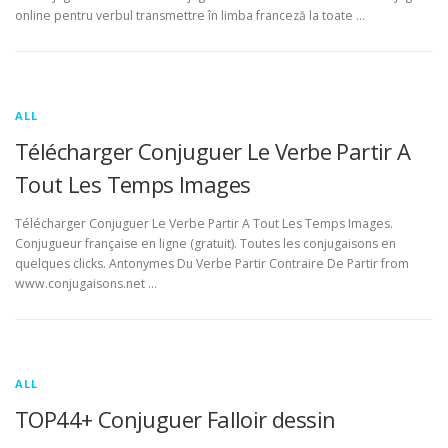
online pentru verbul transmettre în limba franceză la toate …
ALL
Télécharger Conjuguer Le Verbe Partir A
Tout Les Temps Images
Télécharger Conjuguer Le Verbe Partir A Tout Les Temps Images.
Conjugueur française en ligne (gratuit). Toutes les conjugaisons en
quelques clicks. Antonymes Du Verbe Partir Contraire De Partir from
www.conjugaisons.net …
ALL
TOP44+ Conjuguer Falloir dessin