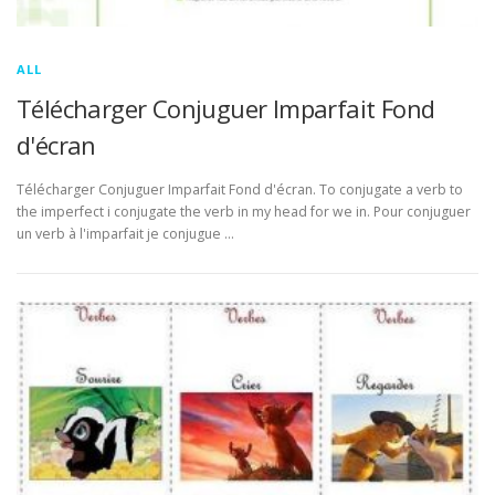
ALL
Télécharger Conjuguer Imparfait Fond
d'écran
Télécharger Conjuguer Imparfait Fond d'écran. To conjugate a verb to
the imperfect i conjugate the verb in my head for we in. Pour conjuguer
un verb à l'imparfait je conjugue …