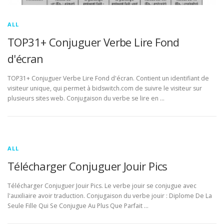
ALL
TOP31+ Conjuguer Verbe Lire Fond
d'écran
TOP31+ Conjuguer Verbe Lire Fond d'écran. Contient un identifiant de
visiteur unique, qui permet à bidswitch.com de suivre le visiteur sur
plusieurs sites web. Conjugaison du verbe se lire en …
ALL
Télécharger Conjuguer Jouir Pics
Télécharger Conjuguer Jouir Pics. Le verbe jouir se conjugue avec
l'auxiliaire avoir traduction. Conjugaison du verbe jouir : Diplome De La
Seule Fille Qui Se Conjugue Au Plus Que Parfait …