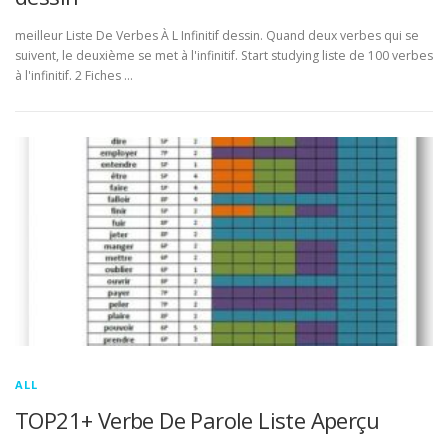
meilleur Liste De Verbes À L Infinitif dessin. Quand deux verbes qui se
suivent, le deuxième se met à l'infinitif. Start studying liste de 100 verbes
à l'infinitif. 2 Fiches …
ALL
TOP21+ Verbe De Parole Liste Aperçu