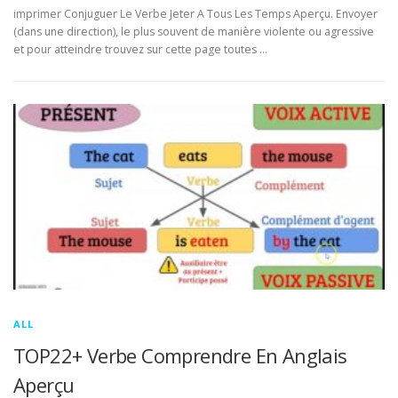
imprimer Conjuguer Le Verbe Jeter A Tous Les Temps Aperçu. Envoyer
(dans une direction), le plus souvent de manière violente ou agressive
et pour atteindre trouvez sur cette page toutes …
ALL
TOP22+ Verbe Comprendre En Anglais
Aperçu