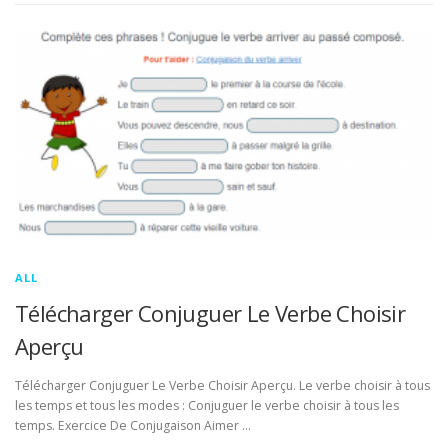
ALL
Télécharger Conjuguer Le Verbe Choisir
Aperçu
Télécharger Conjuguer Le Verbe Choisir Aperçu. Le verbe choisir à tous
les temps et tous les modes : Conjuguer le verbe choisir à tous les
temps. Exercice De Conjugaison Aimer …