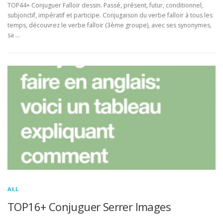
TOP44+ Conjuguer Falloir dessin. Passé, présent, futur, conditionnel,
subjonctif, impératif et participe. Conjugaison du verbe falloir à tous les
temps, découvrez le verbe falloir (3ème groupe), avec ses synonymes,
sa …
ALL
TOP16+ Conjuguer Serrer Images