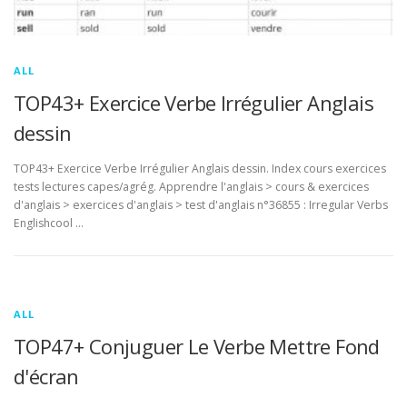
ALL
TOP43+ Exercice Verbe Irrégulier Anglais
dessin
TOP43+ Exercice Verbe Irrégulier Anglais dessin. Index cours exercices
tests lectures capes/agrég. Apprendre l'anglais > cours & exercices
d'anglais > exercices d'anglais > test d'anglais n°36855 : Irregular Verbs
Englishcool …
ALL
TOP47+ Conjuguer Le Verbe Mettre Fond
d'écran