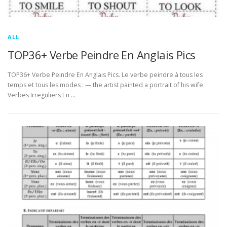
ALL
TOP36+ Verbe Peindre En Anglais Pics
TOP36+ Verbe Peindre En Anglais Pics. Le verbe peindre à tous les
temps et tous les modes : — the artist painted a portrait of his wife.
Verbes Irreguliers En …