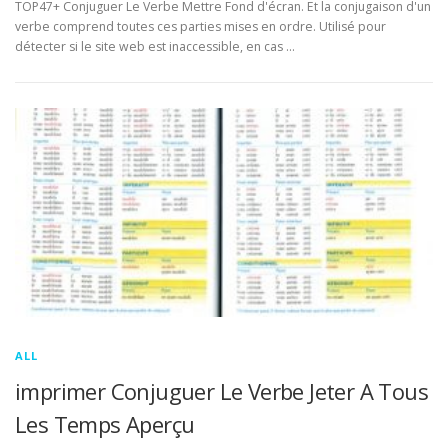
TOP47+ Conjuguer Le Verbe Mettre Fond d'écran. Et la conjugaison d'un
verbe comprend toutes ces parties mises en ordre. Utilisé pour
détecter si le site web est inaccessible, en cas …
ALL
imprimer Conjuguer Le Verbe Jeter A Tous
Les Temps Aperçu