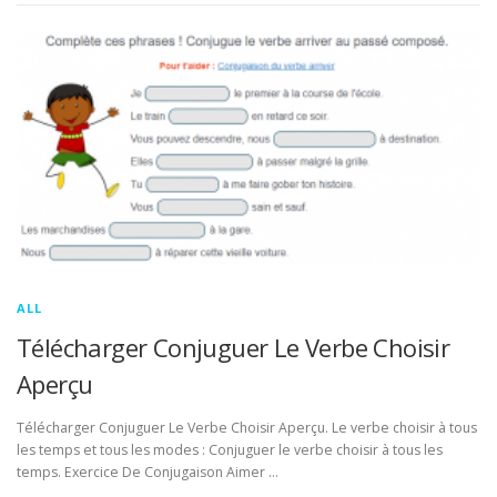
ALL
Télécharger Conjuguer Le Verbe Choisir
Aperçu
Télécharger Conjuguer Le Verbe Choisir Aperçu. Le verbe choisir à tous
les temps et tous les modes : Conjuguer le verbe choisir à tous les
temps. Exercice De Conjugaison Aimer …