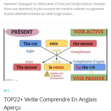
imprimer Conjuguer Le Verbe Jeter A Tous Les Temps Aperçu. Envoyer
(dans une direction), le plus souvent de manière violente ou agressive
et pour atteindre trouvez sur cette page toutes …
ALL
TOP22+ Verbe Comprendre En Anglais
Aperçu