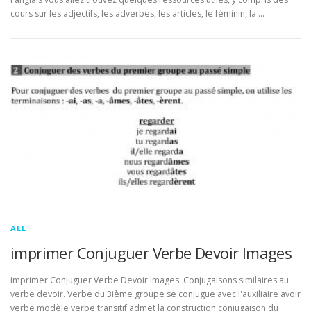
cours sur les adjectifs, les adverbes, les articles, le féminin, la …
ALL
imprimer Conjuguer Verbe Devoir Images
imprimer Conjuguer Verbe Devoir Images. Conjugaisons similaires au
verbe devoir. Verbe du 3ième groupe se conjugue avec l'auxiliaire avoir
verbe modèle verbe transitif admet la construction conjugaison du