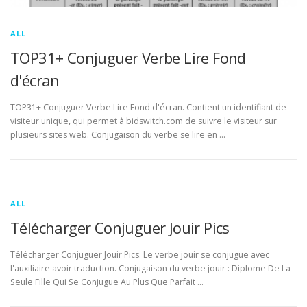
ALL
TOP31+ Conjuguer Verbe Lire Fond
d'écran
TOP31+ Conjuguer Verbe Lire Fond d'écran. Contient un identifiant de
visiteur unique, qui permet à bidswitch.com de suivre le visiteur sur
plusieurs sites web. Conjugaison du verbe se lire en …
ALL
Télécharger Conjuguer Jouir Pics
Télécharger Conjuguer Jouir Pics. Le verbe jouir se conjugue avec
l'auxiliaire avoir traduction. Conjugaison du verbe jouir : Diplome De La
Seule Fille Qui Se Conjugue Au Plus Que Parfait …