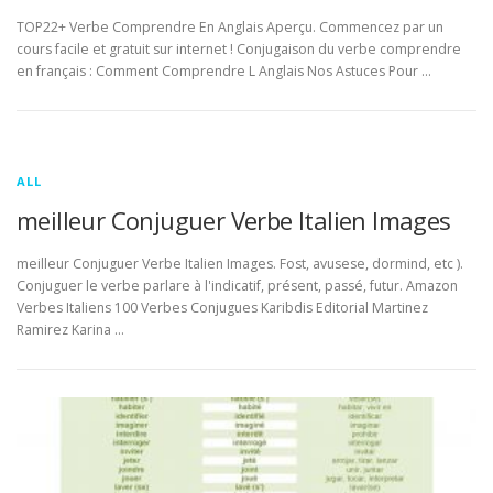
TOP22+ Verbe Comprendre En Anglais Aperçu. Commencez par un
cours facile et gratuit sur internet ! Conjugaison du verbe comprendre
en français : Comment Comprendre L Anglais Nos Astuces Pour …
ALL
meilleur Conjuguer Verbe Italien Images
meilleur Conjuguer Verbe Italien Images. Fost, avusese, dormind, etc ).
Conjuguer le verbe parlare à l'indicatif, présent, passé, futur. Amazon
Verbes Italiens 100 Verbes Conjugues Karibdis Editorial Martinez
Ramirez Karina …