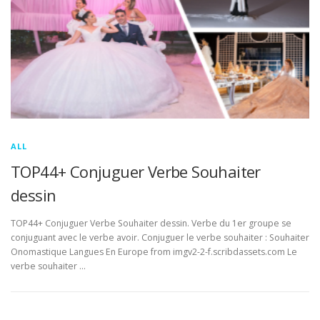
ALL
TOP44+ Conjuguer Verbe Souhaiter
dessin
TOP44+ Conjuguer Verbe Souhaiter dessin. Verbe du 1er groupe se
conjuguant avec le verbe avoir. Conjuguer le verbe souhaiter : Souhaiter
Onomastique Langues En Europe from imgv2-2-f.scribdassets.com Le
verbe souhaiter …