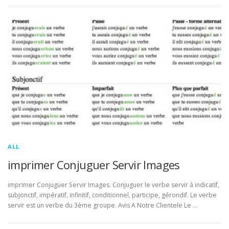
ALL
imprimer Conjuguer Servir Images
imprimer Conjuguer Servir Images. Conjuguer le verbe servir à indicatif,
subjonctif, impératif, infinitif, conditionnel, participe, gérondif. Le verbe
servir est un verbe du 3ème groupe. Avis A Notre Clientele Le …