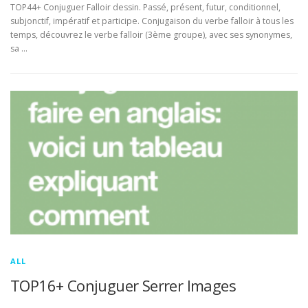
TOP44+ Conjuguer Falloir dessin. Passé, présent, futur, conditionnel,
subjonctif, impératif et participe. Conjugaison du verbe falloir à tous les
temps, découvrez le verbe falloir (3ème groupe), avec ses synonymes,
sa …
ALL
TOP16+ Conjuguer Serrer Images