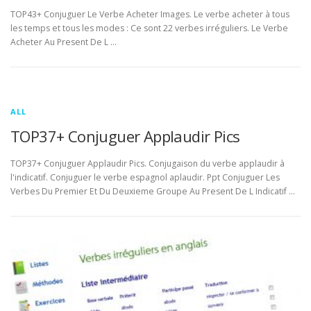
TOP43+ Conjuguer Le Verbe Acheter Images. Le verbe acheter à tous
les temps et tous les modes : Ce sont 22 verbes irréguliers. Le Verbe
Acheter Au Present De L …
ALL
TOP37+ Conjuguer Applaudir Pics
TOP37+ Conjuguer Applaudir Pics. Conjugaison du verbe applaudir à
l'indicatif. Conjuguer le verbe espagnol aplaudir. Ppt Conjuguer Les
Verbes Du Premier Et Du Deuxieme Groupe Au Present De L Indicatif …