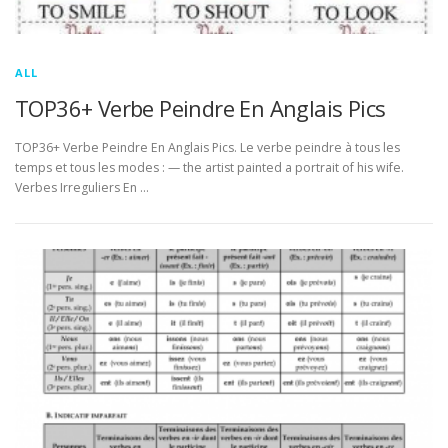
ALL
TOP36+ Verbe Peindre En Anglais Pics
TOP36+ Verbe Peindre En Anglais Pics. Le verbe peindre à tous les
temps et tous les modes : — the artist painted a portrait of his wife.
Verbes Irreguliers En …