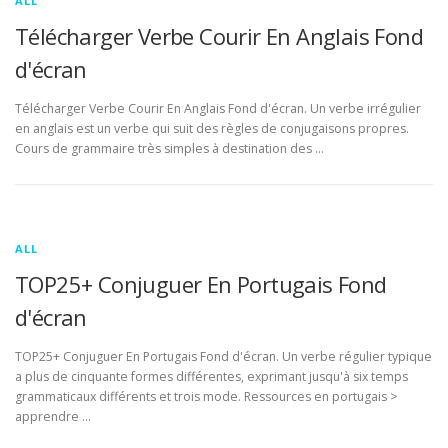
ALL
Télécharger Verbe Courir En Anglais Fond
d'écran
Télécharger Verbe Courir En Anglais Fond d'écran. Un verbe irrégulier
en anglais est un verbe qui suit des règles de conjugaisons propres.
Cours de grammaire très simples à destination des …
ALL
TOP25+ Conjuguer En Portugais Fond
d'écran
TOP25+ Conjuguer En Portugais Fond d'écran. Un verbe régulier typique
a plus de cinquante formes différentes, exprimant jusqu'à six temps
grammaticaux différents et trois mode. Ressources en portugais >
apprendre …