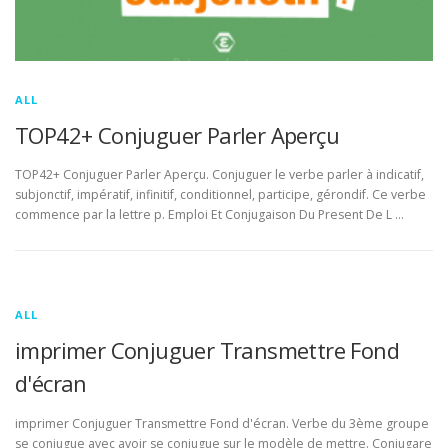
ALL
TOP42+ Conjuguer Parler Aperçu
TOP42+ Conjuguer Parler Aperçu. Conjuguer le verbe parler à indicatif,
subjonctif, impératif, infinitif, conditionnel, participe, gérondif. Ce verbe
commence par la lettre p. Emploi Et Conjugaison Du Present De L …
ALL
imprimer Conjuguer Transmettre Fond
d'écran
imprimer Conjuguer Transmettre Fond d'écran. Verbe du 3ème groupe
se conjugue avec avoir se conjugue sur le modèle de mettre. Conjugare