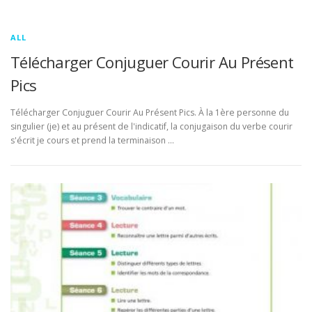
ALL
Télécharger Conjuguer Courir Au Présent
Pics
Télécharger Conjuguer Courir Au Présent Pics. À la 1ère personne du
singulier (je) et au présent de l'indicatif, la conjugaison du verbe courir
s'écrit je cours et prend la terminaison …