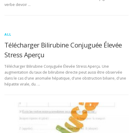
verbe devoir …
ALL
Télécharger Bilirubine Conjuguée Élevée
Stress Aperçu
Télécharger Bilirubine Conjuguée Élevée Stress Aperçu. Une
augmentation du taux de bilirubine directe peut aussi être observée
dans le cas d'une anomalie hépatique, d'une obstruction biliaire, d'une
hépatite virale, du. …