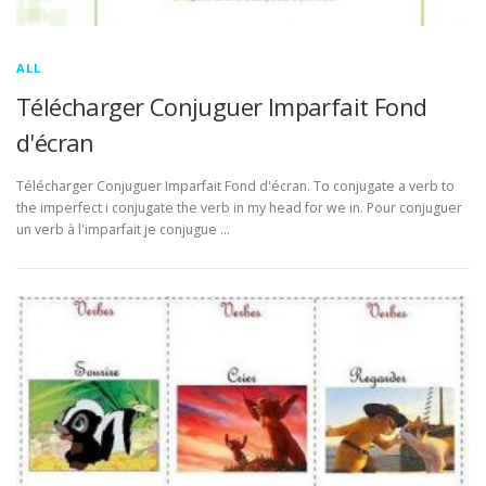
ALL
Télécharger Conjuguer Imparfait Fond
d'écran
Télécharger Conjuguer Imparfait Fond d'écran. To conjugate a verb to
the imperfect i conjugate the verb in my head for we in. Pour conjuguer
un verb à l'imparfait je conjugue …