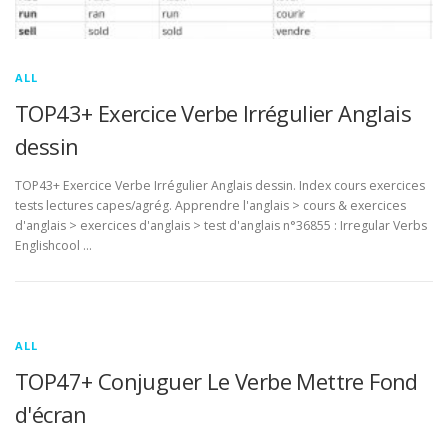
ALL
TOP43+ Exercice Verbe Irrégulier Anglais
dessin
TOP43+ Exercice Verbe Irrégulier Anglais dessin. Index cours exercices
tests lectures capes/agrég. Apprendre l'anglais > cours & exercices
d'anglais > exercices d'anglais > test d'anglais n°36855 : Irregular Verbs
Englishcool …
ALL
TOP47+ Conjuguer Le Verbe Mettre Fond
d'écran