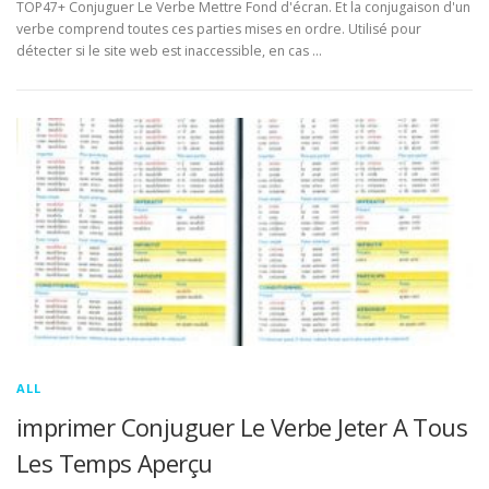
TOP47+ Conjuguer Le Verbe Mettre Fond d'écran. Et la conjugaison d'un
verbe comprend toutes ces parties mises en ordre. Utilisé pour
détecter si le site web est inaccessible, en cas …
ALL
imprimer Conjuguer Le Verbe Jeter A Tous
Les Temps Aperçu