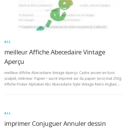
ALL
meilleur Affiche Abecedaire Vintage
Aperçu
meilleur Affiche Abecedaire Vintage Aperçu. Cadre ancien en bois
sculpté, intérieur. Papier • sucré imprimé sur du papier (eco) mat 250g.
Affiche Poster Alphabet Abc Abecedaire Style Vintage Retro Anglais …
ALL
imprimer Conjuguer Annuler dessin