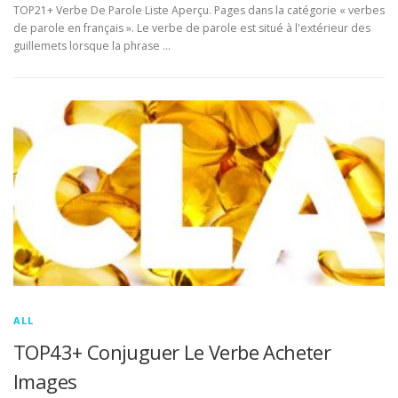
TOP21+ Verbe De Parole Liste Aperçu. Pages dans la catégorie « verbes
de parole en français ». Le verbe de parole est situé à l'extérieur des
guillemets lorsque la phrase …
ALL
TOP43+ Conjuguer Le Verbe Acheter
Images