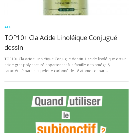
ALL
TOP10+ Cla Acide Linoléique Conjugué
dessin
TOP10+ Cla Acide Linoléique Conjugué dessin. L'acide linoléique est un
acide gras polyinsaturé appartenant à la famille des oméga 6,
caractérisé par un squelette carboné de 18 atomes et par …