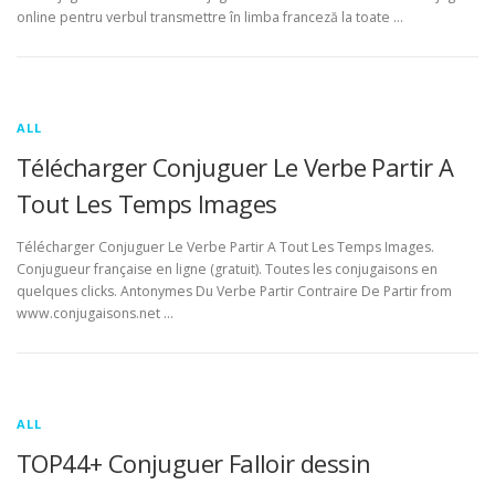
online pentru verbul transmettre în limba franceză la toate …
ALL
Télécharger Conjuguer Le Verbe Partir A
Tout Les Temps Images
Télécharger Conjuguer Le Verbe Partir A Tout Les Temps Images.
Conjugueur française en ligne (gratuit). Toutes les conjugaisons en
quelques clicks. Antonymes Du Verbe Partir Contraire De Partir from
www.conjugaisons.net …
ALL
TOP44+ Conjuguer Falloir dessin