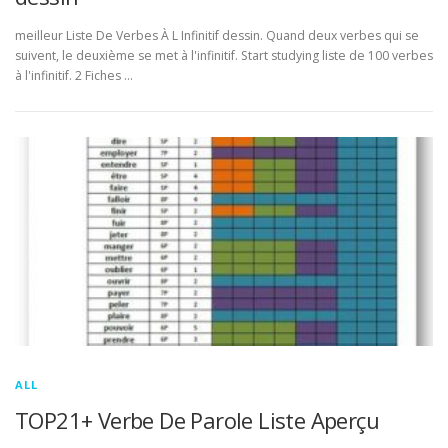
meilleur Liste De Verbes À L Infinitif dessin. Quand deux verbes qui se
suivent, le deuxième se met à l'infinitif. Start studying liste de 100 verbes
à l'infinitif. 2 Fiches …
ALL
TOP21+ Verbe De Parole Liste Aperçu