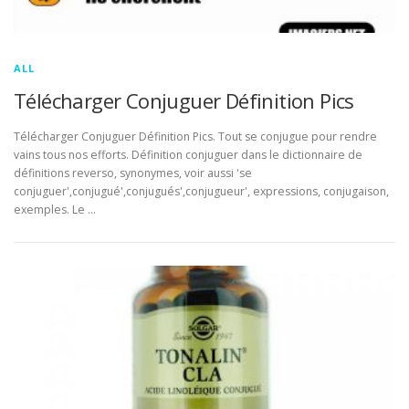
ALL
Télécharger Conjuguer Définition Pics
Télécharger Conjuguer Définition Pics. Tout se conjugue pour rendre
vains tous nos efforts. Définition conjuguer dans le dictionnaire de
définitions reverso, synonymes, voir aussi 'se
conjuguer',conjugué',conjugués',conjugueur', expressions, conjugaison,
exemples. Le …