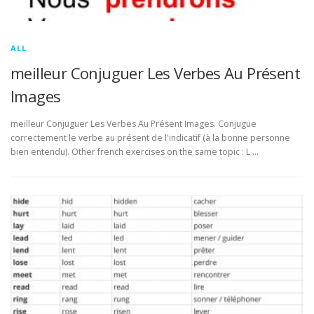
ALL
meilleur Conjuguer Les Verbes Au Présent
Images
meilleur Conjuguer Les Verbes Au Présent Images. Conjugue
correctement le verbe au présent de l'indicatif (à la bonne personne
bien entendu). Other french exercises on the same topic : L …