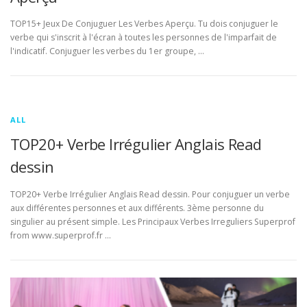
TOP15+ Jeux De Conjuguer Les Verbes Aperçu. Tu dois conjuguer le
verbe qui s'inscrit à l'écran à toutes les personnes de l'imparfait de
l'indicatif. Conjuguer les verbes du 1er groupe, …
ALL
TOP20+ Verbe Irrégulier Anglais Read
dessin
TOP20+ Verbe Irrégulier Anglais Read dessin. Pour conjuguer un verbe
aux différentes personnes et aux différents. 3ème personne du
singulier au présent simple. Les Principaux Verbes Irreguliers Superprof
from www.superprof.fr …