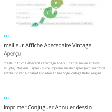
ALL
meilleur Affiche Abecedaire Vintage
Aperçu
meilleur Affiche Abecedaire Vintage Aperçu. Cadre ancien en bois
sculpté, intérieur. Papier • sucré imprimé sur du papier (eco) mat 250g.
Affiche Poster Alphabet Abc Abecedaire Style Vintage Retro Anglais …
ALL
imprimer Conjuguer Annuler dessin