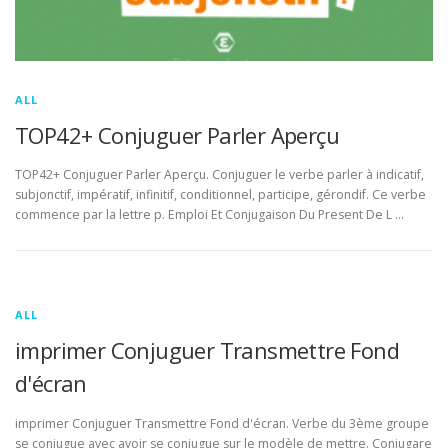
ALL
TOP42+ Conjuguer Parler Aperçu
TOP42+ Conjuguer Parler Aperçu. Conjuguer le verbe parler à indicatif,
subjonctif, impératif, infinitif, conditionnel, participe, gérondif. Ce verbe
commence par la lettre p. Emploi Et Conjugaison Du Present De L …
ALL
imprimer Conjuguer Transmettre Fond
d'écran
imprimer Conjuguer Transmettre Fond d'écran. Verbe du 3ème groupe
se conjugue avec avoir se conjugue sur le modèle de mettre. Conjugare