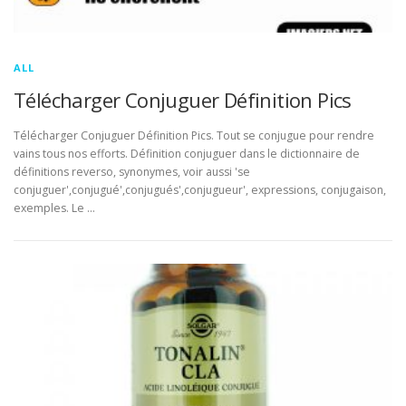
ALL
Télécharger Conjuguer Définition Pics
Télécharger Conjuguer Définition Pics. Tout se conjugue pour rendre
vains tous nos efforts. Définition conjuguer dans le dictionnaire de
définitions reverso, synonymes, voir aussi 'se
conjuguer',conjugué',conjugués',conjugueur', expressions, conjugaison,
exemples. Le …