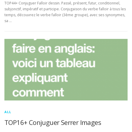
TOP44+ Conjuguer Falloir dessin. Passé, présent, futur, conditionnel,
subjonctif, impératif et participe. Conjugaison du verbe falloir à tous les
temps, découvrez le verbe falloir (3ème groupe), avec ses synonymes,
sa …
ALL
TOP16+ Conjuguer Serrer Images