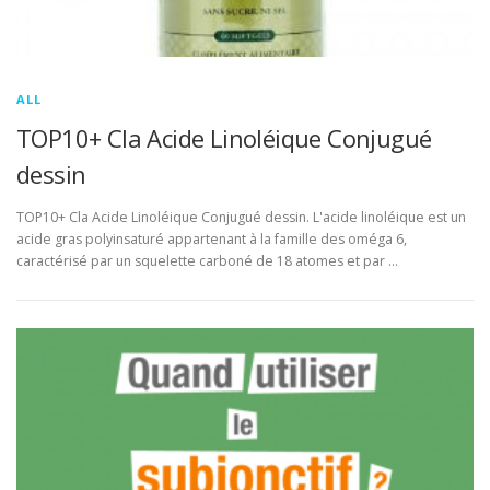
ALL
TOP10+ Cla Acide Linoléique Conjugué
dessin
TOP10+ Cla Acide Linoléique Conjugué dessin. L'acide linoléique est un
acide gras polyinsaturé appartenant à la famille des oméga 6,
caractérisé par un squelette carboné de 18 atomes et par …