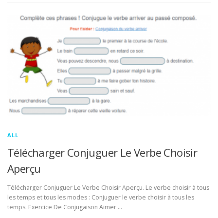
ALL
Télécharger Conjuguer Le Verbe Choisir
Aperçu
Télécharger Conjuguer Le Verbe Choisir Aperçu. Le verbe choisir à tous
les temps et tous les modes : Conjuguer le verbe choisir à tous les
temps. Exercice De Conjugaison Aimer …