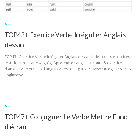
ALL
TOP43+ Exercice Verbe Irrégulier Anglais
dessin
TOP43+ Exercice Verbe Irrégulier Anglais dessin. Index cours exercices
tests lectures capes/agrég. Apprendre l'anglais > cours & exercices
d'anglais > exercices d'anglais > test d'anglais n°36855 : Irregular Verbs
Englishcool …
ALL
TOP47+ Conjuguer Le Verbe Mettre Fond
d'écran