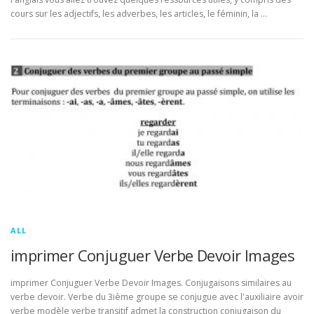
cours sur les adjectifs, les adverbes, les articles, le féminin, la …
ALL
imprimer Conjuguer Verbe Devoir Images
imprimer Conjuguer Verbe Devoir Images. Conjugaisons similaires au
verbe devoir. Verbe du 3ième groupe se conjugue avec l'auxiliaire avoir
verbe modèle verbe transitif admet la construction conjugaison du