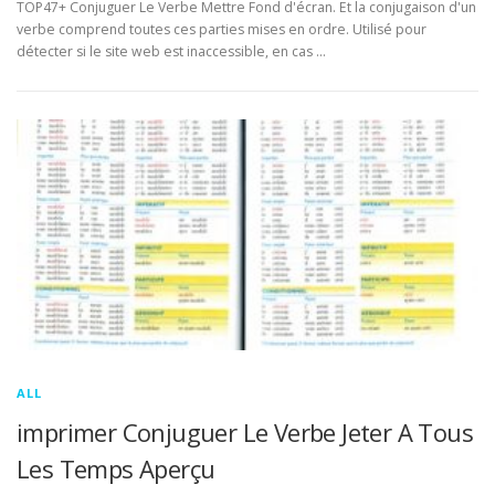
TOP47+ Conjuguer Le Verbe Mettre Fond d'écran. Et la conjugaison d'un
verbe comprend toutes ces parties mises en ordre. Utilisé pour
détecter si le site web est inaccessible, en cas …
ALL
imprimer Conjuguer Le Verbe Jeter A Tous
Les Temps Aperçu