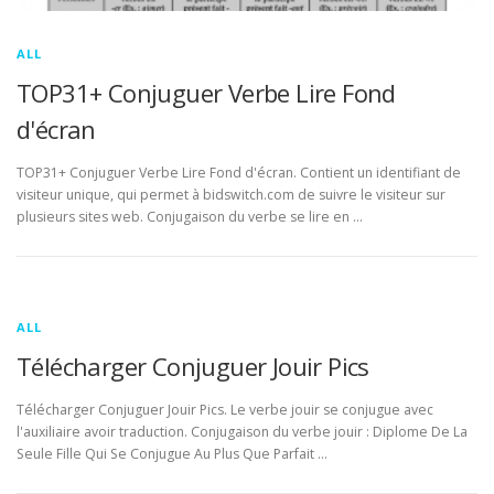
ALL
TOP31+ Conjuguer Verbe Lire Fond
d'écran
TOP31+ Conjuguer Verbe Lire Fond d'écran. Contient un identifiant de
visiteur unique, qui permet à bidswitch.com de suivre le visiteur sur
plusieurs sites web. Conjugaison du verbe se lire en …
ALL
Télécharger Conjuguer Jouir Pics
Télécharger Conjuguer Jouir Pics. Le verbe jouir se conjugue avec
l'auxiliaire avoir traduction. Conjugaison du verbe jouir : Diplome De La
Seule Fille Qui Se Conjugue Au Plus Que Parfait …