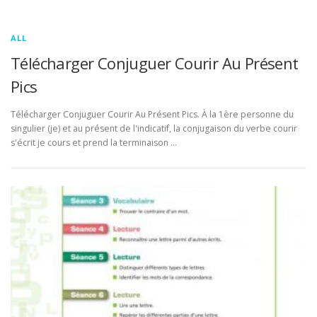
ALL
Télécharger Conjuguer Courir Au Présent
Pics
Télécharger Conjuguer Courir Au Présent Pics. À la 1ère personne du
singulier (je) et au présent de l'indicatif, la conjugaison du verbe courir
s'écrit je cours et prend la terminaison …