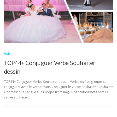
ALL
TOP44+ Conjuguer Verbe Souhaiter
dessin
TOP44+ Conjuguer Verbe Souhaiter dessin. Verbe du 1er groupe se
conjuguant avec le verbe avoir. Conjuguer le verbe souhaiter : Souhaiter
Onomastique Langues En Europe from imgv2-2-f.scribdassets.com Le
verbe souhaiter …