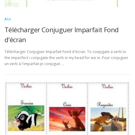
ALL
Télécharger Conjuguer Imparfait Fond
d'écran
Télécharger Conjuguer Imparfait Fond d'écran. To conjugate a verb to
the imperfect i conjugate the verb in my head for we in. Pour conjuguer
un verb à l'imparfait je conjugue …