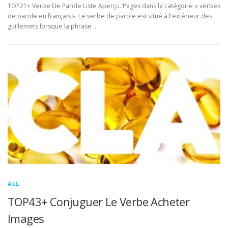
TOP21+ Verbe De Parole Liste Aperçu. Pages dans la catégorie « verbes
de parole en français ». Le verbe de parole est situé à l'extérieur des
guillemets lorsque la phrase …
ALL
TOP43+ Conjuguer Le Verbe Acheter
Images