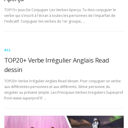
TOP15+ Jeux De Conjuguer Les Verbes Aperçu. Tu dois conjuguer le
verbe qui s'inscrit à l'écran à toutes les personnes de l'imparfait de
l'indicatif. Conjuguer les verbes du 1er groupe, …
ALL
TOP20+ Verbe Irrégulier Anglais Read
dessin
TOP20+ Verbe Irrégulier Anglais Read dessin. Pour conjuguer un verbe
aux différentes personnes et aux différents. 3ème personne du
singulier au présent simple. Les Principaux Verbes Irreguliers Superprof
from www.superprof.fr …