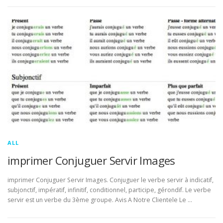
ALL
imprimer Conjuguer Servir Images
imprimer Conjuguer Servir Images. Conjuguer le verbe servir à indicatif,
subjonctif, impératif, infinitif, conditionnel, participe, gérondif. Le verbe
servir est un verbe du 3ème groupe. Avis A Notre Clientele Le …