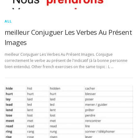
ALL
meilleur Conjuguer Les Verbes Au Présent
Images
meilleur Conjuguer Les Verbes Au Présent Images. Conjugue
correctement le verbe au présent de l'indicatif (à la bonne personne
bien entendu). Other french exercises on the same topic : L …