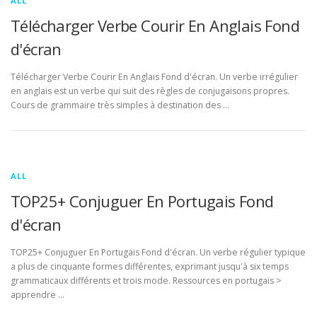
ALL
Télécharger Verbe Courir En Anglais Fond
d'écran
Télécharger Verbe Courir En Anglais Fond d'écran. Un verbe irrégulier
en anglais est un verbe qui suit des règles de conjugaisons propres.
Cours de grammaire très simples à destination des …
ALL
TOP25+ Conjuguer En Portugais Fond
d'écran
TOP25+ Conjuguer En Portugais Fond d'écran. Un verbe régulier typique
a plus de cinquante formes différentes, exprimant jusqu'à six temps
grammaticaux différents et trois mode. Ressources en portugais >
apprendre …