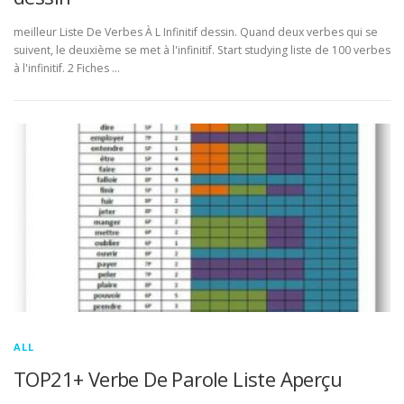
meilleur Liste De Verbes À L Infinitif dessin. Quand deux verbes qui se
suivent, le deuxième se met à l'infinitif. Start studying liste de 100 verbes
à l'infinitif. 2 Fiches …
ALL
TOP21+ Verbe De Parole Liste Aperçu