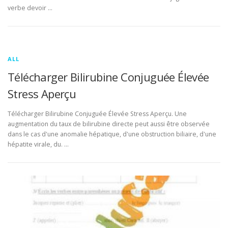
verbe devoir …
ALL
Télécharger Bilirubine Conjuguée Élevée
Stress Aperçu
Télécharger Bilirubine Conjuguée Élevée Stress Aperçu. Une
augmentation du taux de bilirubine directe peut aussi être observée
dans le cas d'une anomalie hépatique, d'une obstruction biliaire, d'une
hépatite virale, du. …