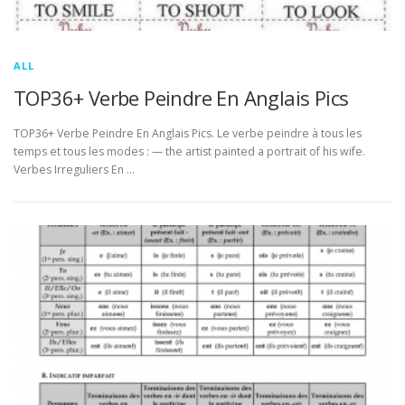
ALL
TOP36+ Verbe Peindre En Anglais Pics
TOP36+ Verbe Peindre En Anglais Pics. Le verbe peindre à tous les
temps et tous les modes : — the artist painted a portrait of his wife.
Verbes Irreguliers En …