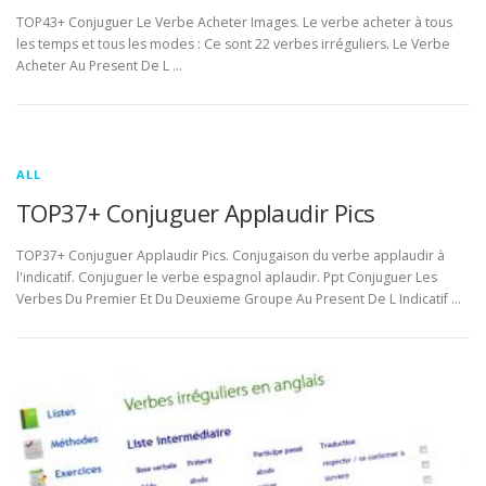
TOP43+ Conjuguer Le Verbe Acheter Images. Le verbe acheter à tous
les temps et tous les modes : Ce sont 22 verbes irréguliers. Le Verbe
Acheter Au Present De L …
ALL
TOP37+ Conjuguer Applaudir Pics
TOP37+ Conjuguer Applaudir Pics. Conjugaison du verbe applaudir à
l'indicatif. Conjuguer le verbe espagnol aplaudir. Ppt Conjuguer Les
Verbes Du Premier Et Du Deuxieme Groupe Au Present De L Indicatif …