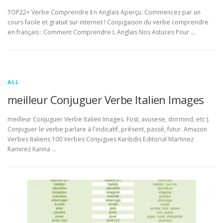
TOP22+ Verbe Comprendre En Anglais Aperçu. Commencez par un
cours facile et gratuit sur internet ! Conjugaison du verbe comprendre
en français : Comment Comprendre L Anglais Nos Astuces Pour …
ALL
meilleur Conjuguer Verbe Italien Images
meilleur Conjuguer Verbe Italien Images. Fost, avusese, dormind, etc ).
Conjuguer le verbe parlare à l'indicatif, présent, passé, futur. Amazon
Verbes Italiens 100 Verbes Conjugues Karibdis Editorial Martinez
Ramirez Karina …