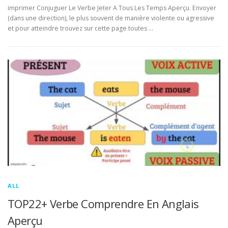
imprimer Conjuguer Le Verbe Jeter A Tous Les Temps Aperçu. Envoyer
(dans une direction), le plus souvent de manière violente ou agressive
et pour atteindre trouvez sur cette page toutes …
ALL
TOP22+ Verbe Comprendre En Anglais
Aperçu