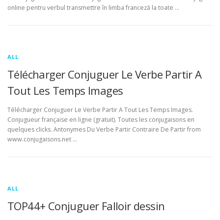
online pentru verbul transmettre în limba franceză la toate …
ALL
Télécharger Conjuguer Le Verbe Partir A
Tout Les Temps Images
Télécharger Conjuguer Le Verbe Partir A Tout Les Temps Images.
Conjugueur française en ligne (gratuit). Toutes les conjugaisons en
quelques clicks. Antonymes Du Verbe Partir Contraire De Partir from
www.conjugaisons.net …
ALL
TOP44+ Conjuguer Falloir dessin