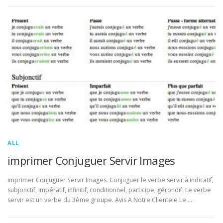
ALL
imprimer Conjuguer Servir Images
imprimer Conjuguer Servir Images. Conjuguer le verbe servir à indicatif,
subjonctif, impératif, infinitif, conditionnel, participe, gérondif. Le verbe
servir est un verbe du 3ème groupe. Avis A Notre Clientele Le …