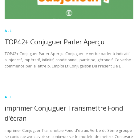
ALL
TOP42+ Conjuguer Parler Aperçu
TOP42+ Conjuguer Parler Aperçu. Conjuguer le verbe parler à indicatif,
subjonctif, impératif, infinitif, conditionnel, participe, gérondif. Ce verbe
commence par la lettre p. Emploi Et Conjugaison Du Present De L …
ALL
imprimer Conjuguer Transmettre Fond
d'écran
imprimer Conjuguer Transmettre Fond d'écran. Verbe du 3ème groupe
se conjugue avec avoir se conjugue sur le modèle de mettre. Conjugare