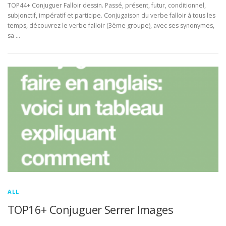
TOP44+ Conjuguer Falloir dessin. Passé, présent, futur, conditionnel,
subjonctif, impératif et participe. Conjugaison du verbe falloir à tous les
temps, découvrez le verbe falloir (3ème groupe), avec ses synonymes,
sa …
ALL
TOP16+ Conjuguer Serrer Images