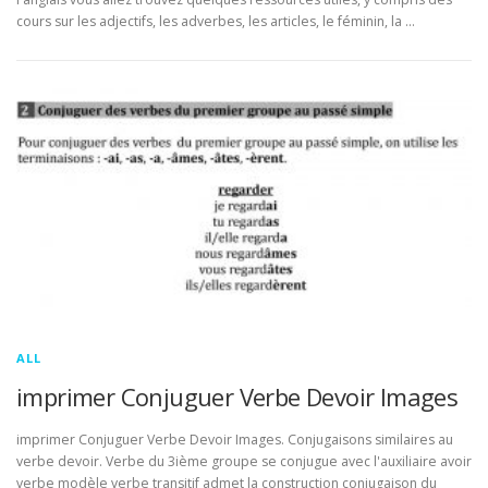
cours sur les adjectifs, les adverbes, les articles, le féminin, la …
ALL
imprimer Conjuguer Verbe Devoir Images
imprimer Conjuguer Verbe Devoir Images. Conjugaisons similaires au
verbe devoir. Verbe du 3ième groupe se conjugue avec l'auxiliaire avoir
verbe modèle verbe transitif admet la construction conjugaison du