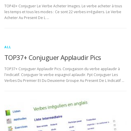
TOP43+ Conjuguer Le Verbe Acheter Images. Le verbe acheter à tous
les temps et tous les modes : Ce sont 22 verbes irréguliers. Le Verbe
Acheter Au Present De L …
ALL
TOP37+ Conjuguer Applaudir Pics
TOP37+ Conjuguer Applaudir Pics. Conjugaison du verbe applaudir à
l'indicatif. Conjuguer le verbe espagnol aplaudir. Ppt Conjuguer Les
Verbes Du Premier Et Du Deuxieme Groupe Au Present De L Indicatif …