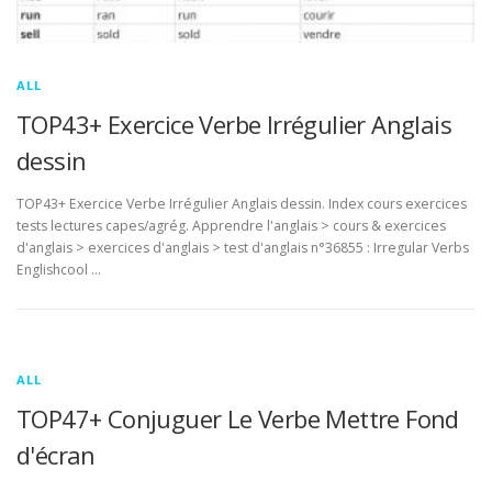
ALL
TOP43+ Exercice Verbe Irrégulier Anglais
dessin
TOP43+ Exercice Verbe Irrégulier Anglais dessin. Index cours exercices
tests lectures capes/agrég. Apprendre l'anglais > cours & exercices
d'anglais > exercices d'anglais > test d'anglais n°36855 : Irregular Verbs
Englishcool …
ALL
TOP47+ Conjuguer Le Verbe Mettre Fond
d'écran