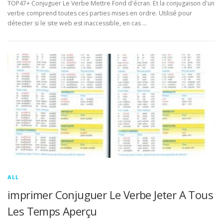
TOP47+ Conjuguer Le Verbe Mettre Fond d'écran. Et la conjugaison d'un
verbe comprend toutes ces parties mises en ordre. Utilisé pour
détecter si le site web est inaccessible, en cas …
ALL
imprimer Conjuguer Le Verbe Jeter A Tous
Les Temps Aperçu