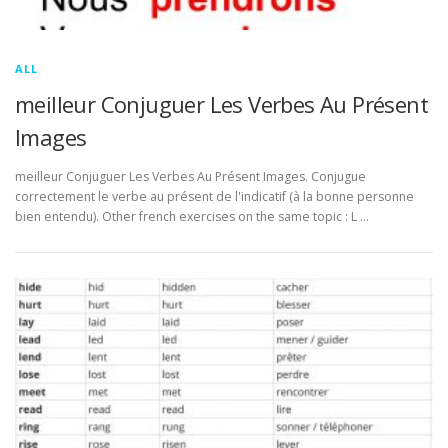
ALL
meilleur Conjuguer Les Verbes Au Présent
Images
meilleur Conjuguer Les Verbes Au Présent Images. Conjugue
correctement le verbe au présent de l'indicatif (à la bonne personne
bien entendu). Other french exercises on the same topic : L …