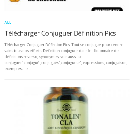
ALL
Télécharger Conjuguer Définition Pics
Télécharger Conjuguer Définition Pics. Tout se conjugue pour rendre
vains tous nos efforts. Définition conjuguer dans le dictionnaire de
définitions reverso, synonymes, voir aussi 'se
conjuguer',conjugué',conjugués',conjugueur', expressions, conjugaison,
exemples. Le …