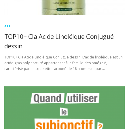
ALL
TOP10+ Cla Acide Linoléique Conjugué
dessin
TOP10+ Cla Acide Linoléique Conjugué dessin. L'acide linoléique est un
acide gras polyinsaturé appartenant à la famille des oméga 6,
caractérisé par un squelette carboné de 18 atomes et par …