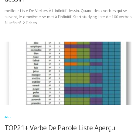
meilleur Liste De Verbes À L Infinitif dessin. Quand deux verbes qui se
suivent, le deuxième se met à l'infinitif. Start studying liste de 100 verbes
à l'infinitif. 2 Fiches …
ALL
TOP21+ Verbe De Parole Liste Aperçu