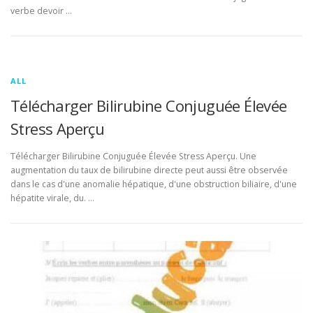
verbe devoir …
ALL
Télécharger Bilirubine Conjuguée Élevée
Stress Aperçu
Télécharger Bilirubine Conjuguée Élevée Stress Aperçu. Une
augmentation du taux de bilirubine directe peut aussi être observée
dans le cas d'une anomalie hépatique, d'une obstruction biliaire, d'une
hépatite virale, du. …