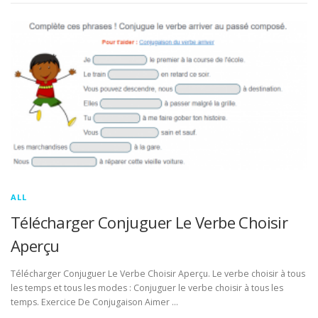
ALL
Télécharger Conjuguer Le Verbe Choisir
Aperçu
Télécharger Conjuguer Le Verbe Choisir Aperçu. Le verbe choisir à tous
les temps et tous les modes : Conjuguer le verbe choisir à tous les
temps. Exercice De Conjugaison Aimer …