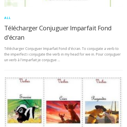
ALL
Télécharger Conjuguer Imparfait Fond
d'écran
Télécharger Conjuguer Imparfait Fond d'écran. To conjugate a verb to
the imperfect i conjugate the verb in my head for we in. Pour conjuguer
un verb à l'imparfait je conjugue …