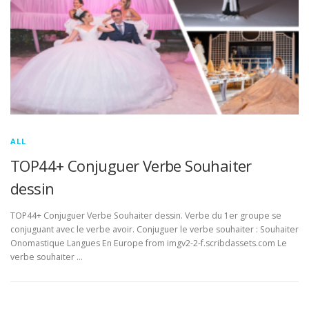
ALL
TOP44+ Conjuguer Verbe Souhaiter
dessin
TOP44+ Conjuguer Verbe Souhaiter dessin. Verbe du 1er groupe se
conjuguant avec le verbe avoir. Conjuguer le verbe souhaiter : Souhaiter
Onomastique Langues En Europe from imgv2-2-f.scribdassets.com Le
verbe souhaiter …