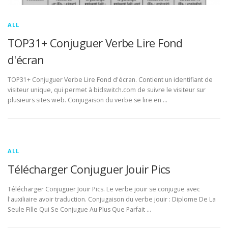
ALL
TOP31+ Conjuguer Verbe Lire Fond
d'écran
TOP31+ Conjuguer Verbe Lire Fond d'écran. Contient un identifiant de
visiteur unique, qui permet à bidswitch.com de suivre le visiteur sur
plusieurs sites web. Conjugaison du verbe se lire en …
ALL
Télécharger Conjuguer Jouir Pics
Télécharger Conjuguer Jouir Pics. Le verbe jouir se conjugue avec
l'auxiliaire avoir traduction. Conjugaison du verbe jouir : Diplome De La
Seule Fille Qui Se Conjugue Au Plus Que Parfait …