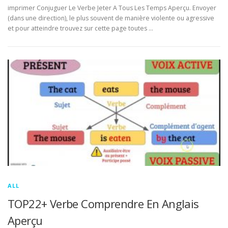
imprimer Conjuguer Le Verbe Jeter A Tous Les Temps Aperçu. Envoyer
(dans une direction), le plus souvent de manière violente ou agressive
et pour atteindre trouvez sur cette page toutes …
ALL
TOP22+ Verbe Comprendre En Anglais
Aperçu