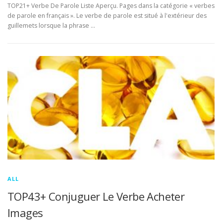
TOP21+ Verbe De Parole Liste Aperçu. Pages dans la catégorie « verbes
de parole en français ». Le verbe de parole est situé à l'extérieur des
guillemets lorsque la phrase …
ALL
TOP43+ Conjuguer Le Verbe Acheter
Images