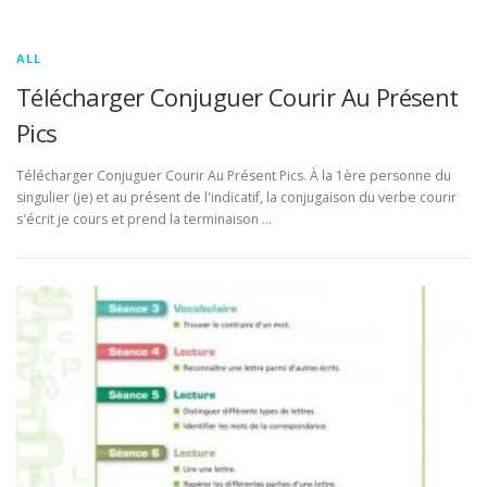
ALL
Télécharger Conjuguer Courir Au Présent
Pics
Télécharger Conjuguer Courir Au Présent Pics. À la 1ère personne du
singulier (je) et au présent de l'indicatif, la conjugaison du verbe courir
s'écrit je cours et prend la terminaison …