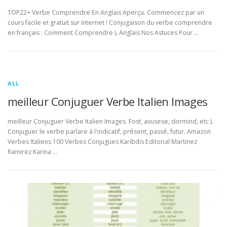
TOP22+ Verbe Comprendre En Anglais Aperçu. Commencez par un
cours facile et gratuit sur internet ! Conjugaison du verbe comprendre
en français : Comment Comprendre L Anglais Nos Astuces Pour …
ALL
meilleur Conjuguer Verbe Italien Images
meilleur Conjuguer Verbe Italien Images. Fost, avusese, dormind, etc ).
Conjuguer le verbe parlare à l'indicatif, présent, passé, futur. Amazon
Verbes Italiens 100 Verbes Conjugues Karibdis Editorial Martinez
Ramirez Karina …