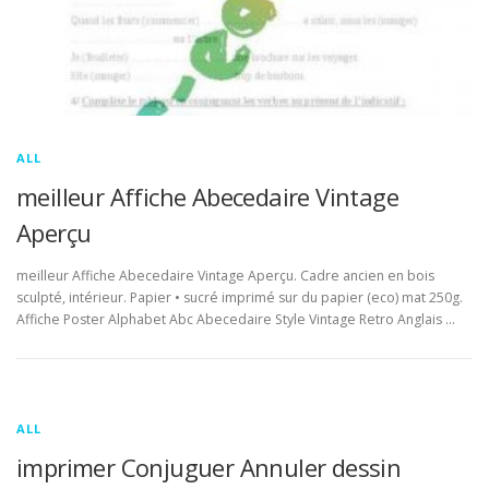
ALL
meilleur Affiche Abecedaire Vintage
Aperçu
meilleur Affiche Abecedaire Vintage Aperçu. Cadre ancien en bois
sculpté, intérieur. Papier • sucré imprimé sur du papier (eco) mat 250g.
Affiche Poster Alphabet Abc Abecedaire Style Vintage Retro Anglais …
ALL
imprimer Conjuguer Annuler dessin