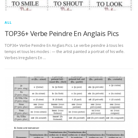
ALL
TOP36+ Verbe Peindre En Anglais Pics
TOP36+ Verbe Peindre En Anglais Pics. Le verbe peindre à tous les
temps et tous les modes : — the artist painted a portrait of his wife.
Verbes Irreguliers En …