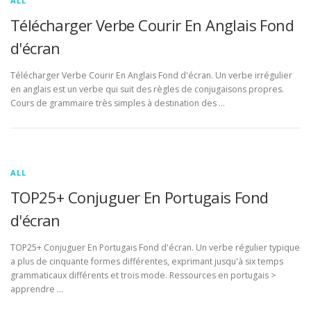
ALL
Télécharger Verbe Courir En Anglais Fond
d'écran
Télécharger Verbe Courir En Anglais Fond d'écran. Un verbe irrégulier
en anglais est un verbe qui suit des règles de conjugaisons propres.
Cours de grammaire très simples à destination des …
ALL
TOP25+ Conjuguer En Portugais Fond
d'écran
TOP25+ Conjuguer En Portugais Fond d'écran. Un verbe régulier typique
a plus de cinquante formes différentes, exprimant jusqu'à six temps
grammaticaux différents et trois mode. Ressources en portugais >
apprendre …