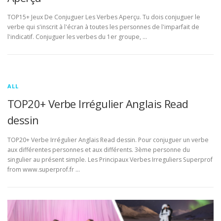
TOP15+ Jeux De Conjuguer Les Verbes Aperçu. Tu dois conjuguer le
verbe qui s'inscrit à l'écran à toutes les personnes de l'imparfait de
l'indicatif. Conjuguer les verbes du 1er groupe, …
ALL
TOP20+ Verbe Irrégulier Anglais Read
dessin
TOP20+ Verbe Irrégulier Anglais Read dessin. Pour conjuguer un verbe
aux différentes personnes et aux différents. 3ème personne du
singulier au présent simple. Les Principaux Verbes Irreguliers Superprof
from www.superprof.fr …