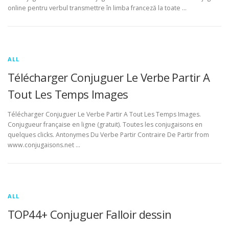
online pentru verbul transmettre în limba franceză la toate …
ALL
Télécharger Conjuguer Le Verbe Partir A
Tout Les Temps Images
Télécharger Conjuguer Le Verbe Partir A Tout Les Temps Images.
Conjugueur française en ligne (gratuit). Toutes les conjugaisons en
quelques clicks. Antonymes Du Verbe Partir Contraire De Partir from
www.conjugaisons.net …
ALL
TOP44+ Conjuguer Falloir dessin