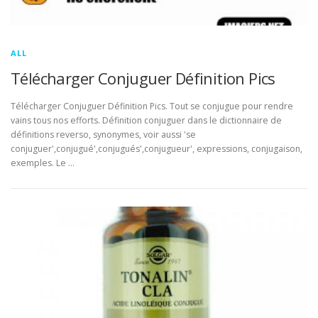
ALL
Télécharger Conjuguer Définition Pics
Télécharger Conjuguer Définition Pics. Tout se conjugue pour rendre
vains tous nos efforts. Définition conjuguer dans le dictionnaire de
définitions reverso, synonymes, voir aussi 'se
conjuguer',conjugué',conjugués',conjugueur', expressions, conjugaison,
exemples. Le …