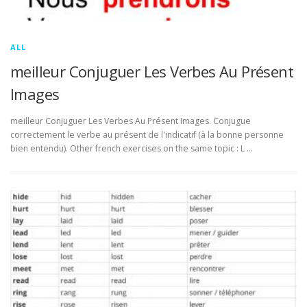
ALL
meilleur Conjuguer Les Verbes Au Présent
Images
meilleur Conjuguer Les Verbes Au Présent Images. Conjugue
correctement le verbe au présent de l'indicatif (à la bonne personne
bien entendu). Other french exercises on the same topic : L …