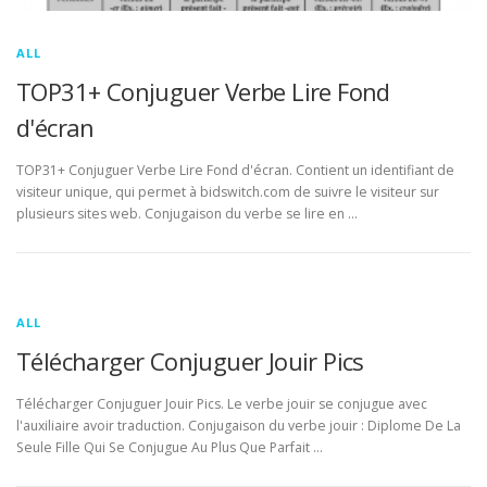
ALL
TOP31+ Conjuguer Verbe Lire Fond
d'écran
TOP31+ Conjuguer Verbe Lire Fond d'écran. Contient un identifiant de
visiteur unique, qui permet à bidswitch.com de suivre le visiteur sur
plusieurs sites web. Conjugaison du verbe se lire en …
ALL
Télécharger Conjuguer Jouir Pics
Télécharger Conjuguer Jouir Pics. Le verbe jouir se conjugue avec
l'auxiliaire avoir traduction. Conjugaison du verbe jouir : Diplome De La
Seule Fille Qui Se Conjugue Au Plus Que Parfait …