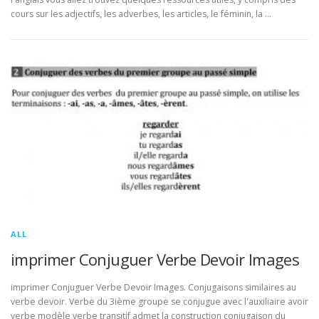
cours sur les adjectifs, les adverbes, les articles, le féminin, la …
ALL
imprimer Conjuguer Verbe Devoir Images
imprimer Conjuguer Verbe Devoir Images. Conjugaisons similaires au
verbe devoir. Verbe du 3ième groupe se conjugue avec l'auxiliaire avoir
verbe modèle verbe transitif admet la construction conjugaison du