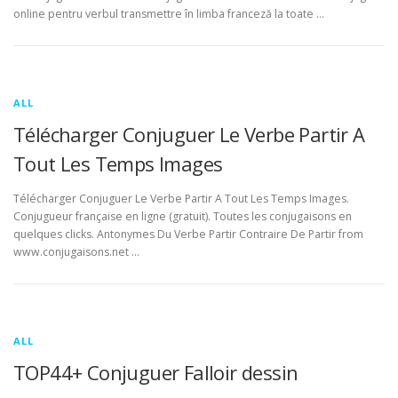
online pentru verbul transmettre în limba franceză la toate …
ALL
Télécharger Conjuguer Le Verbe Partir A
Tout Les Temps Images
Télécharger Conjuguer Le Verbe Partir A Tout Les Temps Images.
Conjugueur française en ligne (gratuit). Toutes les conjugaisons en
quelques clicks. Antonymes Du Verbe Partir Contraire De Partir from
www.conjugaisons.net …
ALL
TOP44+ Conjuguer Falloir dessin