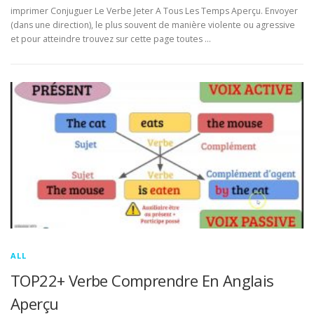
imprimer Conjuguer Le Verbe Jeter A Tous Les Temps Aperçu. Envoyer
(dans une direction), le plus souvent de manière violente ou agressive
et pour atteindre trouvez sur cette page toutes …
ALL
TOP22+ Verbe Comprendre En Anglais
Aperçu