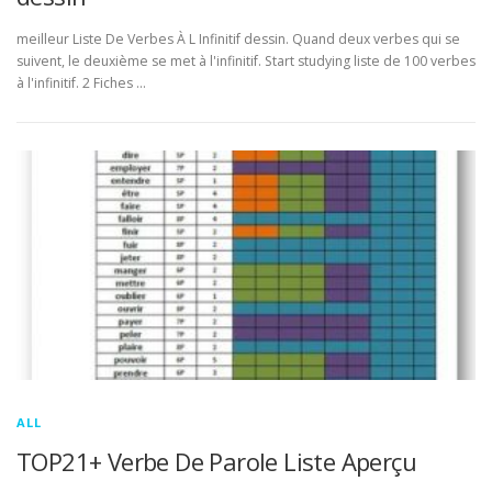
meilleur Liste De Verbes À L Infinitif dessin. Quand deux verbes qui se
suivent, le deuxième se met à l'infinitif. Start studying liste de 100 verbes
à l'infinitif. 2 Fiches …
ALL
TOP21+ Verbe De Parole Liste Aperçu