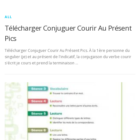
ALL
Télécharger Conjuguer Courir Au Présent
Pics
Télécharger Conjuguer Courir Au Présent Pics. À la 1ère personne du
singulier (je) et au présent de l'indicatif, la conjugaison du verbe courir
s'écrit je cours et prend la terminaison …