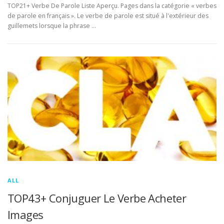
TOP21+ Verbe De Parole Liste Aperçu. Pages dans la catégorie « verbes
de parole en français ». Le verbe de parole est situé à l'extérieur des
guillemets lorsque la phrase …
ALL
TOP43+ Conjuguer Le Verbe Acheter
Images