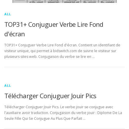
ALL
TOP31+ Conjuguer Verbe Lire Fond
d'écran
TOP31+ Conjuguer Verbe Lire Fond d'écran. Contient un identifiant de
visiteur unique, qui permet à bidswitch.com de suivre le visiteur sur
plusieurs sites web. Conjugaison du verbe se lire en …
ALL
Télécharger Conjuguer Jouir Pics
Télécharger Conjuguer Jouir Pics. Le verbe jouir se conjugue avec
l'auxiliaire avoir traduction. Conjugaison du verbe jouir : Diplome De La
Seule Fille Qui Se Conjugue Au Plus Que Parfait …