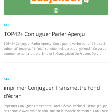
ALL
TOP42+ Conjuguer Parler Aperçu
TOP42+ Conjuguer Parler Aperçu. Conjuguer le verbe parler à indicatif,
subjonctif, impératif, infinitif, conditionnel, participe, gérondif. Ce verbe
commence par la lettre p. Emploi Et Conjugaison Du Present De L …
ALL
imprimer Conjuguer Transmettre Fond
d'écran
imprimer Conjuguer Transmettre Fond d'écran. Verbe du 3ème groupe
se conjugue avec avoir se conjugue sur le modèle de mettre. Conjugare