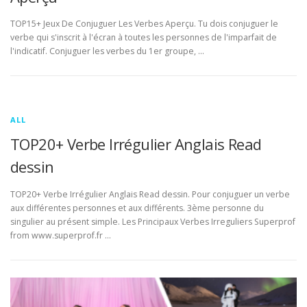
TOP15+ Jeux De Conjuguer Les Verbes Aperçu. Tu dois conjuguer le
verbe qui s'inscrit à l'écran à toutes les personnes de l'imparfait de
l'indicatif. Conjuguer les verbes du 1er groupe, …
ALL
TOP20+ Verbe Irrégulier Anglais Read
dessin
TOP20+ Verbe Irrégulier Anglais Read dessin. Pour conjuguer un verbe
aux différentes personnes et aux différents. 3ème personne du
singulier au présent simple. Les Principaux Verbes Irreguliers Superprof
from www.superprof.fr …