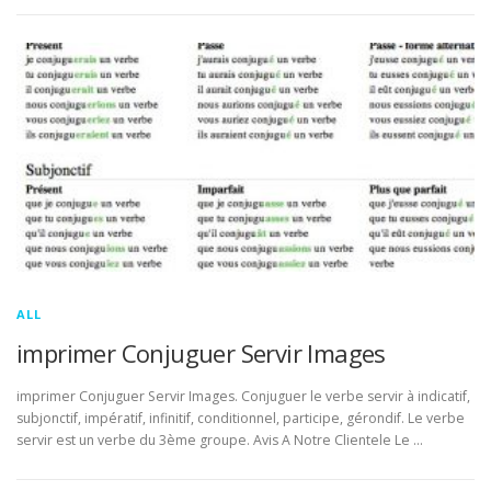
ALL
imprimer Conjuguer Servir Images
imprimer Conjuguer Servir Images. Conjuguer le verbe servir à indicatif,
subjonctif, impératif, infinitif, conditionnel, participe, gérondif. Le verbe
servir est un verbe du 3ème groupe. Avis A Notre Clientele Le …