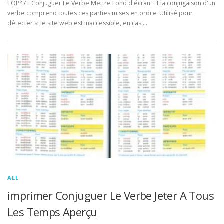
TOP47+ Conjuguer Le Verbe Mettre Fond d'écran. Et la conjugaison d'un
verbe comprend toutes ces parties mises en ordre. Utilisé pour
détecter si le site web est inaccessible, en cas …
ALL
imprimer Conjuguer Le Verbe Jeter A Tous
Les Temps Aperçu