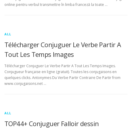
online pentru verbul transmettre în limba franceză la toate …
ALL
Télécharger Conjuguer Le Verbe Partir A
Tout Les Temps Images
Télécharger Conjuguer Le Verbe Partir A Tout Les Temps Images.
Conjugueur française en ligne (gratuit). Toutes les conjugaisons en
quelques clicks. Antonymes Du Verbe Partir Contraire De Partir from
www.conjugaisons.net …
ALL
TOP44+ Conjuguer Falloir dessin