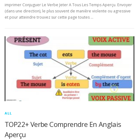
imprimer Conjuguer Le Verbe Jeter A Tous Les Temps Aperçu. Envoyer
(dans une direction), le plus souvent de manière violente ou agressive
et pour atteindre trouvez sur cette page toutes …
ALL
TOP22+ Verbe Comprendre En Anglais
Aperçu