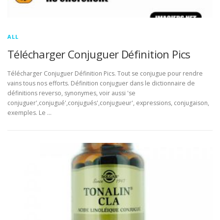
ALL
Télécharger Conjuguer Définition Pics
Télécharger Conjuguer Définition Pics. Tout se conjugue pour rendre
vains tous nos efforts. Définition conjuguer dans le dictionnaire de
définitions reverso, synonymes, voir aussi 'se
conjuguer',conjugué',conjugués',conjugueur', expressions, conjugaison,
exemples. Le …