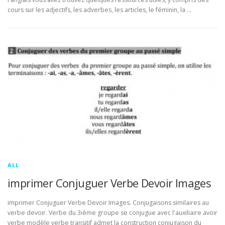
cours sur les adjectifs, les adverbes, les articles, le féminin, la …
ALL
imprimer Conjuguer Verbe Devoir Images
imprimer Conjuguer Verbe Devoir Images. Conjugaisons similaires au
verbe devoir. Verbe du 3ième groupe se conjugue avec l'auxiliaire avoir
verbe modèle verbe transitif admet la construction conjugaison du