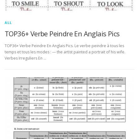
ALL
TOP36+ Verbe Peindre En Anglais Pics
TOP36+ Verbe Peindre En Anglais Pics. Le verbe peindre à tous les
temps et tous les modes : — the artist painted a portrait of his wife.
Verbes Irreguliers En …