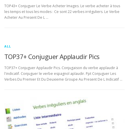
TOP43+ Conjuguer Le Verbe Acheter Images. Le verbe acheter à tous
les temps et tous les modes : Ce sont 22 verbes irréguliers. Le Verbe
Acheter Au Present De L …
ALL
TOP37+ Conjuguer Applaudir Pics
TOP37+ Conjuguer Applaudir Pics. Conjugaison du verbe applaudir à
l'indicatif. Conjuguer le verbe espagnol aplaudir. Ppt Conjuguer Les
Verbes Du Premier Et Du Deuxieme Groupe Au Present De L Indicatif …