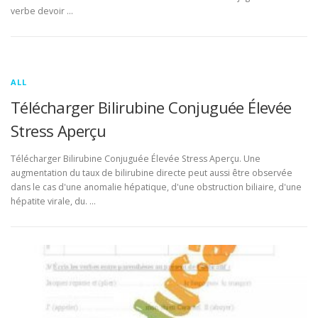
verbe devoir …
ALL
Télécharger Bilirubine Conjuguée Élevée
Stress Aperçu
Télécharger Bilirubine Conjuguée Élevée Stress Aperçu. Une
augmentation du taux de bilirubine directe peut aussi être observée
dans le cas d'une anomalie hépatique, d'une obstruction biliaire, d'une
hépatite virale, du. …