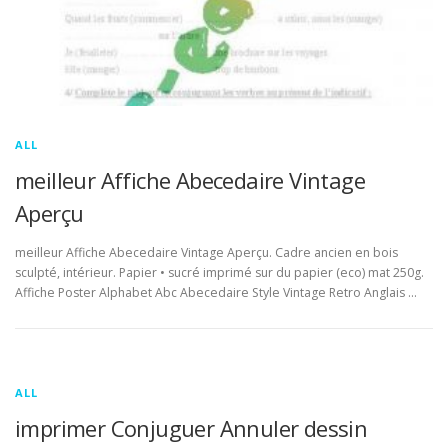
ALL
meilleur Affiche Abecedaire Vintage
Aperçu
meilleur Affiche Abecedaire Vintage Aperçu. Cadre ancien en bois
sculpté, intérieur. Papier • sucré imprimé sur du papier (eco) mat 250g.
Affiche Poster Alphabet Abc Abecedaire Style Vintage Retro Anglais …
ALL
imprimer Conjuguer Annuler dessin