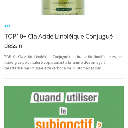
ALL
TOP10+ Cla Acide Linoléique Conjugué
dessin
TOP10+ Cla Acide Linoléique Conjugué dessin. L'acide linoléique est un
acide gras polyinsaturé appartenant à la famille des oméga 6,
caractérisé par un squelette carboné de 18 atomes et par …