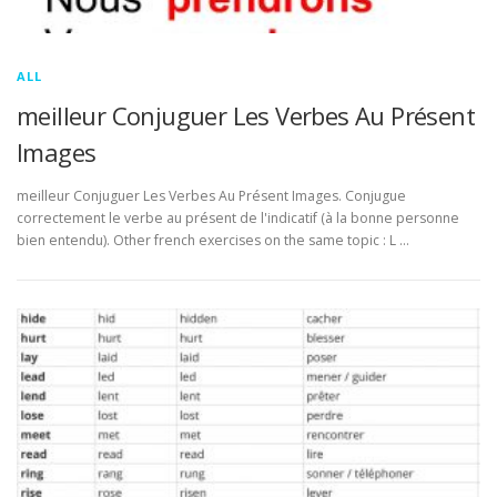
ALL
meilleur Conjuguer Les Verbes Au Présent
Images
meilleur Conjuguer Les Verbes Au Présent Images. Conjugue
correctement le verbe au présent de l'indicatif (à la bonne personne
bien entendu). Other french exercises on the same topic : L …