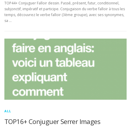
TOP44+ Conjuguer Falloir dessin. Passé, présent, futur, conditionnel,
subjonctif, impératif et participe. Conjugaison du verbe falloir à tous les
temps, découvrez le verbe falloir (3ème groupe), avec ses synonymes,
sa …
ALL
TOP16+ Conjuguer Serrer Images