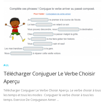
ALL
Télécharger Conjuguer Le Verbe Choisir
Aperçu
Télécharger Conjuguer Le Verbe Choisir Aperçu. Le verbe choisir à tous
les temps et tous les modes : Conjuguer le verbe choisir à tous les
temps. Exercice De Conjugaison Aimer …