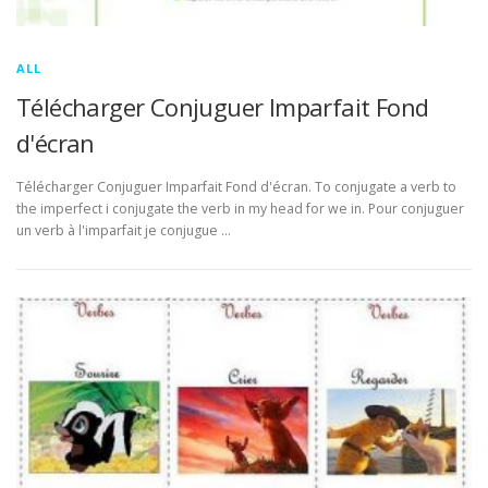
ALL
Télécharger Conjuguer Imparfait Fond
d'écran
Télécharger Conjuguer Imparfait Fond d'écran. To conjugate a verb to
the imperfect i conjugate the verb in my head for we in. Pour conjuguer
un verb à l'imparfait je conjugue …