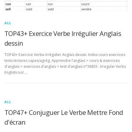
ALL
TOP43+ Exercice Verbe Irrégulier Anglais
dessin
TOP43+ Exercice Verbe Irrégulier Anglais dessin. Index cours exercices
tests lectures capes/agrég. Apprendre l'anglais > cours & exercices
d'anglais > exercices d'anglais > test d'anglais n°36855 : Irregular Verbs
Englishcool …
ALL
TOP47+ Conjuguer Le Verbe Mettre Fond
d'écran