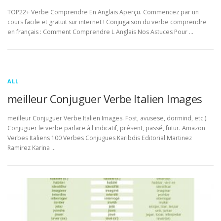
TOP22+ Verbe Comprendre En Anglais Aperçu. Commencez par un
cours facile et gratuit sur internet ! Conjugaison du verbe comprendre
en français : Comment Comprendre L Anglais Nos Astuces Pour …
ALL
meilleur Conjuguer Verbe Italien Images
meilleur Conjuguer Verbe Italien Images. Fost, avusese, dormind, etc ).
Conjuguer le verbe parlare à l'indicatif, présent, passé, futur. Amazon
Verbes Italiens 100 Verbes Conjugues Karibdis Editorial Martinez
Ramirez Karina …