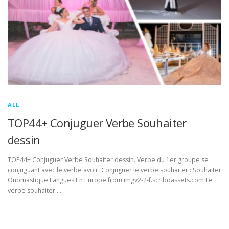
ALL
TOP44+ Conjuguer Verbe Souhaiter
dessin
TOP44+ Conjuguer Verbe Souhaiter dessin. Verbe du 1er groupe se
conjuguant avec le verbe avoir. Conjuguer le verbe souhaiter : Souhaiter
Onomastique Langues En Europe from imgv2-2-f.scribdassets.com Le
verbe souhaiter …