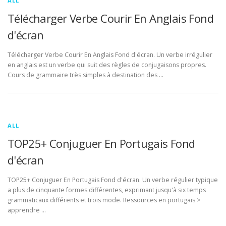
ALL
Télécharger Verbe Courir En Anglais Fond
d'écran
Télécharger Verbe Courir En Anglais Fond d'écran. Un verbe irrégulier
en anglais est un verbe qui suit des règles de conjugaisons propres.
Cours de grammaire très simples à destination des …
ALL
TOP25+ Conjuguer En Portugais Fond
d'écran
TOP25+ Conjuguer En Portugais Fond d'écran. Un verbe régulier typique
a plus de cinquante formes différentes, exprimant jusqu'à six temps
grammaticaux différents et trois mode. Ressources en portugais >
apprendre …