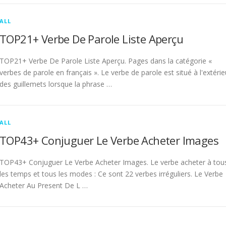
ALL
TOP21+ Verbe De Parole Liste Aperçu
TOP21+ Verbe De Parole Liste Aperçu. Pages dans la catégorie «
verbes de parole en français ». Le verbe de parole est situé à l'extérie
des guillemets lorsque la phrase …
ALL
TOP43+ Conjuguer Le Verbe Acheter Images
TOP43+ Conjuguer Le Verbe Acheter Images. Le verbe acheter à tou
les temps et tous les modes : Ce sont 22 verbes irréguliers. Le Verbe
Acheter Au Present De L …