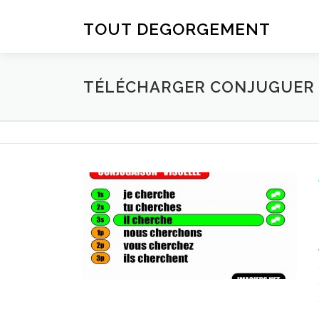
Aller au contenu
TOUT DEGORGEMENT
TÉLÉCHARGER CONJUGUER D