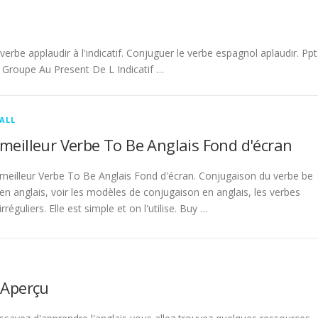
be applaudir à l'indicatif. Conjuguer le verbe espagnol aplaudir. Ppt
Groupe Au Present De L Indicatif …
ALL
meilleur Verbe To Be Anglais Fond d'écran
meilleur Verbe To Be Anglais Fond d'écran. Conjugaison du verbe be
en anglais, voir les modèles de conjugaison en anglais, les verbes
irréguliers. Elle est simple et on l'utilise. Buy …
 Aperçu