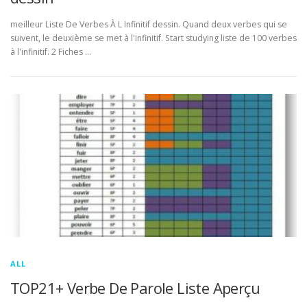
meilleur Liste De Verbes À L Infinitif dessin. Quand deux verbes qui se
suivent, le deuxième se met à l'infinitif. Start studying liste de 100 verbes
à l'infinitif. 2 Fiches …
ALL
TOP21+ Verbe De Parole Liste Aperçu