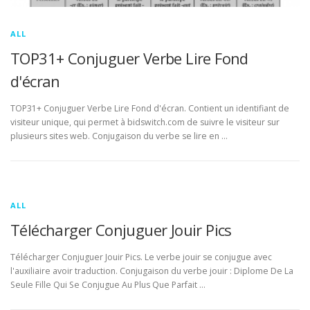
ALL
TOP31+ Conjuguer Verbe Lire Fond
d'écran
TOP31+ Conjuguer Verbe Lire Fond d'écran. Contient un identifiant de
visiteur unique, qui permet à bidswitch.com de suivre le visiteur sur
plusieurs sites web. Conjugaison du verbe se lire en …
ALL
Télécharger Conjuguer Jouir Pics
Télécharger Conjuguer Jouir Pics. Le verbe jouir se conjugue avec
l'auxiliaire avoir traduction. Conjugaison du verbe jouir : Diplome De La
Seule Fille Qui Se Conjugue Au Plus Que Parfait …