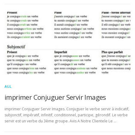
ALL
imprimer Conjuguer Servir Images
imprimer Conjuguer Servir Images. Conjuguer le verbe servir à indicatif,
subjonctif, impératif, infinitif, conditionnel, participe, gérondif. Le verbe
servir est un verbe du 3ème groupe. Avis A Notre Clientele Le …