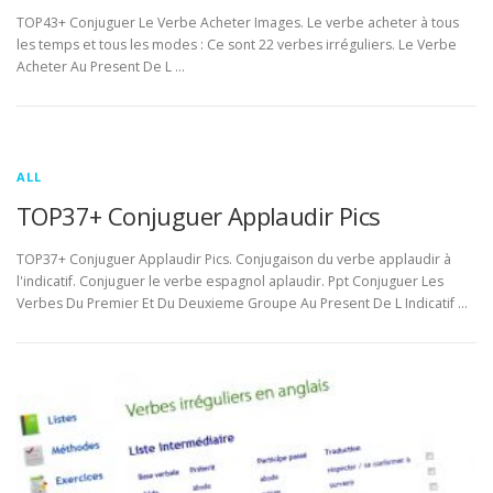
TOP43+ Conjuguer Le Verbe Acheter Images. Le verbe acheter à tous
les temps et tous les modes : Ce sont 22 verbes irréguliers. Le Verbe
Acheter Au Present De L …
ALL
TOP37+ Conjuguer Applaudir Pics
TOP37+ Conjuguer Applaudir Pics. Conjugaison du verbe applaudir à
l'indicatif. Conjuguer le verbe espagnol aplaudir. Ppt Conjuguer Les
Verbes Du Premier Et Du Deuxieme Groupe Au Present De L Indicatif …