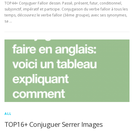
TOP44+ Conjuguer Falloir dessin. Passé, présent, futur, conditionnel,
subjonctif, impératif et participe. Conjugaison du verbe falloir à tous les
temps, découvrez le verbe falloir (3ème groupe), avec ses synonymes,
sa …
ALL
TOP16+ Conjuguer Serrer Images