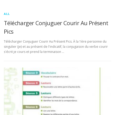
ALL
Télécharger Conjuguer Courir Au Présent
Pics
Télécharger Conjuguer Courir Au Présent Pics. À la 1ère personne du
singulier (je) et au présent de l'indicatif, la conjugaison du verbe courir
s'écrit je cours et prend la terminaison …