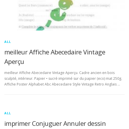
ALL
meilleur Affiche Abecedaire Vintage
Aperçu
meilleur Affiche Abecedaire Vintage Aperçu. Cadre ancien en bois
sculpté, intérieur. Papier • sucré imprimé sur du papier (eco) mat 250g.
Affiche Poster Alphabet Abc Abecedaire Style Vintage Retro Anglais …
ALL
imprimer Conjuguer Annuler dessin