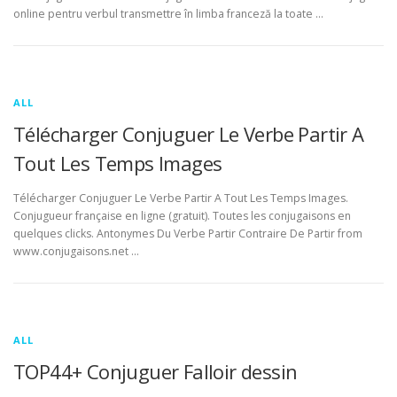
online pentru verbul transmettre în limba franceză la toate …
ALL
Télécharger Conjuguer Le Verbe Partir A
Tout Les Temps Images
Télécharger Conjuguer Le Verbe Partir A Tout Les Temps Images.
Conjugueur française en ligne (gratuit). Toutes les conjugaisons en
quelques clicks. Antonymes Du Verbe Partir Contraire De Partir from
www.conjugaisons.net …
ALL
TOP44+ Conjuguer Falloir dessin