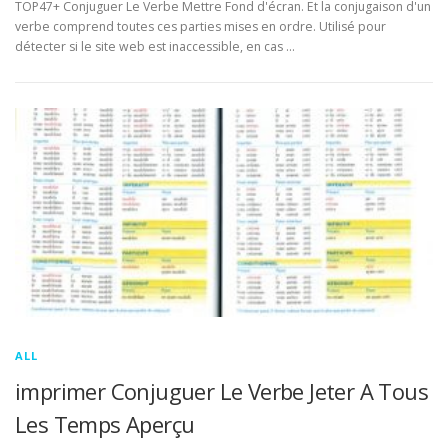
TOP47+ Conjuguer Le Verbe Mettre Fond d'écran. Et la conjugaison d'un
verbe comprend toutes ces parties mises en ordre. Utilisé pour
détecter si le site web est inaccessible, en cas …
ALL
imprimer Conjuguer Le Verbe Jeter A Tous
Les Temps Aperçu