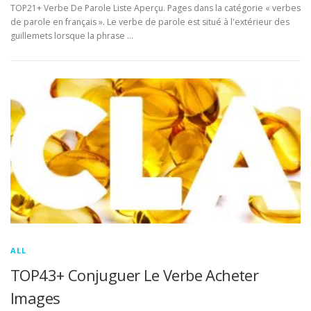
TOP21+ Verbe De Parole Liste Aperçu. Pages dans la catégorie « verbes
de parole en français ». Le verbe de parole est situé à l'extérieur des
guillemets lorsque la phrase …
ALL
TOP43+ Conjuguer Le Verbe Acheter
Images