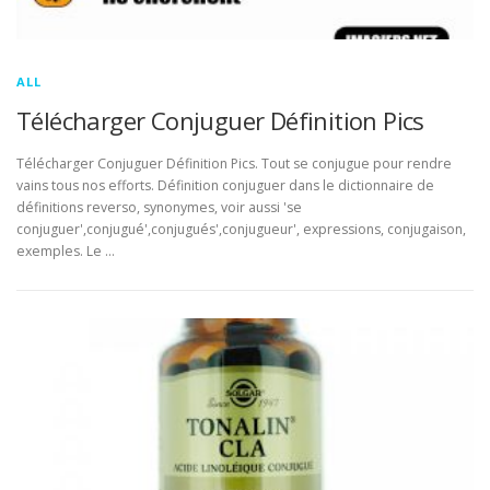
ALL
Télécharger Conjuguer Définition Pics
Télécharger Conjuguer Définition Pics. Tout se conjugue pour rendre
vains tous nos efforts. Définition conjuguer dans le dictionnaire de
définitions reverso, synonymes, voir aussi 'se
conjuguer',conjugué',conjugués',conjugueur', expressions, conjugaison,
exemples. Le …