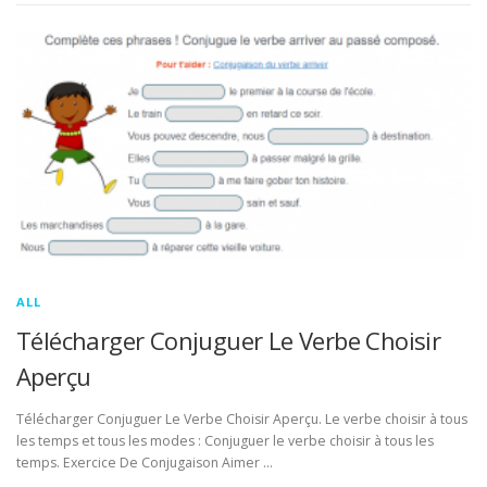
ALL
Télécharger Conjuguer Le Verbe Choisir
Aperçu
Télécharger Conjuguer Le Verbe Choisir Aperçu. Le verbe choisir à tous
les temps et tous les modes : Conjuguer le verbe choisir à tous les
temps. Exercice De Conjugaison Aimer …