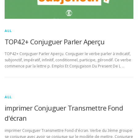
ALL
TOP42+ Conjuguer Parler Aperçu
TOP42+ Conjuguer Parler Aperçu. Conjuguer le verbe parler à indicatif,
subjonctif, impératif, infinitif, conditionnel, participe, gérondif. Ce verbe
commence par la lettre p. Emploi Et Conjugaison Du Present De L …
ALL
imprimer Conjuguer Transmettre Fond
d'écran
imprimer Conjuguer Transmettre Fond d'écran. Verbe du 3ème groupe
se conjugue avec avoir se conjugue sur le modèle de mettre. Conjugare