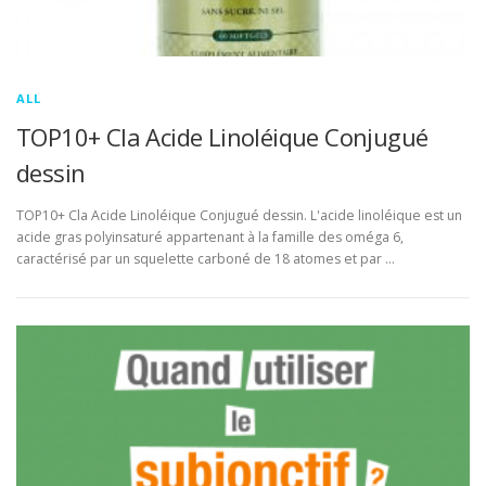
ALL
TOP10+ Cla Acide Linoléique Conjugué
dessin
TOP10+ Cla Acide Linoléique Conjugué dessin. L'acide linoléique est un
acide gras polyinsaturé appartenant à la famille des oméga 6,
caractérisé par un squelette carboné de 18 atomes et par …