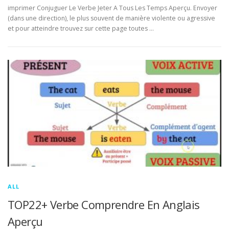
imprimer Conjuguer Le Verbe Jeter A Tous Les Temps Aperçu. Envoyer
(dans une direction), le plus souvent de manière violente ou agressive
et pour atteindre trouvez sur cette page toutes …
ALL
TOP22+ Verbe Comprendre En Anglais
Aperçu