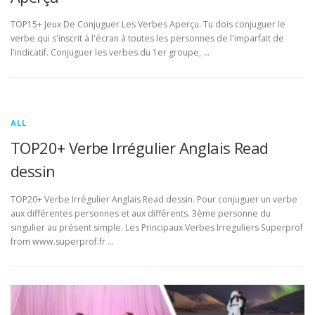
TOP15+ Jeux De Conjuguer Les Verbes Aperçu. Tu dois conjuguer le
verbe qui s'inscrit à l'écran à toutes les personnes de l'imparfait de
l'indicatif. Conjuguer les verbes du 1er groupe, …
ALL
TOP20+ Verbe Irrégulier Anglais Read
dessin
TOP20+ Verbe Irrégulier Anglais Read dessin. Pour conjuguer un verbe
aux différentes personnes et aux différents. 3ème personne du
singulier au présent simple. Les Principaux Verbes Irreguliers Superprof
from www.superprof.fr …