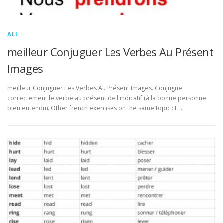
ALL
meilleur Conjuguer Les Verbes Au Présent
Images
meilleur Conjuguer Les Verbes Au Présent Images. Conjugue
correctement le verbe au présent de l'indicatif (à la bonne personne
bien entendu). Other french exercises on the same topic : L …