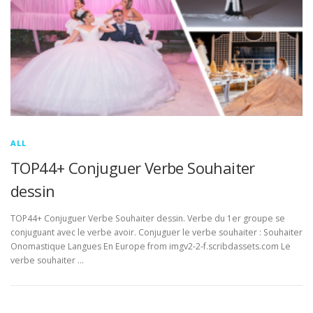
ALL
TOP44+ Conjuguer Verbe Souhaiter
dessin
TOP44+ Conjuguer Verbe Souhaiter dessin. Verbe du 1er groupe se
conjuguant avec le verbe avoir. Conjuguer le verbe souhaiter : Souhaiter
Onomastique Langues En Europe from imgv2-2-f.scribdassets.com Le
verbe souhaiter …