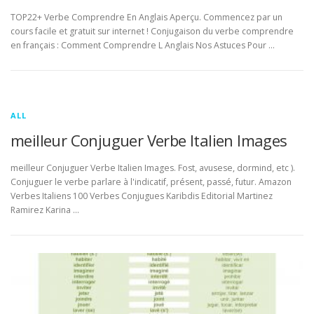
TOP22+ Verbe Comprendre En Anglais Aperçu. Commencez par un
cours facile et gratuit sur internet ! Conjugaison du verbe comprendre
en français : Comment Comprendre L Anglais Nos Astuces Pour …
ALL
meilleur Conjuguer Verbe Italien Images
meilleur Conjuguer Verbe Italien Images. Fost, avusese, dormind, etc ).
Conjuguer le verbe parlare à l'indicatif, présent, passé, futur. Amazon
Verbes Italiens 100 Verbes Conjugues Karibdis Editorial Martinez
Ramirez Karina …