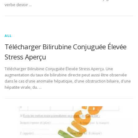
verbe devoir …
ALL
Télécharger Bilirubine Conjuguée Élevée
Stress Aperçu
Télécharger Bilirubine Conjuguée Élevée Stress Aperçu. Une
augmentation du taux de bilirubine directe peut aussi être observée
dans le cas d'une anomalie hépatique, d'une obstruction biliaire, d'une
hépatite virale, du. …