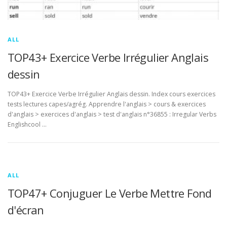
ALL
TOP43+ Exercice Verbe Irrégulier Anglais
dessin
TOP43+ Exercice Verbe Irrégulier Anglais dessin. Index cours exercices
tests lectures capes/agrég. Apprendre l'anglais > cours & exercices
d'anglais > exercices d'anglais > test d'anglais n°36855 : Irregular Verbs
Englishcool …
ALL
TOP47+ Conjuguer Le Verbe Mettre Fond
d'écran