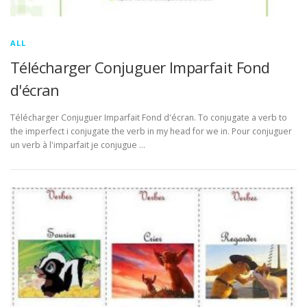
ALL
Télécharger Conjuguer Imparfait Fond
d'écran
Télécharger Conjuguer Imparfait Fond d'écran. To conjugate a verb to
the imperfect i conjugate the verb in my head for we in. Pour conjuguer
un verb à l'imparfait je conjugue …