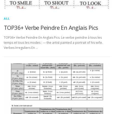
ALL
TOP36+ Verbe Peindre En Anglais Pics
TOP36+ Verbe Peindre En Anglais Pics. Le verbe peindre à tous les
temps et tous les modes : — the artist painted a portrait of his wife.
Verbes Irreguliers En …