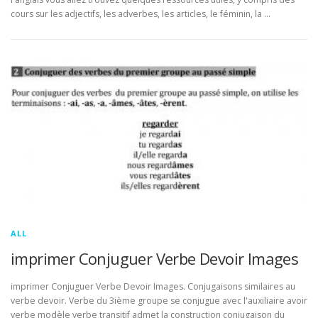
cours sur les adjectifs, les adverbes, les articles, le féminin, la …
ALL
imprimer Conjuguer Verbe Devoir Images
imprimer Conjuguer Verbe Devoir Images. Conjugaisons similaires au
verbe devoir. Verbe du 3ième groupe se conjugue avec l'auxiliaire avoir
verbe modèle verbe transitif admet la construction conjugaison du