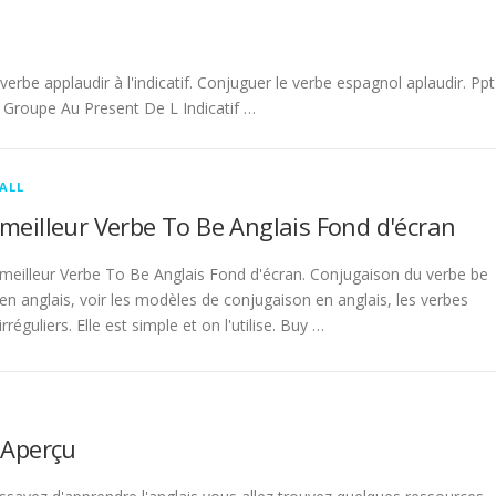
be applaudir à l'indicatif. Conjuguer le verbe espagnol aplaudir. Ppt
Groupe Au Present De L Indicatif …
ALL
meilleur Verbe To Be Anglais Fond d'écran
meilleur Verbe To Be Anglais Fond d'écran. Conjugaison du verbe be
en anglais, voir les modèles de conjugaison en anglais, les verbes
irréguliers. Elle est simple et on l'utilise. Buy …
 Aperçu