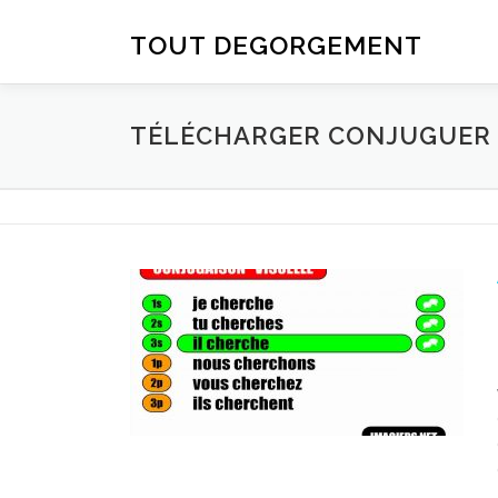
Aller au contenu
TOUT DEGORGEMENT
TÉLÉCHARGER CONJUGUER D