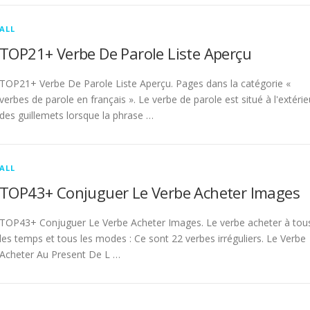
ALL
TOP21+ Verbe De Parole Liste Aperçu
TOP21+ Verbe De Parole Liste Aperçu. Pages dans la catégorie «
verbes de parole en français ». Le verbe de parole est situé à l'extérie
des guillemets lorsque la phrase …
ALL
TOP43+ Conjuguer Le Verbe Acheter Images
TOP43+ Conjuguer Le Verbe Acheter Images. Le verbe acheter à tou
les temps et tous les modes : Ce sont 22 verbes irréguliers. Le Verbe
Acheter Au Present De L …