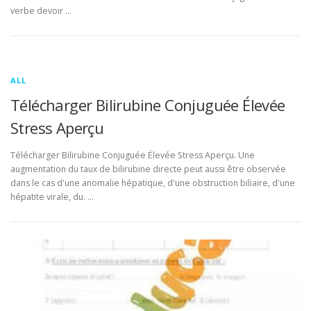
verbe devoir …
ALL
Télécharger Bilirubine Conjuguée Élevée
Stress Aperçu
Télécharger Bilirubine Conjuguée Élevée Stress Aperçu. Une
augmentation du taux de bilirubine directe peut aussi être observée
dans le cas d'une anomalie hépatique, d'une obstruction biliaire, d'une
hépatite virale, du. …