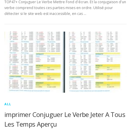
TOP47+ Conjuguer Le Verbe Mettre Fond d'écran. Et la conjugaison d'un
verbe comprend toutes ces parties mises en ordre. Utilisé pour
détecter si le site web est inaccessible, en cas …
ALL
imprimer Conjuguer Le Verbe Jeter A Tous
Les Temps Aperçu