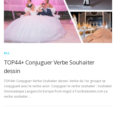
ALL
TOP44+ Conjuguer Verbe Souhaiter
dessin
TOP44+ Conjuguer Verbe Souhaiter dessin. Verbe du 1er groupe se
conjuguant avec le verbe avoir. Conjuguer le verbe souhaiter : Souhaiter
Onomastique Langues En Europe from imgv2-2-f.scribdassets.com Le
verbe souhaiter …