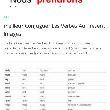
ALL
meilleur Conjuguer Les Verbes Au Présent
Images
meilleur Conjuguer Les Verbes Au Présent Images. Conjugue
correctement le verbe au présent de l'indicatif (à la bonne personne
bien entendu). Other french exercises on the same topic : L …