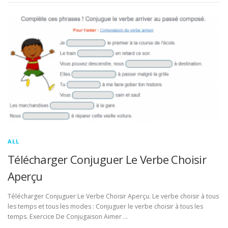
ALL
Télécharger Conjuguer Le Verbe Choisir
Aperçu
Télécharger Conjuguer Le Verbe Choisir Aperçu. Le verbe choisir à tous
les temps et tous les modes : Conjuguer le verbe choisir à tous les
temps. Exercice De Conjugaison Aimer …