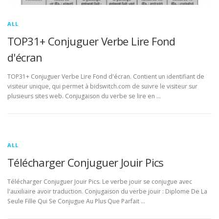
ALL
TOP31+ Conjuguer Verbe Lire Fond
d'écran
TOP31+ Conjuguer Verbe Lire Fond d'écran. Contient un identifiant de
visiteur unique, qui permet à bidswitch.com de suivre le visiteur sur
plusieurs sites web. Conjugaison du verbe se lire en …
ALL
Télécharger Conjuguer Jouir Pics
Télécharger Conjuguer Jouir Pics. Le verbe jouir se conjugue avec
l'auxiliaire avoir traduction. Conjugaison du verbe jouir : Diplome De La
Seule Fille Qui Se Conjugue Au Plus Que Parfait …