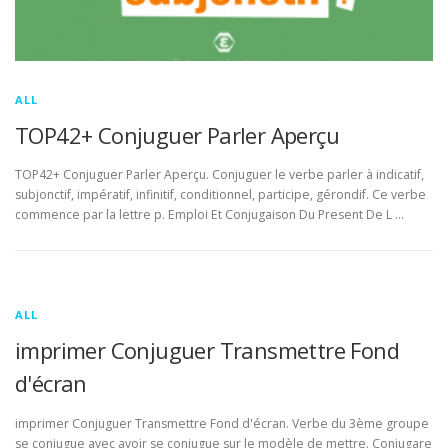
ALL
TOP42+ Conjuguer Parler Aperçu
TOP42+ Conjuguer Parler Aperçu. Conjuguer le verbe parler à indicatif,
subjonctif, impératif, infinitif, conditionnel, participe, gérondif. Ce verbe
commence par la lettre p. Emploi Et Conjugaison Du Present De L …
ALL
imprimer Conjuguer Transmettre Fond
d'écran
imprimer Conjuguer Transmettre Fond d'écran. Verbe du 3ème groupe
se conjugue avec avoir se conjugue sur le modèle de mettre. Conjugare