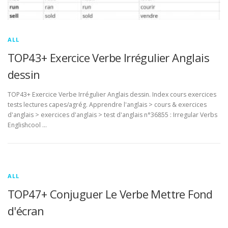
ALL
TOP43+ Exercice Verbe Irrégulier Anglais
dessin
TOP43+ Exercice Verbe Irrégulier Anglais dessin. Index cours exercices
tests lectures capes/agrég. Apprendre l'anglais > cours & exercices
d'anglais > exercices d'anglais > test d'anglais n°36855 : Irregular Verbs
Englishcool …
ALL
TOP47+ Conjuguer Le Verbe Mettre Fond
d'écran