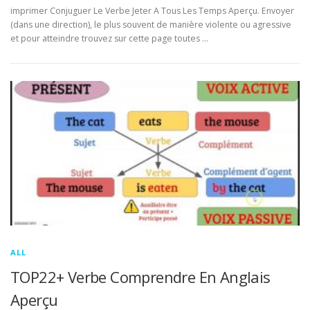
imprimer Conjuguer Le Verbe Jeter A Tous Les Temps Aperçu. Envoyer
(dans une direction), le plus souvent de manière violente ou agressive
et pour atteindre trouvez sur cette page toutes …
ALL
TOP22+ Verbe Comprendre En Anglais
Aperçu