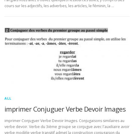
cours sur les adjectifs, les adverbes, les articles, le féminin, la …
ALL
imprimer Conjuguer Verbe Devoir Images
imprimer Conjuguer Verbe Devoir Images. Conjugaisons similaires au
verbe devoir. Verbe du 3ième groupe se conjugue avec l'auxiliaire avoir
verbe modèle verbe transitif admet la construction conjugaison du