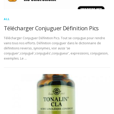
ALL
Télécharger Conjuguer Définition Pics
Télécharger Conjuguer Définition Pics. Tout se conjugue pour rendre
vains tous nos efforts. Définition conjuguer dans le dictionnaire de
définitions reverso, synonymes, voir aussi 'se
conjuguer',conjugué',conjugués',conjugueur', expressions, conjugaison,
exemples. Le …