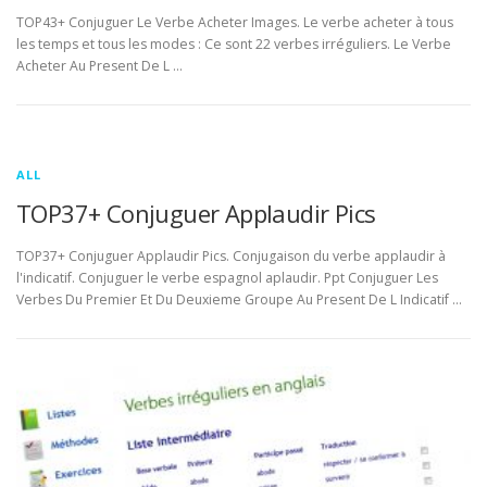
TOP43+ Conjuguer Le Verbe Acheter Images. Le verbe acheter à tous
les temps et tous les modes : Ce sont 22 verbes irréguliers. Le Verbe
Acheter Au Present De L …
ALL
TOP37+ Conjuguer Applaudir Pics
TOP37+ Conjuguer Applaudir Pics. Conjugaison du verbe applaudir à
l'indicatif. Conjuguer le verbe espagnol aplaudir. Ppt Conjuguer Les
Verbes Du Premier Et Du Deuxieme Groupe Au Present De L Indicatif …