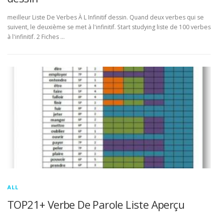
meilleur Liste De Verbes À L Infinitif dessin. Quand deux verbes qui se
suivent, le deuxième se met à l'infinitif. Start studying liste de 100 verbes
à l'infinitif. 2 Fiches …
ALL
TOP21+ Verbe De Parole Liste Aperçu