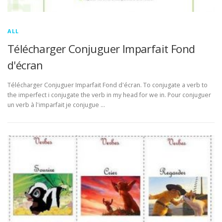
ALL
Télécharger Conjuguer Imparfait Fond
d'écran
Télécharger Conjuguer Imparfait Fond d'écran. To conjugate a verb to
the imperfect i conjugate the verb in my head for we in. Pour conjuguer
un verb à l'imparfait je conjugue …