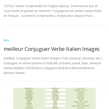
TOP22+ Verbe Comprendre En Anglais Aperçu. Commencez par un
cours facile et gratuit sur internet ! Conjugaison du verbe comprendre
en français : Comment Comprendre L Anglais Nos Astuces Pour …
ALL
meilleur Conjuguer Verbe Italien Images
meilleur Conjuguer Verbe Italien Images. Fost, avusese, dormind, etc ).
Conjuguer le verbe parlare à l'indicatif, présent, passé, futur. Amazon
Verbes Italiens 100 Verbes Conjugues Karibdis Editorial Martinez
Ramirez Karina …