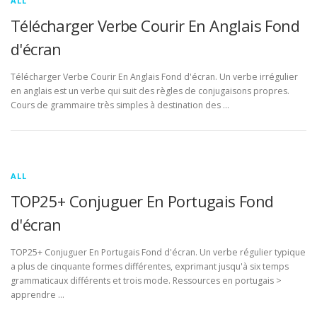
ALL
Télécharger Verbe Courir En Anglais Fond
d'écran
Télécharger Verbe Courir En Anglais Fond d'écran. Un verbe irrégulier
en anglais est un verbe qui suit des règles de conjugaisons propres.
Cours de grammaire très simples à destination des …
ALL
TOP25+ Conjuguer En Portugais Fond
d'écran
TOP25+ Conjuguer En Portugais Fond d'écran. Un verbe régulier typique
a plus de cinquante formes différentes, exprimant jusqu'à six temps
grammaticaux différents et trois mode. Ressources en portugais >
apprendre …