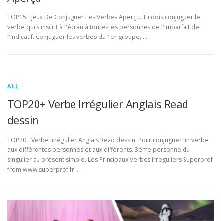
TOP15+ Jeux De Conjuguer Les Verbes Aperçu. Tu dois conjuguer le
verbe qui s'inscrit à l'écran à toutes les personnes de l'imparfait de
l'indicatif. Conjuguer les verbes du 1er groupe, …
ALL
TOP20+ Verbe Irrégulier Anglais Read
dessin
TOP20+ Verbe Irrégulier Anglais Read dessin. Pour conjuguer un verbe
aux différentes personnes et aux différents. 3ème personne du
singulier au présent simple. Les Principaux Verbes Irreguliers Superprof
from www.superprof.fr …