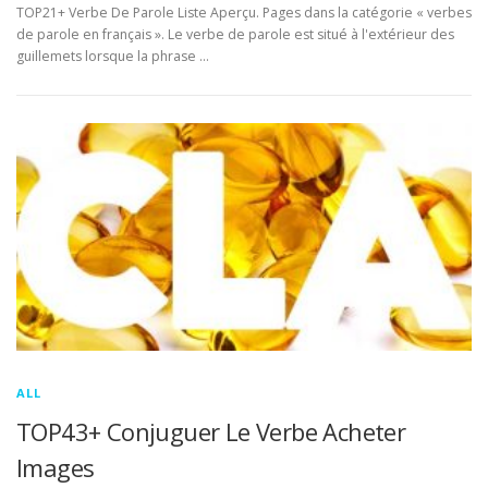
TOP21+ Verbe De Parole Liste Aperçu. Pages dans la catégorie « verbes
de parole en français ». Le verbe de parole est situé à l'extérieur des
guillemets lorsque la phrase …
ALL
TOP43+ Conjuguer Le Verbe Acheter
Images