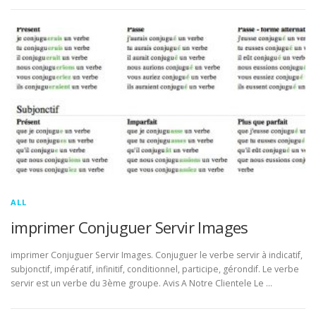
ALL
imprimer Conjuguer Servir Images
imprimer Conjuguer Servir Images. Conjuguer le verbe servir à indicatif,
subjonctif, impératif, infinitif, conditionnel, participe, gérondif. Le verbe
servir est un verbe du 3ème groupe. Avis A Notre Clientele Le …