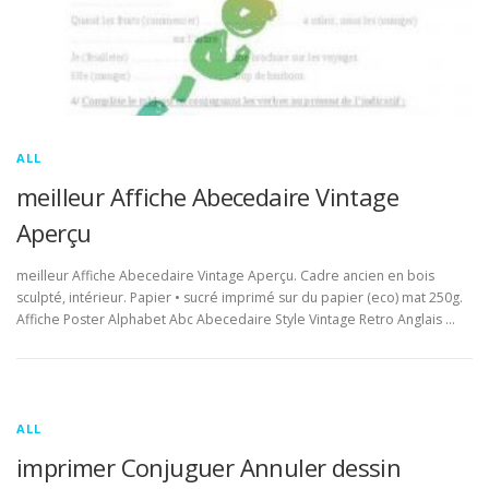
ALL
meilleur Affiche Abecedaire Vintage
Aperçu
meilleur Affiche Abecedaire Vintage Aperçu. Cadre ancien en bois
sculpté, intérieur. Papier • sucré imprimé sur du papier (eco) mat 250g.
Affiche Poster Alphabet Abc Abecedaire Style Vintage Retro Anglais …
ALL
imprimer Conjuguer Annuler dessin