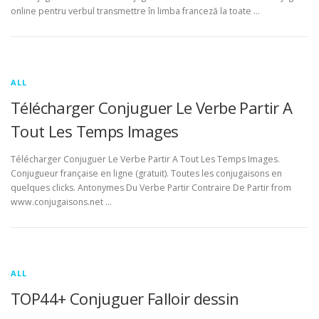
online pentru verbul transmettre în limba franceză la toate …
ALL
Télécharger Conjuguer Le Verbe Partir A
Tout Les Temps Images
Télécharger Conjuguer Le Verbe Partir A Tout Les Temps Images.
Conjugueur française en ligne (gratuit). Toutes les conjugaisons en
quelques clicks. Antonymes Du Verbe Partir Contraire De Partir from
www.conjugaisons.net …
ALL
TOP44+ Conjuguer Falloir dessin