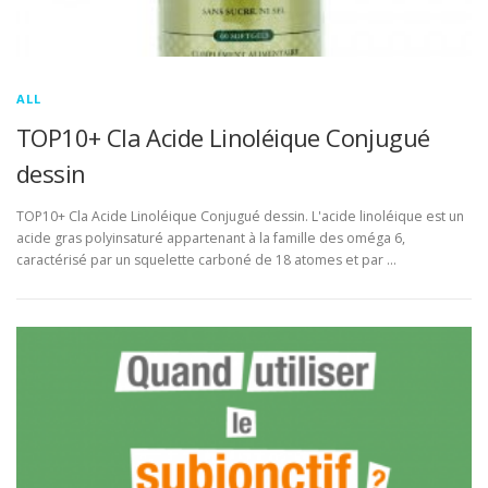
ALL
TOP10+ Cla Acide Linoléique Conjugué
dessin
TOP10+ Cla Acide Linoléique Conjugué dessin. L'acide linoléique est un
acide gras polyinsaturé appartenant à la famille des oméga 6,
caractérisé par un squelette carboné de 18 atomes et par …