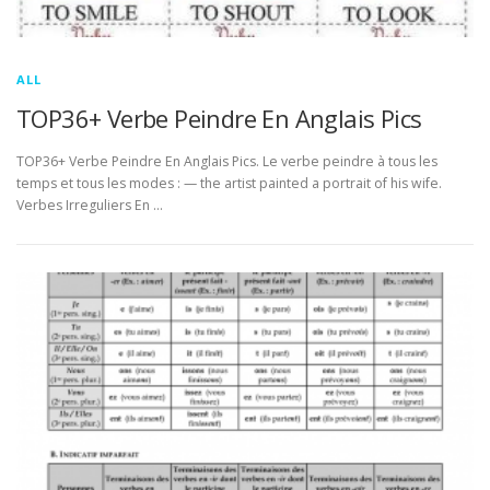
ALL
TOP36+ Verbe Peindre En Anglais Pics
TOP36+ Verbe Peindre En Anglais Pics. Le verbe peindre à tous les
temps et tous les modes : — the artist painted a portrait of his wife.
Verbes Irreguliers En …