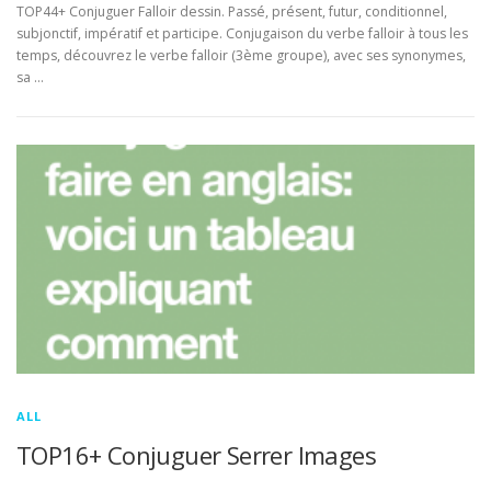
TOP44+ Conjuguer Falloir dessin. Passé, présent, futur, conditionnel,
subjonctif, impératif et participe. Conjugaison du verbe falloir à tous les
temps, découvrez le verbe falloir (3ème groupe), avec ses synonymes,
sa …
ALL
TOP16+ Conjuguer Serrer Images