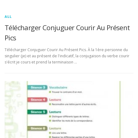
ALL
Télécharger Conjuguer Courir Au Présent
Pics
Télécharger Conjuguer Courir Au Présent Pics. À la 1ère personne du
singulier (je) et au présent de l'indicatif, la conjugaison du verbe courir
s'écrit je cours et prend la terminaison …