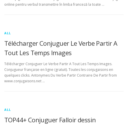
online pentru verbul transmettre în limba franceză la toate …
ALL
Télécharger Conjuguer Le Verbe Partir A
Tout Les Temps Images
Télécharger Conjuguer Le Verbe Partir A Tout Les Temps Images.
Conjugueur française en ligne (gratuit). Toutes les conjugaisons en
quelques clicks. Antonymes Du Verbe Partir Contraire De Partir from
www.conjugaisons.net …
ALL
TOP44+ Conjuguer Falloir dessin