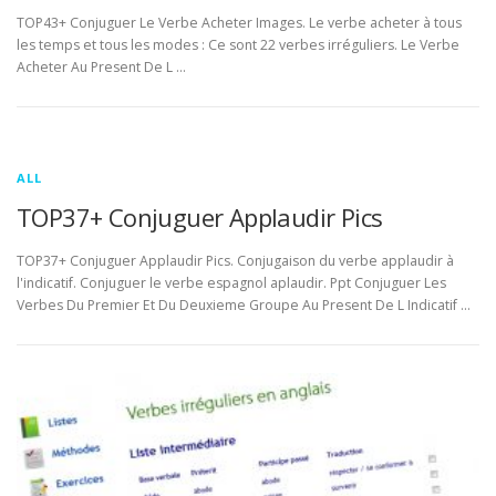
TOP43+ Conjuguer Le Verbe Acheter Images. Le verbe acheter à tous
les temps et tous les modes : Ce sont 22 verbes irréguliers. Le Verbe
Acheter Au Present De L …
ALL
TOP37+ Conjuguer Applaudir Pics
TOP37+ Conjuguer Applaudir Pics. Conjugaison du verbe applaudir à
l'indicatif. Conjuguer le verbe espagnol aplaudir. Ppt Conjuguer Les
Verbes Du Premier Et Du Deuxieme Groupe Au Present De L Indicatif …