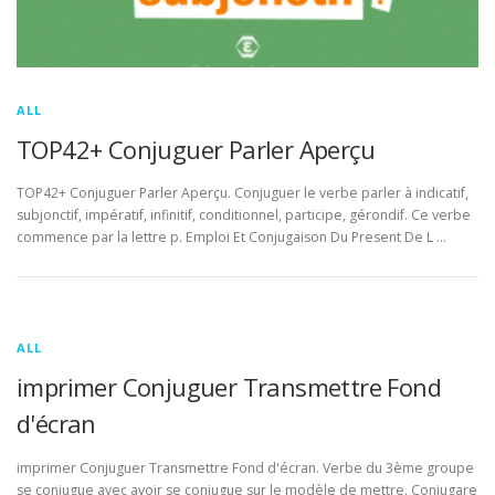
ALL
TOP42+ Conjuguer Parler Aperçu
TOP42+ Conjuguer Parler Aperçu. Conjuguer le verbe parler à indicatif,
subjonctif, impératif, infinitif, conditionnel, participe, gérondif. Ce verbe
commence par la lettre p. Emploi Et Conjugaison Du Present De L …
ALL
imprimer Conjuguer Transmettre Fond
d'écran
imprimer Conjuguer Transmettre Fond d'écran. Verbe du 3ème groupe
se conjugue avec avoir se conjugue sur le modèle de mettre. Conjugare