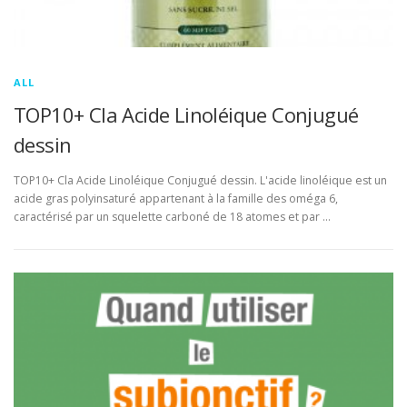
ALL
TOP10+ Cla Acide Linoléique Conjugué
dessin
TOP10+ Cla Acide Linoléique Conjugué dessin. L'acide linoléique est un
acide gras polyinsaturé appartenant à la famille des oméga 6,
caractérisé par un squelette carboné de 18 atomes et par …