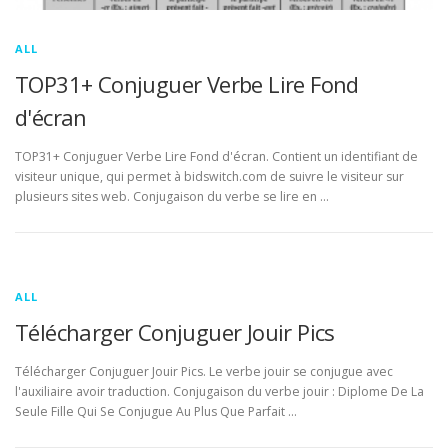
ALL
TOP31+ Conjuguer Verbe Lire Fond
d'écran
TOP31+ Conjuguer Verbe Lire Fond d'écran. Contient un identifiant de
visiteur unique, qui permet à bidswitch.com de suivre le visiteur sur
plusieurs sites web. Conjugaison du verbe se lire en …
ALL
Télécharger Conjuguer Jouir Pics
Télécharger Conjuguer Jouir Pics. Le verbe jouir se conjugue avec
l'auxiliaire avoir traduction. Conjugaison du verbe jouir : Diplome De La
Seule Fille Qui Se Conjugue Au Plus Que Parfait …