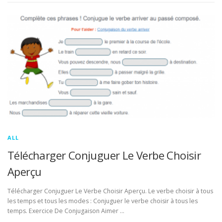
ALL
Télécharger Conjuguer Le Verbe Choisir
Aperçu
Télécharger Conjuguer Le Verbe Choisir Aperçu. Le verbe choisir à tous
les temps et tous les modes : Conjuguer le verbe choisir à tous les
temps. Exercice De Conjugaison Aimer …