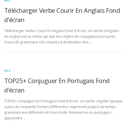
ALL
Télécharger Verbe Courir En Anglais Fond
d'écran
Télécharger Verbe Courir En Anglais Fond d'écran. Un verbe irrégulier
en anglais est un verbe qui suit des règles de conjugaisons propres.
Cours de grammaire très simples à destination des …
ALL
TOP25+ Conjuguer En Portugais Fond
d'écran
TOP25+ Conjuguer En Portugais Fond d'écran. Un verbe régulier typique
a plus de cinquante formes différentes, exprimant jusqu'à six temps
grammaticaux différents et trois mode. Ressources en portugais >
apprendre …