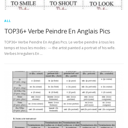
ALL
TOP36+ Verbe Peindre En Anglais Pics
TOP36+ Verbe Peindre En Anglais Pics. Le verbe peindre à tous les
temps et tous les modes : — the artist painted a portrait of his wife.
Verbes Irreguliers En …