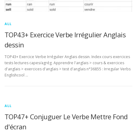
ALL
TOP43+ Exercice Verbe Irrégulier Anglais
dessin
TOP43+ Exercice Verbe Irrégulier Anglais dessin. Index cours exercices
tests lectures capes/agrég. Apprendre l'anglais > cours & exercices
d'anglais > exercices d'anglais > test d'anglais n°36855 : Irregular Verbs
Englishcool …
ALL
TOP47+ Conjuguer Le Verbe Mettre Fond
d'écran