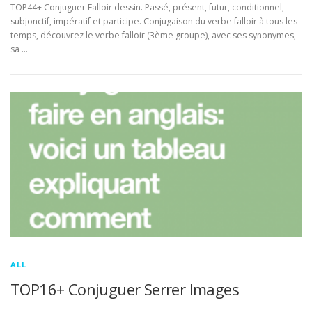
TOP44+ Conjuguer Falloir dessin. Passé, présent, futur, conditionnel,
subjonctif, impératif et participe. Conjugaison du verbe falloir à tous les
temps, découvrez le verbe falloir (3ème groupe), avec ses synonymes,
sa …
ALL
TOP16+ Conjuguer Serrer Images