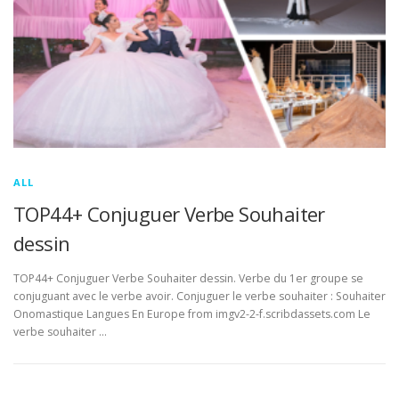
ALL
TOP44+ Conjuguer Verbe Souhaiter
dessin
TOP44+ Conjuguer Verbe Souhaiter dessin. Verbe du 1er groupe se
conjuguant avec le verbe avoir. Conjuguer le verbe souhaiter : Souhaiter
Onomastique Langues En Europe from imgv2-2-f.scribdassets.com Le
verbe souhaiter …