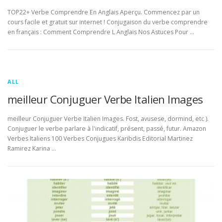
TOP22+ Verbe Comprendre En Anglais Aperçu. Commencez par un
cours facile et gratuit sur internet ! Conjugaison du verbe comprendre
en français : Comment Comprendre L Anglais Nos Astuces Pour …
ALL
meilleur Conjuguer Verbe Italien Images
meilleur Conjuguer Verbe Italien Images. Fost, avusese, dormind, etc ).
Conjuguer le verbe parlare à l'indicatif, présent, passé, futur. Amazon
Verbes Italiens 100 Verbes Conjugues Karibdis Editorial Martinez
Ramirez Karina …