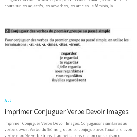
cours sur les adjectifs, les adverbes, les articles, le féminin, la …
ALL
imprimer Conjuguer Verbe Devoir Images
imprimer Conjuguer Verbe Devoir Images. Conjugaisons similaires au
verbe devoir. Verbe du 3ième groupe se conjugue avec l'auxiliaire avoir
verbe modèle verbe transitif admet la construction conjugaison du