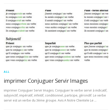
ALL
imprimer Conjuguer Servir Images
imprimer Conjuguer Servir Images. Conjuguer le verbe servir à indicatif,
subjonctif, impératif, infinitif, conditionnel, participe, gérondif. Le verbe
servir est un verbe du 3ème groupe. Avis A Notre Clientele Le …