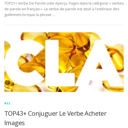
TOP21+ Verbe De Parole Liste Aperçu. Pages dans la catégorie « verbes
de parole en français ». Le verbe de parole est situé à l'extérieur des
guillemets lorsque la phrase …
ALL
TOP43+ Conjuguer Le Verbe Acheter
Images