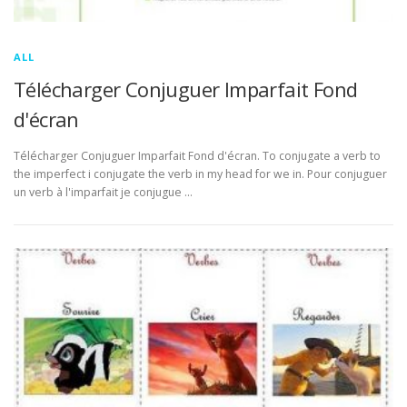
ALL
Télécharger Conjuguer Imparfait Fond
d'écran
Télécharger Conjuguer Imparfait Fond d'écran. To conjugate a verb to
the imperfect i conjugate the verb in my head for we in. Pour conjuguer
un verb à l'imparfait je conjugue …