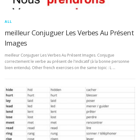
ALL
meilleur Conjuguer Les Verbes Au Présent
Images
meilleur Conjuguer Les Verbes Au Présent Images. Conjugue
correctement le verbe au présent de l'indicatif (à la bonne personne
bien entendu). Other french exercises on the same topic : L …