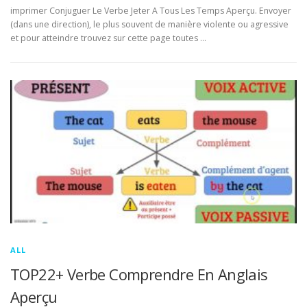
imprimer Conjuguer Le Verbe Jeter A Tous Les Temps Aperçu. Envoyer
(dans une direction), le plus souvent de manière violente ou agressive
et pour atteindre trouvez sur cette page toutes …
ALL
TOP22+ Verbe Comprendre En Anglais
Aperçu