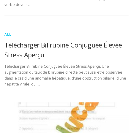
verbe devoir …
ALL
Télécharger Bilirubine Conjuguée Élevée
Stress Aperçu
Télécharger Bilirubine Conjuguée Élevée Stress Aperçu. Une
augmentation du taux de bilirubine directe peut aussi être observée
dans le cas d'une anomalie hépatique, d'une obstruction biliaire, d'une
hépatite virale, du. …