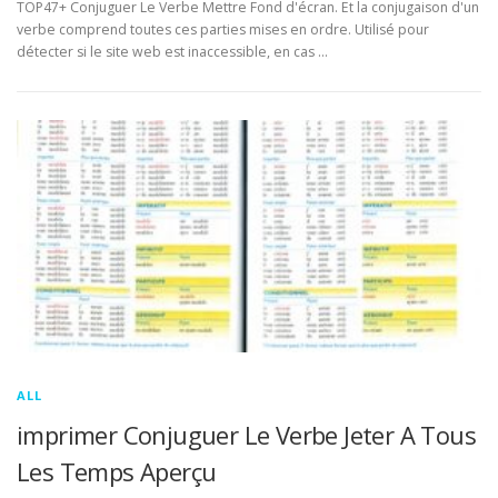
TOP47+ Conjuguer Le Verbe Mettre Fond d'écran. Et la conjugaison d'un
verbe comprend toutes ces parties mises en ordre. Utilisé pour
détecter si le site web est inaccessible, en cas …
ALL
imprimer Conjuguer Le Verbe Jeter A Tous
Les Temps Aperçu