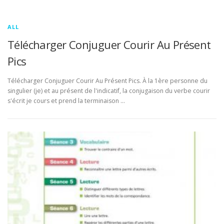
ALL
Télécharger Conjuguer Courir Au Présent
Pics
Télécharger Conjuguer Courir Au Présent Pics. À la 1ère personne du
singulier (je) et au présent de l'indicatif, la conjugaison du verbe courir
s'écrit je cours et prend la terminaison …