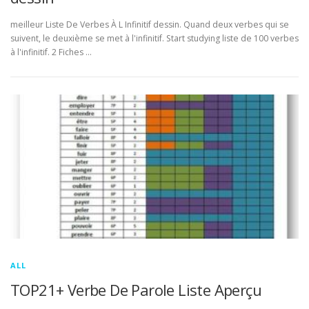
meilleur Liste De Verbes À L Infinitif dessin. Quand deux verbes qui se
suivent, le deuxième se met à l'infinitif. Start studying liste de 100 verbes
à l'infinitif. 2 Fiches …
ALL
TOP21+ Verbe De Parole Liste Aperçu