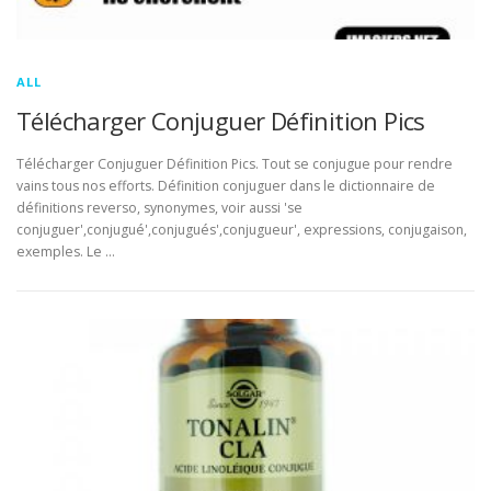
ALL
Télécharger Conjuguer Définition Pics
Télécharger Conjuguer Définition Pics. Tout se conjugue pour rendre
vains tous nos efforts. Définition conjuguer dans le dictionnaire de
définitions reverso, synonymes, voir aussi 'se
conjuguer',conjugué',conjugués',conjugueur', expressions, conjugaison,
exemples. Le …