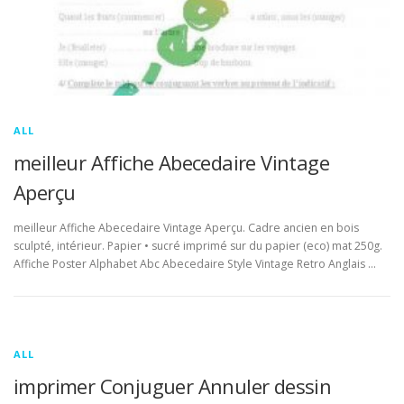
ALL
meilleur Affiche Abecedaire Vintage
Aperçu
meilleur Affiche Abecedaire Vintage Aperçu. Cadre ancien en bois
sculpté, intérieur. Papier • sucré imprimé sur du papier (eco) mat 250g.
Affiche Poster Alphabet Abc Abecedaire Style Vintage Retro Anglais …
ALL
imprimer Conjuguer Annuler dessin