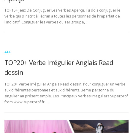
TOP15+ Jeux De Conjuguer Les Verbes Aperçu. Tu dois conjuguer le
verbe qui s'inscrit à l'écran à toutes les personnes de l'imparfait de
l'indicatif. Conjuguer les verbes du 1er groupe, …
ALL
TOP20+ Verbe Irrégulier Anglais Read
dessin
TOP20+ Verbe Irrégulier Anglais Read dessin. Pour conjuguer un verbe
aux différentes personnes et aux différents. 3ème personne du
singulier au présent simple. Les Principaux Verbes Irreguliers Superprof
from www.superprof.fr …