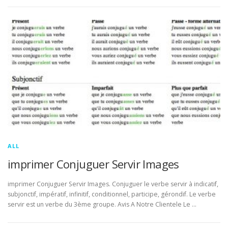
ALL
imprimer Conjuguer Servir Images
imprimer Conjuguer Servir Images. Conjuguer le verbe servir à indicatif,
subjonctif, impératif, infinitif, conditionnel, participe, gérondif. Le verbe
servir est un verbe du 3ème groupe. Avis A Notre Clientele Le …