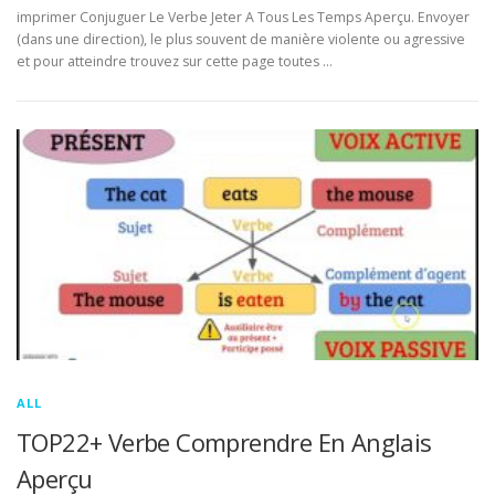
imprimer Conjuguer Le Verbe Jeter A Tous Les Temps Aperçu. Envoyer
(dans une direction), le plus souvent de manière violente ou agressive
et pour atteindre trouvez sur cette page toutes …
ALL
TOP22+ Verbe Comprendre En Anglais
Aperçu