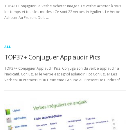
TOP43+ Conjuguer Le Verbe Acheter Images. Le verbe acheter à tous
les temps et tous les modes : Ce sont 22 verbes irréguliers. Le Verbe
Acheter Au Present De L …
ALL
TOP37+ Conjuguer Applaudir Pics
TOP37+ Conjuguer Applaudir Pics. Conjugaison du verbe applaudir à
l'indicatif. Conjuguer le verbe espagnol aplaudir. Ppt Conjuguer Les
Verbes Du Premier Et Du Deuxieme Groupe Au Present De L Indicatif …