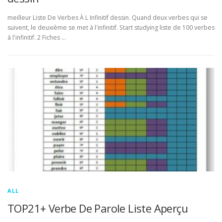
meilleur Liste De Verbes À L Infinitif dessin. Quand deux verbes qui se
suivent, le deuxième se met à l'infinitif. Start studying liste de 100 verbes
à l'infinitif. 2 Fiches …
ALL
TOP21+ Verbe De Parole Liste Aperçu