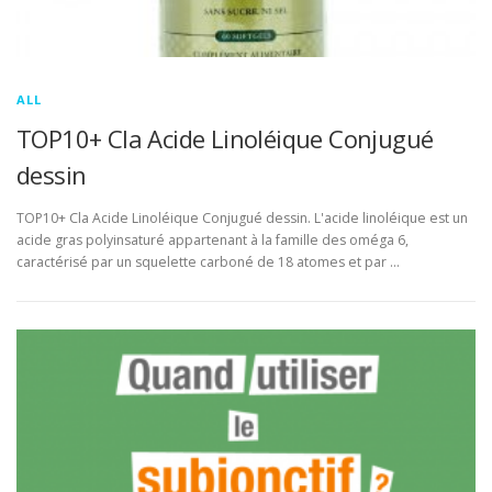
ALL
TOP10+ Cla Acide Linoléique Conjugué
dessin
TOP10+ Cla Acide Linoléique Conjugué dessin. L'acide linoléique est un
acide gras polyinsaturé appartenant à la famille des oméga 6,
caractérisé par un squelette carboné de 18 atomes et par …