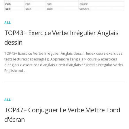
ALL
TOP43+ Exercice Verbe Irrégulier Anglais
dessin
TOP43+ Exercice Verbe Irrégulier Anglais dessin. Index cours exercices
tests lectures capes/agrég. Apprendre l'anglais > cours & exercices
d'anglais > exercices d'anglais > test d'anglais n°36855 : Irregular Verbs
Englishcool …
ALL
TOP47+ Conjuguer Le Verbe Mettre Fond
d'écran