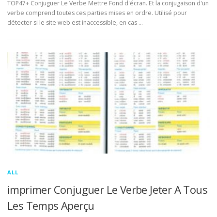
TOP47+ Conjuguer Le Verbe Mettre Fond d'écran. Et la conjugaison d'un
verbe comprend toutes ces parties mises en ordre. Utilisé pour
détecter si le site web est inaccessible, en cas …
ALL
imprimer Conjuguer Le Verbe Jeter A Tous
Les Temps Aperçu