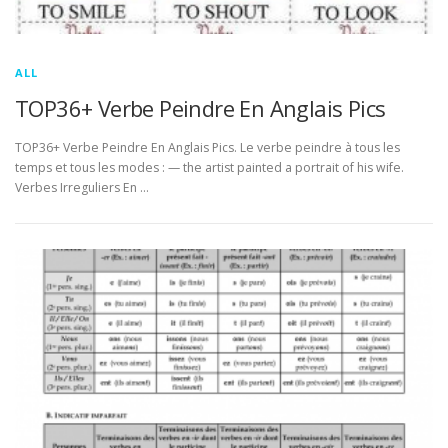
ALL
TOP36+ Verbe Peindre En Anglais Pics
TOP36+ Verbe Peindre En Anglais Pics. Le verbe peindre à tous les
temps et tous les modes : — the artist painted a portrait of his wife.
Verbes Irreguliers En …