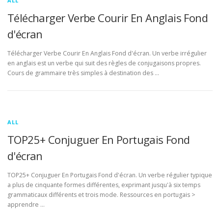
ALL
Télécharger Verbe Courir En Anglais Fond
d'écran
Télécharger Verbe Courir En Anglais Fond d'écran. Un verbe irrégulier
en anglais est un verbe qui suit des règles de conjugaisons propres.
Cours de grammaire très simples à destination des …
ALL
TOP25+ Conjuguer En Portugais Fond
d'écran
TOP25+ Conjuguer En Portugais Fond d'écran. Un verbe régulier typique
a plus de cinquante formes différentes, exprimant jusqu'à six temps
grammaticaux différents et trois mode. Ressources en portugais >
apprendre …