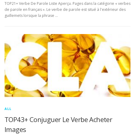
TOP21+ Verbe De Parole Liste Aperçu. Pages dans la catégorie « verbes
de parole en français ». Le verbe de parole est situé à l'extérieur des
guillemets lorsque la phrase …
ALL
TOP43+ Conjuguer Le Verbe Acheter
Images