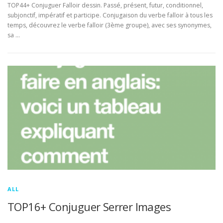
TOP44+ Conjuguer Falloir dessin. Passé, présent, futur, conditionnel,
subjonctif, impératif et participe. Conjugaison du verbe falloir à tous les
temps, découvrez le verbe falloir (3ème groupe), avec ses synonymes,
sa …
ALL
TOP16+ Conjuguer Serrer Images