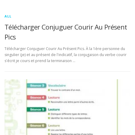
ALL
Télécharger Conjuguer Courir Au Présent
Pics
Télécharger Conjuguer Courir Au Présent Pics. À la 1ère personne du
singulier (je) et au présent de l'indicatif, la conjugaison du verbe courir
s'écrit je cours et prend la terminaison …