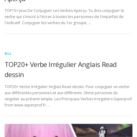
TOP15+ Jeux De Conjuguer Les Verbes Aperçu. Tu dois conjuguer le
verbe qui s'inscrit à l'écran à toutes les personnes de l'imparfait de
l'indicatif. Conjuguer les verbes du 1er groupe, …
ALL
TOP20+ Verbe Irrégulier Anglais Read
dessin
TOP20+ Verbe Irrégulier Anglais Read dessin. Pour conjuguer un verbe
aux différentes personnes et aux différents. 3ème personne du
singulier au présent simple. Les Principaux Verbes Irreguliers Superprof
from www.superprof.fr …