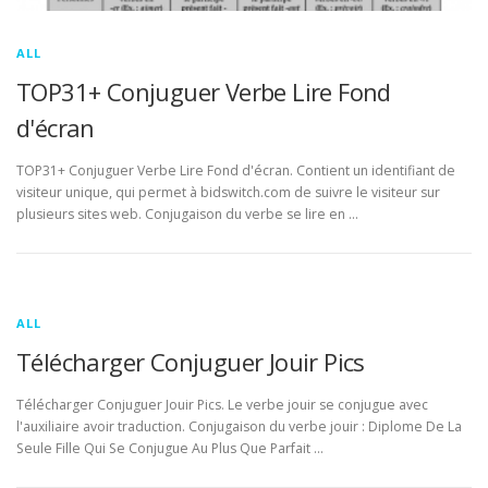
ALL
TOP31+ Conjuguer Verbe Lire Fond
d'écran
TOP31+ Conjuguer Verbe Lire Fond d'écran. Contient un identifiant de
visiteur unique, qui permet à bidswitch.com de suivre le visiteur sur
plusieurs sites web. Conjugaison du verbe se lire en …
ALL
Télécharger Conjuguer Jouir Pics
Télécharger Conjuguer Jouir Pics. Le verbe jouir se conjugue avec
l'auxiliaire avoir traduction. Conjugaison du verbe jouir : Diplome De La
Seule Fille Qui Se Conjugue Au Plus Que Parfait …