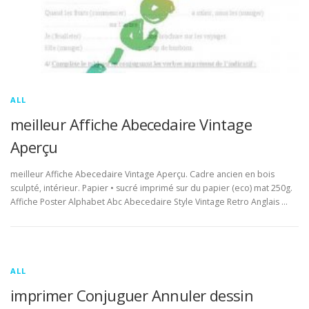
ALL
meilleur Affiche Abecedaire Vintage
Aperçu
meilleur Affiche Abecedaire Vintage Aperçu. Cadre ancien en bois
sculpté, intérieur. Papier • sucré imprimé sur du papier (eco) mat 250g.
Affiche Poster Alphabet Abc Abecedaire Style Vintage Retro Anglais …
ALL
imprimer Conjuguer Annuler dessin