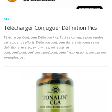
ALL
Télécharger Conjuguer Définition Pics
Télécharger Conjuguer Définition Pics. Tout se conjugue pour rendre
vains tous nos efforts. Définition conjuguer dans le dictionnaire de
définitions reverso, synonymes, voir aussi 'se
conjuguer',conjugué',conjugués',conjugueur', expressions, conjugaison,
exemples. Le …