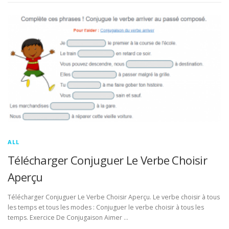
ALL
Télécharger Conjuguer Le Verbe Choisir
Aperçu
Télécharger Conjuguer Le Verbe Choisir Aperçu. Le verbe choisir à tous
les temps et tous les modes : Conjuguer le verbe choisir à tous les
temps. Exercice De Conjugaison Aimer …