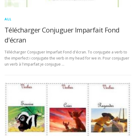
ALL
Télécharger Conjuguer Imparfait Fond
d'écran
Télécharger Conjuguer Imparfait Fond d'écran. To conjugate a verb to
the imperfect i conjugate the verb in my head for we in. Pour conjuguer
un verb à l'imparfait je conjugue …