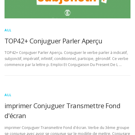
ALL
TOP42+ Conjuguer Parler Aperçu
TOP42+ Conjuguer Parler Aperçu. Conjuguer le verbe parler à indicatif,
subjonctif, impératif, infinitif, conditionnel, participe, gérondif. Ce verbe
commence par la lettre p. Emploi Et Conjugaison Du Present De L …
ALL
imprimer Conjuguer Transmettre Fond
d'écran
imprimer Conjuguer Transmettre Fond d'écran. Verbe du 3ème groupe
se conjugue avec avoir se conjugue sur le modèle de mettre. Conjugare