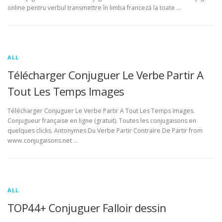
online pentru verbul transmettre în limba franceză la toate …
ALL
Télécharger Conjuguer Le Verbe Partir A
Tout Les Temps Images
Télécharger Conjuguer Le Verbe Partir A Tout Les Temps Images.
Conjugueur française en ligne (gratuit). Toutes les conjugaisons en
quelques clicks. Antonymes Du Verbe Partir Contraire De Partir from
www.conjugaisons.net …
ALL
TOP44+ Conjuguer Falloir dessin