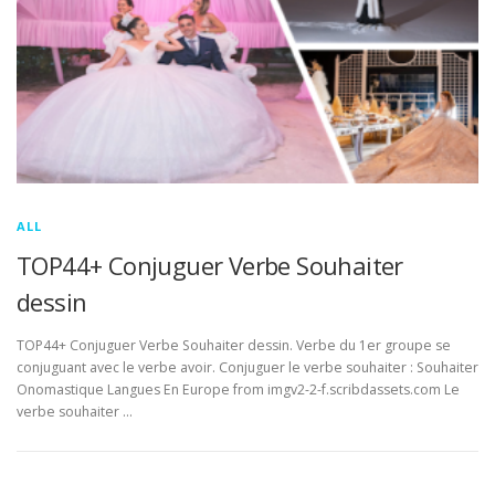
ALL
TOP44+ Conjuguer Verbe Souhaiter
dessin
TOP44+ Conjuguer Verbe Souhaiter dessin. Verbe du 1er groupe se
conjuguant avec le verbe avoir. Conjuguer le verbe souhaiter : Souhaiter
Onomastique Langues En Europe from imgv2-2-f.scribdassets.com Le
verbe souhaiter …