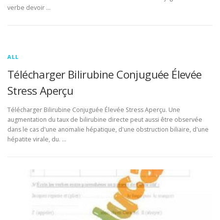
verbe devoir …
ALL
Télécharger Bilirubine Conjuguée Élevée
Stress Aperçu
Télécharger Bilirubine Conjuguée Élevée Stress Aperçu. Une
augmentation du taux de bilirubine directe peut aussi être observée
dans le cas d'une anomalie hépatique, d'une obstruction biliaire, d'une
hépatite virale, du. …