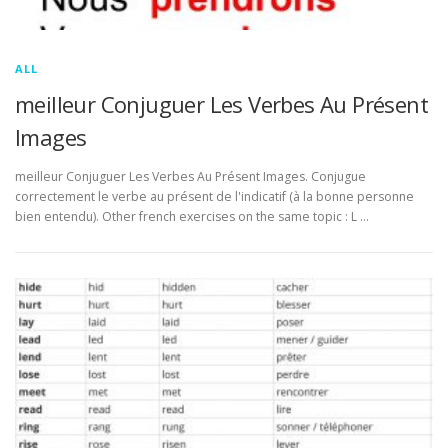
ALL
meilleur Conjuguer Les Verbes Au Présent
Images
meilleur Conjuguer Les Verbes Au Présent Images. Conjugue
correctement le verbe au présent de l'indicatif (à la bonne personne
bien entendu). Other french exercises on the same topic : L …