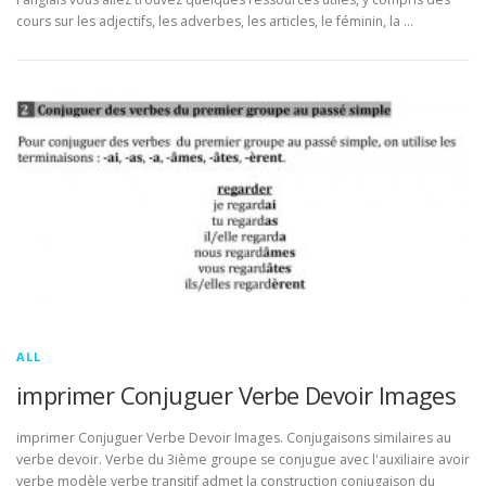
cours sur les adjectifs, les adverbes, les articles, le féminin, la …
ALL
imprimer Conjuguer Verbe Devoir Images
imprimer Conjuguer Verbe Devoir Images. Conjugaisons similaires au
verbe devoir. Verbe du 3ième groupe se conjugue avec l'auxiliaire avoir
verbe modèle verbe transitif admet la construction conjugaison du