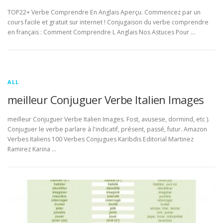
TOP22+ Verbe Comprendre En Anglais Aperçu. Commencez par un
cours facile et gratuit sur internet ! Conjugaison du verbe comprendre
en français : Comment Comprendre L Anglais Nos Astuces Pour …
ALL
meilleur Conjuguer Verbe Italien Images
meilleur Conjuguer Verbe Italien Images. Fost, avusese, dormind, etc ).
Conjuguer le verbe parlare à l'indicatif, présent, passé, futur. Amazon
Verbes Italiens 100 Verbes Conjugues Karibdis Editorial Martinez
Ramirez Karina …