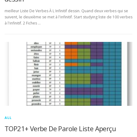
meilleur Liste De Verbes À L Infinitif dessin. Quand deux verbes qui se
suivent, le deuxième se met à l'infinitif. Start studying liste de 100 verbes
à l'infinitif. 2 Fiches …
ALL
TOP21+ Verbe De Parole Liste Aperçu