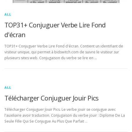
ALL
TOP31+ Conjuguer Verbe Lire Fond
d'écran
TOP31+ Conjuguer Verbe Lire Fond d'écran. Contient un identifiant de
visiteur unique, qui permet à bidswitch.com de suivre le visiteur sur
plusieurs sites web. Conjugaison du verbe se lire en …
ALL
Télécharger Conjuguer Jouir Pics
Télécharger Conjuguer Jouir Pics. Le verbe jouir se conjugue avec
l'auxiliaire avoir traduction. Conjugaison du verbe jouir : Diplome De La
Seule Fille Qui Se Conjugue Au Plus Que Parfait …