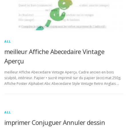
ALL
meilleur Affiche Abecedaire Vintage
Aperçu
meilleur Affiche Abecedaire Vintage Aperçu. Cadre ancien en bois
sculpté, intérieur. Papier • sucré imprimé sur du papier (eco) mat 250g.
Affiche Poster Alphabet Abc Abecedaire Style Vintage Retro Anglais …
ALL
imprimer Conjuguer Annuler dessin