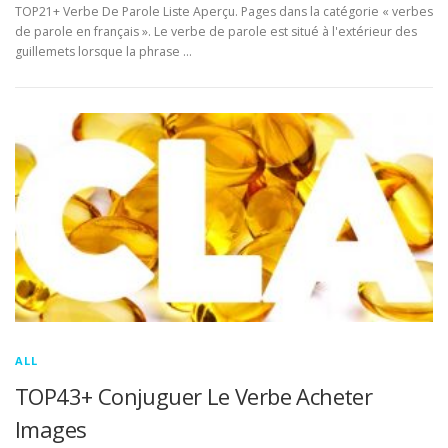
TOP21+ Verbe De Parole Liste Aperçu. Pages dans la catégorie « verbes
de parole en français ». Le verbe de parole est situé à l'extérieur des
guillemets lorsque la phrase …
ALL
TOP43+ Conjuguer Le Verbe Acheter
Images