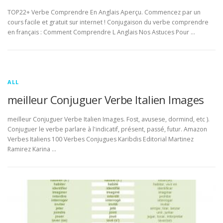
TOP22+ Verbe Comprendre En Anglais Aperçu. Commencez par un
cours facile et gratuit sur internet ! Conjugaison du verbe comprendre
en français : Comment Comprendre L Anglais Nos Astuces Pour …
ALL
meilleur Conjuguer Verbe Italien Images
meilleur Conjuguer Verbe Italien Images. Fost, avusese, dormind, etc ).
Conjuguer le verbe parlare à l'indicatif, présent, passé, futur. Amazon
Verbes Italiens 100 Verbes Conjugues Karibdis Editorial Martinez
Ramirez Karina …