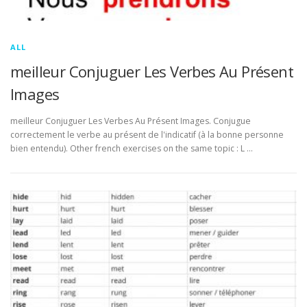
ALL
meilleur Conjuguer Les Verbes Au Présent
Images
meilleur Conjuguer Les Verbes Au Présent Images. Conjugue
correctement le verbe au présent de l'indicatif (à la bonne personne
bien entendu). Other french exercises on the same topic : L …