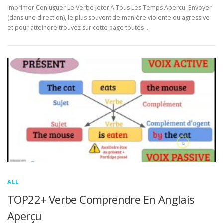
imprimer Conjuguer Le Verbe Jeter A Tous Les Temps Aperçu. Envoyer
(dans une direction), le plus souvent de manière violente ou agressive
et pour atteindre trouvez sur cette page toutes …
ALL
TOP22+ Verbe Comprendre En Anglais
Aperçu