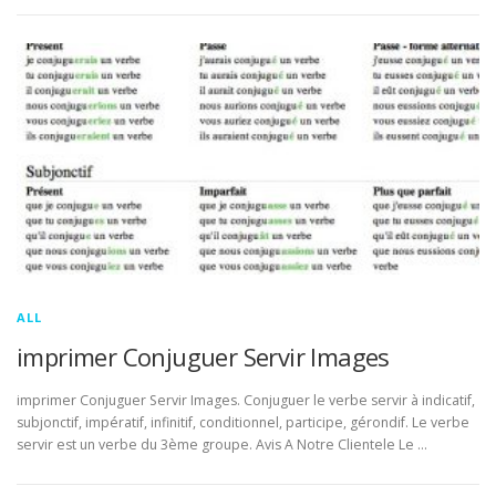
ALL
imprimer Conjuguer Servir Images
imprimer Conjuguer Servir Images. Conjuguer le verbe servir à indicatif,
subjonctif, impératif, infinitif, conditionnel, participe, gérondif. Le verbe
servir est un verbe du 3ème groupe. Avis A Notre Clientele Le …