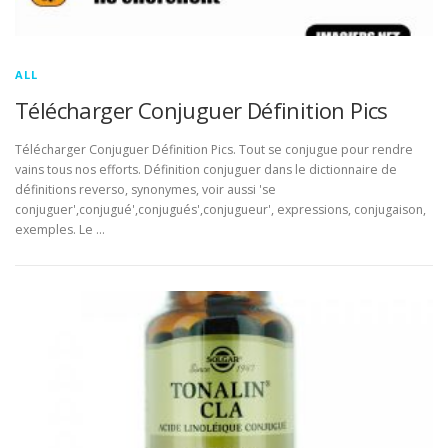
ALL
Télécharger Conjuguer Définition Pics
Télécharger Conjuguer Définition Pics. Tout se conjugue pour rendre
vains tous nos efforts. Définition conjuguer dans le dictionnaire de
définitions reverso, synonymes, voir aussi 'se
conjuguer',conjugué',conjugués',conjugueur', expressions, conjugaison,
exemples. Le …