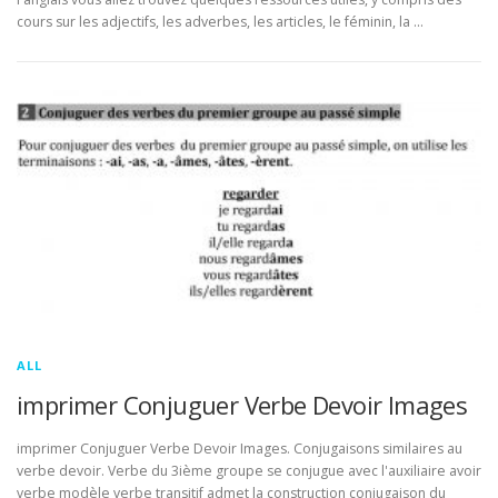
cours sur les adjectifs, les adverbes, les articles, le féminin, la …
ALL
imprimer Conjuguer Verbe Devoir Images
imprimer Conjuguer Verbe Devoir Images. Conjugaisons similaires au
verbe devoir. Verbe du 3ième groupe se conjugue avec l'auxiliaire avoir
verbe modèle verbe transitif admet la construction conjugaison du