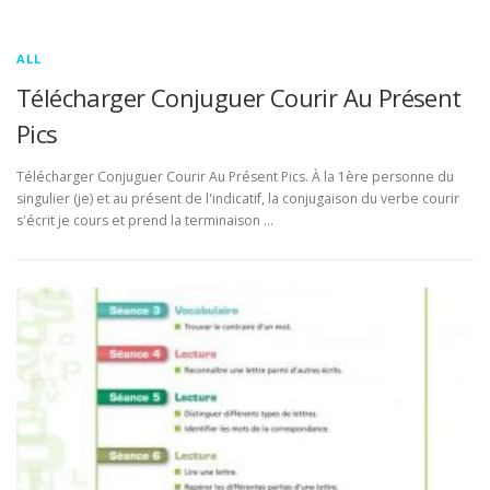
ALL
Télécharger Conjuguer Courir Au Présent
Pics
Télécharger Conjuguer Courir Au Présent Pics. À la 1ère personne du
singulier (je) et au présent de l'indicatif, la conjugaison du verbe courir
s'écrit je cours et prend la terminaison …