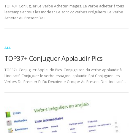
TOP43+ Conjuguer Le Verbe Acheter Images. Le verbe acheter à tous
les temps et tous les modes : Ce sont 22 verbes irréguliers. Le Verbe
Acheter Au Present De L …
ALL
TOP37+ Conjuguer Applaudir Pics
TOP37+ Conjuguer Applaudir Pics. Conjugaison du verbe applaudir à
l'indicatif. Conjuguer le verbe espagnol aplaudir. Ppt Conjuguer Les
Verbes Du Premier Et Du Deuxieme Groupe Au Present De L Indicatif …