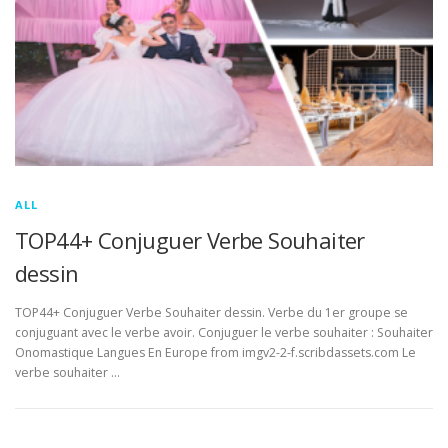
ALL
TOP44+ Conjuguer Verbe Souhaiter
dessin
TOP44+ Conjuguer Verbe Souhaiter dessin. Verbe du 1er groupe se
conjuguant avec le verbe avoir. Conjuguer le verbe souhaiter : Souhaiter
Onomastique Langues En Europe from imgv2-2-f.scribdassets.com Le
verbe souhaiter …