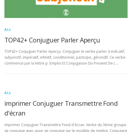
ALL
TOP42+ Conjuguer Parler Aperçu
TOP42+ Conjuguer Parler Aperçu. Conjuguer le verbe parler à indicatif,
subjonctif, impératif, infinitif, conditionnel, participe, gérondif. Ce verbe
commence par la lettre p. Emploi Et Conjugaison Du Present De L …
ALL
imprimer Conjuguer Transmettre Fond
d'écran
imprimer Conjuguer Transmettre Fond d'écran. Verbe du 3ème groupe
se conjugue avec avoir se conjugue sur le modèle de mettre. Conjugare