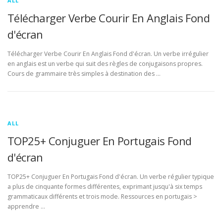
ALL
Télécharger Verbe Courir En Anglais Fond
d'écran
Télécharger Verbe Courir En Anglais Fond d'écran. Un verbe irrégulier
en anglais est un verbe qui suit des règles de conjugaisons propres.
Cours de grammaire très simples à destination des …
ALL
TOP25+ Conjuguer En Portugais Fond
d'écran
TOP25+ Conjuguer En Portugais Fond d'écran. Un verbe régulier typique
a plus de cinquante formes différentes, exprimant jusqu'à six temps
grammaticaux différents et trois mode. Ressources en portugais >
apprendre …