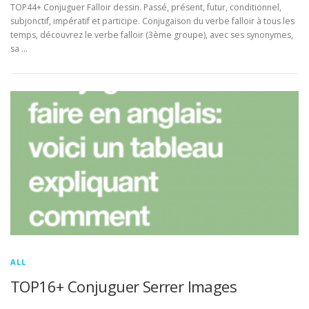
TOP44+ Conjuguer Falloir dessin. Passé, présent, futur, conditionnel,
subjonctif, impératif et participe. Conjugaison du verbe falloir à tous les
temps, découvrez le verbe falloir (3ème groupe), avec ses synonymes,
sa …
ALL
TOP16+ Conjuguer Serrer Images