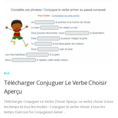
ALL
Télécharger Conjuguer Le Verbe Choisir
Aperçu
Télécharger Conjuguer Le Verbe Choisir Aperçu. Le verbe choisir à tous
les temps et tous les modes : Conjuguer le verbe choisir à tous les
temps. Exercice De Conjugaison Aimer …