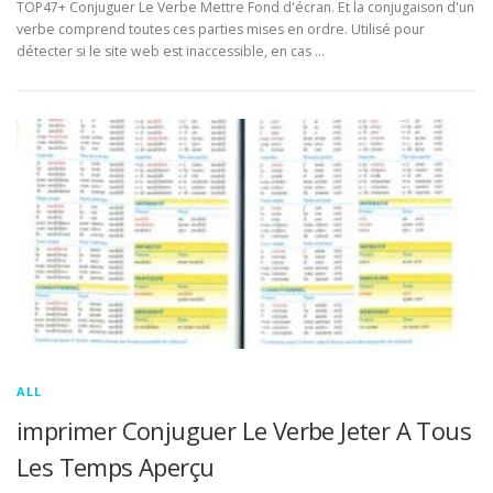
TOP47+ Conjuguer Le Verbe Mettre Fond d'écran. Et la conjugaison d'un
verbe comprend toutes ces parties mises en ordre. Utilisé pour
détecter si le site web est inaccessible, en cas …
ALL
imprimer Conjuguer Le Verbe Jeter A Tous
Les Temps Aperçu