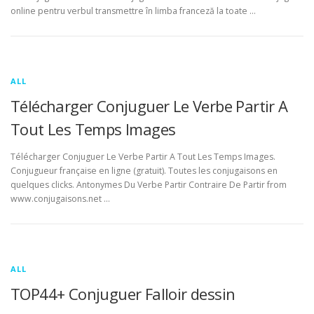
online pentru verbul transmettre în limba franceză la toate …
ALL
Télécharger Conjuguer Le Verbe Partir A
Tout Les Temps Images
Télécharger Conjuguer Le Verbe Partir A Tout Les Temps Images.
Conjugueur française en ligne (gratuit). Toutes les conjugaisons en
quelques clicks. Antonymes Du Verbe Partir Contraire De Partir from
www.conjugaisons.net …
ALL
TOP44+ Conjuguer Falloir dessin