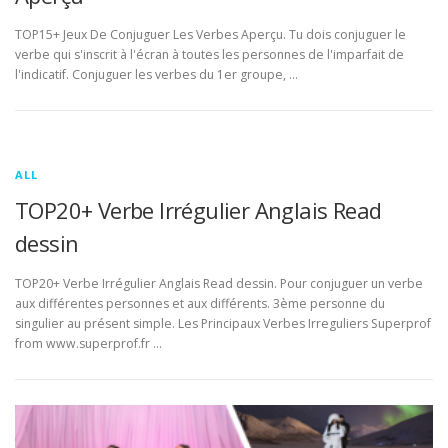
TOP15+ Jeux De Conjuguer Les Verbes Aperçu. Tu dois conjuguer le
verbe qui s'inscrit à l'écran à toutes les personnes de l'imparfait de
l'indicatif. Conjuguer les verbes du 1er groupe, …
ALL
TOP20+ Verbe Irrégulier Anglais Read
dessin
TOP20+ Verbe Irrégulier Anglais Read dessin. Pour conjuguer un verbe
aux différentes personnes et aux différents. 3ème personne du
singulier au présent simple. Les Principaux Verbes Irreguliers Superprof
from www.superprof.fr …