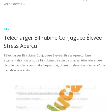
verbe devoir …
ALL
Télécharger Bilirubine Conjuguée Élevée
Stress Aperçu
Télécharger Bilirubine Conjuguée Élevée Stress Aperçu. Une
augmentation du taux de bilirubine directe peut aussi être observée
dans le cas d'une anomalie hépatique, d'une obstruction biliaire, d'une
hépatite virale, du. …