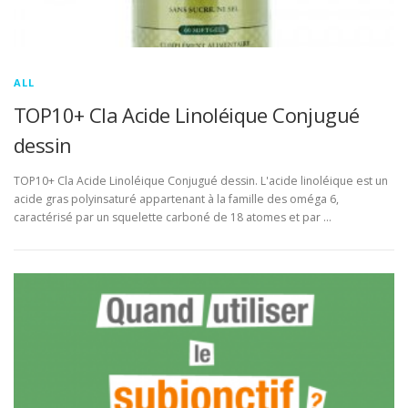
ALL
TOP10+ Cla Acide Linoléique Conjugué
dessin
TOP10+ Cla Acide Linoléique Conjugué dessin. L'acide linoléique est un
acide gras polyinsaturé appartenant à la famille des oméga 6,
caractérisé par un squelette carboné de 18 atomes et par …