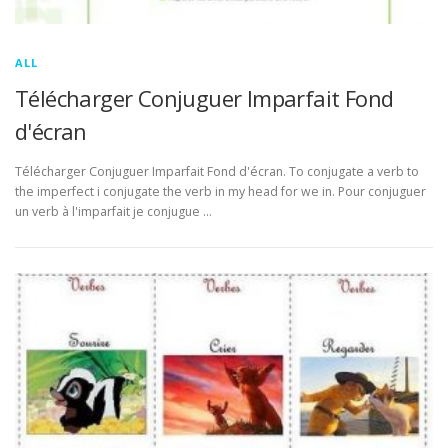
ALL
Télécharger Conjuguer Imparfait Fond
d'écran
Télécharger Conjuguer Imparfait Fond d'écran. To conjugate a verb to
the imperfect i conjugate the verb in my head for we in. Pour conjuguer
un verb à l'imparfait je conjugue …