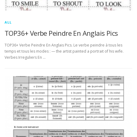
ALL
TOP36+ Verbe Peindre En Anglais Pics
TOP36+ Verbe Peindre En Anglais Pics. Le verbe peindre à tous les
temps et tous les modes : — the artist painted a portrait of his wife.
Verbes Irreguliers En …