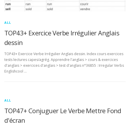
ALL
TOP43+ Exercice Verbe Irrégulier Anglais
dessin
TOP43+ Exercice Verbe Irrégulier Anglais dessin. Index cours exercices
tests lectures capes/agrég. Apprendre l'anglais > cours & exercices
d'anglais > exercices d'anglais > test d'anglais n°36855 : Irregular Verbs
Englishcool …
ALL
TOP47+ Conjuguer Le Verbe Mettre Fond
d'écran