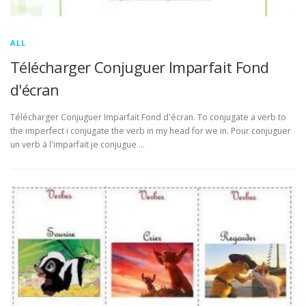
ALL
Télécharger Conjuguer Imparfait Fond
d'écran
Télécharger Conjuguer Imparfait Fond d'écran. To conjugate a verb to
the imperfect i conjugate the verb in my head for we in. Pour conjuguer
un verb à l'imparfait je conjugue …