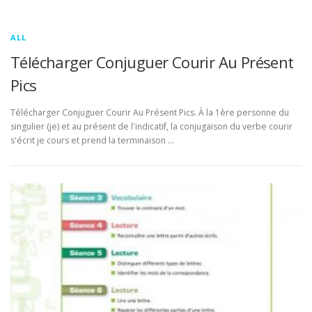
ALL
Télécharger Conjuguer Courir Au Présent
Pics
Télécharger Conjuguer Courir Au Présent Pics. À la 1ère personne du
singulier (je) et au présent de l'indicatif, la conjugaison du verbe courir
s'écrit je cours et prend la terminaison …