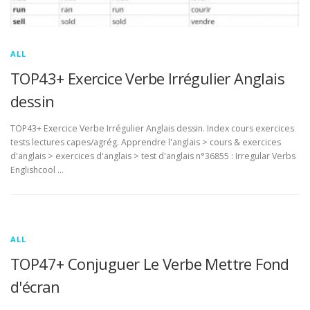
ALL
TOP43+ Exercice Verbe Irrégulier Anglais
dessin
TOP43+ Exercice Verbe Irrégulier Anglais dessin. Index cours exercices
tests lectures capes/agrég. Apprendre l'anglais > cours & exercices
d'anglais > exercices d'anglais > test d'anglais n°36855 : Irregular Verbs
Englishcool …
ALL
TOP47+ Conjuguer Le Verbe Mettre Fond
d'écran