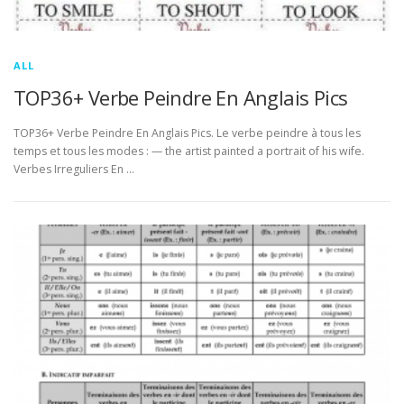
ALL
TOP36+ Verbe Peindre En Anglais Pics
TOP36+ Verbe Peindre En Anglais Pics. Le verbe peindre à tous les
temps et tous les modes : — the artist painted a portrait of his wife.
Verbes Irreguliers En …