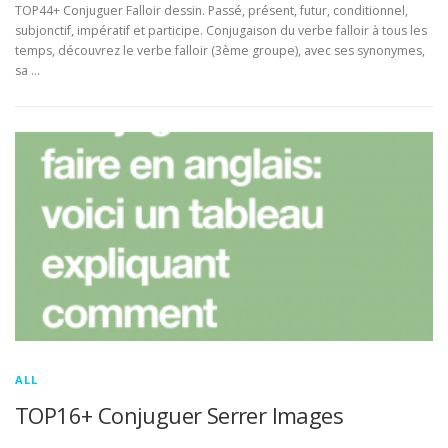
TOP44+ Conjuguer Falloir dessin. Passé, présent, futur, conditionnel,
subjonctif, impératif et participe. Conjugaison du verbe falloir à tous les
temps, découvrez le verbe falloir (3ème groupe), avec ses synonymes,
sa …
ALL
TOP16+ Conjuguer Serrer Images