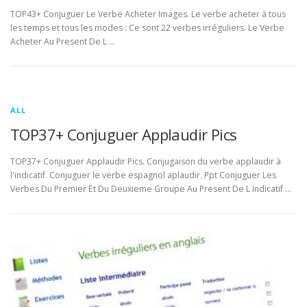
TOP43+ Conjuguer Le Verbe Acheter Images. Le verbe acheter à tous
les temps et tous les modes : Ce sont 22 verbes irréguliers. Le Verbe
Acheter Au Present De L …
ALL
TOP37+ Conjuguer Applaudir Pics
TOP37+ Conjuguer Applaudir Pics. Conjugaison du verbe applaudir à
l'indicatif. Conjuguer le verbe espagnol aplaudir. Ppt Conjuguer Les
Verbes Du Premier Et Du Deuxieme Groupe Au Present De L Indicatif …