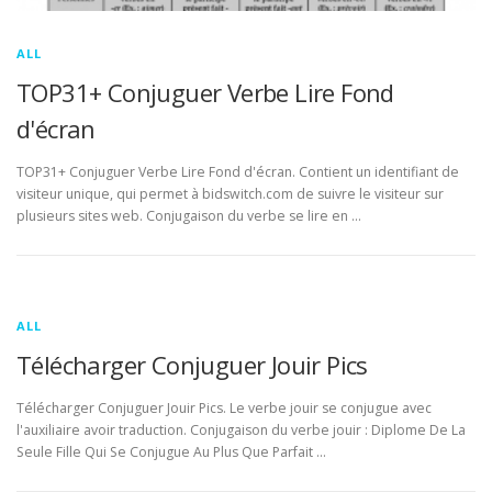
ALL
TOP31+ Conjuguer Verbe Lire Fond
d'écran
TOP31+ Conjuguer Verbe Lire Fond d'écran. Contient un identifiant de
visiteur unique, qui permet à bidswitch.com de suivre le visiteur sur
plusieurs sites web. Conjugaison du verbe se lire en …
ALL
Télécharger Conjuguer Jouir Pics
Télécharger Conjuguer Jouir Pics. Le verbe jouir se conjugue avec
l'auxiliaire avoir traduction. Conjugaison du verbe jouir : Diplome De La
Seule Fille Qui Se Conjugue Au Plus Que Parfait …