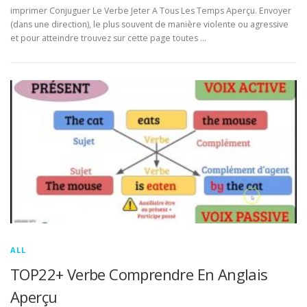
imprimer Conjuguer Le Verbe Jeter A Tous Les Temps Aperçu. Envoyer
(dans une direction), le plus souvent de manière violente ou agressive
et pour atteindre trouvez sur cette page toutes …
ALL
TOP22+ Verbe Comprendre En Anglais
Aperçu