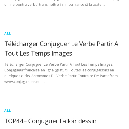
online pentru verbul transmettre în limba franceză la toate …
ALL
Télécharger Conjuguer Le Verbe Partir A
Tout Les Temps Images
Télécharger Conjuguer Le Verbe Partir A Tout Les Temps Images.
Conjugueur française en ligne (gratuit). Toutes les conjugaisons en
quelques clicks. Antonymes Du Verbe Partir Contraire De Partir from
www.conjugaisons.net …
ALL
TOP44+ Conjuguer Falloir dessin