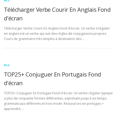
ALL
Télécharger Verbe Courir En Anglais Fond
d'écran
Télécharger Verbe Courir En Anglais Fond d'écran. Un verbe irrégulier
en anglais est un verbe qui suit des règles de conjugaisons propres.
Cours de grammaire très simples à destination des …
ALL
TOP25+ Conjuguer En Portugais Fond
d'écran
TOP25+ Conjuguer En Portugais Fond d'écran. Un verbe régulier typique
a plus de cinquante formes différentes, exprimant jusqu'à six temps
grammaticaux différents et trois mode. Ressources en portugais >
apprendre …