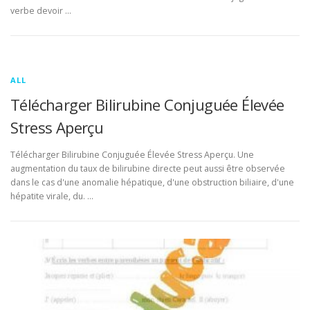
verbe devoir …
ALL
Télécharger Bilirubine Conjuguée Élevée
Stress Aperçu
Télécharger Bilirubine Conjuguée Élevée Stress Aperçu. Une
augmentation du taux de bilirubine directe peut aussi être observée
dans le cas d'une anomalie hépatique, d'une obstruction biliaire, d'une
hépatite virale, du. …