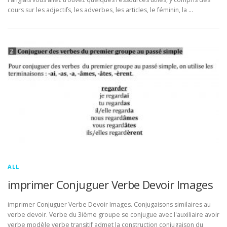
cours sur les adjectifs, les adverbes, les articles, le féminin, la …
ALL
imprimer Conjuguer Verbe Devoir Images
imprimer Conjuguer Verbe Devoir Images. Conjugaisons similaires au
verbe devoir. Verbe du 3ième groupe se conjugue avec l'auxiliaire avoir
verbe modèle verbe transitif admet la construction conjugaison du