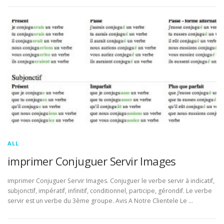
ALL
imprimer Conjuguer Servir Images
imprimer Conjuguer Servir Images. Conjuguer le verbe servir à indicatif,
subjonctif, impératif, infinitif, conditionnel, participe, gérondif. Le verbe
servir est un verbe du 3ème groupe. Avis A Notre Clientele Le …