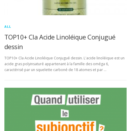
ALL
TOP10+ Cla Acide Linoléique Conjugué
dessin
TOP10+ Cla Acide Linoléique Conjugué dessin. L'acide linoléique est un
acide gras polyinsaturé appartenant à la famille des oméga 6,
caractérisé par un squelette carboné de 18 atomes et par …