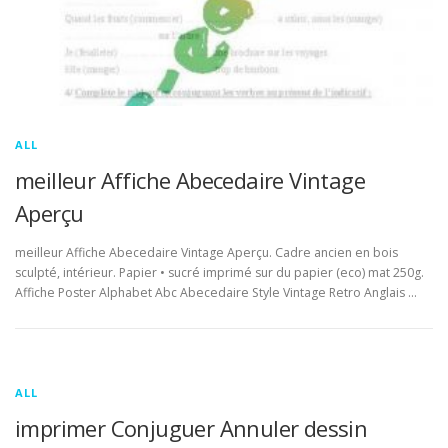
ALL
meilleur Affiche Abecedaire Vintage
Aperçu
meilleur Affiche Abecedaire Vintage Aperçu. Cadre ancien en bois
sculpté, intérieur. Papier • sucré imprimé sur du papier (eco) mat 250g.
Affiche Poster Alphabet Abc Abecedaire Style Vintage Retro Anglais …
ALL
imprimer Conjuguer Annuler dessin