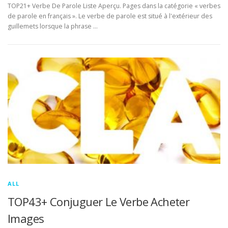
TOP21+ Verbe De Parole Liste Aperçu. Pages dans la catégorie « verbes
de parole en français ». Le verbe de parole est situé à l'extérieur des
guillemets lorsque la phrase …
ALL
TOP43+ Conjuguer Le Verbe Acheter
Images