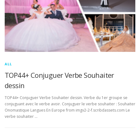
ALL
TOP44+ Conjuguer Verbe Souhaiter
dessin
TOP44+ Conjuguer Verbe Souhaiter dessin. Verbe du 1er groupe se
conjuguant avec le verbe avoir. Conjuguer le verbe souhaiter : Souhaiter
Onomastique Langues En Europe from imgv2-2-f.scribdassets.com Le
verbe souhaiter …