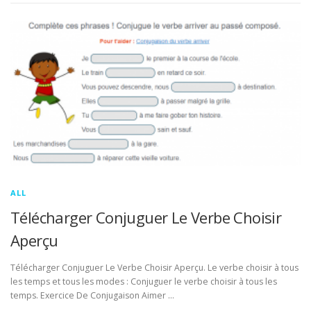
ALL
Télécharger Conjuguer Le Verbe Choisir
Aperçu
Télécharger Conjuguer Le Verbe Choisir Aperçu. Le verbe choisir à tous
les temps et tous les modes : Conjuguer le verbe choisir à tous les
temps. Exercice De Conjugaison Aimer …