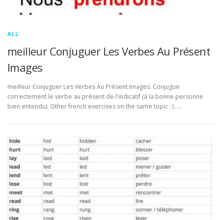
ALL
meilleur Conjuguer Les Verbes Au Présent
Images
meilleur Conjuguer Les Verbes Au Présent Images. Conjugue
correctement le verbe au présent de l'indicatif (à la bonne personne
bien entendu). Other french exercises on the same topic : L …