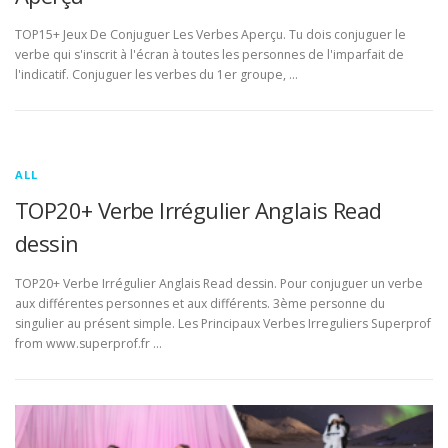
TOP15+ Jeux De Conjuguer Les Verbes Aperçu. Tu dois conjuguer le
verbe qui s'inscrit à l'écran à toutes les personnes de l'imparfait de
l'indicatif. Conjuguer les verbes du 1er groupe, …
ALL
TOP20+ Verbe Irrégulier Anglais Read
dessin
TOP20+ Verbe Irrégulier Anglais Read dessin. Pour conjuguer un verbe
aux différentes personnes et aux différents. 3ème personne du
singulier au présent simple. Les Principaux Verbes Irreguliers Superprof
from www.superprof.fr …