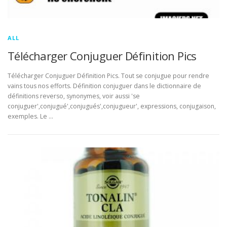
ALL
Télécharger Conjuguer Définition Pics
Télécharger Conjuguer Définition Pics. Tout se conjugue pour rendre
vains tous nos efforts. Définition conjuguer dans le dictionnaire de
définitions reverso, synonymes, voir aussi 'se
conjuguer',conjugué',conjugués',conjugueur', expressions, conjugaison,
exemples. Le …