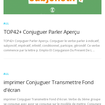
ALL
TOP42+ Conjuguer Parler Aperçu
TOP42+ Conjuguer Parler Aperçu. Conjuguer le verbe parler à indicatif,
subjonctif, impératif, infinitif, conditionnel, participe, gérondif. Ce verbe
commence par la lettre p. Emploi Et Conjugaison Du Present De L …
ALL
imprimer Conjuguer Transmettre Fond
d'écran
imprimer Conjuguer Transmettre Fond d'écran. Verbe du 3ème groupe
se conjugue avec avoir se conjugue sur le modèle de mettre. Conjugare