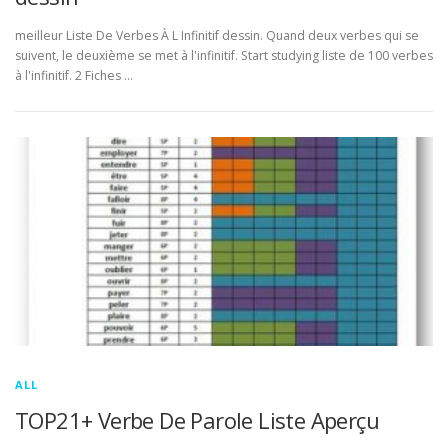
meilleur Liste De Verbes À L Infinitif dessin. Quand deux verbes qui se
suivent, le deuxième se met à l'infinitif. Start studying liste de 100 verbes
à l'infinitif. 2 Fiches …
ALL
TOP21+ Verbe De Parole Liste Aperçu