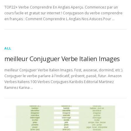
TOP22+ Verbe Comprendre En Anglais Aperçu. Commencez par un
cours facile et gratuit sur internet ! Conjugaison du verbe comprendre
en français : Comment Comprendre L Anglais Nos Astuces Pour …
ALL
meilleur Conjuguer Verbe Italien Images
meilleur Conjuguer Verbe Italien Images. Fost, avusese, dormind, etc ).
Conjuguer le verbe parlare à l'indicatif, présent, passé, futur. Amazon
Verbes Italiens 100 Verbes Conjugues Karibdis Editorial Martinez
Ramirez Karina …