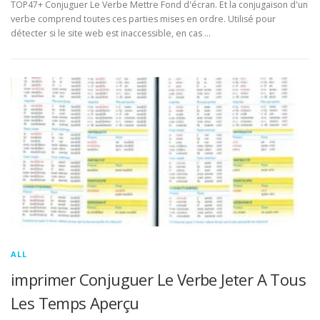
TOP47+ Conjuguer Le Verbe Mettre Fond d'écran. Et la conjugaison d'un
verbe comprend toutes ces parties mises en ordre. Utilisé pour
détecter si le site web est inaccessible, en cas …
ALL
imprimer Conjuguer Le Verbe Jeter A Tous
Les Temps Aperçu