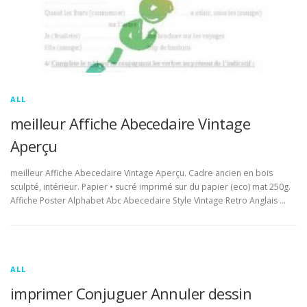
ALL
meilleur Affiche Abecedaire Vintage
Aperçu
meilleur Affiche Abecedaire Vintage Aperçu. Cadre ancien en bois
sculpté, intérieur. Papier • sucré imprimé sur du papier (eco) mat 250g.
Affiche Poster Alphabet Abc Abecedaire Style Vintage Retro Anglais …
ALL
imprimer Conjuguer Annuler dessin