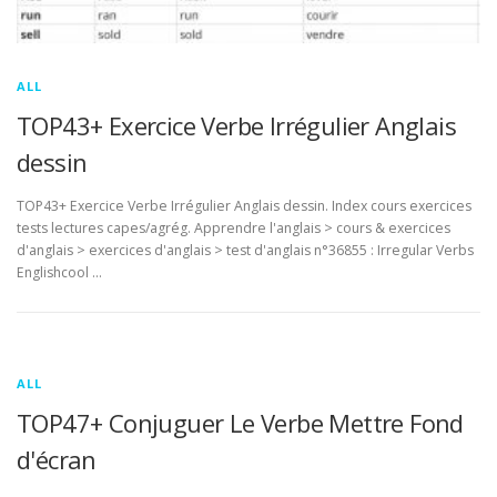
ALL
TOP43+ Exercice Verbe Irrégulier Anglais
dessin
TOP43+ Exercice Verbe Irrégulier Anglais dessin. Index cours exercices
tests lectures capes/agrég. Apprendre l'anglais > cours & exercices
d'anglais > exercices d'anglais > test d'anglais n°36855 : Irregular Verbs
Englishcool …
ALL
TOP47+ Conjuguer Le Verbe Mettre Fond
d'écran