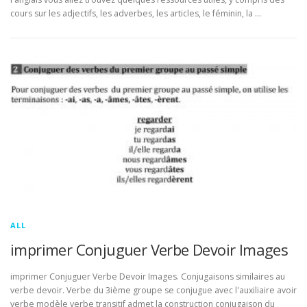
cours sur les adjectifs, les adverbes, les articles, le féminin, la …
ALL
imprimer Conjuguer Verbe Devoir Images
imprimer Conjuguer Verbe Devoir Images. Conjugaisons similaires au
verbe devoir. Verbe du 3ième groupe se conjugue avec l'auxiliaire avoir
verbe modèle verbe transitif admet la construction conjugaison du