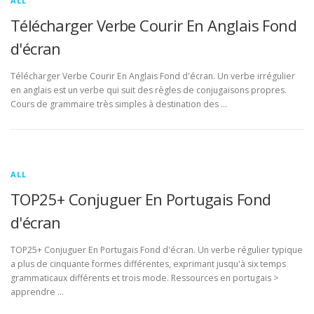
ALL
Télécharger Verbe Courir En Anglais Fond
d'écran
Télécharger Verbe Courir En Anglais Fond d'écran. Un verbe irrégulier
en anglais est un verbe qui suit des règles de conjugaisons propres.
Cours de grammaire très simples à destination des …
ALL
TOP25+ Conjuguer En Portugais Fond
d'écran
TOP25+ Conjuguer En Portugais Fond d'écran. Un verbe régulier typique
a plus de cinquante formes différentes, exprimant jusqu'à six temps
grammaticaux différents et trois mode. Ressources en portugais >
apprendre …