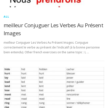
ALL
meilleur Conjuguer Les Verbes Au Présent
Images
meilleur Conjuguer Les Verbes Au Présent Images. Conjugue
correctement le verbe au présent de l'indicatif (à la bonne personne
bien entendu). Other french exercises on the same topic : L …