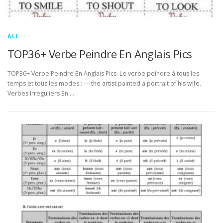
ALL
TOP36+ Verbe Peindre En Anglais Pics
TOP36+ Verbe Peindre En Anglais Pics. Le verbe peindre à tous les
temps et tous les modes : — the artist painted a portrait of his wife.
Verbes Irreguliers En …