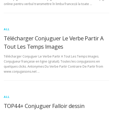
online pentru verbul transmettre în limba franceză la toate …
ALL
Télécharger Conjuguer Le Verbe Partir A
Tout Les Temps Images
Télécharger Conjuguer Le Verbe Partir A Tout Les Temps Images.
Conjugueur française en ligne (gratuit). Toutes les conjugaisons en
quelques clicks. Antonymes Du Verbe Partir Contraire De Partir from
www.conjugaisons.net …
ALL
TOP44+ Conjuguer Falloir dessin