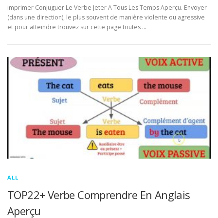
imprimer Conjuguer Le Verbe Jeter A Tous Les Temps Aperçu. Envoyer
(dans une direction), le plus souvent de manière violente ou agressive
et pour atteindre trouvez sur cette page toutes …
ALL
TOP22+ Verbe Comprendre En Anglais
Aperçu