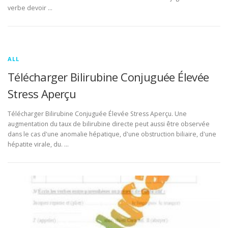
verbe devoir …
ALL
Télécharger Bilirubine Conjuguée Élevée
Stress Aperçu
Télécharger Bilirubine Conjuguée Élevée Stress Aperçu. Une
augmentation du taux de bilirubine directe peut aussi être observée
dans le cas d'une anomalie hépatique, d'une obstruction biliaire, d'une
hépatite virale, du. …