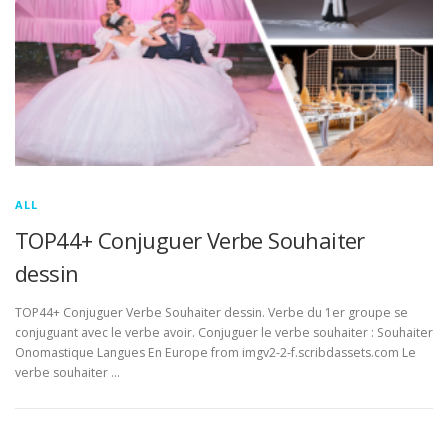
ALL
TOP44+ Conjuguer Verbe Souhaiter
dessin
TOP44+ Conjuguer Verbe Souhaiter dessin. Verbe du 1er groupe se
conjuguant avec le verbe avoir. Conjuguer le verbe souhaiter : Souhaiter
Onomastique Langues En Europe from imgv2-2-f.scribdassets.com Le
verbe souhaiter …