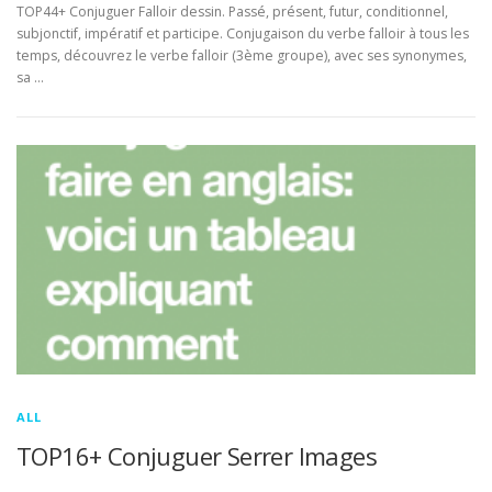
TOP44+ Conjuguer Falloir dessin. Passé, présent, futur, conditionnel,
subjonctif, impératif et participe. Conjugaison du verbe falloir à tous les
temps, découvrez le verbe falloir (3ème groupe), avec ses synonymes,
sa …
ALL
TOP16+ Conjuguer Serrer Images