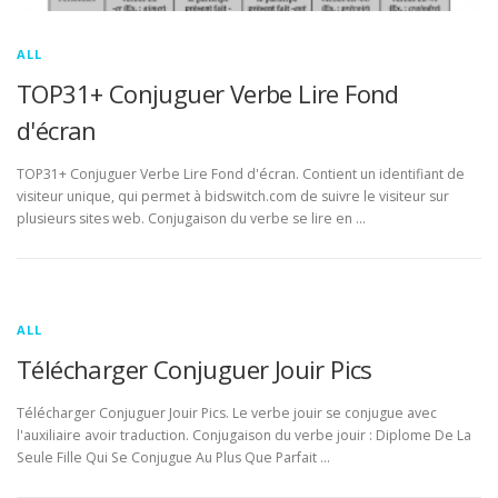
ALL
TOP31+ Conjuguer Verbe Lire Fond
d'écran
TOP31+ Conjuguer Verbe Lire Fond d'écran. Contient un identifiant de
visiteur unique, qui permet à bidswitch.com de suivre le visiteur sur
plusieurs sites web. Conjugaison du verbe se lire en …
ALL
Télécharger Conjuguer Jouir Pics
Télécharger Conjuguer Jouir Pics. Le verbe jouir se conjugue avec
l'auxiliaire avoir traduction. Conjugaison du verbe jouir : Diplome De La
Seule Fille Qui Se Conjugue Au Plus Que Parfait …