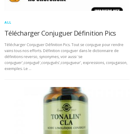
ALL
Télécharger Conjuguer Définition Pics
Télécharger Conjuguer Définition Pics. Tout se conjugue pour rendre
vains tous nos efforts. Définition conjuguer dans le dictionnaire de
définitions reverso, synonymes, voir aussi 'se
conjuguer',conjugué',conjugués',conjugueur', expressions, conjugaison,
exemples. Le …