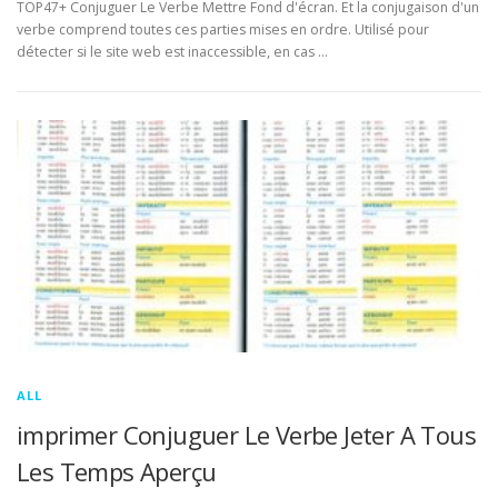
TOP47+ Conjuguer Le Verbe Mettre Fond d'écran. Et la conjugaison d'un
verbe comprend toutes ces parties mises en ordre. Utilisé pour
détecter si le site web est inaccessible, en cas …
ALL
imprimer Conjuguer Le Verbe Jeter A Tous
Les Temps Aperçu