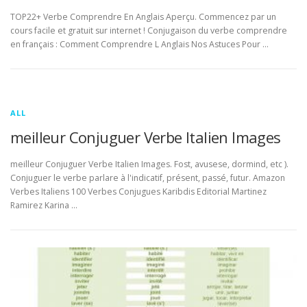
TOP22+ Verbe Comprendre En Anglais Aperçu. Commencez par un
cours facile et gratuit sur internet ! Conjugaison du verbe comprendre
en français : Comment Comprendre L Anglais Nos Astuces Pour …
ALL
meilleur Conjuguer Verbe Italien Images
meilleur Conjuguer Verbe Italien Images. Fost, avusese, dormind, etc ).
Conjuguer le verbe parlare à l'indicatif, présent, passé, futur. Amazon
Verbes Italiens 100 Verbes Conjugues Karibdis Editorial Martinez
Ramirez Karina …