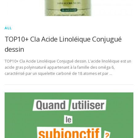
ALL
TOP10+ Cla Acide Linoléique Conjugué
dessin
TOP10+ Cla Acide Linoléique Conjugué dessin. L'acide linoléique est un
acide gras polyinsaturé appartenant à la famille des oméga 6,
caractérisé par un squelette carboné de 18 atomes et par …