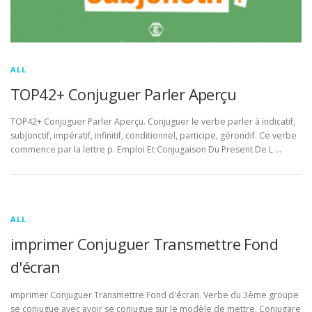
ALL
TOP42+ Conjuguer Parler Aperçu
TOP42+ Conjuguer Parler Aperçu. Conjuguer le verbe parler à indicatif,
subjonctif, impératif, infinitif, conditionnel, participe, gérondif. Ce verbe
commence par la lettre p. Emploi Et Conjugaison Du Present De L …
ALL
imprimer Conjuguer Transmettre Fond
d'écran
imprimer Conjuguer Transmettre Fond d'écran. Verbe du 3ème groupe
se conjugue avec avoir se conjugue sur le modèle de mettre. Conjugare