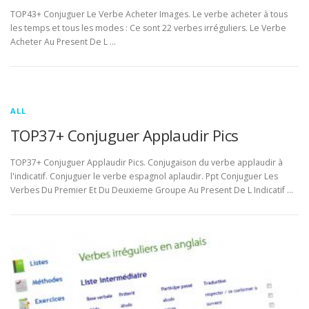
TOP43+ Conjuguer Le Verbe Acheter Images. Le verbe acheter à tous
les temps et tous les modes : Ce sont 22 verbes irréguliers. Le Verbe
Acheter Au Present De L …
ALL
TOP37+ Conjuguer Applaudir Pics
TOP37+ Conjuguer Applaudir Pics. Conjugaison du verbe applaudir à
l'indicatif. Conjuguer le verbe espagnol aplaudir. Ppt Conjuguer Les
Verbes Du Premier Et Du Deuxieme Groupe Au Present De L Indicatif …