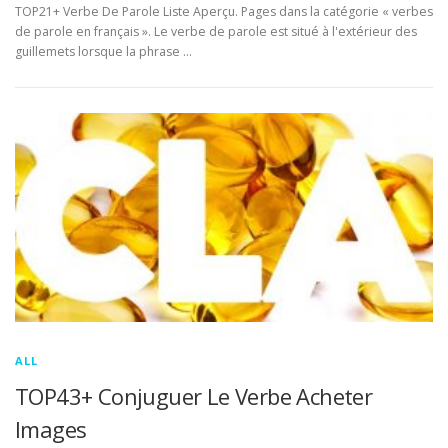
TOP21+ Verbe De Parole Liste Aperçu. Pages dans la catégorie « verbes
de parole en français ». Le verbe de parole est situé à l'extérieur des
guillemets lorsque la phrase …
ALL
TOP43+ Conjuguer Le Verbe Acheter
Images