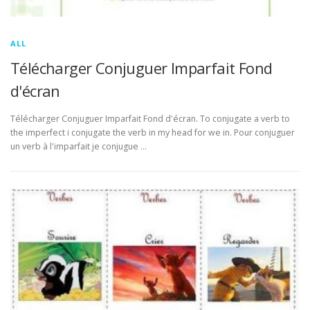
ALL
Télécharger Conjuguer Imparfait Fond
d'écran
Télécharger Conjuguer Imparfait Fond d'écran. To conjugate a verb to
the imperfect i conjugate the verb in my head for we in. Pour conjuguer
un verb à l'imparfait je conjugue …