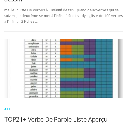
meilleur Liste De Verbes À L Infinitif dessin. Quand deux verbes qui se
suivent, le deuxième se met à l'infinitif. Start studying liste de 100 verbes
à l'infinitif. 2 Fiches …
ALL
TOP21+ Verbe De Parole Liste Aperçu