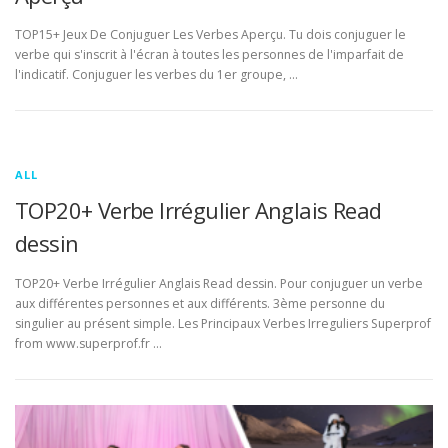
TOP15+ Jeux De Conjuguer Les Verbes Aperçu. Tu dois conjuguer le
verbe qui s'inscrit à l'écran à toutes les personnes de l'imparfait de
l'indicatif. Conjuguer les verbes du 1er groupe, …
ALL
TOP20+ Verbe Irrégulier Anglais Read
dessin
TOP20+ Verbe Irrégulier Anglais Read dessin. Pour conjuguer un verbe
aux différentes personnes et aux différents. 3ème personne du
singulier au présent simple. Les Principaux Verbes Irreguliers Superprof
from www.superprof.fr …