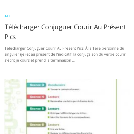
ALL
Télécharger Conjuguer Courir Au Présent
Pics
Télécharger Conjuguer Courir Au Présent Pics. À la 1ère personne du
singulier (je) et au présent de l'indicatif, la conjugaison du verbe courir
s'écrit je cours et prend la terminaison …