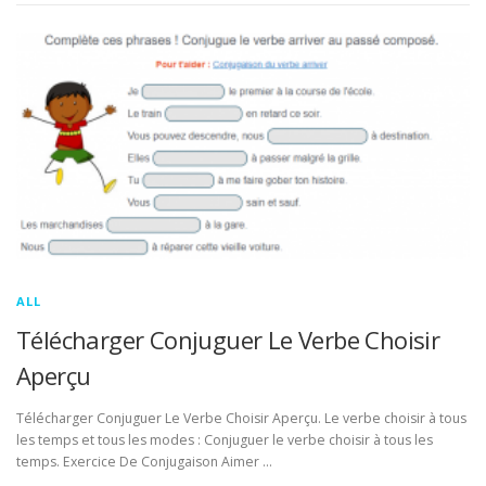
ALL
Télécharger Conjuguer Le Verbe Choisir
Aperçu
Télécharger Conjuguer Le Verbe Choisir Aperçu. Le verbe choisir à tous
les temps et tous les modes : Conjuguer le verbe choisir à tous les
temps. Exercice De Conjugaison Aimer …