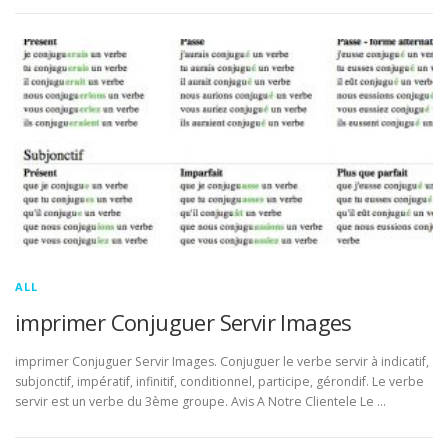
ALL
imprimer Conjuguer Servir Images
imprimer Conjuguer Servir Images. Conjuguer le verbe servir à indicatif,
subjonctif, impératif, infinitif, conditionnel, participe, gérondif. Le verbe
servir est un verbe du 3ème groupe. Avis A Notre Clientele Le …