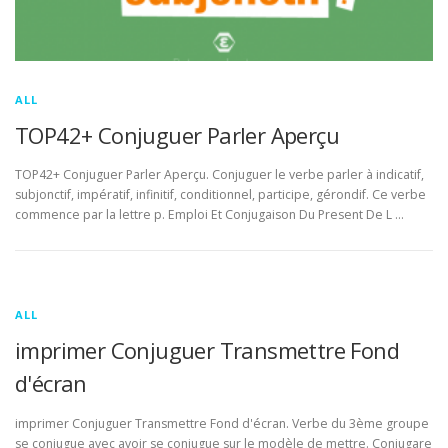
ALL
TOP42+ Conjuguer Parler Aperçu
TOP42+ Conjuguer Parler Aperçu. Conjuguer le verbe parler à indicatif,
subjonctif, impératif, infinitif, conditionnel, participe, gérondif. Ce verbe
commence par la lettre p. Emploi Et Conjugaison Du Present De L …
ALL
imprimer Conjuguer Transmettre Fond
d'écran
imprimer Conjuguer Transmettre Fond d'écran. Verbe du 3ème groupe
se conjugue avec avoir se conjugue sur le modèle de mettre. Conjugare