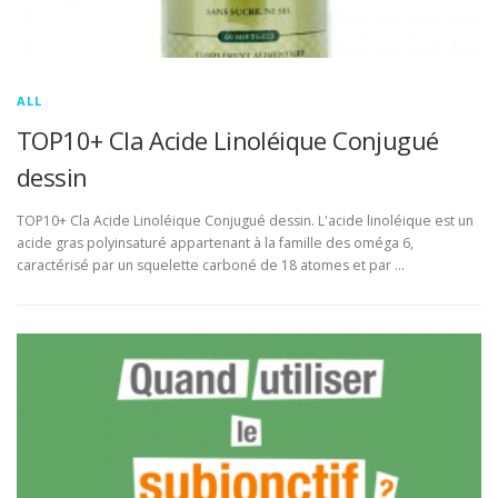
ALL
TOP10+ Cla Acide Linoléique Conjugué
dessin
TOP10+ Cla Acide Linoléique Conjugué dessin. L'acide linoléique est un
acide gras polyinsaturé appartenant à la famille des oméga 6,
caractérisé par un squelette carboné de 18 atomes et par …