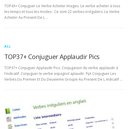
TOP43+ Conjuguer Le Verbe Acheter Images. Le verbe acheter à tous
les temps et tous les modes : Ce sont 22 verbes irréguliers. Le Verbe
Acheter Au Present De L …
ALL
TOP37+ Conjuguer Applaudir Pics
TOP37+ Conjuguer Applaudir Pics. Conjugaison du verbe applaudir à
l'indicatif. Conjuguer le verbe espagnol aplaudir. Ppt Conjuguer Les
Verbes Du Premier Et Du Deuxieme Groupe Au Present De L Indicatif …