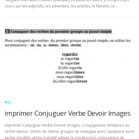
cours sur les adjectifs, les adverbes, les articles, le féminin, la …
ALL
imprimer Conjuguer Verbe Devoir Images
imprimer Conjuguer Verbe Devoir Images. Conjugaisons similaires au
verbe devoir. Verbe du 3ième groupe se conjugue avec l'auxiliaire avoir
verbe modèle verbe transitif admet la construction conjugaison du