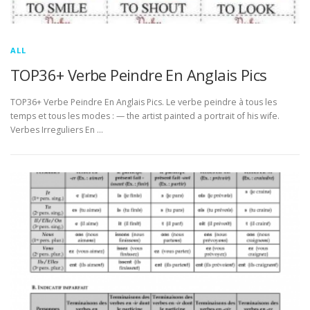
ALL
TOP36+ Verbe Peindre En Anglais Pics
TOP36+ Verbe Peindre En Anglais Pics. Le verbe peindre à tous les
temps et tous les modes : — the artist painted a portrait of his wife.
Verbes Irreguliers En …