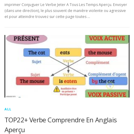
imprimer Conjuguer Le Verbe Jeter A Tous Les Temps Aperçu. Envoyer
(dans une direction), le plus souvent de manière violente ou agressive
et pour atteindre trouvez sur cette page toutes …
ALL
TOP22+ Verbe Comprendre En Anglais
Aperçu