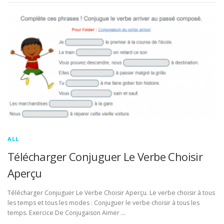
ALL
Télécharger Conjuguer Le Verbe Choisir
Aperçu
Télécharger Conjuguer Le Verbe Choisir Aperçu. Le verbe choisir à tous
les temps et tous les modes : Conjuguer le verbe choisir à tous les
temps. Exercice De Conjugaison Aimer …