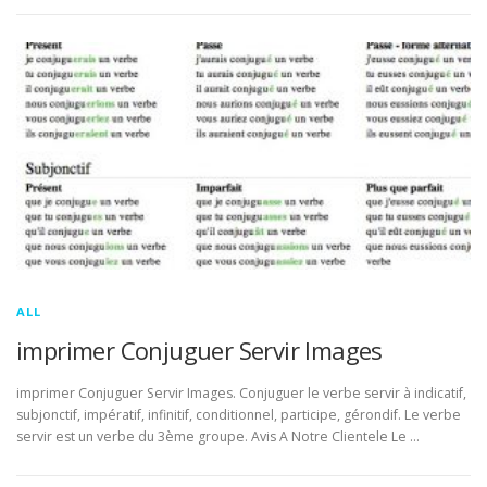
ALL
imprimer Conjuguer Servir Images
imprimer Conjuguer Servir Images. Conjuguer le verbe servir à indicatif,
subjonctif, impératif, infinitif, conditionnel, participe, gérondif. Le verbe
servir est un verbe du 3ème groupe. Avis A Notre Clientele Le …