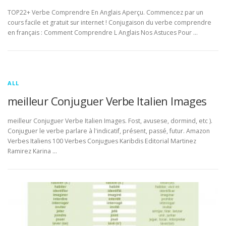
TOP22+ Verbe Comprendre En Anglais Aperçu. Commencez par un
cours facile et gratuit sur internet ! Conjugaison du verbe comprendre
en français : Comment Comprendre L Anglais Nos Astuces Pour …
ALL
meilleur Conjuguer Verbe Italien Images
meilleur Conjuguer Verbe Italien Images. Fost, avusese, dormind, etc ).
Conjuguer le verbe parlare à l'indicatif, présent, passé, futur. Amazon
Verbes Italiens 100 Verbes Conjugues Karibdis Editorial Martinez
Ramirez Karina …