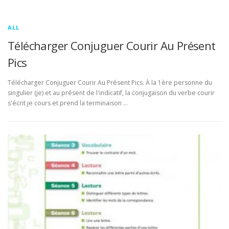
ALL
Télécharger Conjuguer Courir Au Présent
Pics
Télécharger Conjuguer Courir Au Présent Pics. À la 1ère personne du
singulier (je) et au présent de l'indicatif, la conjugaison du verbe courir
s'écrit je cours et prend la terminaison …