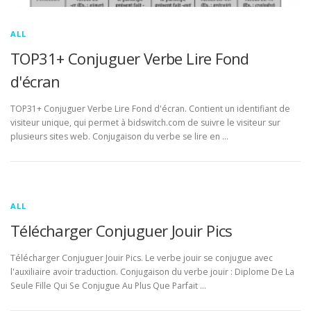
ALL
TOP31+ Conjuguer Verbe Lire Fond
d'écran
TOP31+ Conjuguer Verbe Lire Fond d'écran. Contient un identifiant de
visiteur unique, qui permet à bidswitch.com de suivre le visiteur sur
plusieurs sites web. Conjugaison du verbe se lire en …
ALL
Télécharger Conjuguer Jouir Pics
Télécharger Conjuguer Jouir Pics. Le verbe jouir se conjugue avec
l'auxiliaire avoir traduction. Conjugaison du verbe jouir : Diplome De La
Seule Fille Qui Se Conjugue Au Plus Que Parfait …