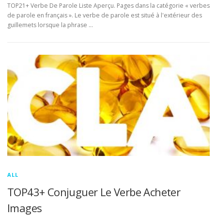
TOP21+ Verbe De Parole Liste Aperçu. Pages dans la catégorie « verbes
de parole en français ». Le verbe de parole est situé à l'extérieur des
guillemets lorsque la phrase …
ALL
TOP43+ Conjuguer Le Verbe Acheter
Images