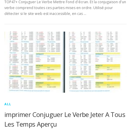
TOP47+ Conjuguer Le Verbe Mettre Fond d'écran. Et la conjugaison d'un
verbe comprend toutes ces parties mises en ordre. Utilisé pour
détecter si le site web est inaccessible, en cas …
ALL
imprimer Conjuguer Le Verbe Jeter A Tous
Les Temps Aperçu