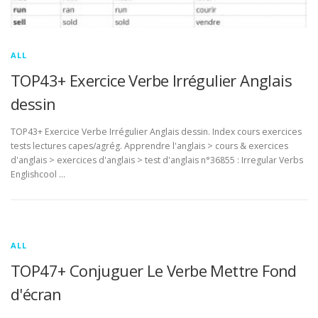
ALL
TOP43+ Exercice Verbe Irrégulier Anglais
dessin
TOP43+ Exercice Verbe Irrégulier Anglais dessin. Index cours exercices
tests lectures capes/agrég. Apprendre l'anglais > cours & exercices
d'anglais > exercices d'anglais > test d'anglais n°36855 : Irregular Verbs
Englishcool …
ALL
TOP47+ Conjuguer Le Verbe Mettre Fond
d'écran