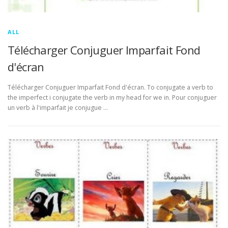
ALL
Télécharger Conjuguer Imparfait Fond
d'écran
Télécharger Conjuguer Imparfait Fond d'écran. To conjugate a verb to
the imperfect i conjugate the verb in my head for we in. Pour conjuguer
un verb à l'imparfait je conjugue …