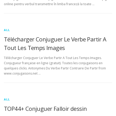
online pentru verbul transmettre în limba franceză la toate …
ALL
Télécharger Conjuguer Le Verbe Partir A
Tout Les Temps Images
Télécharger Conjuguer Le Verbe Partir A Tout Les Temps Images.
Conjugueur française en ligne (gratuit). Toutes les conjugaisons en
quelques clicks. Antonymes Du Verbe Partir Contraire De Partir from
www.conjugaisons.net …
ALL
TOP44+ Conjuguer Falloir dessin