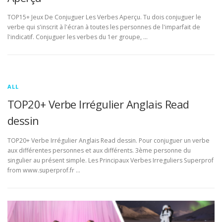
TOP15+ Jeux De Conjuguer Les Verbes Aperçu. Tu dois conjuguer le
verbe qui s'inscrit à l'écran à toutes les personnes de l'imparfait de
l'indicatif. Conjuguer les verbes du 1er groupe, …
ALL
TOP20+ Verbe Irrégulier Anglais Read
dessin
TOP20+ Verbe Irrégulier Anglais Read dessin. Pour conjuguer un verbe
aux différentes personnes et aux différents. 3ème personne du
singulier au présent simple. Les Principaux Verbes Irreguliers Superprof
from www.superprof.fr …