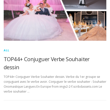
ALL
TOP44+ Conjuguer Verbe Souhaiter
dessin
TOP44+ Conjuguer Verbe Souhaiter dessin. Verbe du 1er groupe se
conjuguant avec le verbe avoir. Conjuguer le verbe souhaiter : Souhaiter
Onomastique Langues En Europe from imgv2-2-f.scribdassets.com Le
verbe souhaiter …