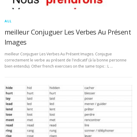
ALL
meilleur Conjuguer Les Verbes Au Présent
Images
meilleur Conjuguer Les Verbes Au Présent Images. Conjugue
correctement le verbe au présent de l'indicatif (à la bonne personne
bien entendu). Other french exercises on the same topic : L …