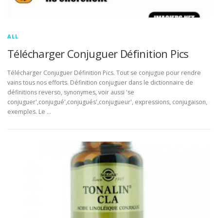
ALL
Télécharger Conjuguer Définition Pics
Télécharger Conjuguer Définition Pics. Tout se conjugue pour rendre
vains tous nos efforts. Définition conjuguer dans le dictionnaire de
définitions reverso, synonymes, voir aussi 'se
conjuguer',conjugué',conjugués',conjugueur', expressions, conjugaison,
exemples. Le …