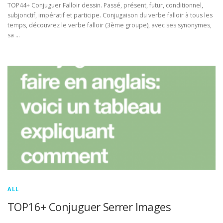
TOP44+ Conjuguer Falloir dessin. Passé, présent, futur, conditionnel,
subjonctif, impératif et participe. Conjugaison du verbe falloir à tous les
temps, découvrez le verbe falloir (3ème groupe), avec ses synonymes,
sa …
ALL
TOP16+ Conjuguer Serrer Images