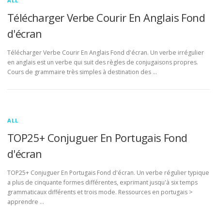
ALL
Télécharger Verbe Courir En Anglais Fond
d'écran
Télécharger Verbe Courir En Anglais Fond d'écran. Un verbe irrégulier
en anglais est un verbe qui suit des règles de conjugaisons propres.
Cours de grammaire très simples à destination des …
ALL
TOP25+ Conjuguer En Portugais Fond
d'écran
TOP25+ Conjuguer En Portugais Fond d'écran. Un verbe régulier typique
a plus de cinquante formes différentes, exprimant jusqu'à six temps
grammaticaux différents et trois mode. Ressources en portugais >
apprendre …