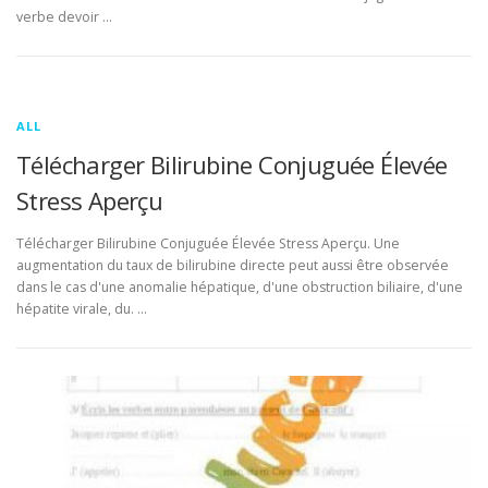
verbe devoir …
ALL
Télécharger Bilirubine Conjuguée Élevée
Stress Aperçu
Télécharger Bilirubine Conjuguée Élevée Stress Aperçu. Une
augmentation du taux de bilirubine directe peut aussi être observée
dans le cas d'une anomalie hépatique, d'une obstruction biliaire, d'une
hépatite virale, du. …