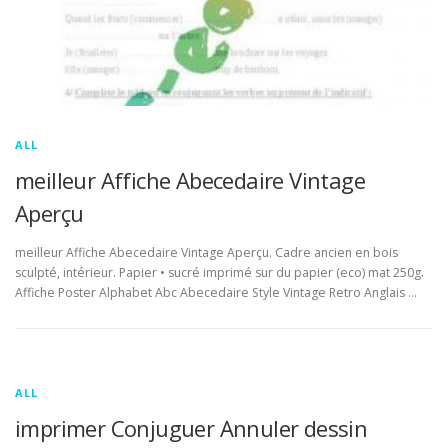
ALL
meilleur Affiche Abecedaire Vintage
Aperçu
meilleur Affiche Abecedaire Vintage Aperçu. Cadre ancien en bois
sculpté, intérieur. Papier • sucré imprimé sur du papier (eco) mat 250g.
Affiche Poster Alphabet Abc Abecedaire Style Vintage Retro Anglais …
ALL
imprimer Conjuguer Annuler dessin