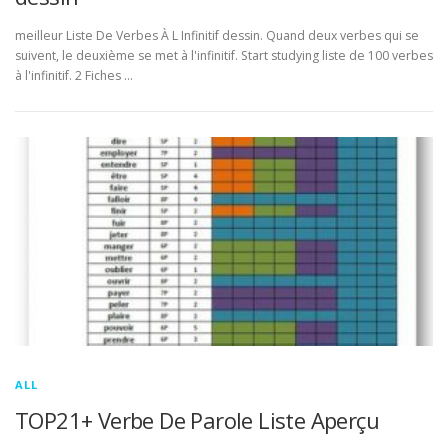
meilleur Liste De Verbes À L Infinitif dessin. Quand deux verbes qui se
suivent, le deuxième se met à l'infinitif. Start studying liste de 100 verbes
à l'infinitif. 2 Fiches …
ALL
TOP21+ Verbe De Parole Liste Aperçu