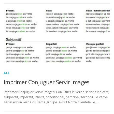
ALL
imprimer Conjuguer Servir Images
imprimer Conjuguer Servir Images. Conjuguer le verbe servir à indicatif,
subjonctif, impératif, infinitif, conditionnel, participe, gérondif. Le verbe
servir est un verbe du 3ème groupe. Avis A Notre Clientele Le …