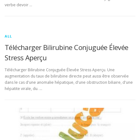
verbe devoir …
ALL
Télécharger Bilirubine Conjuguée Élevée
Stress Aperçu
Télécharger Bilirubine Conjuguée Élevée Stress Aperçu. Une
augmentation du taux de bilirubine directe peut aussi être observée
dans le cas d'une anomalie hépatique, d'une obstruction biliaire, d'une
hépatite virale, du. …