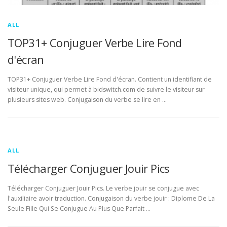
ALL
TOP31+ Conjuguer Verbe Lire Fond
d'écran
TOP31+ Conjuguer Verbe Lire Fond d'écran. Contient un identifiant de
visiteur unique, qui permet à bidswitch.com de suivre le visiteur sur
plusieurs sites web. Conjugaison du verbe se lire en …
ALL
Télécharger Conjuguer Jouir Pics
Télécharger Conjuguer Jouir Pics. Le verbe jouir se conjugue avec
l'auxiliaire avoir traduction. Conjugaison du verbe jouir : Diplome De La
Seule Fille Qui Se Conjugue Au Plus Que Parfait …