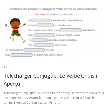
ALL
Télécharger Conjuguer Le Verbe Choisir
Aperçu
Télécharger Conjuguer Le Verbe Choisir Aperçu. Le verbe choisir à tous
les temps et tous les modes : Conjuguer le verbe choisir à tous les
temps. Exercice De Conjugaison Aimer …