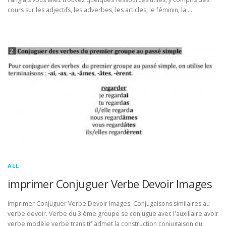
cours sur les adjectifs, les adverbes, les articles, le féminin, la …
ALL
imprimer Conjuguer Verbe Devoir Images
imprimer Conjuguer Verbe Devoir Images. Conjugaisons similaires au
verbe devoir. Verbe du 3ième groupe se conjugue avec l'auxiliaire avoir
verbe modèle verbe transitif admet la construction conjugaison du