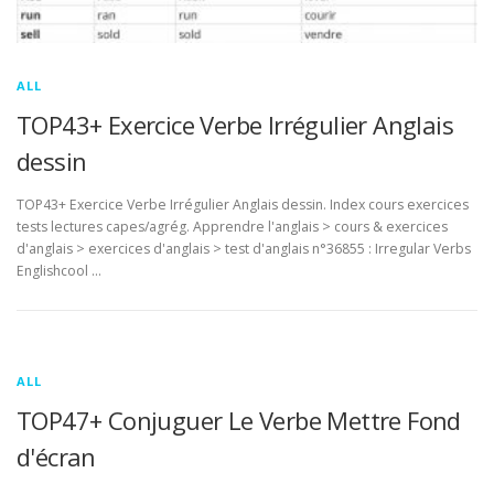
ALL
TOP43+ Exercice Verbe Irrégulier Anglais
dessin
TOP43+ Exercice Verbe Irrégulier Anglais dessin. Index cours exercices
tests lectures capes/agrég. Apprendre l'anglais > cours & exercices
d'anglais > exercices d'anglais > test d'anglais n°36855 : Irregular Verbs
Englishcool …
ALL
TOP47+ Conjuguer Le Verbe Mettre Fond
d'écran