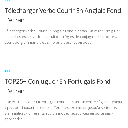
ALL
Télécharger Verbe Courir En Anglais Fond
d'écran
Télécharger Verbe Courir En Anglais Fond d'écran. Un verbe irrégulier
en anglais est un verbe qui suit des règles de conjugaisons propres.
Cours de grammaire très simples à destination des …
ALL
TOP25+ Conjuguer En Portugais Fond
d'écran
TOP25+ Conjuguer En Portugais Fond d'écran. Un verbe régulier typique
a plus de cinquante formes différentes, exprimant jusqu'à six temps
grammaticaux différents et trois mode. Ressources en portugais >
apprendre …