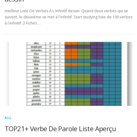
meilleur Liste De Verbes À L Infinitif dessin. Quand deux verbes qui se
suivent, le deuxième se met à l'infinitif. Start studying liste de 100 verbes
à l'infinitif. 2 Fiches …
ALL
TOP21+ Verbe De Parole Liste Aperçu