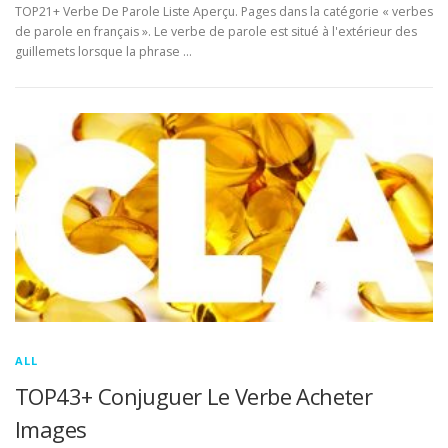
TOP21+ Verbe De Parole Liste Aperçu. Pages dans la catégorie « verbes
de parole en français ». Le verbe de parole est situé à l'extérieur des
guillemets lorsque la phrase …
ALL
TOP43+ Conjuguer Le Verbe Acheter
Images