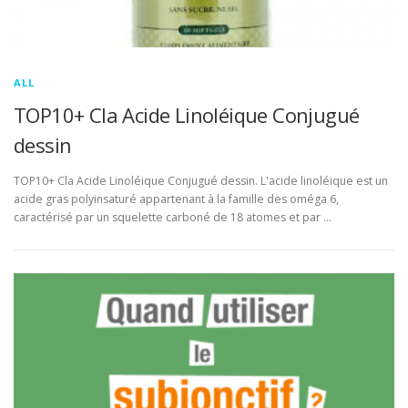
ALL
TOP10+ Cla Acide Linoléique Conjugué
dessin
TOP10+ Cla Acide Linoléique Conjugué dessin. L'acide linoléique est un
acide gras polyinsaturé appartenant à la famille des oméga 6,
caractérisé par un squelette carboné de 18 atomes et par …