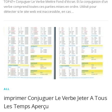
TOP47+ Conjuguer Le Verbe Mettre Fond d'écran. Et la conjugaison d'un
verbe comprend toutes ces parties mises en ordre. Utilisé pour
détecter si le site web est inaccessible, en cas …
ALL
imprimer Conjuguer Le Verbe Jeter A Tous
Les Temps Aperçu