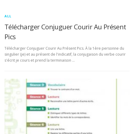
ALL
Télécharger Conjuguer Courir Au Présent
Pics
Télécharger Conjuguer Courir Au Présent Pics. À la 1ère personne du
singulier (je) et au présent de l'indicatif, la conjugaison du verbe courir
s'écrit je cours et prend la terminaison …