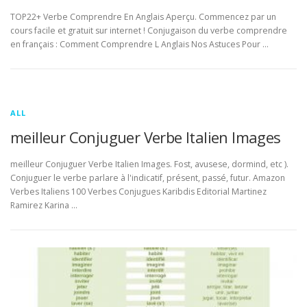
TOP22+ Verbe Comprendre En Anglais Aperçu. Commencez par un
cours facile et gratuit sur internet ! Conjugaison du verbe comprendre
en français : Comment Comprendre L Anglais Nos Astuces Pour …
ALL
meilleur Conjuguer Verbe Italien Images
meilleur Conjuguer Verbe Italien Images. Fost, avusese, dormind, etc ).
Conjuguer le verbe parlare à l'indicatif, présent, passé, futur. Amazon
Verbes Italiens 100 Verbes Conjugues Karibdis Editorial Martinez
Ramirez Karina …