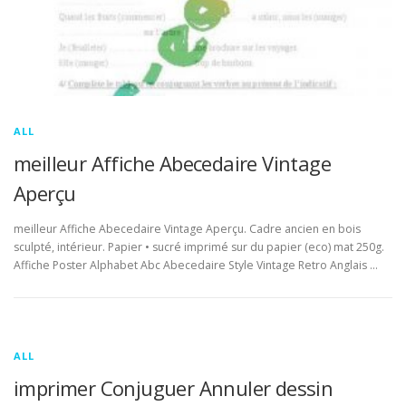
ALL
meilleur Affiche Abecedaire Vintage
Aperçu
meilleur Affiche Abecedaire Vintage Aperçu. Cadre ancien en bois
sculpté, intérieur. Papier • sucré imprimé sur du papier (eco) mat 250g.
Affiche Poster Alphabet Abc Abecedaire Style Vintage Retro Anglais …
ALL
imprimer Conjuguer Annuler dessin