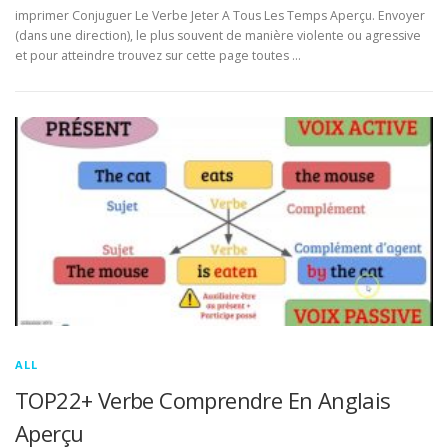
imprimer Conjuguer Le Verbe Jeter A Tous Les Temps Aperçu. Envoyer
(dans une direction), le plus souvent de manière violente ou agressive
et pour atteindre trouvez sur cette page toutes …
ALL
TOP22+ Verbe Comprendre En Anglais
Aperçu