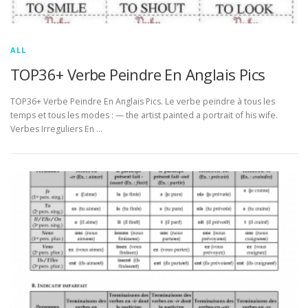
ALL
TOP36+ Verbe Peindre En Anglais Pics
TOP36+ Verbe Peindre En Anglais Pics. Le verbe peindre à tous les
temps et tous les modes : — the artist painted a portrait of his wife.
Verbes Irreguliers En …