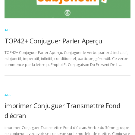
ALL
TOP42+ Conjuguer Parler Aperçu
TOP42+ Conjuguer Parler Aperçu. Conjuguer le verbe parler à indicatif,
subjonctif, impératif, infinitif, conditionnel, participe, gérondif. Ce verbe
commence par la lettre p. Emploi Et Conjugaison Du Present De L …
ALL
imprimer Conjuguer Transmettre Fond
d'écran
imprimer Conjuguer Transmettre Fond d'écran. Verbe du 3ème groupe
se conjugue avec avoir se conjugue sur le modèle de mettre. Conjugare