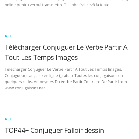
online pentru verbul transmettre în limba franceză la toate …
ALL
Télécharger Conjuguer Le Verbe Partir A
Tout Les Temps Images
Télécharger Conjuguer Le Verbe Partir A Tout Les Temps Images.
Conjugueur française en ligne (gratuit). Toutes les conjugaisons en
quelques clicks. Antonymes Du Verbe Partir Contraire De Partir from
www.conjugaisons.net …
ALL
TOP44+ Conjuguer Falloir dessin