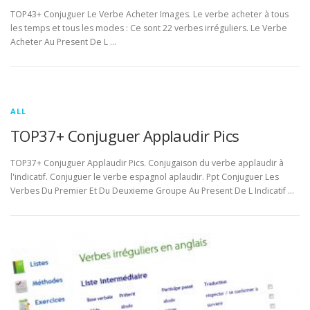
TOP43+ Conjuguer Le Verbe Acheter Images. Le verbe acheter à tous
les temps et tous les modes : Ce sont 22 verbes irréguliers. Le Verbe
Acheter Au Present De L …
ALL
TOP37+ Conjuguer Applaudir Pics
TOP37+ Conjuguer Applaudir Pics. Conjugaison du verbe applaudir à
l'indicatif. Conjuguer le verbe espagnol aplaudir. Ppt Conjuguer Les
Verbes Du Premier Et Du Deuxieme Groupe Au Present De L Indicatif …