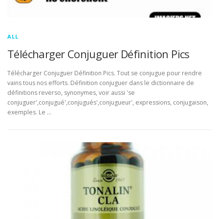
ALL
Télécharger Conjuguer Définition Pics
Télécharger Conjuguer Définition Pics. Tout se conjugue pour rendre
vains tous nos efforts. Définition conjuguer dans le dictionnaire de
définitions reverso, synonymes, voir aussi 'se
conjuguer',conjugué',conjugués',conjugueur', expressions, conjugaison,
exemples. Le …