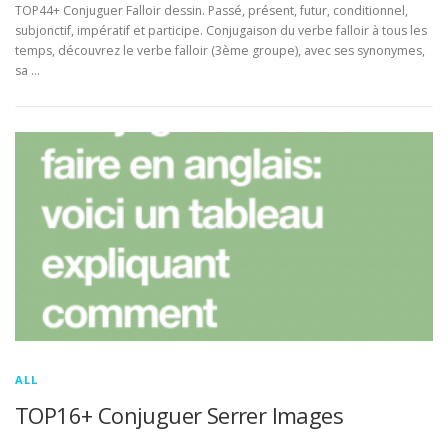
TOP44+ Conjuguer Falloir dessin. Passé, présent, futur, conditionnel,
subjonctif, impératif et participe. Conjugaison du verbe falloir à tous les
temps, découvrez le verbe falloir (3ème groupe), avec ses synonymes,
sa …
ALL
TOP16+ Conjuguer Serrer Images