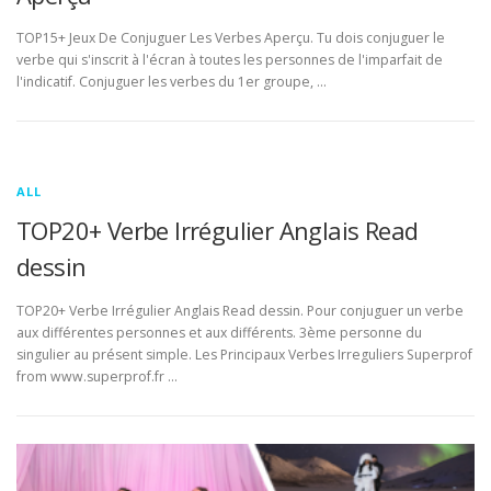
TOP15+ Jeux De Conjuguer Les Verbes Aperçu. Tu dois conjuguer le
verbe qui s'inscrit à l'écran à toutes les personnes de l'imparfait de
l'indicatif. Conjuguer les verbes du 1er groupe, …
ALL
TOP20+ Verbe Irrégulier Anglais Read
dessin
TOP20+ Verbe Irrégulier Anglais Read dessin. Pour conjuguer un verbe
aux différentes personnes et aux différents. 3ème personne du
singulier au présent simple. Les Principaux Verbes Irreguliers Superprof
from www.superprof.fr …