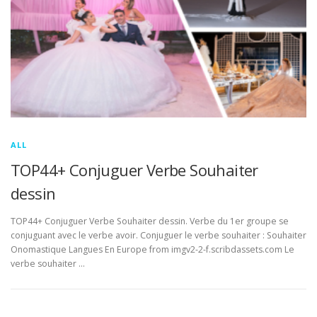
ALL
TOP44+ Conjuguer Verbe Souhaiter
dessin
TOP44+ Conjuguer Verbe Souhaiter dessin. Verbe du 1er groupe se
conjuguant avec le verbe avoir. Conjuguer le verbe souhaiter : Souhaiter
Onomastique Langues En Europe from imgv2-2-f.scribdassets.com Le
verbe souhaiter …