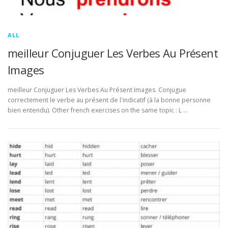
ALL
meilleur Conjuguer Les Verbes Au Présent
Images
meilleur Conjuguer Les Verbes Au Présent Images. Conjugue
correctement le verbe au présent de l'indicatif (à la bonne personne
bien entendu). Other french exercises on the same topic : L …