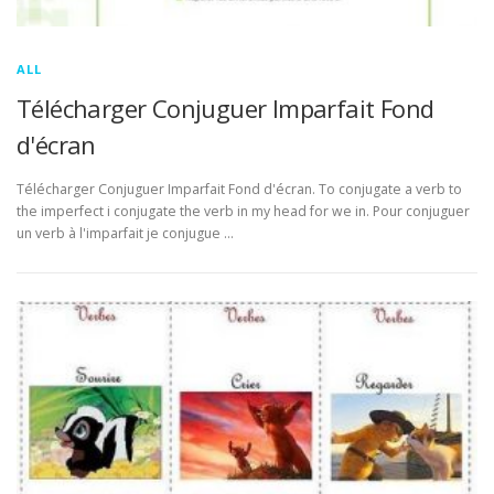
ALL
Télécharger Conjuguer Imparfait Fond
d'écran
Télécharger Conjuguer Imparfait Fond d'écran. To conjugate a verb to
the imperfect i conjugate the verb in my head for we in. Pour conjuguer
un verb à l'imparfait je conjugue …