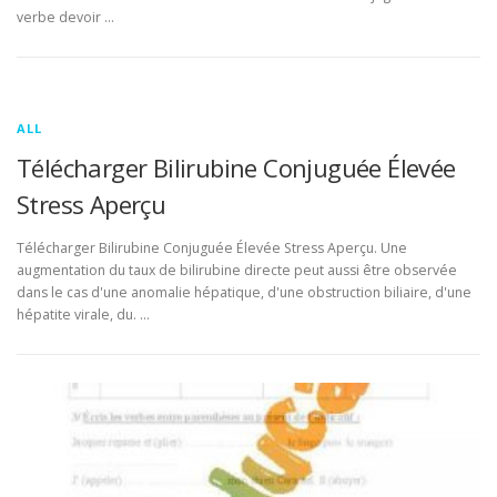
verbe devoir …
ALL
Télécharger Bilirubine Conjuguée Élevée
Stress Aperçu
Télécharger Bilirubine Conjuguée Élevée Stress Aperçu. Une
augmentation du taux de bilirubine directe peut aussi être observée
dans le cas d'une anomalie hépatique, d'une obstruction biliaire, d'une
hépatite virale, du. …