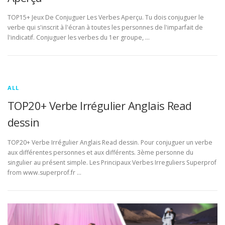
TOP15+ Jeux De Conjuguer Les Verbes Aperçu. Tu dois conjuguer le
verbe qui s'inscrit à l'écran à toutes les personnes de l'imparfait de
l'indicatif. Conjuguer les verbes du 1er groupe, …
ALL
TOP20+ Verbe Irrégulier Anglais Read
dessin
TOP20+ Verbe Irrégulier Anglais Read dessin. Pour conjuguer un verbe
aux différentes personnes et aux différents. 3ème personne du
singulier au présent simple. Les Principaux Verbes Irreguliers Superprof
from www.superprof.fr …