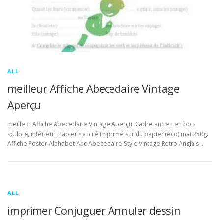
ALL
meilleur Affiche Abecedaire Vintage
Aperçu
meilleur Affiche Abecedaire Vintage Aperçu. Cadre ancien en bois
sculpté, intérieur. Papier • sucré imprimé sur du papier (eco) mat 250g.
Affiche Poster Alphabet Abc Abecedaire Style Vintage Retro Anglais …
ALL
imprimer Conjuguer Annuler dessin