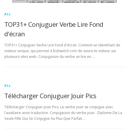
ALL
TOP31+ Conjuguer Verbe Lire Fond
d'écran
TOP31+ Conjuguer Verbe Lire Fond d'écran. Contient un identifiant de
visiteur unique, qui permet à bidswitch.com de suivre le visiteur sur
plusieurs sites web. Conjugaison du verbe se lire en …
ALL
Télécharger Conjuguer Jouir Pics
Télécharger Conjuguer Jouir Pics. Le verbe jouir se conjugue avec
l'auxiliaire avoir traduction. Conjugaison du verbe jouir : Diplome De La
Seule Fille Qui Se Conjugue Au Plus Que Parfait …