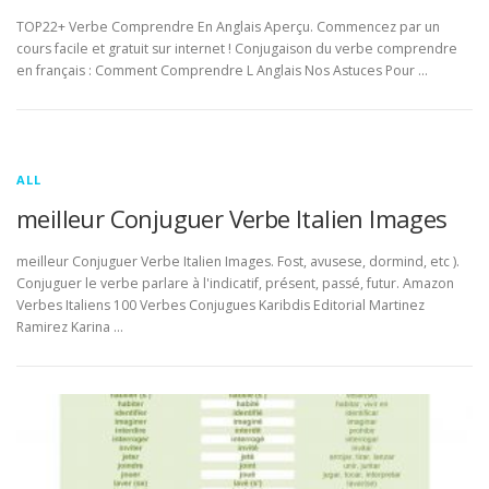
TOP22+ Verbe Comprendre En Anglais Aperçu. Commencez par un
cours facile et gratuit sur internet ! Conjugaison du verbe comprendre
en français : Comment Comprendre L Anglais Nos Astuces Pour …
ALL
meilleur Conjuguer Verbe Italien Images
meilleur Conjuguer Verbe Italien Images. Fost, avusese, dormind, etc ).
Conjuguer le verbe parlare à l'indicatif, présent, passé, futur. Amazon
Verbes Italiens 100 Verbes Conjugues Karibdis Editorial Martinez
Ramirez Karina …