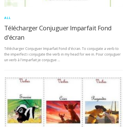
ALL
Télécharger Conjuguer Imparfait Fond
d'écran
Télécharger Conjuguer Imparfait Fond d'écran. To conjugate a verb to
the imperfect i conjugate the verb in my head for we in. Pour conjuguer
un verb à l'imparfait je conjugue …