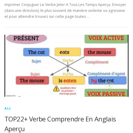
imprimer Conjuguer Le Verbe Jeter A Tous Les Temps Aperçu. Envoyer
(dans une direction), le plus souvent de manière violente ou agressive
et pour atteindre trouvez sur cette page toutes …
ALL
TOP22+ Verbe Comprendre En Anglais
Aperçu