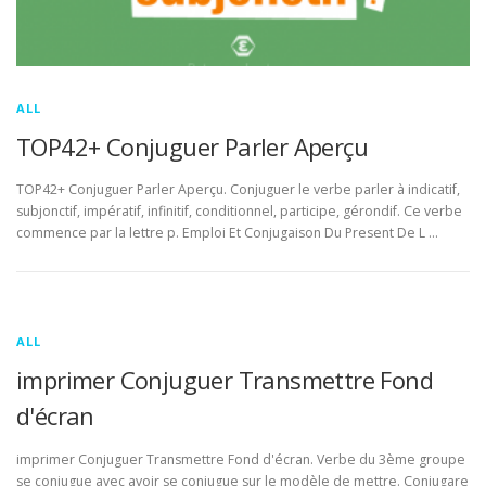
ALL
TOP42+ Conjuguer Parler Aperçu
TOP42+ Conjuguer Parler Aperçu. Conjuguer le verbe parler à indicatif,
subjonctif, impératif, infinitif, conditionnel, participe, gérondif. Ce verbe
commence par la lettre p. Emploi Et Conjugaison Du Present De L …
ALL
imprimer Conjuguer Transmettre Fond
d'écran
imprimer Conjuguer Transmettre Fond d'écran. Verbe du 3ème groupe
se conjugue avec avoir se conjugue sur le modèle de mettre. Conjugare