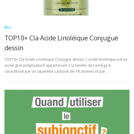
ALL
TOP10+ Cla Acide Linoléique Conjugué
dessin
TOP10+ Cla Acide Linoléique Conjugué dessin. L'acide linoléique est un
acide gras polyinsaturé appartenant à la famille des oméga 6,
caractérisé par un squelette carboné de 18 atomes et par …