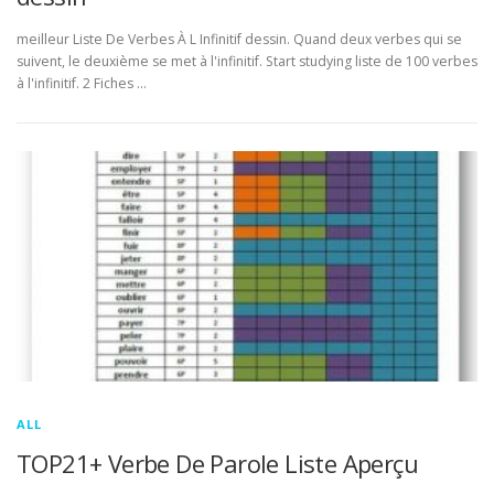
meilleur Liste De Verbes À L Infinitif dessin. Quand deux verbes qui se
suivent, le deuxième se met à l'infinitif. Start studying liste de 100 verbes
à l'infinitif. 2 Fiches …
ALL
TOP21+ Verbe De Parole Liste Aperçu