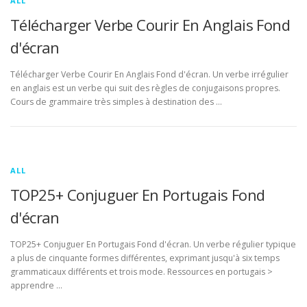
ALL
Télécharger Verbe Courir En Anglais Fond
d'écran
Télécharger Verbe Courir En Anglais Fond d'écran. Un verbe irrégulier
en anglais est un verbe qui suit des règles de conjugaisons propres.
Cours de grammaire très simples à destination des …
ALL
TOP25+ Conjuguer En Portugais Fond
d'écran
TOP25+ Conjuguer En Portugais Fond d'écran. Un verbe régulier typique
a plus de cinquante formes différentes, exprimant jusqu'à six temps
grammaticaux différents et trois mode. Ressources en portugais >
apprendre …