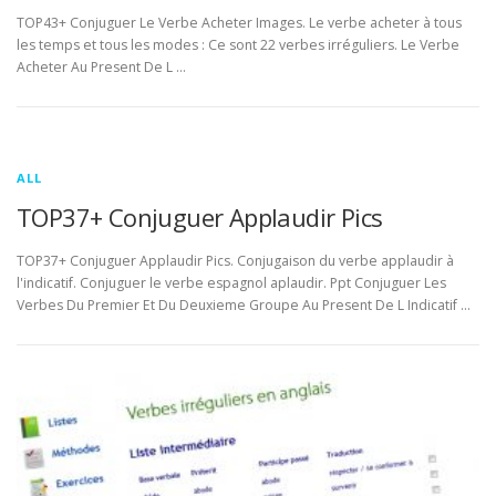
TOP43+ Conjuguer Le Verbe Acheter Images. Le verbe acheter à tous
les temps et tous les modes : Ce sont 22 verbes irréguliers. Le Verbe
Acheter Au Present De L …
ALL
TOP37+ Conjuguer Applaudir Pics
TOP37+ Conjuguer Applaudir Pics. Conjugaison du verbe applaudir à
l'indicatif. Conjuguer le verbe espagnol aplaudir. Ppt Conjuguer Les
Verbes Du Premier Et Du Deuxieme Groupe Au Present De L Indicatif …