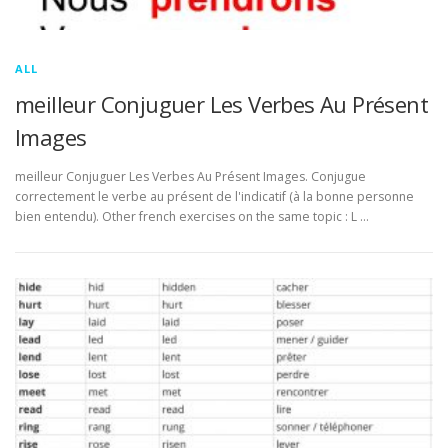
ALL
meilleur Conjuguer Les Verbes Au Présent
Images
meilleur Conjuguer Les Verbes Au Présent Images. Conjugue
correctement le verbe au présent de l'indicatif (à la bonne personne
bien entendu). Other french exercises on the same topic : L …