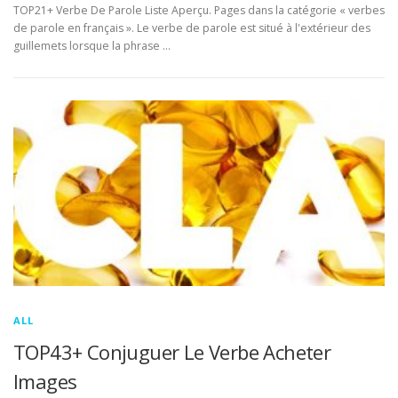
TOP21+ Verbe De Parole Liste Aperçu. Pages dans la catégorie « verbes
de parole en français ». Le verbe de parole est situé à l'extérieur des
guillemets lorsque la phrase …
ALL
TOP43+ Conjuguer Le Verbe Acheter
Images