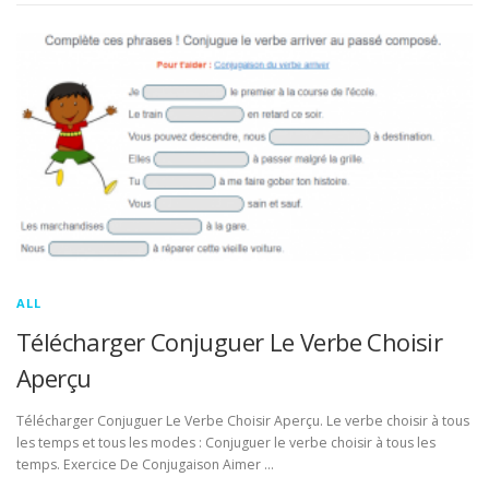
ALL
Télécharger Conjuguer Le Verbe Choisir
Aperçu
Télécharger Conjuguer Le Verbe Choisir Aperçu. Le verbe choisir à tous
les temps et tous les modes : Conjuguer le verbe choisir à tous les
temps. Exercice De Conjugaison Aimer …