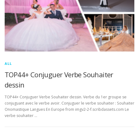
ALL
TOP44+ Conjuguer Verbe Souhaiter
dessin
TOP44+ Conjuguer Verbe Souhaiter dessin. Verbe du 1er groupe se
conjuguant avec le verbe avoir. Conjuguer le verbe souhaiter : Souhaiter
Onomastique Langues En Europe from imgv2-2-f.scribdassets.com Le
verbe souhaiter …