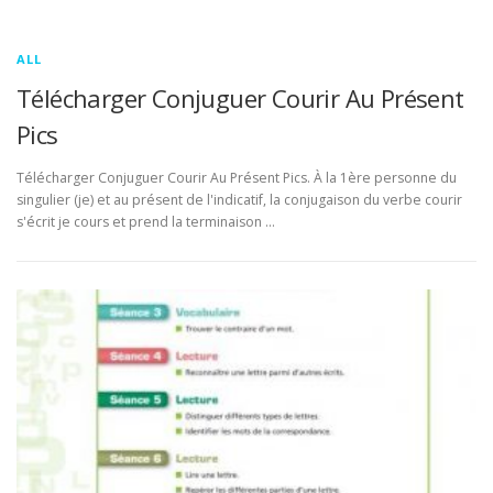
ALL
Télécharger Conjuguer Courir Au Présent
Pics
Télécharger Conjuguer Courir Au Présent Pics. À la 1ère personne du
singulier (je) et au présent de l'indicatif, la conjugaison du verbe courir
s'écrit je cours et prend la terminaison …