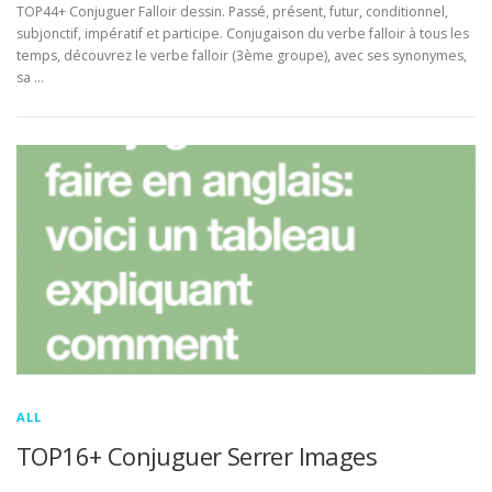
TOP44+ Conjuguer Falloir dessin. Passé, présent, futur, conditionnel,
subjonctif, impératif et participe. Conjugaison du verbe falloir à tous les
temps, découvrez le verbe falloir (3ème groupe), avec ses synonymes,
sa …
ALL
TOP16+ Conjuguer Serrer Images