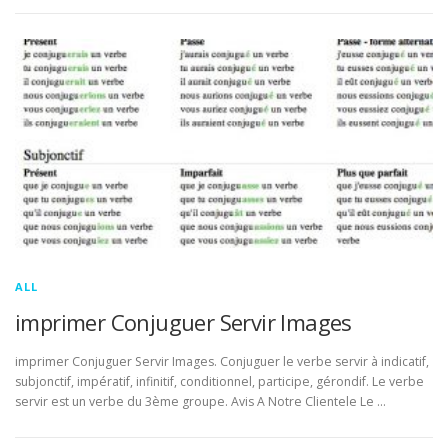
ALL
imprimer Conjuguer Servir Images
imprimer Conjuguer Servir Images. Conjuguer le verbe servir à indicatif,
subjonctif, impératif, infinitif, conditionnel, participe, gérondif. Le verbe
servir est un verbe du 3ème groupe. Avis A Notre Clientele Le …