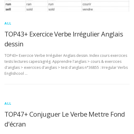
ALL
TOP43+ Exercice Verbe Irrégulier Anglais
dessin
TOP43+ Exercice Verbe Irrégulier Anglais dessin. Index cours exercices
tests lectures capes/agrég. Apprendre l'anglais > cours & exercices
d'anglais > exercices d'anglais > test d'anglais n°36855 : Irregular Verbs
Englishcool …
ALL
TOP47+ Conjuguer Le Verbe Mettre Fond
d'écran