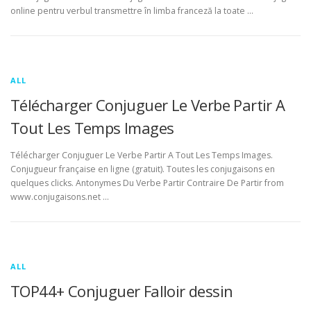
online pentru verbul transmettre în limba franceză la toate …
ALL
Télécharger Conjuguer Le Verbe Partir A
Tout Les Temps Images
Télécharger Conjuguer Le Verbe Partir A Tout Les Temps Images.
Conjugueur française en ligne (gratuit). Toutes les conjugaisons en
quelques clicks. Antonymes Du Verbe Partir Contraire De Partir from
www.conjugaisons.net …
ALL
TOP44+ Conjuguer Falloir dessin