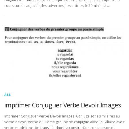
cours sur les adjectifs, les adverbes, les articles, le féminin, la …
ALL
imprimer Conjuguer Verbe Devoir Images
imprimer Conjuguer Verbe Devoir Images. Conjugaisons similaires au
verbe devoir. Verbe du 3ième groupe se conjugue avec l'auxiliaire avoir
verbe modèle verbe transitif admet la construction conjugaison du