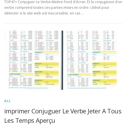
TOP47+ Conjuguer Le Verbe Mettre Fond d'écran. Et la conjugaison d'un
verbe comprend toutes ces parties mises en ordre. Utilisé pour
détecter si le site web est inaccessible, en cas …
ALL
imprimer Conjuguer Le Verbe Jeter A Tous
Les Temps Aperçu