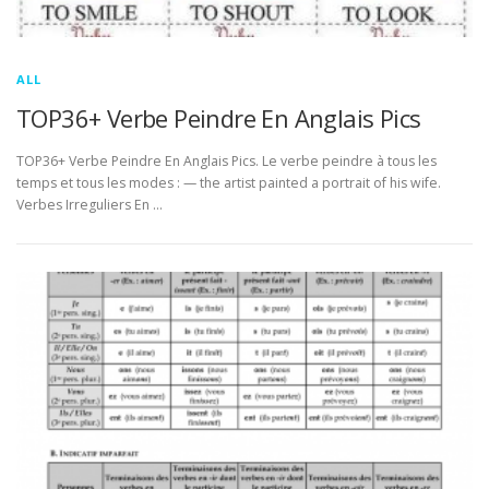
ALL
TOP36+ Verbe Peindre En Anglais Pics
TOP36+ Verbe Peindre En Anglais Pics. Le verbe peindre à tous les
temps et tous les modes : — the artist painted a portrait of his wife.
Verbes Irreguliers En …