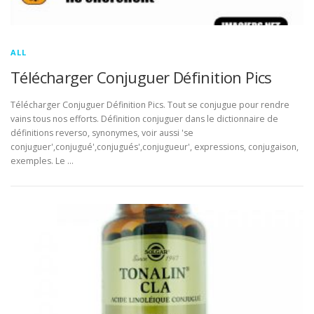
ALL
Télécharger Conjuguer Définition Pics
Télécharger Conjuguer Définition Pics. Tout se conjugue pour rendre
vains tous nos efforts. Définition conjuguer dans le dictionnaire de
définitions reverso, synonymes, voir aussi 'se
conjuguer',conjugué',conjugués',conjugueur', expressions, conjugaison,
exemples. Le …