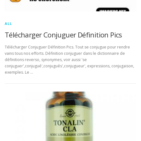
ALL
Télécharger Conjuguer Définition Pics
Télécharger Conjuguer Définition Pics. Tout se conjugue pour rendre
vains tous nos efforts. Définition conjuguer dans le dictionnaire de
définitions reverso, synonymes, voir aussi 'se
conjuguer',conjugué',conjugués',conjugueur', expressions, conjugaison,
exemples. Le …