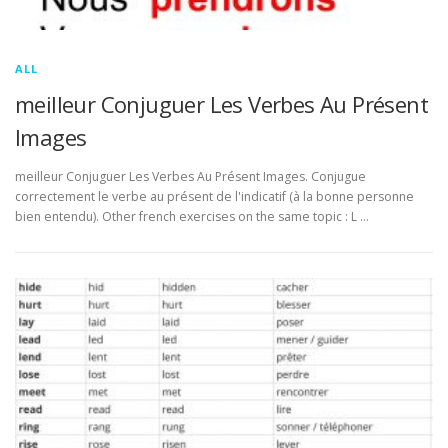
ALL
meilleur Conjuguer Les Verbes Au Présent
Images
meilleur Conjuguer Les Verbes Au Présent Images. Conjugue
correctement le verbe au présent de l'indicatif (à la bonne personne
bien entendu). Other french exercises on the same topic : L …