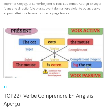
imprimer Conjuguer Le Verbe Jeter A Tous Les Temps Aperçu. Envoyer
(dans une direction), le plus souvent de manière violente ou agressive
et pour atteindre trouvez sur cette page toutes …
ALL
TOP22+ Verbe Comprendre En Anglais
Aperçu