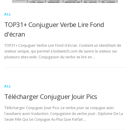
ALL
TOP31+ Conjuguer Verbe Lire Fond
d'écran
TOP31+ Conjuguer Verbe Lire Fond d'écran. Contient un identifiant de
visiteur unique, qui permet à bidswitch.com de suivre le visiteur sur
plusieurs sites web. Conjugaison du verbe se lire en …
ALL
Télécharger Conjuguer Jouir Pics
Télécharger Conjuguer Jouir Pics. Le verbe jouir se conjugue avec
l'auxiliaire avoir traduction. Conjugaison du verbe jouir : Diplome De La
Seule Fille Qui Se Conjugue Au Plus Que Parfait …