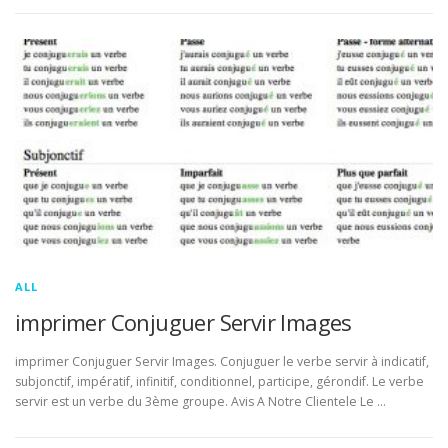
ALL
imprimer Conjuguer Servir Images
imprimer Conjuguer Servir Images. Conjuguer le verbe servir à indicatif,
subjonctif, impératif, infinitif, conditionnel, participe, gérondif. Le verbe
servir est un verbe du 3ème groupe. Avis A Notre Clientele Le …