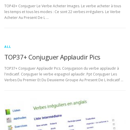
TOP43+ Conjuguer Le Verbe Acheter Images. Le verbe acheter à tous
les temps et tous les modes : Ce sont 22 verbes irréguliers. Le Verbe
Acheter Au Present De L …
ALL
TOP37+ Conjuguer Applaudir Pics
TOP37+ Conjuguer Applaudir Pics. Conjugaison du verbe applaudir à
l'indicatif. Conjuguer le verbe espagnol aplaudir. Ppt Conjuguer Les
Verbes Du Premier Et Du Deuxieme Groupe Au Present De L Indicatif …