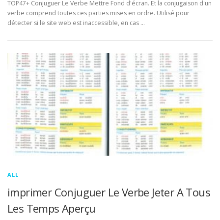
TOP47+ Conjuguer Le Verbe Mettre Fond d'écran. Et la conjugaison d'un
verbe comprend toutes ces parties mises en ordre. Utilisé pour
détecter si le site web est inaccessible, en cas …
ALL
imprimer Conjuguer Le Verbe Jeter A Tous
Les Temps Aperçu