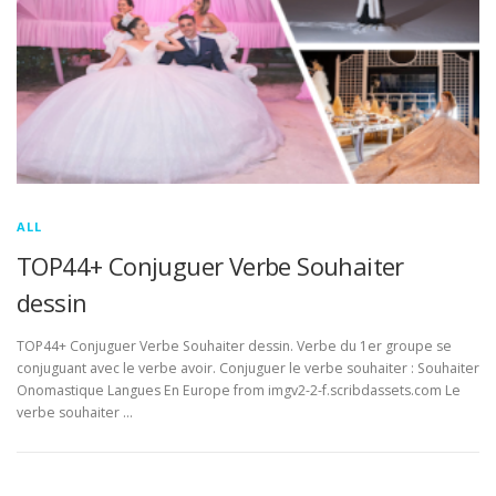
ALL
TOP44+ Conjuguer Verbe Souhaiter
dessin
TOP44+ Conjuguer Verbe Souhaiter dessin. Verbe du 1er groupe se
conjuguant avec le verbe avoir. Conjuguer le verbe souhaiter : Souhaiter
Onomastique Langues En Europe from imgv2-2-f.scribdassets.com Le
verbe souhaiter …