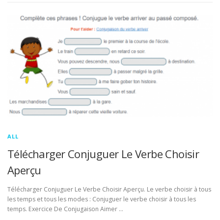
ALL
Télécharger Conjuguer Le Verbe Choisir
Aperçu
Télécharger Conjuguer Le Verbe Choisir Aperçu. Le verbe choisir à tous
les temps et tous les modes : Conjuguer le verbe choisir à tous les
temps. Exercice De Conjugaison Aimer …