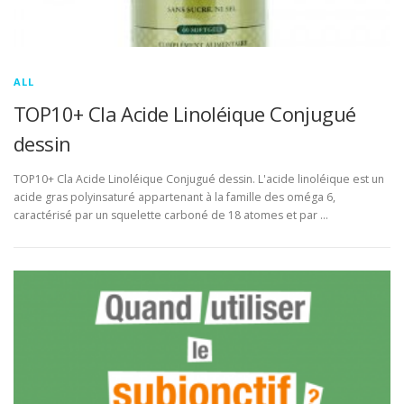
ALL
TOP10+ Cla Acide Linoléique Conjugué
dessin
TOP10+ Cla Acide Linoléique Conjugué dessin. L'acide linoléique est un
acide gras polyinsaturé appartenant à la famille des oméga 6,
caractérisé par un squelette carboné de 18 atomes et par …