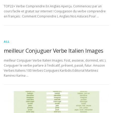
TOP22+ Verbe Comprendre En Anglais Aperçu. Commencez par un
cours facile et gratuit sur internet ! Conjugaison du verbe comprendre
en français : Comment Comprendre L Anglais Nos Astuces Pour …
ALL
meilleur Conjuguer Verbe Italien Images
meilleur Conjuguer Verbe Italien Images. Fost, avusese, dormind, etc ).
Conjuguer le verbe parlare à l'indicatif, présent, passé, futur. Amazon
Verbes Italiens 100 Verbes Conjugues Karibdis Editorial Martinez
Ramirez Karina …