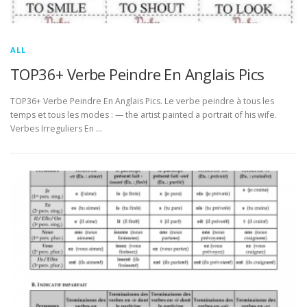
ALL
TOP36+ Verbe Peindre En Anglais Pics
TOP36+ Verbe Peindre En Anglais Pics. Le verbe peindre à tous les
temps et tous les modes : — the artist painted a portrait of his wife.
Verbes Irreguliers En …