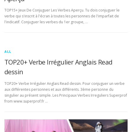
TOP15+ Jeux De Conjuguer Les Verbes Aperçu. Tu dois conjuguer le
verbe qui s'inscrit à l'écran à toutes les personnes de l'imparfait de
l'indicatif. Conjuguer les verbes du 1er groupe, …
ALL
TOP20+ Verbe Irrégulier Anglais Read
dessin
TOP20+ Verbe Irrégulier Anglais Read dessin. Pour conjuguer un verbe
aux différentes personnes et aux différents. 3ème personne du
singulier au présent simple. Les Principaux Verbes Irreguliers Superprof
from www.superprof.fr …