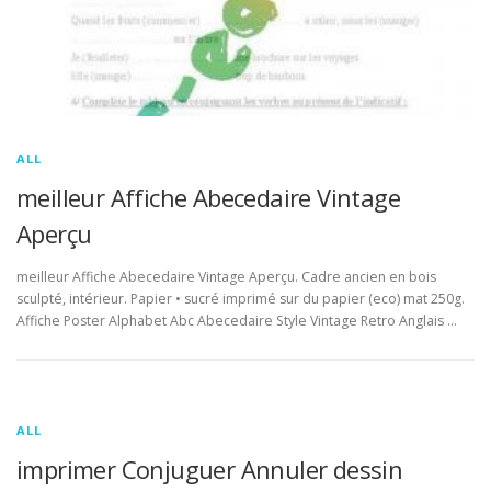
ALL
meilleur Affiche Abecedaire Vintage
Aperçu
meilleur Affiche Abecedaire Vintage Aperçu. Cadre ancien en bois
sculpté, intérieur. Papier • sucré imprimé sur du papier (eco) mat 250g.
Affiche Poster Alphabet Abc Abecedaire Style Vintage Retro Anglais …
ALL
imprimer Conjuguer Annuler dessin