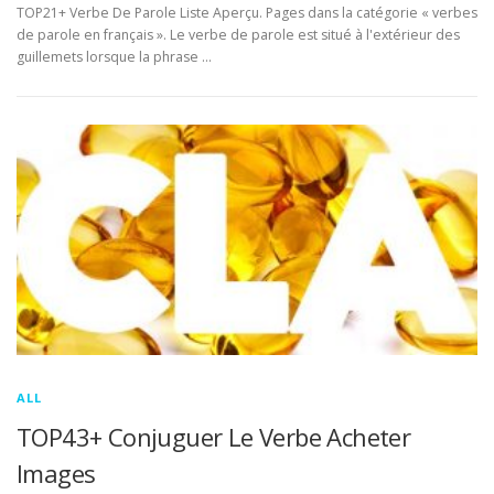
TOP21+ Verbe De Parole Liste Aperçu. Pages dans la catégorie « verbes
de parole en français ». Le verbe de parole est situé à l'extérieur des
guillemets lorsque la phrase …
ALL
TOP43+ Conjuguer Le Verbe Acheter
Images