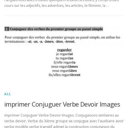
cours sur les adjectifs, les adverbes, les articles, le féminin, la …
ALL
imprimer Conjuguer Verbe Devoir Images
imprimer Conjuguer Verbe Devoir Images. Conjugaisons similaires au
verbe devoir. Verbe du 3ième groupe se conjugue avec l'auxiliaire avoir
verbe modèle verbe transitif admet la construction conjugaison du