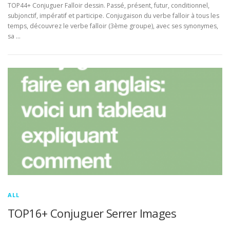
TOP44+ Conjuguer Falloir dessin. Passé, présent, futur, conditionnel,
subjonctif, impératif et participe. Conjugaison du verbe falloir à tous les
temps, découvrez le verbe falloir (3ème groupe), avec ses synonymes,
sa …
ALL
TOP16+ Conjuguer Serrer Images