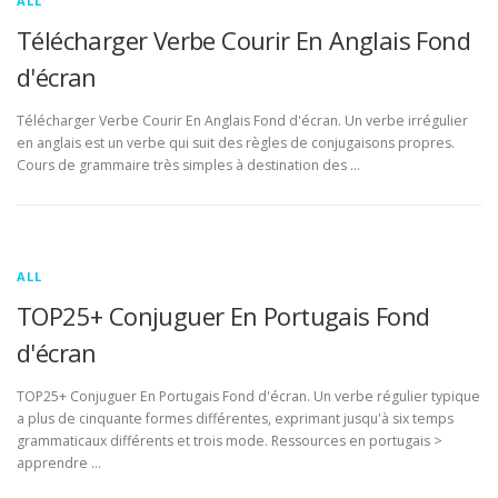
ALL
Télécharger Verbe Courir En Anglais Fond
d'écran
Télécharger Verbe Courir En Anglais Fond d'écran. Un verbe irrégulier
en anglais est un verbe qui suit des règles de conjugaisons propres.
Cours de grammaire très simples à destination des …
ALL
TOP25+ Conjuguer En Portugais Fond
d'écran
TOP25+ Conjuguer En Portugais Fond d'écran. Un verbe régulier typique
a plus de cinquante formes différentes, exprimant jusqu'à six temps
grammaticaux différents et trois mode. Ressources en portugais >
apprendre …