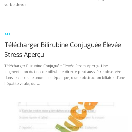
verbe devoir …
ALL
Télécharger Bilirubine Conjuguée Élevée
Stress Aperçu
Télécharger Bilirubine Conjuguée Élevée Stress Aperçu. Une
augmentation du taux de bilirubine directe peut aussi être observée
dans le cas d'une anomalie hépatique, d'une obstruction biliaire, d'une
hépatite virale, du. …