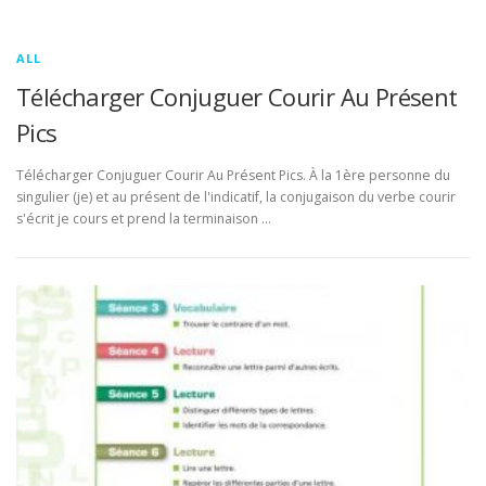
ALL
Télécharger Conjuguer Courir Au Présent
Pics
Télécharger Conjuguer Courir Au Présent Pics. À la 1ère personne du
singulier (je) et au présent de l'indicatif, la conjugaison du verbe courir
s'écrit je cours et prend la terminaison …