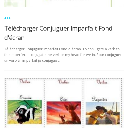
ALL
Télécharger Conjuguer Imparfait Fond
d'écran
Télécharger Conjuguer Imparfait Fond d'écran. To conjugate a verb to
the imperfect i conjugate the verb in my head for we in. Pour conjuguer
un verb à l'imparfait je conjugue …