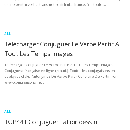
online pentru verbul transmettre în limba franceză la toate …
ALL
Télécharger Conjuguer Le Verbe Partir A
Tout Les Temps Images
Télécharger Conjuguer Le Verbe Partir A Tout Les Temps Images.
Conjugueur française en ligne (gratuit). Toutes les conjugaisons en
quelques clicks. Antonymes Du Verbe Partir Contraire De Partir from
www.conjugaisons.net …
ALL
TOP44+ Conjuguer Falloir dessin