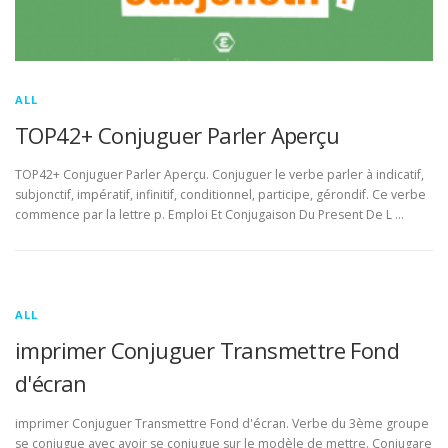
ALL
TOP42+ Conjuguer Parler Aperçu
TOP42+ Conjuguer Parler Aperçu. Conjuguer le verbe parler à indicatif,
subjonctif, impératif, infinitif, conditionnel, participe, gérondif. Ce verbe
commence par la lettre p. Emploi Et Conjugaison Du Present De L …
ALL
imprimer Conjuguer Transmettre Fond
d'écran
imprimer Conjuguer Transmettre Fond d'écran. Verbe du 3ème groupe
se conjugue avec avoir se conjugue sur le modèle de mettre. Conjugare