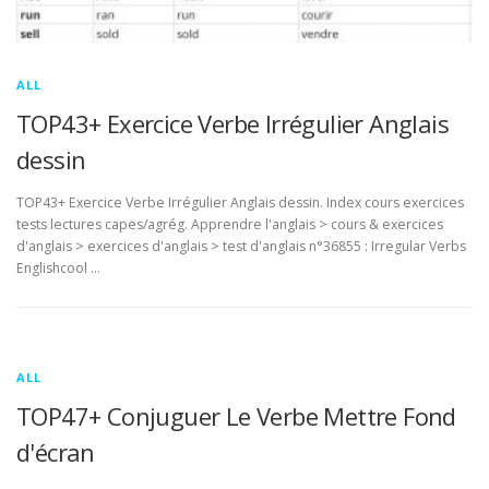
ALL
TOP43+ Exercice Verbe Irrégulier Anglais
dessin
TOP43+ Exercice Verbe Irrégulier Anglais dessin. Index cours exercices
tests lectures capes/agrég. Apprendre l'anglais > cours & exercices
d'anglais > exercices d'anglais > test d'anglais n°36855 : Irregular Verbs
Englishcool …
ALL
TOP47+ Conjuguer Le Verbe Mettre Fond
d'écran