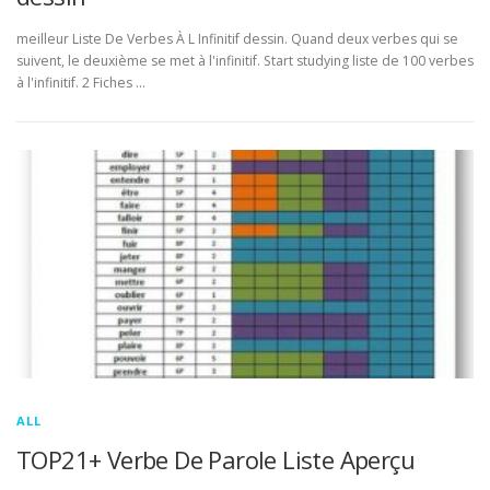
meilleur Liste De Verbes À L Infinitif dessin. Quand deux verbes qui se
suivent, le deuxième se met à l'infinitif. Start studying liste de 100 verbes
à l'infinitif. 2 Fiches …
ALL
TOP21+ Verbe De Parole Liste Aperçu