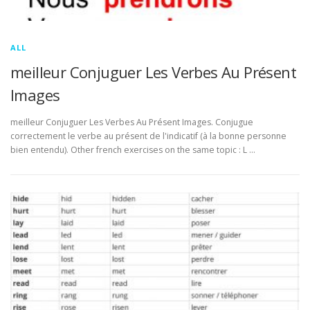
ALL
meilleur Conjuguer Les Verbes Au Présent
Images
meilleur Conjuguer Les Verbes Au Présent Images. Conjugue
correctement le verbe au présent de l'indicatif (à la bonne personne
bien entendu). Other french exercises on the same topic : L …