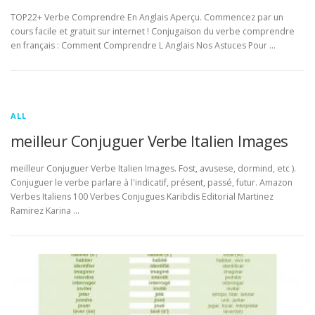
TOP22+ Verbe Comprendre En Anglais Aperçu. Commencez par un
cours facile et gratuit sur internet ! Conjugaison du verbe comprendre
en français : Comment Comprendre L Anglais Nos Astuces Pour …
ALL
meilleur Conjuguer Verbe Italien Images
meilleur Conjuguer Verbe Italien Images. Fost, avusese, dormind, etc ).
Conjuguer le verbe parlare à l'indicatif, présent, passé, futur. Amazon
Verbes Italiens 100 Verbes Conjugues Karibdis Editorial Martinez
Ramirez Karina …