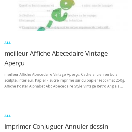
ALL
meilleur Affiche Abecedaire Vintage
Aperçu
meilleur Affiche Abecedaire Vintage Aperçu. Cadre ancien en bois
sculpté, intérieur. Papier • sucré imprimé sur du papier (eco) mat 250g.
Affiche Poster Alphabet Abc Abecedaire Style Vintage Retro Anglais …
ALL
imprimer Conjuguer Annuler dessin