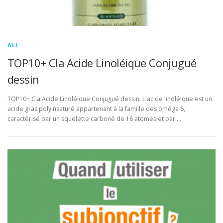
ALL
TOP10+ Cla Acide Linoléique Conjugué
dessin
TOP10+ Cla Acide Linoléique Conjugué dessin. L'acide linoléique est un
acide gras polyinsaturé appartenant à la famille des oméga 6,
caractérisé par un squelette carboné de 18 atomes et par …