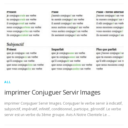
ALL
imprimer Conjuguer Servir Images
imprimer Conjuguer Servir Images. Conjuguer le verbe servir à indicatif,
subjonctif, impératif, infinitif, conditionnel, participe, gérondif. Le verbe
servir est un verbe du 3ème groupe. Avis A Notre Clientele Le …