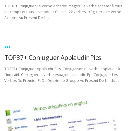
TOP43+ Conjuguer Le Verbe Acheter Images. Le verbe acheter à tous
les temps et tous les modes : Ce sont 22 verbes irréguliers. Le Verbe
Acheter Au Present De L …
ALL
TOP37+ Conjuguer Applaudir Pics
TOP37+ Conjuguer Applaudir Pics. Conjugaison du verbe applaudir à
l'indicatif. Conjuguer le verbe espagnol aplaudir. Ppt Conjuguer Les
Verbes Du Premier Et Du Deuxieme Groupe Au Present De L Indicatif …