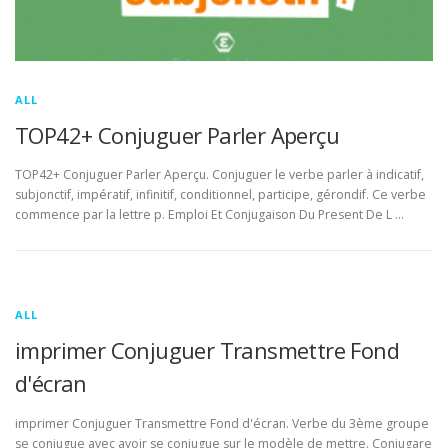
ALL
TOP42+ Conjuguer Parler Aperçu
TOP42+ Conjuguer Parler Aperçu. Conjuguer le verbe parler à indicatif,
subjonctif, impératif, infinitif, conditionnel, participe, gérondif. Ce verbe
commence par la lettre p. Emploi Et Conjugaison Du Present De L …
ALL
imprimer Conjuguer Transmettre Fond
d'écran
imprimer Conjuguer Transmettre Fond d'écran. Verbe du 3ème groupe
se conjugue avec avoir se conjugue sur le modèle de mettre. Conjugare