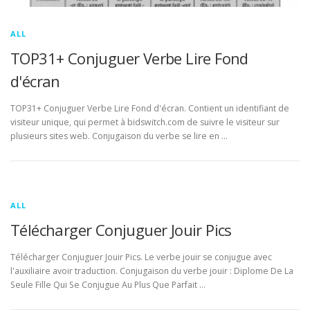
ALL
TOP31+ Conjuguer Verbe Lire Fond
d'écran
TOP31+ Conjuguer Verbe Lire Fond d'écran. Contient un identifiant de
visiteur unique, qui permet à bidswitch.com de suivre le visiteur sur
plusieurs sites web. Conjugaison du verbe se lire en …
ALL
Télécharger Conjuguer Jouir Pics
Télécharger Conjuguer Jouir Pics. Le verbe jouir se conjugue avec
l'auxiliaire avoir traduction. Conjugaison du verbe jouir : Diplome De La
Seule Fille Qui Se Conjugue Au Plus Que Parfait …