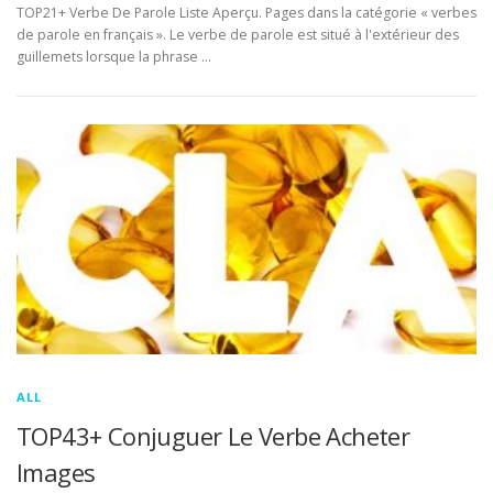
TOP21+ Verbe De Parole Liste Aperçu. Pages dans la catégorie « verbes
de parole en français ». Le verbe de parole est situé à l'extérieur des
guillemets lorsque la phrase …
ALL
TOP43+ Conjuguer Le Verbe Acheter
Images