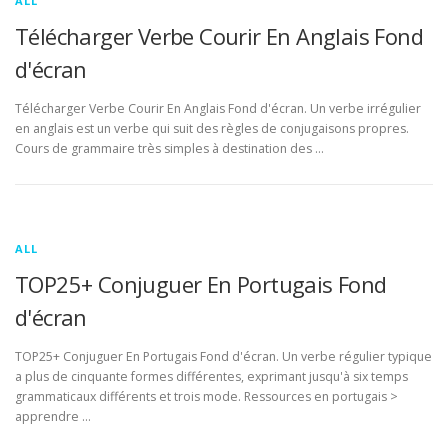
ALL
Télécharger Verbe Courir En Anglais Fond
d'écran
Télécharger Verbe Courir En Anglais Fond d'écran. Un verbe irrégulier
en anglais est un verbe qui suit des règles de conjugaisons propres.
Cours de grammaire très simples à destination des …
ALL
TOP25+ Conjuguer En Portugais Fond
d'écran
TOP25+ Conjuguer En Portugais Fond d'écran. Un verbe régulier typique
a plus de cinquante formes différentes, exprimant jusqu'à six temps
grammaticaux différents et trois mode. Ressources en portugais >
apprendre …