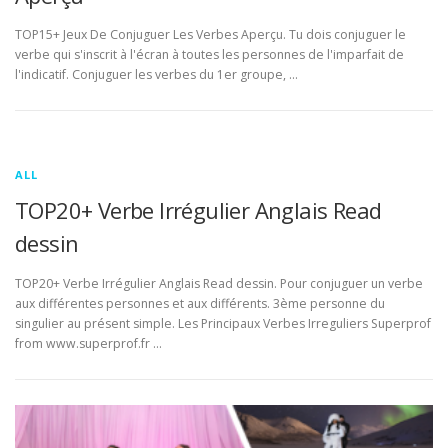
TOP15+ Jeux De Conjuguer Les Verbes Aperçu. Tu dois conjuguer le
verbe qui s'inscrit à l'écran à toutes les personnes de l'imparfait de
l'indicatif. Conjuguer les verbes du 1er groupe, …
ALL
TOP20+ Verbe Irrégulier Anglais Read
dessin
TOP20+ Verbe Irrégulier Anglais Read dessin. Pour conjuguer un verbe
aux différentes personnes et aux différents. 3ème personne du
singulier au présent simple. Les Principaux Verbes Irreguliers Superprof
from www.superprof.fr …