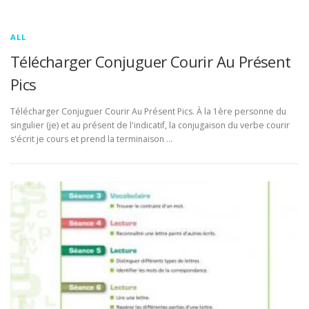
ALL
Télécharger Conjuguer Courir Au Présent
Pics
Télécharger Conjuguer Courir Au Présent Pics. À la 1ère personne du
singulier (je) et au présent de l'indicatif, la conjugaison du verbe courir
s'écrit je cours et prend la terminaison …