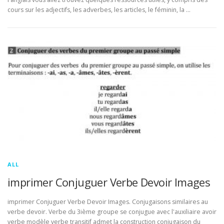
cours sur les adjectifs, les adverbes, les articles, le féminin, la …
ALL
imprimer Conjuguer Verbe Devoir Images
imprimer Conjuguer Verbe Devoir Images. Conjugaisons similaires au
verbe devoir. Verbe du 3ième groupe se conjugue avec l'auxiliaire avoir
verbe modèle verbe transitif admet la construction conjugaison du