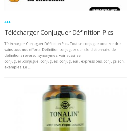
ALL
Télécharger Conjuguer Définition Pics
Télécharger Conjuguer Définition Pics. Tout se conjugue pour rendre
vains tous nos efforts. Définition conjuguer dans le dictionnaire de
définitions reverso, synonymes, voir aussi 'se
conjuguer',conjugué',conjugués',conjugueur', expressions, conjugaison,
exemples. Le …