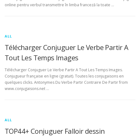
online pentru verbul transmettre în limba franceză la toate …
ALL
Télécharger Conjuguer Le Verbe Partir A
Tout Les Temps Images
Télécharger Conjuguer Le Verbe Partir A Tout Les Temps Images.
Conjugueur française en ligne (gratuit). Toutes les conjugaisons en
quelques clicks. Antonymes Du Verbe Partir Contraire De Partir from
www.conjugaisons.net …
ALL
TOP44+ Conjuguer Falloir dessin