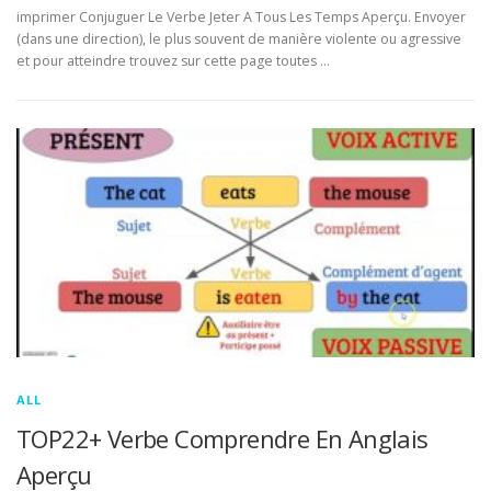
imprimer Conjuguer Le Verbe Jeter A Tous Les Temps Aperçu. Envoyer
(dans une direction), le plus souvent de manière violente ou agressive
et pour atteindre trouvez sur cette page toutes …
ALL
TOP22+ Verbe Comprendre En Anglais
Aperçu