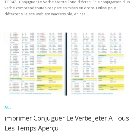
TOP47+ Conjuguer Le Verbe Mettre Fond d'écran. Et la conjugaison d'un
verbe comprend toutes ces parties mises en ordre. Utilisé pour
détecter si le site web est inaccessible, en cas …
ALL
imprimer Conjuguer Le Verbe Jeter A Tous
Les Temps Aperçu