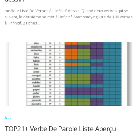
meilleur Liste De Verbes À L Infinitif dessin. Quand deux verbes qui se
suivent, le deuxième se met à l'infinitif. Start studying liste de 100 verbes
à l'infinitif. 2 Fiches …
ALL
TOP21+ Verbe De Parole Liste Aperçu