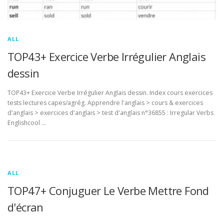
ALL
TOP43+ Exercice Verbe Irrégulier Anglais
dessin
TOP43+ Exercice Verbe Irrégulier Anglais dessin. Index cours exercices
tests lectures capes/agrég. Apprendre l'anglais > cours & exercices
d'anglais > exercices d'anglais > test d'anglais n°36855 : Irregular Verbs
Englishcool …
ALL
TOP47+ Conjuguer Le Verbe Mettre Fond
d'écran