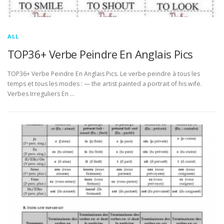
ALL
TOP36+ Verbe Peindre En Anglais Pics
TOP36+ Verbe Peindre En Anglais Pics. Le verbe peindre à tous les
temps et tous les modes : — the artist painted a portrait of his wife.
Verbes Irreguliers En …