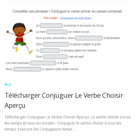
ALL
Télécharger Conjuguer Le Verbe Choisir
Aperçu
Télécharger Conjuguer Le Verbe Choisir Aperçu. Le verbe choisir à tous
les temps et tous les modes : Conjuguer le verbe choisir à tous les
temps. Exercice De Conjugaison Aimer …