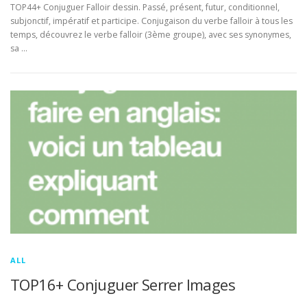
TOP44+ Conjuguer Falloir dessin. Passé, présent, futur, conditionnel,
subjonctif, impératif et participe. Conjugaison du verbe falloir à tous les
temps, découvrez le verbe falloir (3ème groupe), avec ses synonymes,
sa …
ALL
TOP16+ Conjuguer Serrer Images