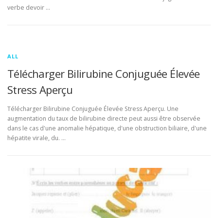
verbe devoir …
ALL
Télécharger Bilirubine Conjuguée Élevée
Stress Aperçu
Télécharger Bilirubine Conjuguée Élevée Stress Aperçu. Une
augmentation du taux de bilirubine directe peut aussi être observée
dans le cas d'une anomalie hépatique, d'une obstruction biliaire, d'une
hépatite virale, du. …