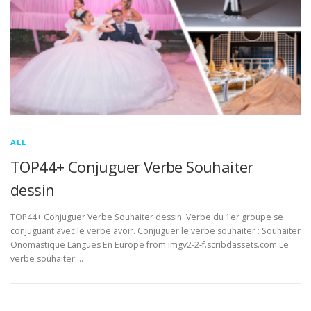
ALL
TOP44+ Conjuguer Verbe Souhaiter
dessin
TOP44+ Conjuguer Verbe Souhaiter dessin. Verbe du 1er groupe se
conjuguant avec le verbe avoir. Conjuguer le verbe souhaiter : Souhaiter
Onomastique Langues En Europe from imgv2-2-f.scribdassets.com Le
verbe souhaiter …