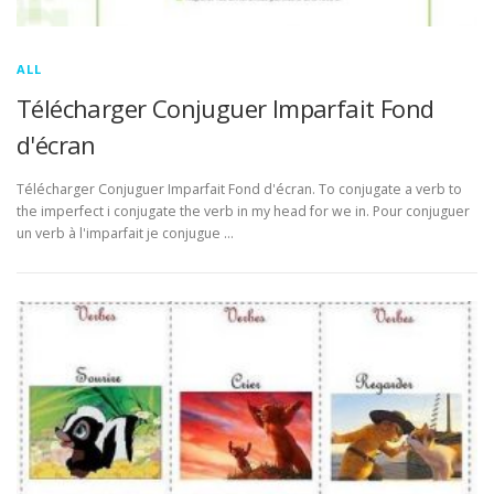
ALL
Télécharger Conjuguer Imparfait Fond
d'écran
Télécharger Conjuguer Imparfait Fond d'écran. To conjugate a verb to
the imperfect i conjugate the verb in my head for we in. Pour conjuguer
un verb à l'imparfait je conjugue …