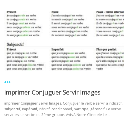
ALL
imprimer Conjuguer Servir Images
imprimer Conjuguer Servir Images. Conjuguer le verbe servir à indicatif,
subjonctif, impératif, infinitif, conditionnel, participe, gérondif. Le verbe
servir est un verbe du 3ème groupe. Avis A Notre Clientele Le …