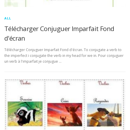
ALL
Télécharger Conjuguer Imparfait Fond
d'écran
Télécharger Conjuguer Imparfait Fond d'écran. To conjugate a verb to
the imperfect i conjugate the verb in my head for we in. Pour conjuguer
un verb à l'imparfait je conjugue …