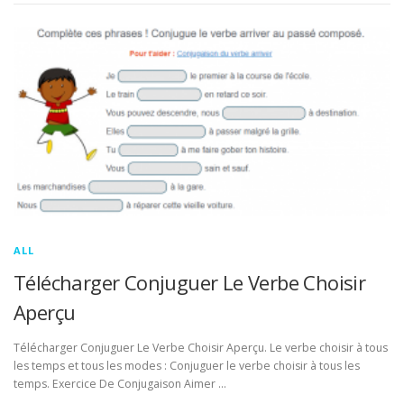
ALL
Télécharger Conjuguer Le Verbe Choisir
Aperçu
Télécharger Conjuguer Le Verbe Choisir Aperçu. Le verbe choisir à tous
les temps et tous les modes : Conjuguer le verbe choisir à tous les
temps. Exercice De Conjugaison Aimer …