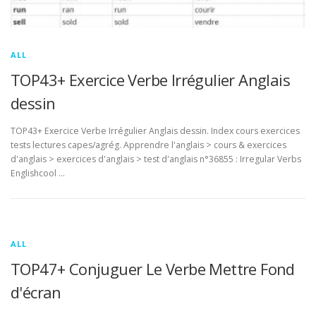
ALL
TOP43+ Exercice Verbe Irrégulier Anglais
dessin
TOP43+ Exercice Verbe Irrégulier Anglais dessin. Index cours exercices
tests lectures capes/agrég. Apprendre l'anglais > cours & exercices
d'anglais > exercices d'anglais > test d'anglais n°36855 : Irregular Verbs
Englishcool …
ALL
TOP47+ Conjuguer Le Verbe Mettre Fond
d'écran