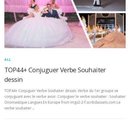
ALL
TOP44+ Conjuguer Verbe Souhaiter
dessin
TOP44+ Conjuguer Verbe Souhaiter dessin. Verbe du 1er groupe se
conjuguant avec le verbe avoir. Conjuguer le verbe souhaiter : Souhaiter
Onomastique Langues En Europe from imgv2-2-f.scribdassets.com Le
verbe souhaiter …