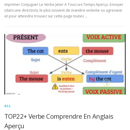
imprimer Conjuguer Le Verbe Jeter A Tous Les Temps Aperçu. Envoyer
(dans une direction), le plus souvent de manière violente ou agressive
et pour atteindre trouvez sur cette page toutes …
ALL
TOP22+ Verbe Comprendre En Anglais
Aperçu