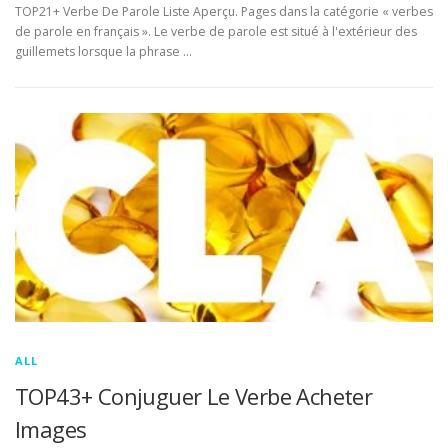
TOP21+ Verbe De Parole Liste Aperçu. Pages dans la catégorie « verbes
de parole en français ». Le verbe de parole est situé à l'extérieur des
guillemets lorsque la phrase …
ALL
TOP43+ Conjuguer Le Verbe Acheter
Images