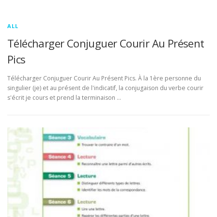
ALL
Télécharger Conjuguer Courir Au Présent
Pics
Télécharger Conjuguer Courir Au Présent Pics. À la 1ère personne du
singulier (je) et au présent de l'indicatif, la conjugaison du verbe courir
s'écrit je cours et prend la terminaison …