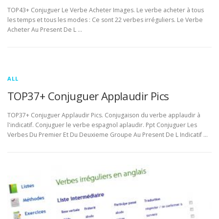
TOP43+ Conjuguer Le Verbe Acheter Images. Le verbe acheter à tous
les temps et tous les modes : Ce sont 22 verbes irréguliers. Le Verbe
Acheter Au Present De L …
ALL
TOP37+ Conjuguer Applaudir Pics
TOP37+ Conjuguer Applaudir Pics. Conjugaison du verbe applaudir à
l'indicatif. Conjuguer le verbe espagnol aplaudir. Ppt Conjuguer Les
Verbes Du Premier Et Du Deuxieme Groupe Au Present De L Indicatif …