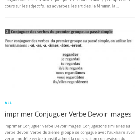
cours sur les adjectifs, les adverbes, les articles, le féminin, la …
ALL
imprimer Conjuguer Verbe Devoir Images
imprimer Conjuguer Verbe Devoir Images. Conjugaisons similaires au
verbe devoir. Verbe du 3ième groupe se conjugue avec l'auxiliaire avoir
verbe modèle verbe transitif admet la construction conjugaison du