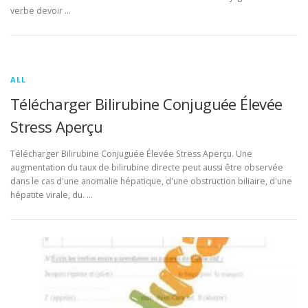
verbe devoir …
ALL
Télécharger Bilirubine Conjuguée Élevée
Stress Aperçu
Télécharger Bilirubine Conjuguée Élevée Stress Aperçu. Une
augmentation du taux de bilirubine directe peut aussi être observée
dans le cas d'une anomalie hépatique, d'une obstruction biliaire, d'une
hépatite virale, du. …