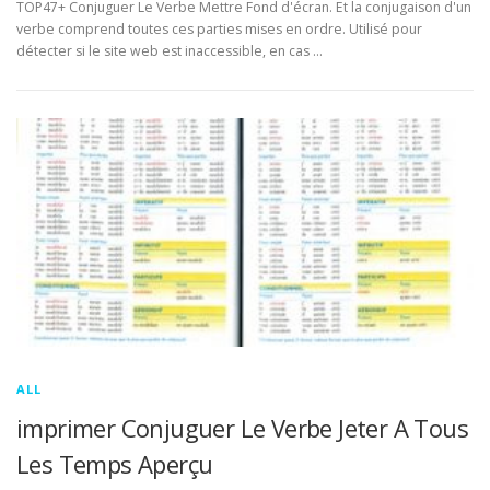
TOP47+ Conjuguer Le Verbe Mettre Fond d'écran. Et la conjugaison d'un
verbe comprend toutes ces parties mises en ordre. Utilisé pour
détecter si le site web est inaccessible, en cas …
ALL
imprimer Conjuguer Le Verbe Jeter A Tous
Les Temps Aperçu