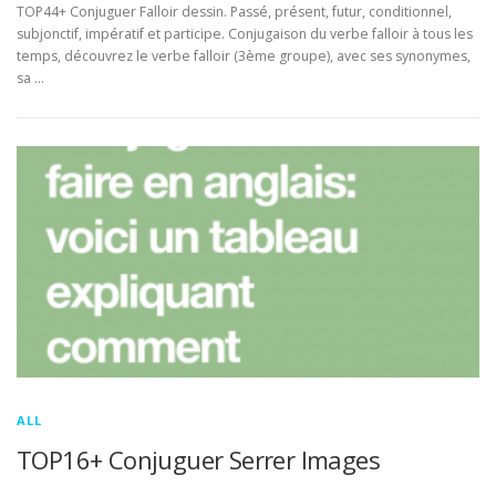
TOP44+ Conjuguer Falloir dessin. Passé, présent, futur, conditionnel,
subjonctif, impératif et participe. Conjugaison du verbe falloir à tous les
temps, découvrez le verbe falloir (3ème groupe), avec ses synonymes,
sa …
ALL
TOP16+ Conjuguer Serrer Images