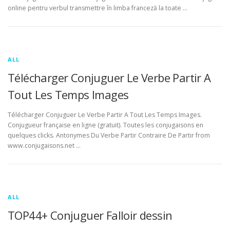
online pentru verbul transmettre în limba franceză la toate …
ALL
Télécharger Conjuguer Le Verbe Partir A
Tout Les Temps Images
Télécharger Conjuguer Le Verbe Partir A Tout Les Temps Images.
Conjugueur française en ligne (gratuit). Toutes les conjugaisons en
quelques clicks. Antonymes Du Verbe Partir Contraire De Partir from
www.conjugaisons.net …
ALL
TOP44+ Conjuguer Falloir dessin