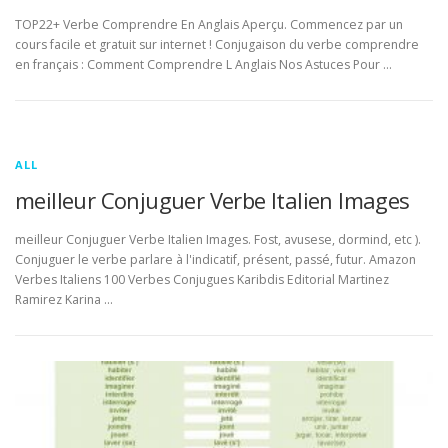
TOP22+ Verbe Comprendre En Anglais Aperçu. Commencez par un
cours facile et gratuit sur internet ! Conjugaison du verbe comprendre
en français : Comment Comprendre L Anglais Nos Astuces Pour …
ALL
meilleur Conjuguer Verbe Italien Images
meilleur Conjuguer Verbe Italien Images. Fost, avusese, dormind, etc ).
Conjuguer le verbe parlare à l'indicatif, présent, passé, futur. Amazon
Verbes Italiens 100 Verbes Conjugues Karibdis Editorial Martinez
Ramirez Karina …