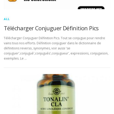
ALL
Télécharger Conjuguer Définition Pics
Télécharger Conjuguer Définition Pics. Tout se conjugue pour rendre
vains tous nos efforts. Définition conjuguer dans le dictionnaire de
définitions reverso, synonymes, voir aussi 'se
conjuguer',conjugué',conjugués',conjugueur', expressions, conjugaison,
exemples. Le …