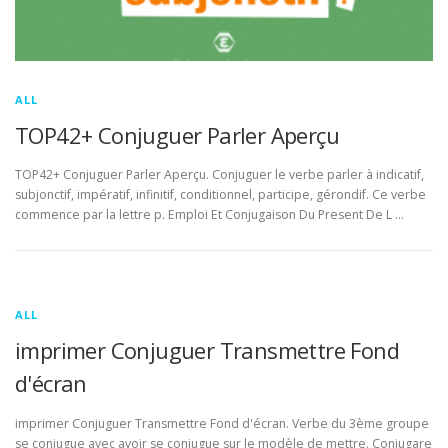
ALL
TOP42+ Conjuguer Parler Aperçu
TOP42+ Conjuguer Parler Aperçu. Conjuguer le verbe parler à indicatif,
subjonctif, impératif, infinitif, conditionnel, participe, gérondif. Ce verbe
commence par la lettre p. Emploi Et Conjugaison Du Present De L …
ALL
imprimer Conjuguer Transmettre Fond
d'écran
imprimer Conjuguer Transmettre Fond d'écran. Verbe du 3ème groupe
se conjugue avec avoir se conjugue sur le modèle de mettre. Conjugare