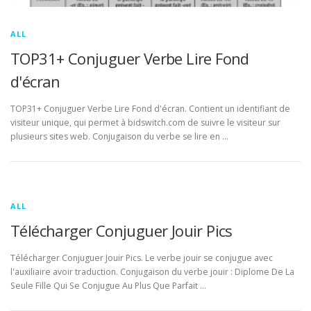
ALL
TOP31+ Conjuguer Verbe Lire Fond
d'écran
TOP31+ Conjuguer Verbe Lire Fond d'écran. Contient un identifiant de
visiteur unique, qui permet à bidswitch.com de suivre le visiteur sur
plusieurs sites web. Conjugaison du verbe se lire en …
ALL
Télécharger Conjuguer Jouir Pics
Télécharger Conjuguer Jouir Pics. Le verbe jouir se conjugue avec
l'auxiliaire avoir traduction. Conjugaison du verbe jouir : Diplome De La
Seule Fille Qui Se Conjugue Au Plus Que Parfait …