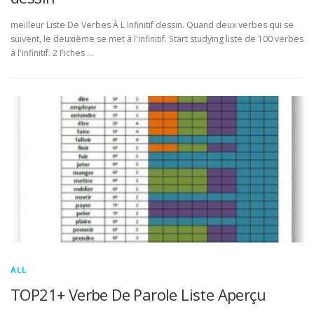
meilleur Liste De Verbes À L Infinitif dessin. Quand deux verbes qui se
suivent, le deuxième se met à l'infinitif. Start studying liste de 100 verbes
à l'infinitif. 2 Fiches …
ALL
TOP21+ Verbe De Parole Liste Aperçu