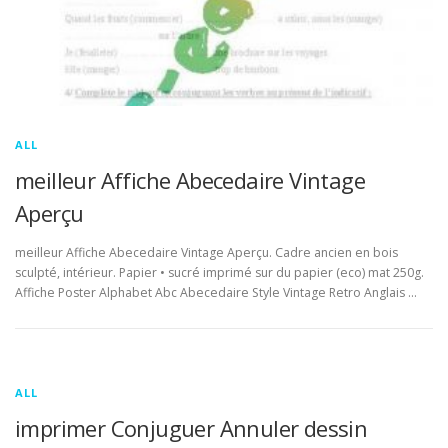
ALL
meilleur Affiche Abecedaire Vintage
Aperçu
meilleur Affiche Abecedaire Vintage Aperçu. Cadre ancien en bois
sculpté, intérieur. Papier • sucré imprimé sur du papier (eco) mat 250g.
Affiche Poster Alphabet Abc Abecedaire Style Vintage Retro Anglais …
ALL
imprimer Conjuguer Annuler dessin