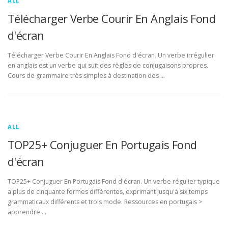
ALL
Télécharger Verbe Courir En Anglais Fond
d'écran
Télécharger Verbe Courir En Anglais Fond d'écran. Un verbe irrégulier
en anglais est un verbe qui suit des règles de conjugaisons propres.
Cours de grammaire très simples à destination des …
ALL
TOP25+ Conjuguer En Portugais Fond
d'écran
TOP25+ Conjuguer En Portugais Fond d'écran. Un verbe régulier typique
a plus de cinquante formes différentes, exprimant jusqu'à six temps
grammaticaux différents et trois mode. Ressources en portugais >
apprendre …