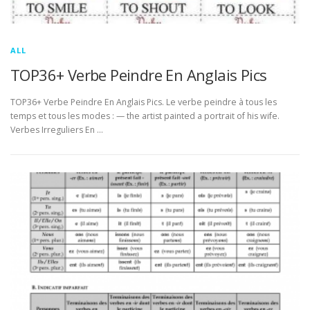
ALL
TOP36+ Verbe Peindre En Anglais Pics
TOP36+ Verbe Peindre En Anglais Pics. Le verbe peindre à tous les
temps et tous les modes : — the artist painted a portrait of his wife.
Verbes Irreguliers En …