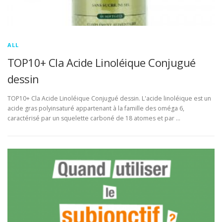
ALL
TOP10+ Cla Acide Linoléique Conjugué
dessin
TOP10+ Cla Acide Linoléique Conjugué dessin. L'acide linoléique est un
acide gras polyinsaturé appartenant à la famille des oméga 6,
caractérisé par un squelette carboné de 18 atomes et par …