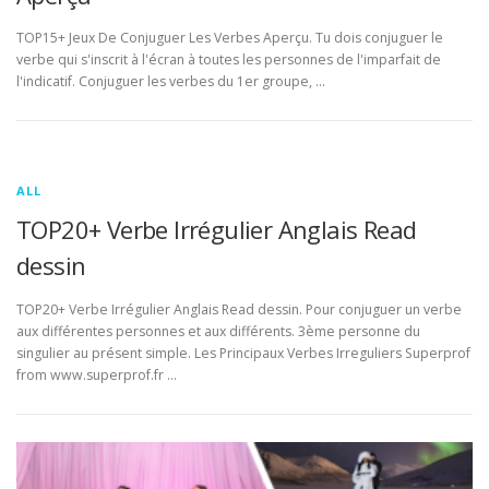
TOP15+ Jeux De Conjuguer Les Verbes Aperçu. Tu dois conjuguer le
verbe qui s'inscrit à l'écran à toutes les personnes de l'imparfait de
l'indicatif. Conjuguer les verbes du 1er groupe, …
ALL
TOP20+ Verbe Irrégulier Anglais Read
dessin
TOP20+ Verbe Irrégulier Anglais Read dessin. Pour conjuguer un verbe
aux différentes personnes et aux différents. 3ème personne du
singulier au présent simple. Les Principaux Verbes Irreguliers Superprof
from www.superprof.fr …