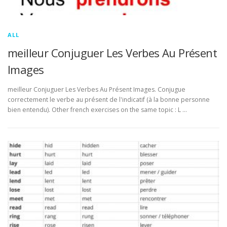
ALL
meilleur Conjuguer Les Verbes Au Présent
Images
meilleur Conjuguer Les Verbes Au Présent Images. Conjugue
correctement le verbe au présent de l'indicatif (à la bonne personne
bien entendu). Other french exercises on the same topic : L …