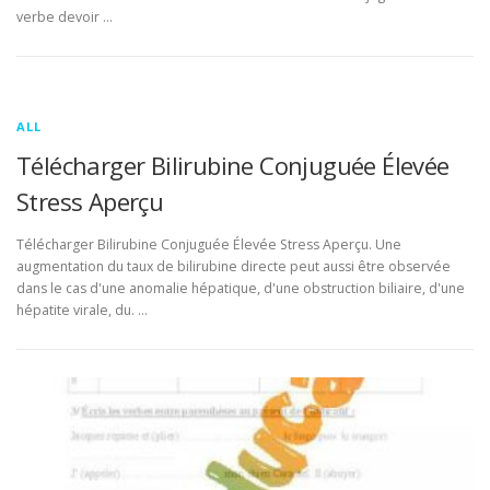
verbe devoir …
ALL
Télécharger Bilirubine Conjuguée Élevée
Stress Aperçu
Télécharger Bilirubine Conjuguée Élevée Stress Aperçu. Une
augmentation du taux de bilirubine directe peut aussi être observée
dans le cas d'une anomalie hépatique, d'une obstruction biliaire, d'une
hépatite virale, du. …