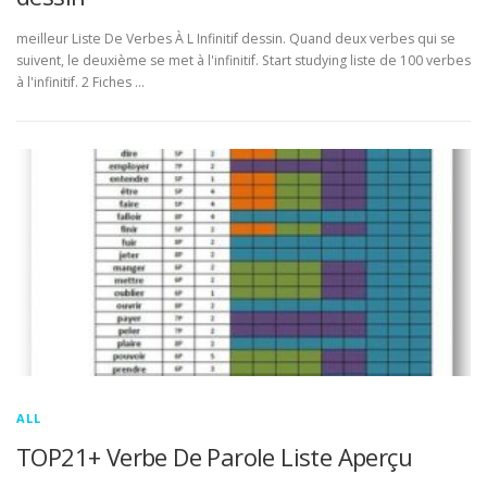
meilleur Liste De Verbes À L Infinitif dessin. Quand deux verbes qui se
suivent, le deuxième se met à l'infinitif. Start studying liste de 100 verbes
à l'infinitif. 2 Fiches …
ALL
TOP21+ Verbe De Parole Liste Aperçu