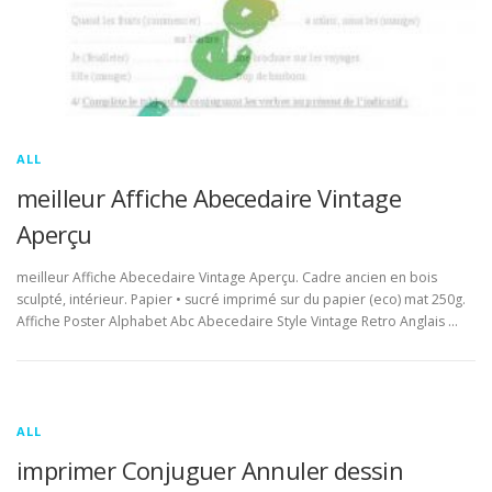
ALL
meilleur Affiche Abecedaire Vintage
Aperçu
meilleur Affiche Abecedaire Vintage Aperçu. Cadre ancien en bois
sculpté, intérieur. Papier • sucré imprimé sur du papier (eco) mat 250g.
Affiche Poster Alphabet Abc Abecedaire Style Vintage Retro Anglais …
ALL
imprimer Conjuguer Annuler dessin