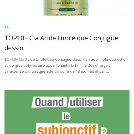
ALL
TOP10+ Cla Acide Linoléique Conjugué
dessin
TOP10+ Cla Acide Linoléique Conjugué dessin. L'acide linoléique est un
acide gras polyinsaturé appartenant à la famille des oméga 6,
caractérisé par un squelette carboné de 18 atomes et par …