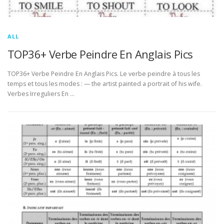
ALL
TOP36+ Verbe Peindre En Anglais Pics
TOP36+ Verbe Peindre En Anglais Pics. Le verbe peindre à tous les
temps et tous les modes : — the artist painted a portrait of his wife.
Verbes Irreguliers En …