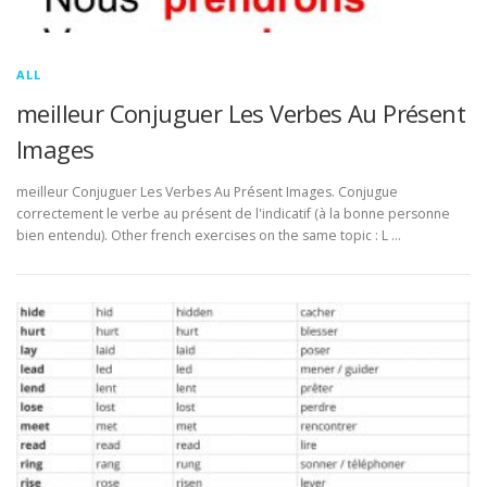
ALL
meilleur Conjuguer Les Verbes Au Présent
Images
meilleur Conjuguer Les Verbes Au Présent Images. Conjugue
correctement le verbe au présent de l'indicatif (à la bonne personne
bien entendu). Other french exercises on the same topic : L …