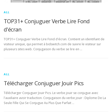
ALL
TOP31+ Conjuguer Verbe Lire Fond
d'écran
TOP31+ Conjuguer Verbe Lire Fond d'écran. Contient un identifiant de
visiteur unique, qui permet à bidswitch.com de suivre le visiteur sur
plusieurs sites web. Conjugaison du verbe se lire en …
ALL
Télécharger Conjuguer Jouir Pics
Télécharger Conjuguer Jouir Pics. Le verbe jouir se conjugue avec
l'auxiliaire avoir traduction. Conjugaison du verbe jouir : Diplome De La
Seule Fille Qui Se Conjugue Au Plus Que Parfait …