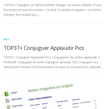
TOP43+ Conjuguer Le Verbe Acheter Images. Le verbe acheter à tous
les temps et tous les modes : Ce sont 22 verbes irréguliers. Le Verbe
Acheter Au Present De L …
ALL
TOP37+ Conjuguer Applaudir Pics
TOP37+ Conjuguer Applaudir Pics. Conjugaison du verbe applaudir à
l'indicatif. Conjuguer le verbe espagnol aplaudir. Ppt Conjuguer Les
Verbes Du Premier Et Du Deuxieme Groupe Au Present De L Indicatif …