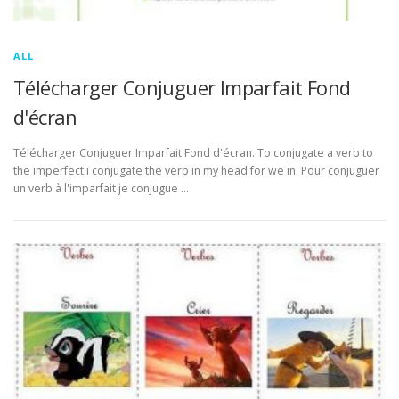
ALL
Télécharger Conjuguer Imparfait Fond
d'écran
Télécharger Conjuguer Imparfait Fond d'écran. To conjugate a verb to
the imperfect i conjugate the verb in my head for we in. Pour conjuguer
un verb à l'imparfait je conjugue …