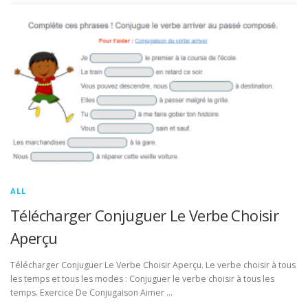
ALL
Télécharger Conjuguer Le Verbe Choisir
Aperçu
Télécharger Conjuguer Le Verbe Choisir Aperçu. Le verbe choisir à tous
les temps et tous les modes : Conjuguer le verbe choisir à tous les
temps. Exercice De Conjugaison Aimer …