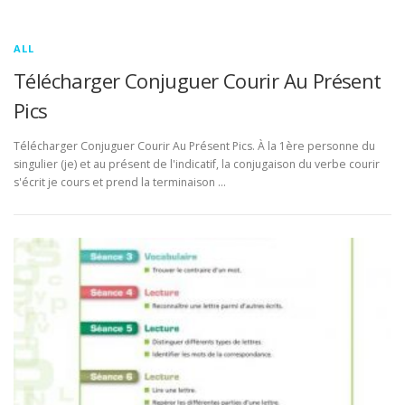
ALL
Télécharger Conjuguer Courir Au Présent
Pics
Télécharger Conjuguer Courir Au Présent Pics. À la 1ère personne du
singulier (je) et au présent de l'indicatif, la conjugaison du verbe courir
s'écrit je cours et prend la terminaison …