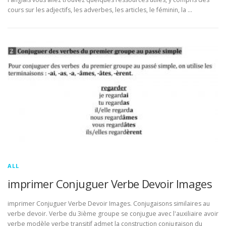
cours sur les adjectifs, les adverbes, les articles, le féminin, la …
ALL
imprimer Conjuguer Verbe Devoir Images
imprimer Conjuguer Verbe Devoir Images. Conjugaisons similaires au
verbe devoir. Verbe du 3ième groupe se conjugue avec l'auxiliaire avoir
verbe modèle verbe transitif admet la construction conjugaison du