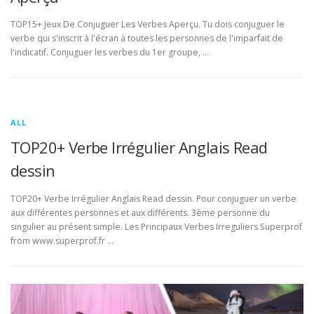
TOP15+ Jeux De Conjuguer Les Verbes Aperçu. Tu dois conjuguer le
verbe qui s'inscrit à l'écran à toutes les personnes de l'imparfait de
l'indicatif. Conjuguer les verbes du 1er groupe, …
ALL
TOP20+ Verbe Irrégulier Anglais Read
dessin
TOP20+ Verbe Irrégulier Anglais Read dessin. Pour conjuguer un verbe
aux différentes personnes et aux différents. 3ème personne du
singulier au présent simple. Les Principaux Verbes Irreguliers Superprof
from www.superprof.fr …