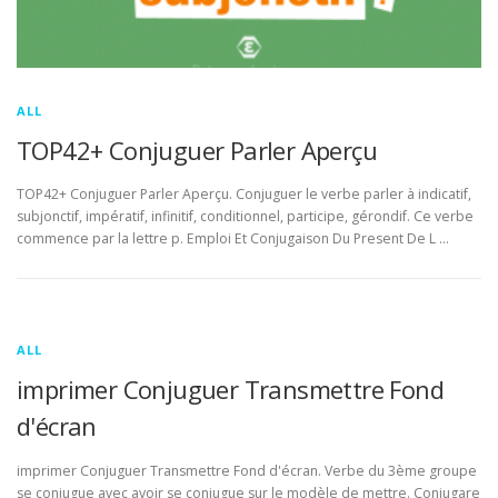
ALL
TOP42+ Conjuguer Parler Aperçu
TOP42+ Conjuguer Parler Aperçu. Conjuguer le verbe parler à indicatif,
subjonctif, impératif, infinitif, conditionnel, participe, gérondif. Ce verbe
commence par la lettre p. Emploi Et Conjugaison Du Present De L …
ALL
imprimer Conjuguer Transmettre Fond
d'écran
imprimer Conjuguer Transmettre Fond d'écran. Verbe du 3ème groupe
se conjugue avec avoir se conjugue sur le modèle de mettre. Conjugare