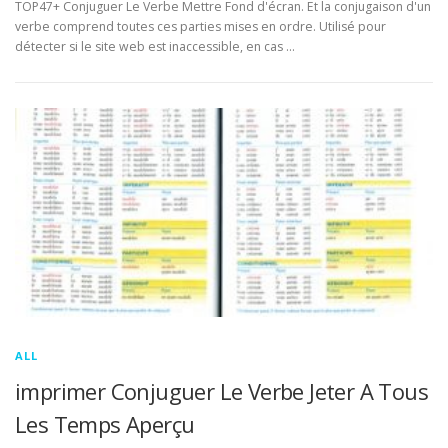
TOP47+ Conjuguer Le Verbe Mettre Fond d'écran. Et la conjugaison d'un
verbe comprend toutes ces parties mises en ordre. Utilisé pour
détecter si le site web est inaccessible, en cas …
ALL
imprimer Conjuguer Le Verbe Jeter A Tous
Les Temps Aperçu