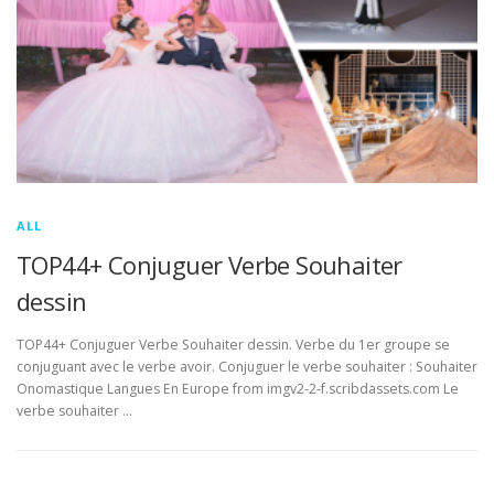
ALL
TOP44+ Conjuguer Verbe Souhaiter
dessin
TOP44+ Conjuguer Verbe Souhaiter dessin. Verbe du 1er groupe se
conjuguant avec le verbe avoir. Conjuguer le verbe souhaiter : Souhaiter
Onomastique Langues En Europe from imgv2-2-f.scribdassets.com Le
verbe souhaiter …