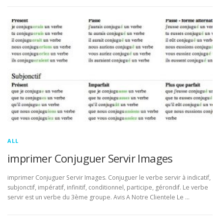
ALL
imprimer Conjuguer Servir Images
imprimer Conjuguer Servir Images. Conjuguer le verbe servir à indicatif,
subjonctif, impératif, infinitif, conditionnel, participe, gérondif. Le verbe
servir est un verbe du 3ème groupe. Avis A Notre Clientele Le …