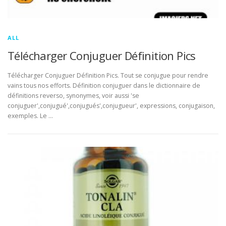
ALL
Télécharger Conjuguer Définition Pics
Télécharger Conjuguer Définition Pics. Tout se conjugue pour rendre
vains tous nos efforts. Définition conjuguer dans le dictionnaire de
définitions reverso, synonymes, voir aussi 'se
conjuguer',conjugué',conjugués',conjugueur', expressions, conjugaison,
exemples. Le …