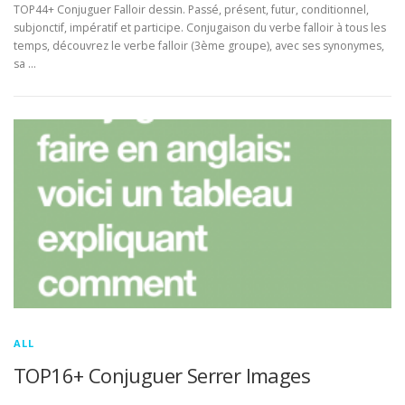
TOP44+ Conjuguer Falloir dessin. Passé, présent, futur, conditionnel,
subjonctif, impératif et participe. Conjugaison du verbe falloir à tous les
temps, découvrez le verbe falloir (3ème groupe), avec ses synonymes,
sa …
ALL
TOP16+ Conjuguer Serrer Images