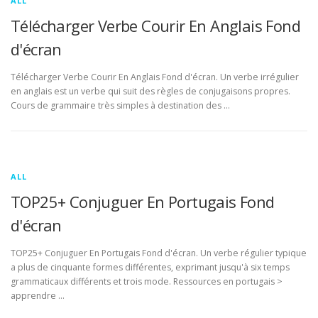
ALL
Télécharger Verbe Courir En Anglais Fond
d'écran
Télécharger Verbe Courir En Anglais Fond d'écran. Un verbe irrégulier
en anglais est un verbe qui suit des règles de conjugaisons propres.
Cours de grammaire très simples à destination des …
ALL
TOP25+ Conjuguer En Portugais Fond
d'écran
TOP25+ Conjuguer En Portugais Fond d'écran. Un verbe régulier typique
a plus de cinquante formes différentes, exprimant jusqu'à six temps
grammaticaux différents et trois mode. Ressources en portugais >
apprendre …