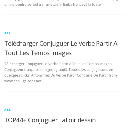
online pentru verbul transmettre în limba franceză la toate …
ALL
Télécharger Conjuguer Le Verbe Partir A
Tout Les Temps Images
Télécharger Conjuguer Le Verbe Partir A Tout Les Temps Images.
Conjugueur française en ligne (gratuit). Toutes les conjugaisons en
quelques clicks. Antonymes Du Verbe Partir Contraire De Partir from
www.conjugaisons.net …
ALL
TOP44+ Conjuguer Falloir dessin