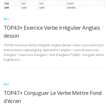
ALL
TOP43+ Exercice Verbe Irrégulier Anglais
dessin
TOP43+ Exercice Verbe Irrégulier Anglais dessin. Index cours exercices
tests lectures capes/agrég. Apprendre l'anglais > cours & exercices
d'anglais > exercices d'anglais > test d'anglais n°36855 : Irregular Verbs
Englishcool …
ALL
TOP47+ Conjuguer Le Verbe Mettre Fond
d'écran