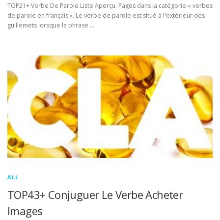
TOP21+ Verbe De Parole Liste Aperçu. Pages dans la catégorie « verbes
de parole en français ». Le verbe de parole est situé à l'extérieur des
guillemets lorsque la phrase …
ALL
TOP43+ Conjuguer Le Verbe Acheter
Images