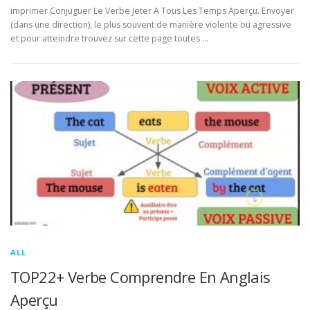
imprimer Conjuguer Le Verbe Jeter A Tous Les Temps Aperçu. Envoyer
(dans une direction), le plus souvent de manière violente ou agressive
et pour atteindre trouvez sur cette page toutes …
ALL
TOP22+ Verbe Comprendre En Anglais
Aperçu