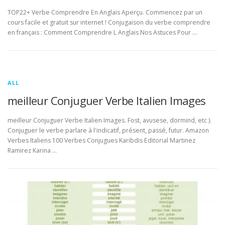
TOP22+ Verbe Comprendre En Anglais Aperçu. Commencez par un
cours facile et gratuit sur internet ! Conjugaison du verbe comprendre
en français : Comment Comprendre L Anglais Nos Astuces Pour …
ALL
meilleur Conjuguer Verbe Italien Images
meilleur Conjuguer Verbe Italien Images. Fost, avusese, dormind, etc ).
Conjuguer le verbe parlare à l'indicatif, présent, passé, futur. Amazon
Verbes Italiens 100 Verbes Conjugues Karibdis Editorial Martinez
Ramirez Karina …