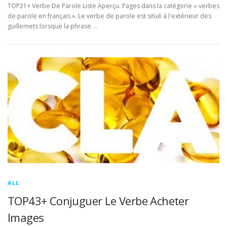
TOP21+ Verbe De Parole Liste Aperçu. Pages dans la catégorie « verbes
de parole en français ». Le verbe de parole est situé à l'extérieur des
guillemets lorsque la phrase …
ALL
TOP43+ Conjuguer Le Verbe Acheter
Images