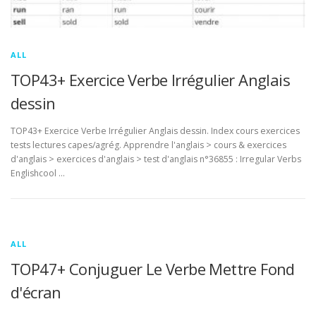
ALL
TOP43+ Exercice Verbe Irrégulier Anglais
dessin
TOP43+ Exercice Verbe Irrégulier Anglais dessin. Index cours exercices
tests lectures capes/agrég. Apprendre l'anglais > cours & exercices
d'anglais > exercices d'anglais > test d'anglais n°36855 : Irregular Verbs
Englishcool …
ALL
TOP47+ Conjuguer Le Verbe Mettre Fond
d'écran