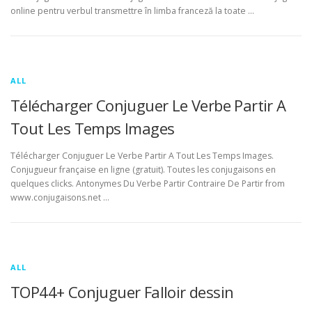
online pentru verbul transmettre în limba franceză la toate …
ALL
Télécharger Conjuguer Le Verbe Partir A
Tout Les Temps Images
Télécharger Conjuguer Le Verbe Partir A Tout Les Temps Images.
Conjugueur française en ligne (gratuit). Toutes les conjugaisons en
quelques clicks. Antonymes Du Verbe Partir Contraire De Partir from
www.conjugaisons.net …
ALL
TOP44+ Conjuguer Falloir dessin