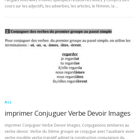
cours sur les adjectifs, les adverbes, les articles, le féminin, la …
ALL
imprimer Conjuguer Verbe Devoir Images
imprimer Conjuguer Verbe Devoir Images. Conjugaisons similaires au
verbe devoir. Verbe du 3ième groupe se conjugue avec l'auxiliaire avoir
verbe modèle verbe transitif admet la construction conjugaison du