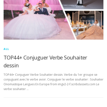
ALL
TOP44+ Conjuguer Verbe Souhaiter
dessin
TOP44+ Conjuguer Verbe Souhaiter dessin. Verbe du 1er groupe se
conjuguant avec le verbe avoir. Conjuguer le verbe souhaiter : Souhaiter
Onomastique Langues En Europe from imgv2-2-f.scribdassets.com Le
verbe souhaiter …