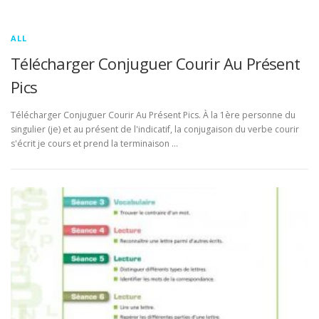
ALL
Télécharger Conjuguer Courir Au Présent
Pics
Télécharger Conjuguer Courir Au Présent Pics. À la 1ère personne du
singulier (je) et au présent de l'indicatif, la conjugaison du verbe courir
s'écrit je cours et prend la terminaison …