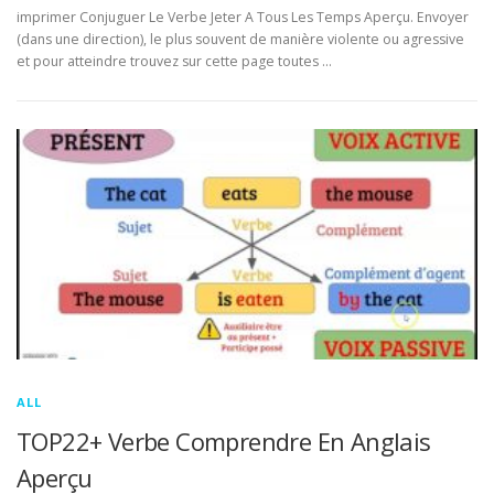
imprimer Conjuguer Le Verbe Jeter A Tous Les Temps Aperçu. Envoyer
(dans une direction), le plus souvent de manière violente ou agressive
et pour atteindre trouvez sur cette page toutes …
ALL
TOP22+ Verbe Comprendre En Anglais
Aperçu