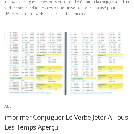
TOP47+ Conjuguer Le Verbe Mettre Fond d'écran. Et la conjugaison d'un
verbe comprend toutes ces parties mises en ordre. Utilisé pour
détecter si le site web est inaccessible, en cas …
ALL
imprimer Conjuguer Le Verbe Jeter A Tous
Les Temps Aperçu