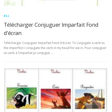
ALL
Télécharger Conjuguer Imparfait Fond
d'écran
Télécharger Conjuguer Imparfait Fond d'écran. To conjugate a verb to
the imperfect i conjugate the verb in my head for we in. Pour conjuguer
un verb à l'imparfait je conjugue …