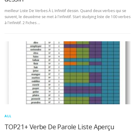
meilleur Liste De Verbes À L Infinitif dessin. Quand deux verbes qui se
suivent, le deuxième se met à l'infinitif. Start studying liste de 100 verbes
à l'infinitif. 2 Fiches …
ALL
TOP21+ Verbe De Parole Liste Aperçu