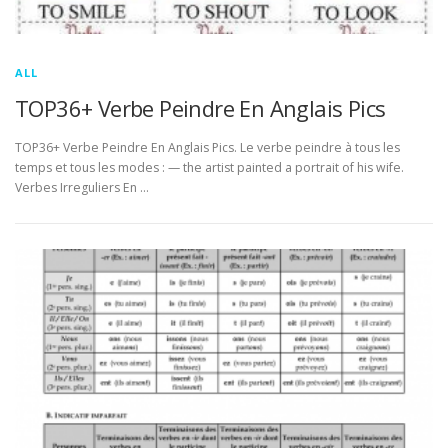
ALL
TOP36+ Verbe Peindre En Anglais Pics
TOP36+ Verbe Peindre En Anglais Pics. Le verbe peindre à tous les
temps et tous les modes : — the artist painted a portrait of his wife.
Verbes Irreguliers En …