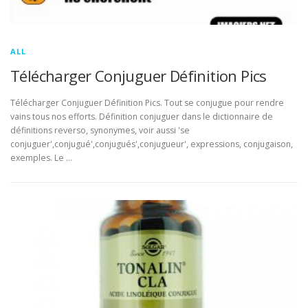
ALL
Télécharger Conjuguer Définition Pics
Télécharger Conjuguer Définition Pics. Tout se conjugue pour rendre
vains tous nos efforts. Définition conjuguer dans le dictionnaire de
définitions reverso, synonymes, voir aussi 'se
conjuguer',conjugué',conjugués',conjugueur', expressions, conjugaison,
exemples. Le …