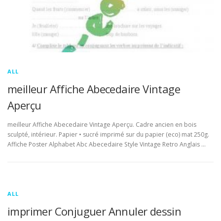
ALL
meilleur Affiche Abecedaire Vintage
Aperçu
meilleur Affiche Abecedaire Vintage Aperçu. Cadre ancien en bois
sculpté, intérieur. Papier • sucré imprimé sur du papier (eco) mat 250g.
Affiche Poster Alphabet Abc Abecedaire Style Vintage Retro Anglais …
ALL
imprimer Conjuguer Annuler dessin