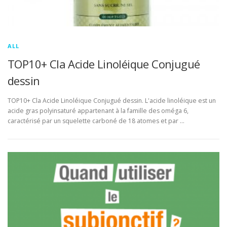
ALL
TOP10+ Cla Acide Linoléique Conjugué
dessin
TOP10+ Cla Acide Linoléique Conjugué dessin. L'acide linoléique est un
acide gras polyinsaturé appartenant à la famille des oméga 6,
caractérisé par un squelette carboné de 18 atomes et par …