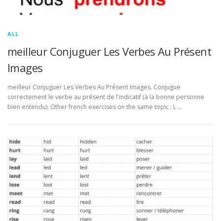
ALL
meilleur Conjuguer Les Verbes Au Présent
Images
meilleur Conjuguer Les Verbes Au Présent Images. Conjugue
correctement le verbe au présent de l'indicatif (à la bonne personne
bien entendu). Other french exercises on the same topic : L …