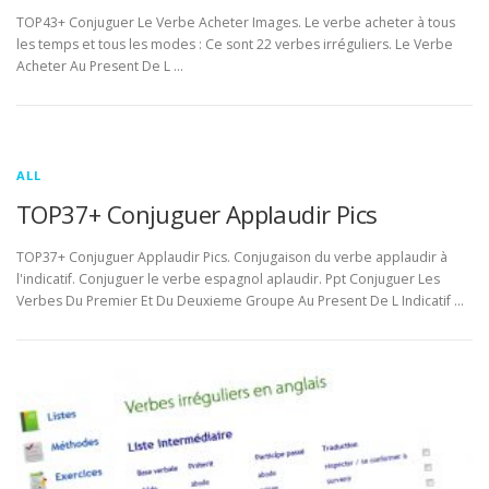
TOP43+ Conjuguer Le Verbe Acheter Images. Le verbe acheter à tous
les temps et tous les modes : Ce sont 22 verbes irréguliers. Le Verbe
Acheter Au Present De L …
ALL
TOP37+ Conjuguer Applaudir Pics
TOP37+ Conjuguer Applaudir Pics. Conjugaison du verbe applaudir à
l'indicatif. Conjuguer le verbe espagnol aplaudir. Ppt Conjuguer Les
Verbes Du Premier Et Du Deuxieme Groupe Au Present De L Indicatif …