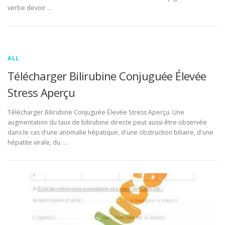
verbe devoir …
ALL
Télécharger Bilirubine Conjuguée Élevée
Stress Aperçu
Télécharger Bilirubine Conjuguée Élevée Stress Aperçu. Une
augmentation du taux de bilirubine directe peut aussi être observée
dans le cas d'une anomalie hépatique, d'une obstruction biliaire, d'une
hépatite virale, du. …