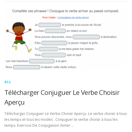
ALL
Télécharger Conjuguer Le Verbe Choisir
Aperçu
Télécharger Conjuguer Le Verbe Choisir Aperçu. Le verbe choisir à tous
les temps et tous les modes : Conjuguer le verbe choisir à tous les
temps. Exercice De Conjugaison Aimer …