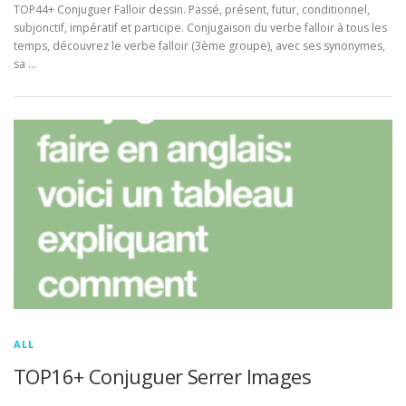
TOP44+ Conjuguer Falloir dessin. Passé, présent, futur, conditionnel,
subjonctif, impératif et participe. Conjugaison du verbe falloir à tous les
temps, découvrez le verbe falloir (3ème groupe), avec ses synonymes,
sa …
ALL
TOP16+ Conjuguer Serrer Images