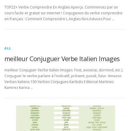
TOP22+ Verbe Comprendre En Anglais Aperçu. Commencez par un
cours facile et gratuit sur internet ! Conjugaison du verbe comprendre
en français : Comment Comprendre L Anglais Nos Astuces Pour …
ALL
meilleur Conjuguer Verbe Italien Images
meilleur Conjuguer Verbe Italien Images. Fost, avusese, dormind, etc ).
Conjuguer le verbe parlare à l'indicatif, présent, passé, futur. Amazon
Verbes Italiens 100 Verbes Conjugues Karibdis Editorial Martinez
Ramirez Karina …