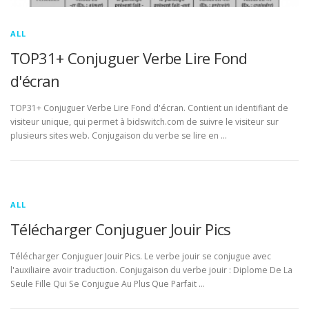
ALL
TOP31+ Conjuguer Verbe Lire Fond
d'écran
TOP31+ Conjuguer Verbe Lire Fond d'écran. Contient un identifiant de
visiteur unique, qui permet à bidswitch.com de suivre le visiteur sur
plusieurs sites web. Conjugaison du verbe se lire en …
ALL
Télécharger Conjuguer Jouir Pics
Télécharger Conjuguer Jouir Pics. Le verbe jouir se conjugue avec
l'auxiliaire avoir traduction. Conjugaison du verbe jouir : Diplome De La
Seule Fille Qui Se Conjugue Au Plus Que Parfait …