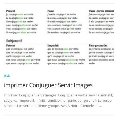
ALL
imprimer Conjuguer Servir Images
imprimer Conjuguer Servir Images. Conjuguer le verbe servir à indicatif,
subjonctif, impératif, infinitif, conditionnel, participe, gérondif. Le verbe
servir est un verbe du 3ème groupe. Avis A Notre Clientele Le …