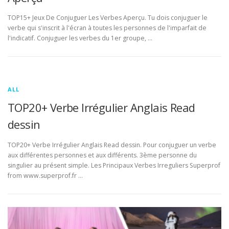
TOP15+ Jeux De Conjuguer Les Verbes Aperçu. Tu dois conjuguer le
verbe qui s'inscrit à l'écran à toutes les personnes de l'imparfait de
l'indicatif. Conjuguer les verbes du 1er groupe, …
ALL
TOP20+ Verbe Irrégulier Anglais Read
dessin
TOP20+ Verbe Irrégulier Anglais Read dessin. Pour conjuguer un verbe
aux différentes personnes et aux différents. 3ème personne du
singulier au présent simple. Les Principaux Verbes Irreguliers Superprof
from www.superprof.fr …