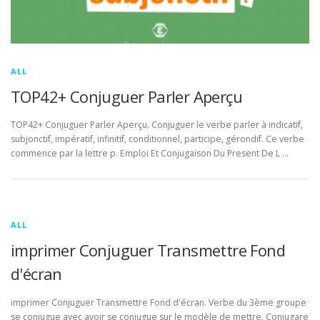
ALL
TOP42+ Conjuguer Parler Aperçu
TOP42+ Conjuguer Parler Aperçu. Conjuguer le verbe parler à indicatif,
subjonctif, impératif, infinitif, conditionnel, participe, gérondif. Ce verbe
commence par la lettre p. Emploi Et Conjugaison Du Present De L …
ALL
imprimer Conjuguer Transmettre Fond
d'écran
imprimer Conjuguer Transmettre Fond d'écran. Verbe du 3ème groupe
se conjugue avec avoir se conjugue sur le modèle de mettre. Conjugare