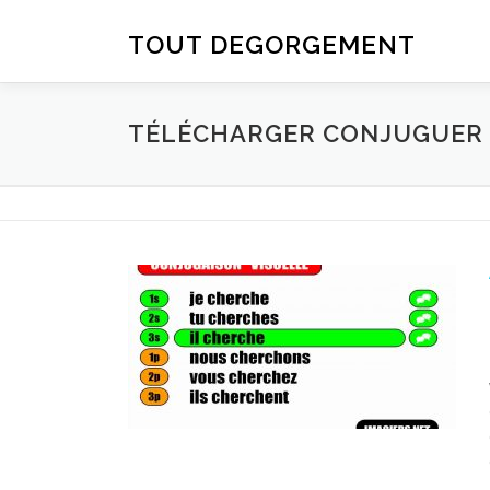
Aller au contenu
TOUT DEGORGEMENT
TÉLÉCHARGER CONJUGUER D