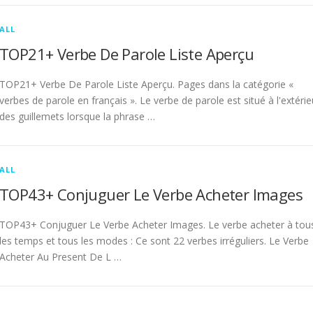
ALL
TOP21+ Verbe De Parole Liste Aperçu
TOP21+ Verbe De Parole Liste Aperçu. Pages dans la catégorie «
verbes de parole en français ». Le verbe de parole est situé à l'extérie
des guillemets lorsque la phrase …
ALL
TOP43+ Conjuguer Le Verbe Acheter Images
TOP43+ Conjuguer Le Verbe Acheter Images. Le verbe acheter à tou
les temps et tous les modes : Ce sont 22 verbes irréguliers. Le Verbe
Acheter Au Present De L …