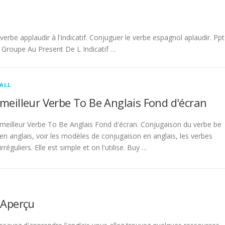
be applaudir à l'indicatif. Conjuguer le verbe espagnol aplaudir. Ppt
Groupe Au Present De L Indicatif …
ALL
meilleur Verbe To Be Anglais Fond d'écran
meilleur Verbe To Be Anglais Fond d'écran. Conjugaison du verbe be
en anglais, voir les modèles de conjugaison en anglais, les verbes
irréguliers. Elle est simple et on l'utilise. Buy …
 Aperçu