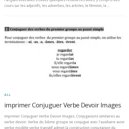
cours sur les adjectifs, les adverbes, les articles, le féminin, la …
ALL
imprimer Conjuguer Verbe Devoir Images
imprimer Conjuguer Verbe Devoir Images. Conjugaisons similaires au
verbe devoir. Verbe du 3ième groupe se conjugue avec l'auxiliaire avoir
verbe modèle verbe transitif admet la construction conjugaison du