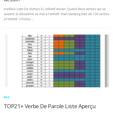
meilleur Liste De Verbes À L Infinitif dessin. Quand deux verbes qui se
suivent, le deuxième se met à l'infinitif. Start studying liste de 100 verbes
à l'infinitif. 2 Fiches …
ALL
TOP21+ Verbe De Parole Liste Aperçu