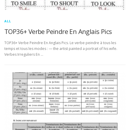
ALL
TOP36+ Verbe Peindre En Anglais Pics
TOP36+ Verbe Peindre En Anglais Pics. Le verbe peindre à tous les
temps et tous les modes : — the artist painted a portrait of his wife.
Verbes Irreguliers En …