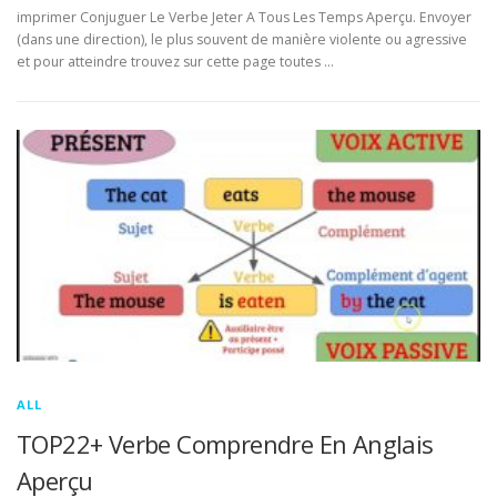
imprimer Conjuguer Le Verbe Jeter A Tous Les Temps Aperçu. Envoyer
(dans une direction), le plus souvent de manière violente ou agressive
et pour atteindre trouvez sur cette page toutes …
ALL
TOP22+ Verbe Comprendre En Anglais
Aperçu