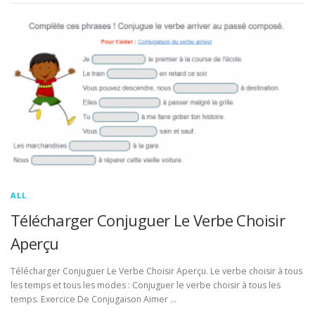
ALL
Télécharger Conjuguer Le Verbe Choisir
Aperçu
Télécharger Conjuguer Le Verbe Choisir Aperçu. Le verbe choisir à tous
les temps et tous les modes : Conjuguer le verbe choisir à tous les
temps. Exercice De Conjugaison Aimer …