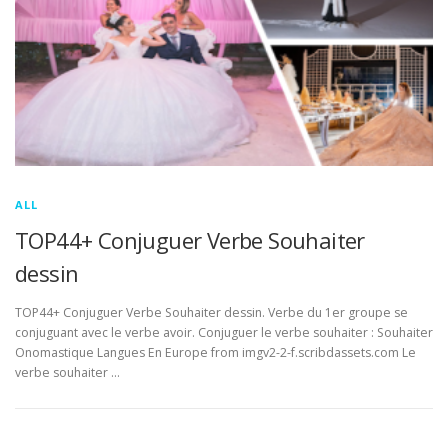
ALL
TOP44+ Conjuguer Verbe Souhaiter
dessin
TOP44+ Conjuguer Verbe Souhaiter dessin. Verbe du 1er groupe se
conjuguant avec le verbe avoir. Conjuguer le verbe souhaiter : Souhaiter
Onomastique Langues En Europe from imgv2-2-f.scribdassets.com Le
verbe souhaiter …