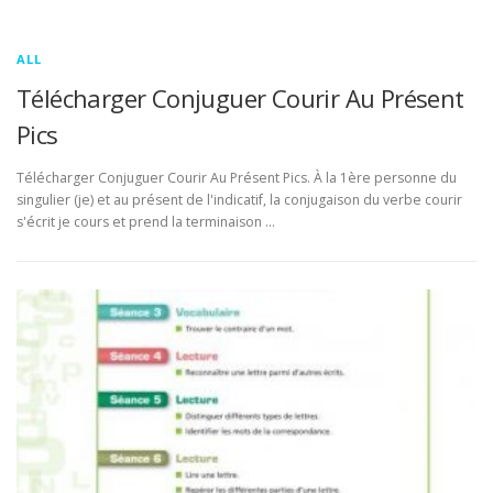
ALL
Télécharger Conjuguer Courir Au Présent
Pics
Télécharger Conjuguer Courir Au Présent Pics. À la 1ère personne du
singulier (je) et au présent de l'indicatif, la conjugaison du verbe courir
s'écrit je cours et prend la terminaison …