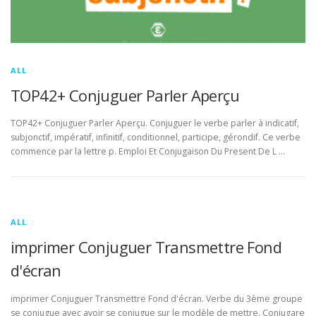
ALL
TOP42+ Conjuguer Parler Aperçu
TOP42+ Conjuguer Parler Aperçu. Conjuguer le verbe parler à indicatif,
subjonctif, impératif, infinitif, conditionnel, participe, gérondif. Ce verbe
commence par la lettre p. Emploi Et Conjugaison Du Present De L …
ALL
imprimer Conjuguer Transmettre Fond
d'écran
imprimer Conjuguer Transmettre Fond d'écran. Verbe du 3ème groupe
se conjugue avec avoir se conjugue sur le modèle de mettre. Conjugare