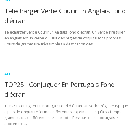
ALL
Télécharger Verbe Courir En Anglais Fond
d'écran
Télécharger Verbe Courir En Anglais Fond d'écran. Un verbe irrégulier
en anglais est un verbe qui suit des règles de conjugaisons propres.
Cours de grammaire très simples à destination des …
ALL
TOP25+ Conjuguer En Portugais Fond
d'écran
TOP25+ Conjuguer En Portugais Fond d'écran. Un verbe régulier typique
a plus de cinquante formes différentes, exprimant jusqu'à six temps
grammaticaux différents et trois mode. Ressources en portugais >
apprendre …