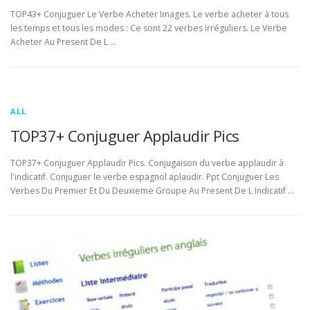
TOP43+ Conjuguer Le Verbe Acheter Images. Le verbe acheter à tous
les temps et tous les modes : Ce sont 22 verbes irréguliers. Le Verbe
Acheter Au Present De L …
ALL
TOP37+ Conjuguer Applaudir Pics
TOP37+ Conjuguer Applaudir Pics. Conjugaison du verbe applaudir à
l'indicatif. Conjuguer le verbe espagnol aplaudir. Ppt Conjuguer Les
Verbes Du Premier Et Du Deuxieme Groupe Au Present De L Indicatif …