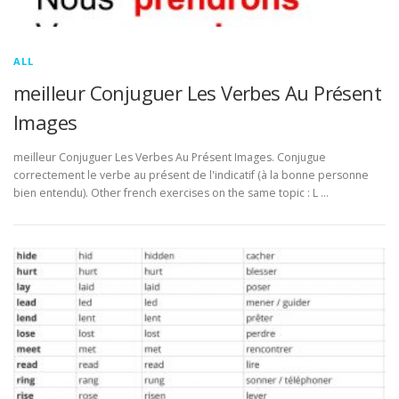
ALL
meilleur Conjuguer Les Verbes Au Présent
Images
meilleur Conjuguer Les Verbes Au Présent Images. Conjugue
correctement le verbe au présent de l'indicatif (à la bonne personne
bien entendu). Other french exercises on the same topic : L …