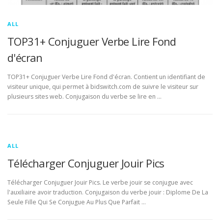
ALL
TOP31+ Conjuguer Verbe Lire Fond
d'écran
TOP31+ Conjuguer Verbe Lire Fond d'écran. Contient un identifiant de
visiteur unique, qui permet à bidswitch.com de suivre le visiteur sur
plusieurs sites web. Conjugaison du verbe se lire en …
ALL
Télécharger Conjuguer Jouir Pics
Télécharger Conjuguer Jouir Pics. Le verbe jouir se conjugue avec
l'auxiliaire avoir traduction. Conjugaison du verbe jouir : Diplome De La
Seule Fille Qui Se Conjugue Au Plus Que Parfait …