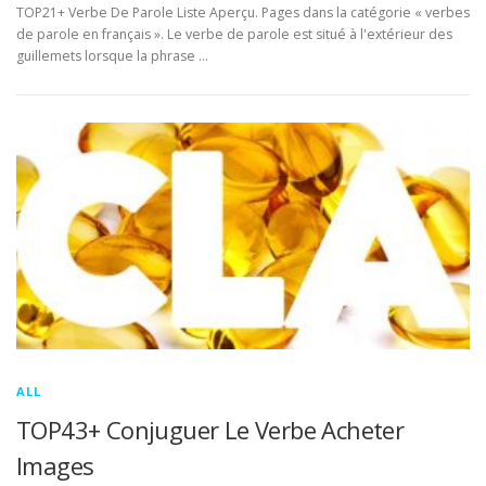
TOP21+ Verbe De Parole Liste Aperçu. Pages dans la catégorie « verbes
de parole en français ». Le verbe de parole est situé à l'extérieur des
guillemets lorsque la phrase …
ALL
TOP43+ Conjuguer Le Verbe Acheter
Images