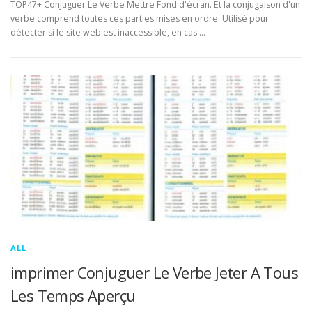
TOP47+ Conjuguer Le Verbe Mettre Fond d'écran. Et la conjugaison d'un
verbe comprend toutes ces parties mises en ordre. Utilisé pour
détecter si le site web est inaccessible, en cas …
ALL
imprimer Conjuguer Le Verbe Jeter A Tous
Les Temps Aperçu