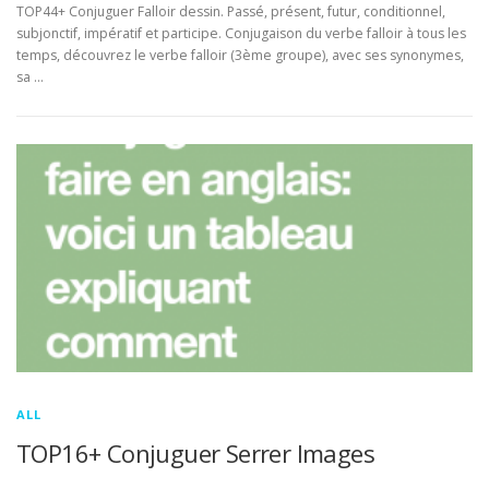
TOP44+ Conjuguer Falloir dessin. Passé, présent, futur, conditionnel,
subjonctif, impératif et participe. Conjugaison du verbe falloir à tous les
temps, découvrez le verbe falloir (3ème groupe), avec ses synonymes,
sa …
ALL
TOP16+ Conjuguer Serrer Images