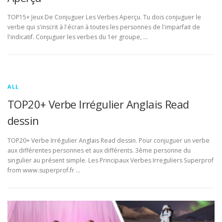
TOP15+ Jeux De Conjuguer Les Verbes Aperçu. Tu dois conjuguer le
verbe qui s'inscrit à l'écran à toutes les personnes de l'imparfait de
l'indicatif. Conjuguer les verbes du 1er groupe, …
ALL
TOP20+ Verbe Irrégulier Anglais Read
dessin
TOP20+ Verbe Irrégulier Anglais Read dessin. Pour conjuguer un verbe
aux différentes personnes et aux différents. 3ème personne du
singulier au présent simple. Les Principaux Verbes Irreguliers Superprof
from www.superprof.fr …