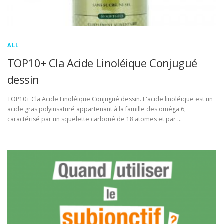
ALL
TOP10+ Cla Acide Linoléique Conjugué
dessin
TOP10+ Cla Acide Linoléique Conjugué dessin. L'acide linoléique est un
acide gras polyinsaturé appartenant à la famille des oméga 6,
caractérisé par un squelette carboné de 18 atomes et par …