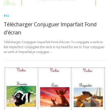
ALL
Télécharger Conjuguer Imparfait Fond
d'écran
Télécharger Conjuguer Imparfait Fond d'écran. To conjugate a verb to
the imperfect i conjugate the verb in my head for we in. Pour conjuguer
un verb à l'imparfait je conjugue …