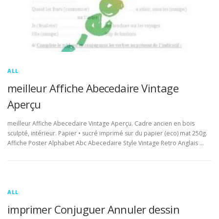
ALL
meilleur Affiche Abecedaire Vintage
Aperçu
meilleur Affiche Abecedaire Vintage Aperçu. Cadre ancien en bois
sculpté, intérieur. Papier • sucré imprimé sur du papier (eco) mat 250g.
Affiche Poster Alphabet Abc Abecedaire Style Vintage Retro Anglais …
ALL
imprimer Conjuguer Annuler dessin