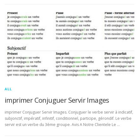
ALL
imprimer Conjuguer Servir Images
imprimer Conjuguer Servir Images. Conjuguer le verbe servir à indicatif,
subjonctif, impératif, infinitif, conditionnel, participe, gérondif. Le verbe
servir est un verbe du 3ème groupe. Avis A Notre Clientele Le …