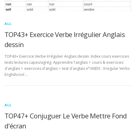
ALL
TOP43+ Exercice Verbe Irrégulier Anglais
dessin
TOP43+ Exercice Verbe Irrégulier Anglais dessin. Index cours exercices
tests lectures capes/agrég. Apprendre l'anglais > cours & exercices
d'anglais > exercices d'anglais > test d'anglais n°36855 : Irregular Verbs
Englishcool …
ALL
TOP47+ Conjuguer Le Verbe Mettre Fond
d'écran