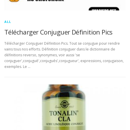
ALL
Télécharger Conjuguer Définition Pics
Télécharger Conjuguer Définition Pics. Tout se conjugue pour rendre
vains tous nos efforts. Définition conjuguer dans le dictionnaire de
définitions reverso, synonymes, voir aussi 'se
conjuguer',conjugué',conjugués',conjugueur', expressions, conjugaison,
exemples. Le …