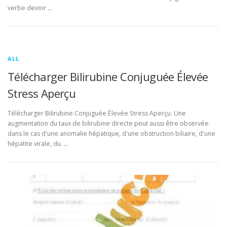
verbe devoir …
ALL
Télécharger Bilirubine Conjuguée Élevée
Stress Aperçu
Télécharger Bilirubine Conjuguée Élevée Stress Aperçu. Une
augmentation du taux de bilirubine directe peut aussi être observée
dans le cas d'une anomalie hépatique, d'une obstruction biliaire, d'une
hépatite virale, du. …