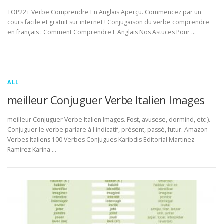
TOP22+ Verbe Comprendre En Anglais Aperçu. Commencez par un
cours facile et gratuit sur internet ! Conjugaison du verbe comprendre
en français : Comment Comprendre L Anglais Nos Astuces Pour …
ALL
meilleur Conjuguer Verbe Italien Images
meilleur Conjuguer Verbe Italien Images. Fost, avusese, dormind, etc ).
Conjuguer le verbe parlare à l'indicatif, présent, passé, futur. Amazon
Verbes Italiens 100 Verbes Conjugues Karibdis Editorial Martinez
Ramirez Karina …