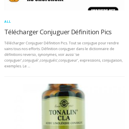
ALL
Télécharger Conjuguer Définition Pics
Télécharger Conjuguer Définition Pics. Tout se conjugue pour rendre
vains tous nos efforts. Définition conjuguer dans le dictionnaire de
définitions reverso, synonymes, voir aussi 'se
conjuguer',conjugué',conjugués',conjugueur', expressions, conjugaison,
exemples. Le …