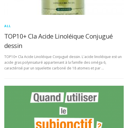
ALL
TOP10+ Cla Acide Linoléique Conjugué
dessin
TOP10+ Cla Acide Linoléique Conjugué dessin. L'acide linoléique est un
acide gras polyinsaturé appartenant à la famille des oméga 6,
caractérisé par un squelette carboné de 18 atomes et par …