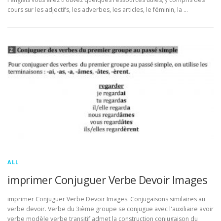
cours sur les adjectifs, les adverbes, les articles, le féminin, la …
ALL
imprimer Conjuguer Verbe Devoir Images
imprimer Conjuguer Verbe Devoir Images. Conjugaisons similaires au
verbe devoir. Verbe du 3ième groupe se conjugue avec l'auxiliaire avoir
verbe modèle verbe transitif admet la construction conjugaison du