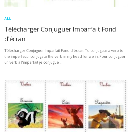
ALL
Télécharger Conjuguer Imparfait Fond
d'écran
Télécharger Conjuguer Imparfait Fond d'écran. To conjugate a verb to
the imperfect i conjugate the verb in my head for we in. Pour conjuguer
un verb à l'imparfait je conjugue …