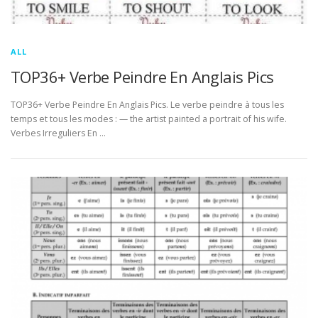
ALL
TOP36+ Verbe Peindre En Anglais Pics
TOP36+ Verbe Peindre En Anglais Pics. Le verbe peindre à tous les
temps et tous les modes : — the artist painted a portrait of his wife.
Verbes Irreguliers En …