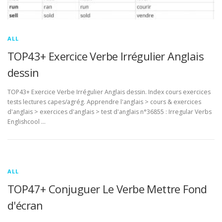
ALL
TOP43+ Exercice Verbe Irrégulier Anglais
dessin
TOP43+ Exercice Verbe Irrégulier Anglais dessin. Index cours exercices
tests lectures capes/agrég. Apprendre l'anglais > cours & exercices
d'anglais > exercices d'anglais > test d'anglais n°36855 : Irregular Verbs
Englishcool …
ALL
TOP47+ Conjuguer Le Verbe Mettre Fond
d'écran