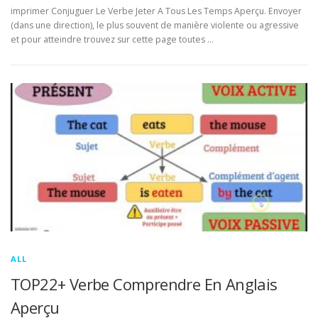
imprimer Conjuguer Le Verbe Jeter A Tous Les Temps Aperçu. Envoyer
(dans une direction), le plus souvent de manière violente ou agressive
et pour atteindre trouvez sur cette page toutes …
ALL
TOP22+ Verbe Comprendre En Anglais
Aperçu