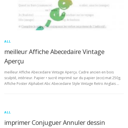
ALL
meilleur Affiche Abecedaire Vintage
Aperçu
meilleur Affiche Abecedaire Vintage Aperçu. Cadre ancien en bois
sculpté, intérieur. Papier • sucré imprimé sur du papier (eco) mat 250g.
Affiche Poster Alphabet Abc Abecedaire Style Vintage Retro Anglais …
ALL
imprimer Conjuguer Annuler dessin