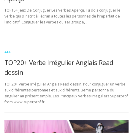
TOP15+ Jeux De Conjuguer Les Verbes Aperçu. Tu dois conjuguer le
verbe qui s'inscrit à l'écran à toutes les personnes de l'imparfait de
l'indicatif. Conjuguer les verbes du 1er groupe, …
ALL
TOP20+ Verbe Irrégulier Anglais Read
dessin
TOP20+ Verbe Irrégulier Anglais Read dessin. Pour conjuguer un verbe
aux différentes personnes et aux différents. 3ème personne du
singulier au présent simple. Les Principaux Verbes Irreguliers Superprof
from www.superprof.fr …