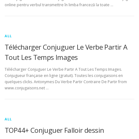
online pentru verbul transmettre în limba franceză la toate …
ALL
Télécharger Conjuguer Le Verbe Partir A
Tout Les Temps Images
Télécharger Conjuguer Le Verbe Partir A Tout Les Temps Images.
Conjugueur française en ligne (gratuit). Toutes les conjugaisons en
quelques clicks. Antonymes Du Verbe Partir Contraire De Partir from
www.conjugaisons.net …
ALL
TOP44+ Conjuguer Falloir dessin