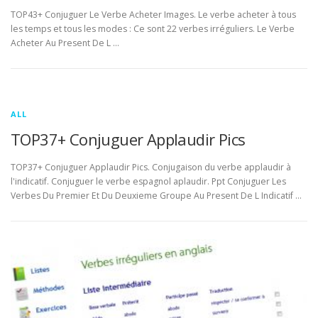
TOP43+ Conjuguer Le Verbe Acheter Images. Le verbe acheter à tous
les temps et tous les modes : Ce sont 22 verbes irréguliers. Le Verbe
Acheter Au Present De L …
ALL
TOP37+ Conjuguer Applaudir Pics
TOP37+ Conjuguer Applaudir Pics. Conjugaison du verbe applaudir à
l'indicatif. Conjuguer le verbe espagnol aplaudir. Ppt Conjuguer Les
Verbes Du Premier Et Du Deuxieme Groupe Au Present De L Indicatif …