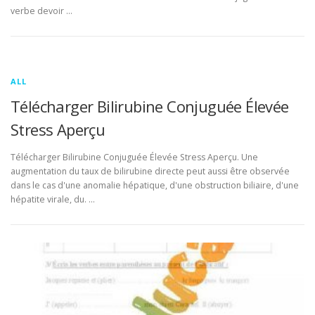
verbe devoir …
ALL
Télécharger Bilirubine Conjuguée Élevée
Stress Aperçu
Télécharger Bilirubine Conjuguée Élevée Stress Aperçu. Une
augmentation du taux de bilirubine directe peut aussi être observée
dans le cas d'une anomalie hépatique, d'une obstruction biliaire, d'une
hépatite virale, du. …