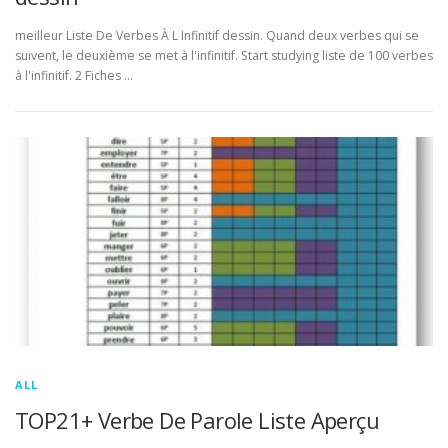
meilleur Liste De Verbes À L Infinitif dessin. Quand deux verbes qui se
suivent, le deuxième se met à l'infinitif. Start studying liste de 100 verbes
à l'infinitif. 2 Fiches …
ALL
TOP21+ Verbe De Parole Liste Aperçu