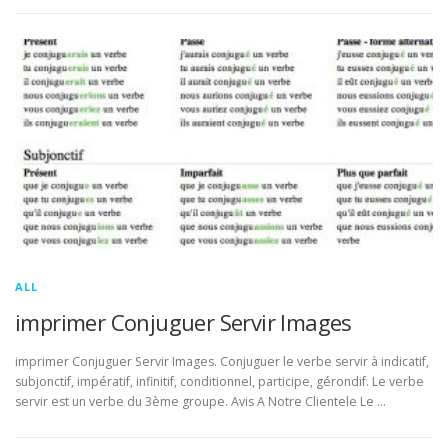
ALL
imprimer Conjuguer Servir Images
imprimer Conjuguer Servir Images. Conjuguer le verbe servir à indicatif,
subjonctif, impératif, infinitif, conditionnel, participe, gérondif. Le verbe
servir est un verbe du 3ème groupe. Avis A Notre Clientele Le …