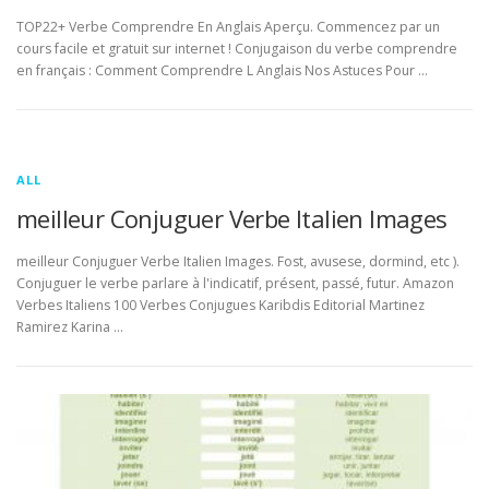
TOP22+ Verbe Comprendre En Anglais Aperçu. Commencez par un
cours facile et gratuit sur internet ! Conjugaison du verbe comprendre
en français : Comment Comprendre L Anglais Nos Astuces Pour …
ALL
meilleur Conjuguer Verbe Italien Images
meilleur Conjuguer Verbe Italien Images. Fost, avusese, dormind, etc ).
Conjuguer le verbe parlare à l'indicatif, présent, passé, futur. Amazon
Verbes Italiens 100 Verbes Conjugues Karibdis Editorial Martinez
Ramirez Karina …