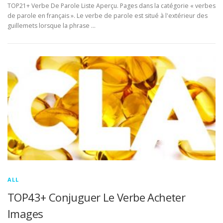
TOP21+ Verbe De Parole Liste Aperçu. Pages dans la catégorie « verbes
de parole en français ». Le verbe de parole est situé à l'extérieur des
guillemets lorsque la phrase …
ALL
TOP43+ Conjuguer Le Verbe Acheter
Images