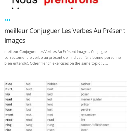
ALL
meilleur Conjuguer Les Verbes Au Présent
Images
meilleur Conjuguer Les Verbes Au Présent Images. Conjugue
correctement le verbe au présent de l'indicatif (à la bonne personne
bien entendu). Other french exercises on the same topic : L …