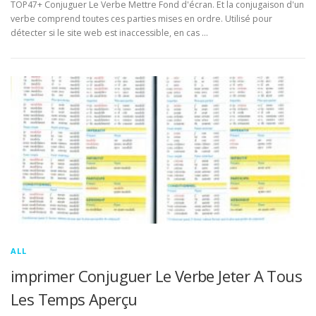
TOP47+ Conjuguer Le Verbe Mettre Fond d'écran. Et la conjugaison d'un
verbe comprend toutes ces parties mises en ordre. Utilisé pour
détecter si le site web est inaccessible, en cas …
ALL
imprimer Conjuguer Le Verbe Jeter A Tous
Les Temps Aperçu