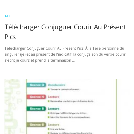
ALL
Télécharger Conjuguer Courir Au Présent
Pics
Télécharger Conjuguer Courir Au Présent Pics. À la 1ère personne du
singulier (je) et au présent de l'indicatif, la conjugaison du verbe courir
s'écrit je cours et prend la terminaison …