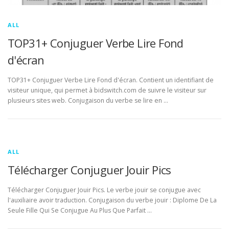
ALL
TOP31+ Conjuguer Verbe Lire Fond
d'écran
TOP31+ Conjuguer Verbe Lire Fond d'écran. Contient un identifiant de
visiteur unique, qui permet à bidswitch.com de suivre le visiteur sur
plusieurs sites web. Conjugaison du verbe se lire en …
ALL
Télécharger Conjuguer Jouir Pics
Télécharger Conjuguer Jouir Pics. Le verbe jouir se conjugue avec
l'auxiliaire avoir traduction. Conjugaison du verbe jouir : Diplome De La
Seule Fille Qui Se Conjugue Au Plus Que Parfait …