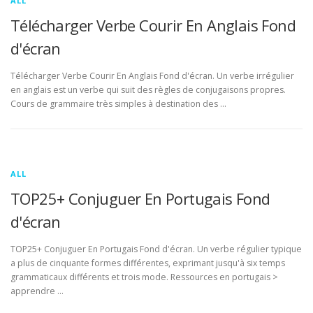
ALL
Télécharger Verbe Courir En Anglais Fond
d'écran
Télécharger Verbe Courir En Anglais Fond d'écran. Un verbe irrégulier
en anglais est un verbe qui suit des règles de conjugaisons propres.
Cours de grammaire très simples à destination des …
ALL
TOP25+ Conjuguer En Portugais Fond
d'écran
TOP25+ Conjuguer En Portugais Fond d'écran. Un verbe régulier typique
a plus de cinquante formes différentes, exprimant jusqu'à six temps
grammaticaux différents et trois mode. Ressources en portugais >
apprendre …