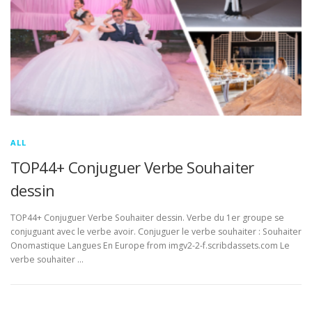
ALL
TOP44+ Conjuguer Verbe Souhaiter
dessin
TOP44+ Conjuguer Verbe Souhaiter dessin. Verbe du 1er groupe se
conjuguant avec le verbe avoir. Conjuguer le verbe souhaiter : Souhaiter
Onomastique Langues En Europe from imgv2-2-f.scribdassets.com Le
verbe souhaiter …