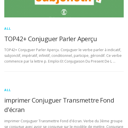
ALL
TOP42+ Conjuguer Parler Aperçu
TOP42+ Conjuguer Parler Aperçu. Conjuguer le verbe parler à indicatif,
subjonctif, impératif, infinitif, conditionnel, participe, gérondif. Ce verbe
commence par la lettre p. Emploi Et Conjugaison Du Present De L …
ALL
imprimer Conjuguer Transmettre Fond
d'écran
imprimer Conjuguer Transmettre Fond d'écran. Verbe du 3ème groupe
se conjugue avec avoir se conjugue sur le modèle de mettre. Conjugare