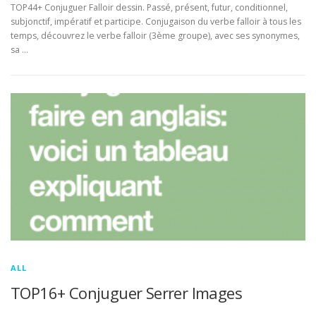
TOP44+ Conjuguer Falloir dessin. Passé, présent, futur, conditionnel,
subjonctif, impératif et participe. Conjugaison du verbe falloir à tous les
temps, découvrez le verbe falloir (3ème groupe), avec ses synonymes,
sa …
ALL
TOP16+ Conjuguer Serrer Images