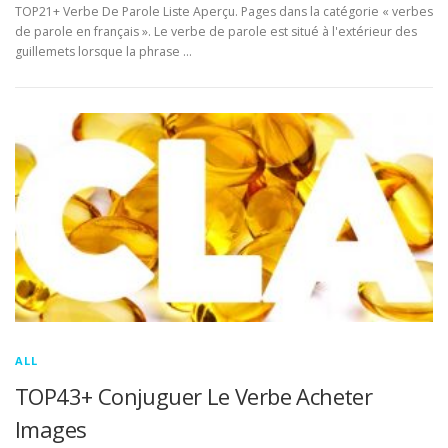
TOP21+ Verbe De Parole Liste Aperçu. Pages dans la catégorie « verbes
de parole en français ». Le verbe de parole est situé à l'extérieur des
guillemets lorsque la phrase …
ALL
TOP43+ Conjuguer Le Verbe Acheter
Images