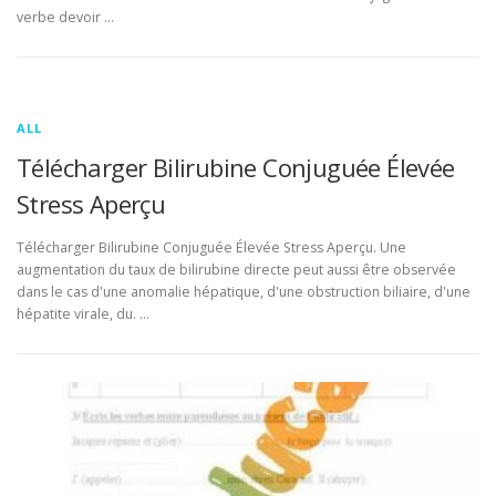
verbe devoir …
ALL
Télécharger Bilirubine Conjuguée Élevée
Stress Aperçu
Télécharger Bilirubine Conjuguée Élevée Stress Aperçu. Une
augmentation du taux de bilirubine directe peut aussi être observée
dans le cas d'une anomalie hépatique, d'une obstruction biliaire, d'une
hépatite virale, du. …