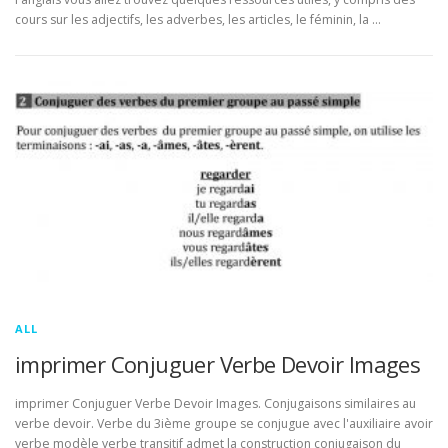
cours sur les adjectifs, les adverbes, les articles, le féminin, la …
ALL
imprimer Conjuguer Verbe Devoir Images
imprimer Conjuguer Verbe Devoir Images. Conjugaisons similaires au
verbe devoir. Verbe du 3ième groupe se conjugue avec l'auxiliaire avoir
verbe modèle verbe transitif admet la construction conjugaison du