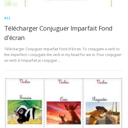
ALL
Télécharger Conjuguer Imparfait Fond
d'écran
Télécharger Conjuguer Imparfait Fond d'écran. To conjugate a verb to
the imperfect i conjugate the verb in my head for we in. Pour conjuguer
un verb à l'imparfait je conjugue …