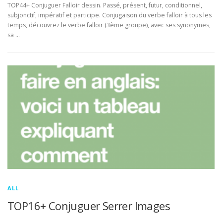
TOP44+ Conjuguer Falloir dessin. Passé, présent, futur, conditionnel,
subjonctif, impératif et participe. Conjugaison du verbe falloir à tous les
temps, découvrez le verbe falloir (3ème groupe), avec ses synonymes,
sa …
ALL
TOP16+ Conjuguer Serrer Images