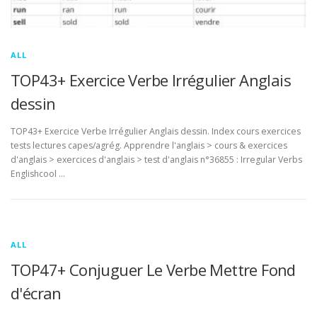
ALL
TOP43+ Exercice Verbe Irrégulier Anglais
dessin
TOP43+ Exercice Verbe Irrégulier Anglais dessin. Index cours exercices
tests lectures capes/agrég. Apprendre l'anglais > cours & exercices
d'anglais > exercices d'anglais > test d'anglais n°36855 : Irregular Verbs
Englishcool …
ALL
TOP47+ Conjuguer Le Verbe Mettre Fond
d'écran