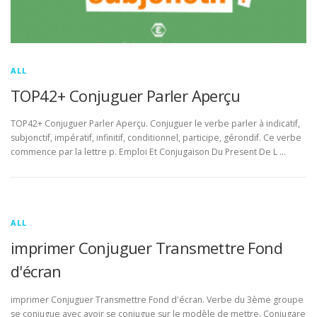
ALL
TOP42+ Conjuguer Parler Aperçu
TOP42+ Conjuguer Parler Aperçu. Conjuguer le verbe parler à indicatif,
subjonctif, impératif, infinitif, conditionnel, participe, gérondif. Ce verbe
commence par la lettre p. Emploi Et Conjugaison Du Present De L …
ALL
imprimer Conjuguer Transmettre Fond
d'écran
imprimer Conjuguer Transmettre Fond d'écran. Verbe du 3ème groupe
se conjugue avec avoir se conjugue sur le modèle de mettre. Conjugare