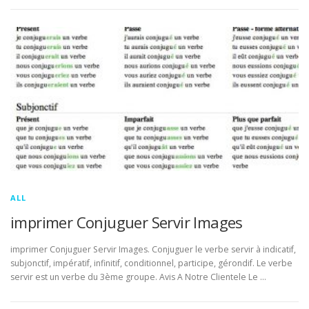
ALL
imprimer Conjuguer Servir Images
imprimer Conjuguer Servir Images. Conjuguer le verbe servir à indicatif,
subjonctif, impératif, infinitif, conditionnel, participe, gérondif. Le verbe
servir est un verbe du 3ème groupe. Avis A Notre Clientele Le …