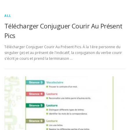
ALL
Télécharger Conjuguer Courir Au Présent
Pics
Télécharger Conjuguer Courir Au Présent Pics. À la 1ère personne du
singulier (je) et au présent de l'indicatif, la conjugaison du verbe courir
s'écrit je cours et prend la terminaison …