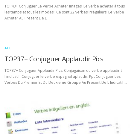
TOP43+ Conjuguer Le Verbe Acheter Images. Le verbe acheter à tous
les temps et tous les modes : Ce sont 22 verbes irréguliers. Le Verbe
Acheter Au Present De L …
ALL
TOP37+ Conjuguer Applaudir Pics
TOP37+ Conjuguer Applaudir Pics. Conjugaison du verbe applaudir à
l'indicatif. Conjuguer le verbe espagnol aplaudir. Ppt Conjuguer Les
Verbes Du Premier Et Du Deuxieme Groupe Au Present De L Indicatif …