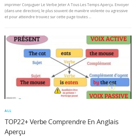
imprimer Conjuguer Le Verbe Jeter A Tous Les Temps Aperçu. Envoyer
(dans une direction), le plus souvent de manière violente ou agressive
et pour atteindre trouvez sur cette page toutes …
ALL
TOP22+ Verbe Comprendre En Anglais
Aperçu