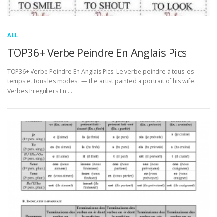
ALL
TOP36+ Verbe Peindre En Anglais Pics
TOP36+ Verbe Peindre En Anglais Pics. Le verbe peindre à tous les
temps et tous les modes : — the artist painted a portrait of his wife.
Verbes Irreguliers En …