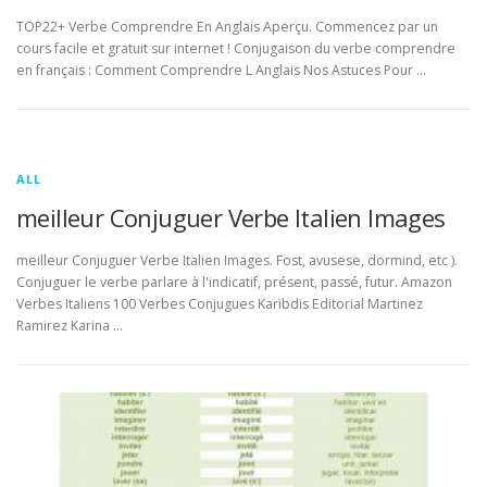
TOP22+ Verbe Comprendre En Anglais Aperçu. Commencez par un
cours facile et gratuit sur internet ! Conjugaison du verbe comprendre
en français : Comment Comprendre L Anglais Nos Astuces Pour …
ALL
meilleur Conjuguer Verbe Italien Images
meilleur Conjuguer Verbe Italien Images. Fost, avusese, dormind, etc ).
Conjuguer le verbe parlare à l'indicatif, présent, passé, futur. Amazon
Verbes Italiens 100 Verbes Conjugues Karibdis Editorial Martinez
Ramirez Karina …