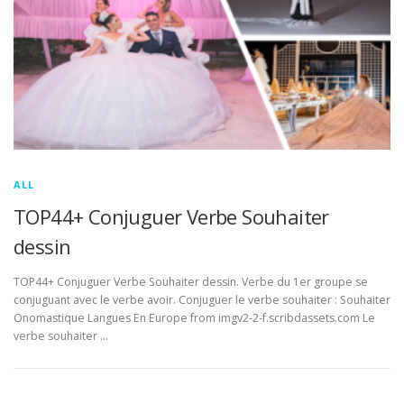
ALL
TOP44+ Conjuguer Verbe Souhaiter
dessin
TOP44+ Conjuguer Verbe Souhaiter dessin. Verbe du 1er groupe se
conjuguant avec le verbe avoir. Conjuguer le verbe souhaiter : Souhaiter
Onomastique Langues En Europe from imgv2-2-f.scribdassets.com Le
verbe souhaiter …