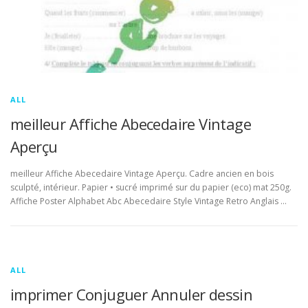
ALL
meilleur Affiche Abecedaire Vintage
Aperçu
meilleur Affiche Abecedaire Vintage Aperçu. Cadre ancien en bois
sculpté, intérieur. Papier • sucré imprimé sur du papier (eco) mat 250g.
Affiche Poster Alphabet Abc Abecedaire Style Vintage Retro Anglais …
ALL
imprimer Conjuguer Annuler dessin