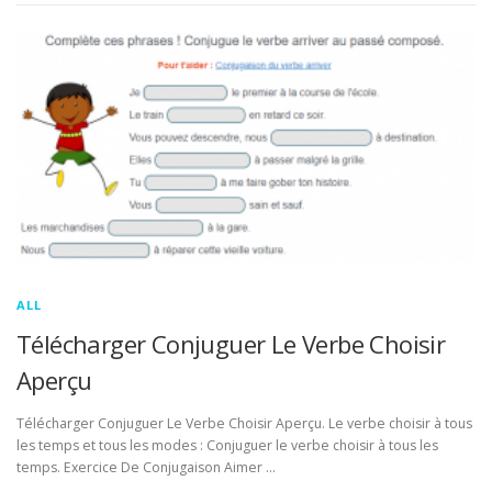
ALL
Télécharger Conjuguer Le Verbe Choisir
Aperçu
Télécharger Conjuguer Le Verbe Choisir Aperçu. Le verbe choisir à tous
les temps et tous les modes : Conjuguer le verbe choisir à tous les
temps. Exercice De Conjugaison Aimer …