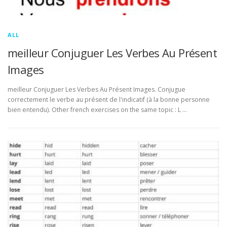
ALL
meilleur Conjuguer Les Verbes Au Présent
Images
meilleur Conjuguer Les Verbes Au Présent Images. Conjugue
correctement le verbe au présent de l'indicatif (à la bonne personne
bien entendu). Other french exercises on the same topic : L …