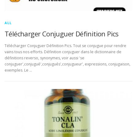
ALL
Télécharger Conjuguer Définition Pics
Télécharger Conjuguer Définition Pics. Tout se conjugue pour rendre
vains tous nos efforts. Définition conjuguer dans le dictionnaire de
définitions reverso, synonymes, voir aussi 'se
conjuguer',conjugué',conjugués',conjugueur', expressions, conjugaison,
exemples. Le …