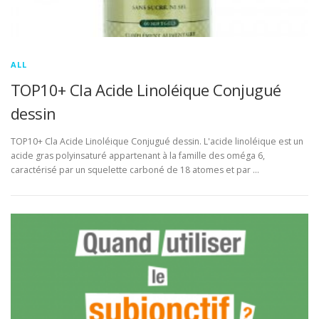
ALL
TOP10+ Cla Acide Linoléique Conjugué
dessin
TOP10+ Cla Acide Linoléique Conjugué dessin. L'acide linoléique est un
acide gras polyinsaturé appartenant à la famille des oméga 6,
caractérisé par un squelette carboné de 18 atomes et par …