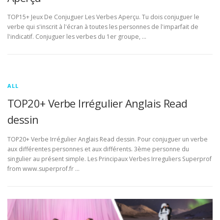
TOP15+ Jeux De Conjuguer Les Verbes Aperçu. Tu dois conjuguer le
verbe qui s'inscrit à l'écran à toutes les personnes de l'imparfait de
l'indicatif. Conjuguer les verbes du 1er groupe, …
ALL
TOP20+ Verbe Irrégulier Anglais Read
dessin
TOP20+ Verbe Irrégulier Anglais Read dessin. Pour conjuguer un verbe
aux différentes personnes et aux différents. 3ème personne du
singulier au présent simple. Les Principaux Verbes Irreguliers Superprof
from www.superprof.fr …