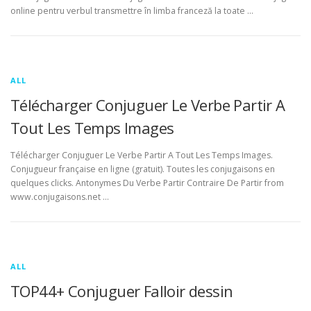
online pentru verbul transmettre în limba franceză la toate …
ALL
Télécharger Conjuguer Le Verbe Partir A
Tout Les Temps Images
Télécharger Conjuguer Le Verbe Partir A Tout Les Temps Images.
Conjugueur française en ligne (gratuit). Toutes les conjugaisons en
quelques clicks. Antonymes Du Verbe Partir Contraire De Partir from
www.conjugaisons.net …
ALL
TOP44+ Conjuguer Falloir dessin