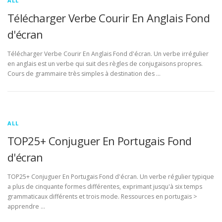
ALL
Télécharger Verbe Courir En Anglais Fond
d'écran
Télécharger Verbe Courir En Anglais Fond d'écran. Un verbe irrégulier
en anglais est un verbe qui suit des règles de conjugaisons propres.
Cours de grammaire très simples à destination des …
ALL
TOP25+ Conjuguer En Portugais Fond
d'écran
TOP25+ Conjuguer En Portugais Fond d'écran. Un verbe régulier typique
a plus de cinquante formes différentes, exprimant jusqu'à six temps
grammaticaux différents et trois mode. Ressources en portugais >
apprendre …