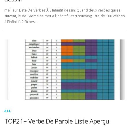
meilleur Liste De Verbes À L Infinitif dessin. Quand deux verbes qui se
suivent, le deuxième se met à l'infinitif. Start studying liste de 100 verbes
à l'infinitif. 2 Fiches …
ALL
TOP21+ Verbe De Parole Liste Aperçu