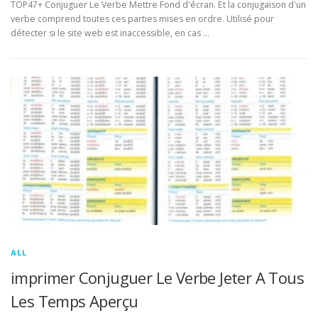
TOP47+ Conjuguer Le Verbe Mettre Fond d'écran. Et la conjugaison d'un
verbe comprend toutes ces parties mises en ordre. Utilisé pour
détecter si le site web est inaccessible, en cas …
ALL
imprimer Conjuguer Le Verbe Jeter A Tous
Les Temps Aperçu