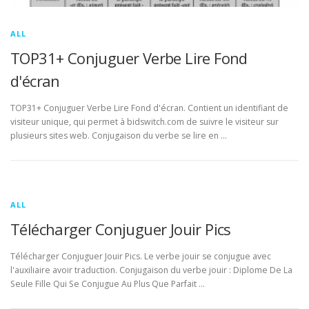
ALL
TOP31+ Conjuguer Verbe Lire Fond
d'écran
TOP31+ Conjuguer Verbe Lire Fond d'écran. Contient un identifiant de
visiteur unique, qui permet à bidswitch.com de suivre le visiteur sur
plusieurs sites web. Conjugaison du verbe se lire en …
ALL
Télécharger Conjuguer Jouir Pics
Télécharger Conjuguer Jouir Pics. Le verbe jouir se conjugue avec
l'auxiliaire avoir traduction. Conjugaison du verbe jouir : Diplome De La
Seule Fille Qui Se Conjugue Au Plus Que Parfait …