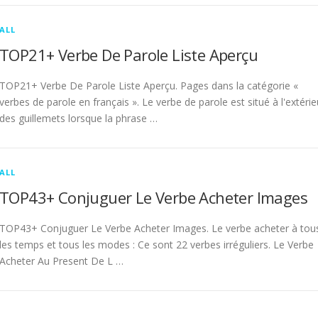
ALL
TOP21+ Verbe De Parole Liste Aperçu
TOP21+ Verbe De Parole Liste Aperçu. Pages dans la catégorie «
verbes de parole en français ». Le verbe de parole est situé à l'extérie
des guillemets lorsque la phrase …
ALL
TOP43+ Conjuguer Le Verbe Acheter Images
TOP43+ Conjuguer Le Verbe Acheter Images. Le verbe acheter à tou
les temps et tous les modes : Ce sont 22 verbes irréguliers. Le Verbe
Acheter Au Present De L …