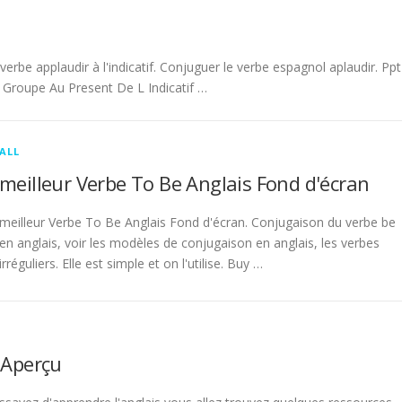
be applaudir à l'indicatif. Conjuguer le verbe espagnol aplaudir. Ppt
Groupe Au Present De L Indicatif …
ALL
meilleur Verbe To Be Anglais Fond d'écran
meilleur Verbe To Be Anglais Fond d'écran. Conjugaison du verbe be
en anglais, voir les modèles de conjugaison en anglais, les verbes
irréguliers. Elle est simple et on l'utilise. Buy …
 Aperçu