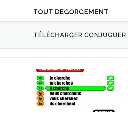
Aller au contenu
TOUT DEGORGEMENT
TÉLÉCHARGER CONJUGUER D