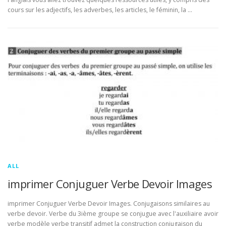
cours sur les adjectifs, les adverbes, les articles, le féminin, la …
ALL
imprimer Conjuguer Verbe Devoir Images
imprimer Conjuguer Verbe Devoir Images. Conjugaisons similaires au
verbe devoir. Verbe du 3ième groupe se conjugue avec l'auxiliaire avoir
verbe modèle verbe transitif admet la construction conjugaison du