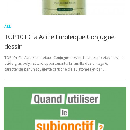
ALL
TOP10+ Cla Acide Linoléique Conjugué
dessin
TOP10+ Cla Acide Linoléique Conjugué dessin. L'acide linoléique est un
acide gras polyinsaturé appartenant à la famille des oméga 6,
caractérisé par un squelette carboné de 18 atomes et par …