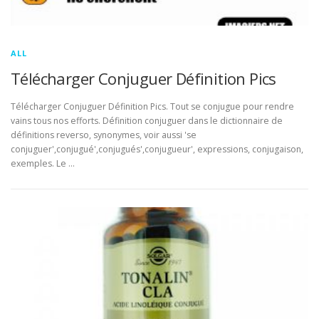
ALL
Télécharger Conjuguer Définition Pics
Télécharger Conjuguer Définition Pics. Tout se conjugue pour rendre
vains tous nos efforts. Définition conjuguer dans le dictionnaire de
définitions reverso, synonymes, voir aussi 'se
conjuguer',conjugué',conjugués',conjugueur', expressions, conjugaison,
exemples. Le …