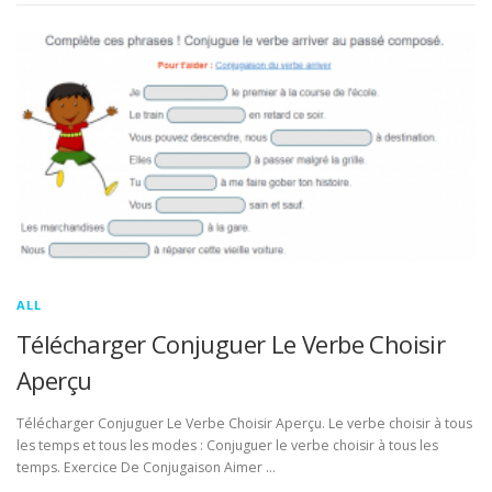
ALL
Télécharger Conjuguer Le Verbe Choisir
Aperçu
Télécharger Conjuguer Le Verbe Choisir Aperçu. Le verbe choisir à tous
les temps et tous les modes : Conjuguer le verbe choisir à tous les
temps. Exercice De Conjugaison Aimer …