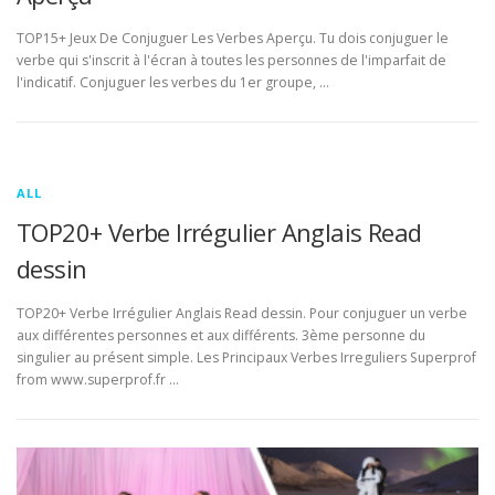
TOP15+ Jeux De Conjuguer Les Verbes Aperçu. Tu dois conjuguer le
verbe qui s'inscrit à l'écran à toutes les personnes de l'imparfait de
l'indicatif. Conjuguer les verbes du 1er groupe, …
ALL
TOP20+ Verbe Irrégulier Anglais Read
dessin
TOP20+ Verbe Irrégulier Anglais Read dessin. Pour conjuguer un verbe
aux différentes personnes et aux différents. 3ème personne du
singulier au présent simple. Les Principaux Verbes Irreguliers Superprof
from www.superprof.fr …