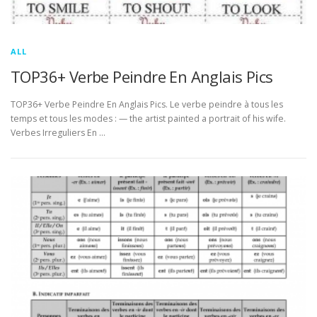
ALL
TOP36+ Verbe Peindre En Anglais Pics
TOP36+ Verbe Peindre En Anglais Pics. Le verbe peindre à tous les
temps et tous les modes : — the artist painted a portrait of his wife.
Verbes Irreguliers En …