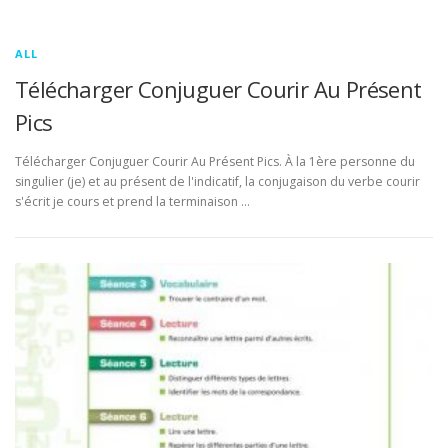
ALL
Télécharger Conjuguer Courir Au Présent
Pics
Télécharger Conjuguer Courir Au Présent Pics. À la 1ère personne du
singulier (je) et au présent de l'indicatif, la conjugaison du verbe courir
s'écrit je cours et prend la terminaison …