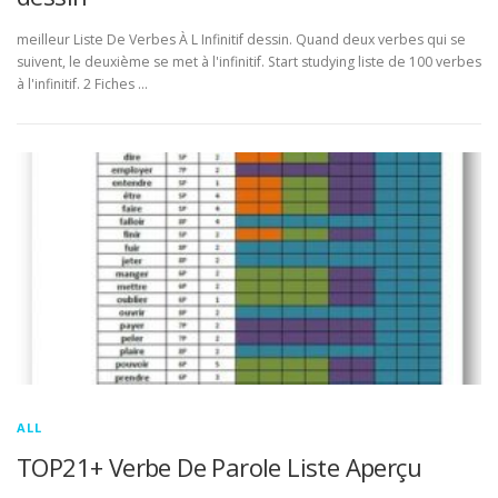
meilleur Liste De Verbes À L Infinitif dessin. Quand deux verbes qui se
suivent, le deuxième se met à l'infinitif. Start studying liste de 100 verbes
à l'infinitif. 2 Fiches …
ALL
TOP21+ Verbe De Parole Liste Aperçu