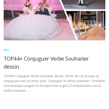
ALL
TOP44+ Conjuguer Verbe Souhaiter
dessin
TOP44+ Conjuguer Verbe Souhaiter dessin. Verbe du 1er groupe se
conjuguant avec le verbe avoir. Conjuguer le verbe souhaiter : Souhaiter
Onomastique Langues En Europe from imgv2-2-f.scribdassets.com Le
verbe souhaiter …