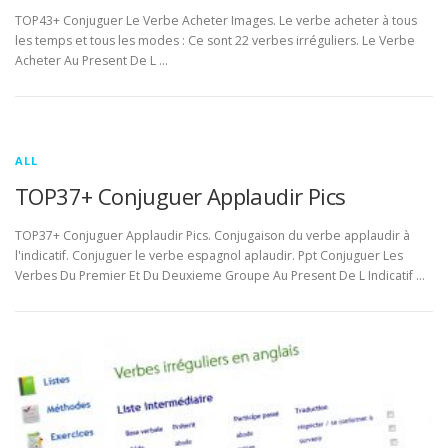
TOP43+ Conjuguer Le Verbe Acheter Images. Le verbe acheter à tous
les temps et tous les modes : Ce sont 22 verbes irréguliers. Le Verbe
Acheter Au Present De L …
ALL
TOP37+ Conjuguer Applaudir Pics
TOP37+ Conjuguer Applaudir Pics. Conjugaison du verbe applaudir à
l'indicatif. Conjuguer le verbe espagnol aplaudir. Ppt Conjuguer Les
Verbes Du Premier Et Du Deuxieme Groupe Au Present De L Indicatif …