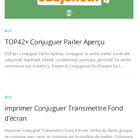
ALL
TOP42+ Conjuguer Parler Aperçu
TOP42+ Conjuguer Parler Aperçu. Conjuguer le verbe parler à indicatif,
subjonctif, impératif, infinitif, conditionnel, participe, gérondif. Ce verbe
commence par la lettre p. Emploi Et Conjugaison Du Present De L …
ALL
imprimer Conjuguer Transmettre Fond
d'écran
imprimer Conjuguer Transmettre Fond d'écran. Verbe du 3ème groupe
se conjugue avec avoir se conjugue sur le modèle de mettre. Conjugare