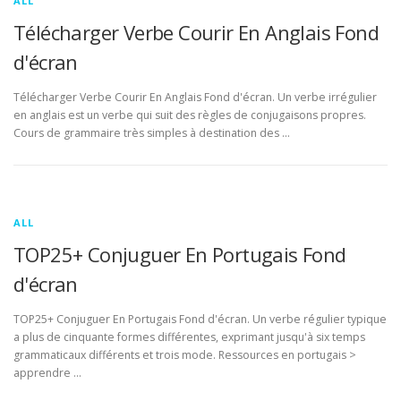
ALL
Télécharger Verbe Courir En Anglais Fond
d'écran
Télécharger Verbe Courir En Anglais Fond d'écran. Un verbe irrégulier
en anglais est un verbe qui suit des règles de conjugaisons propres.
Cours de grammaire très simples à destination des …
ALL
TOP25+ Conjuguer En Portugais Fond
d'écran
TOP25+ Conjuguer En Portugais Fond d'écran. Un verbe régulier typique
a plus de cinquante formes différentes, exprimant jusqu'à six temps
grammaticaux différents et trois mode. Ressources en portugais >
apprendre …