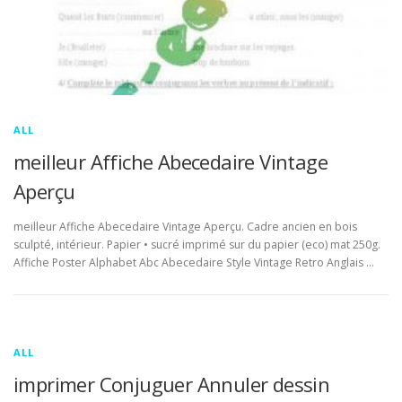
ALL
meilleur Affiche Abecedaire Vintage
Aperçu
meilleur Affiche Abecedaire Vintage Aperçu. Cadre ancien en bois
sculpté, intérieur. Papier • sucré imprimé sur du papier (eco) mat 250g.
Affiche Poster Alphabet Abc Abecedaire Style Vintage Retro Anglais …
ALL
imprimer Conjuguer Annuler dessin