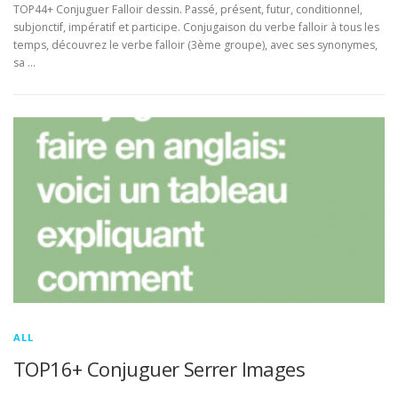
TOP44+ Conjuguer Falloir dessin. Passé, présent, futur, conditionnel,
subjonctif, impératif et participe. Conjugaison du verbe falloir à tous les
temps, découvrez le verbe falloir (3ème groupe), avec ses synonymes,
sa …
ALL
TOP16+ Conjuguer Serrer Images