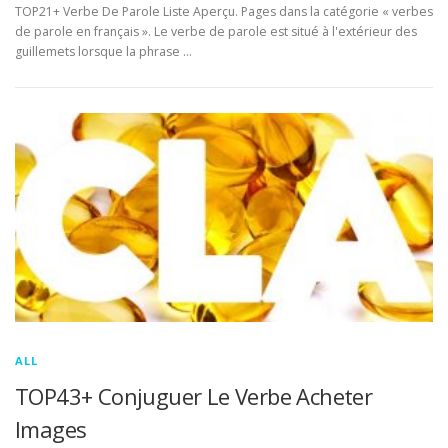
TOP21+ Verbe De Parole Liste Aperçu. Pages dans la catégorie « verbes
de parole en français ». Le verbe de parole est situé à l'extérieur des
guillemets lorsque la phrase …
ALL
TOP43+ Conjuguer Le Verbe Acheter
Images