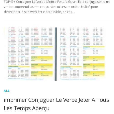
TOP47+ Conjuguer Le Verbe Mettre Fond d'écran. Et la conjugaison d'un
verbe comprend toutes ces parties mises en ordre. Utilisé pour
détecter si le site web est inaccessible, en cas …
ALL
imprimer Conjuguer Le Verbe Jeter A Tous
Les Temps Aperçu