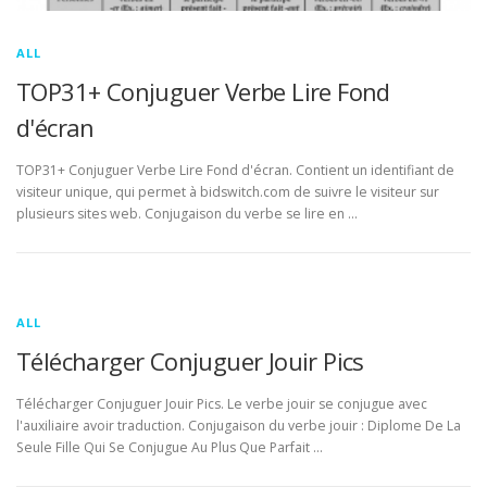
ALL
TOP31+ Conjuguer Verbe Lire Fond
d'écran
TOP31+ Conjuguer Verbe Lire Fond d'écran. Contient un identifiant de
visiteur unique, qui permet à bidswitch.com de suivre le visiteur sur
plusieurs sites web. Conjugaison du verbe se lire en …
ALL
Télécharger Conjuguer Jouir Pics
Télécharger Conjuguer Jouir Pics. Le verbe jouir se conjugue avec
l'auxiliaire avoir traduction. Conjugaison du verbe jouir : Diplome De La
Seule Fille Qui Se Conjugue Au Plus Que Parfait …