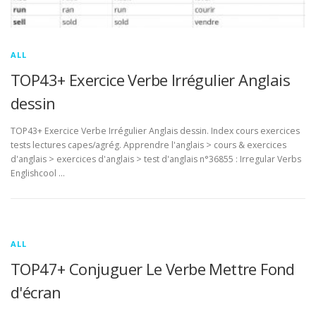
ALL
TOP43+ Exercice Verbe Irrégulier Anglais
dessin
TOP43+ Exercice Verbe Irrégulier Anglais dessin. Index cours exercices
tests lectures capes/agrég. Apprendre l'anglais > cours & exercices
d'anglais > exercices d'anglais > test d'anglais n°36855 : Irregular Verbs
Englishcool …
ALL
TOP47+ Conjuguer Le Verbe Mettre Fond
d'écran