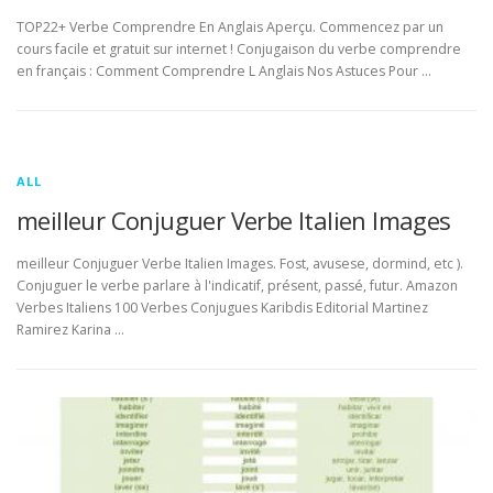
TOP22+ Verbe Comprendre En Anglais Aperçu. Commencez par un
cours facile et gratuit sur internet ! Conjugaison du verbe comprendre
en français : Comment Comprendre L Anglais Nos Astuces Pour …
ALL
meilleur Conjuguer Verbe Italien Images
meilleur Conjuguer Verbe Italien Images. Fost, avusese, dormind, etc ).
Conjuguer le verbe parlare à l'indicatif, présent, passé, futur. Amazon
Verbes Italiens 100 Verbes Conjugues Karibdis Editorial Martinez
Ramirez Karina …