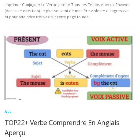
imprimer Conjuguer Le Verbe Jeter A Tous Les Temps Aperçu. Envoyer
(dans une direction), le plus souvent de manière violente ou agressive
et pour atteindre trouvez sur cette page toutes …
ALL
TOP22+ Verbe Comprendre En Anglais
Aperçu