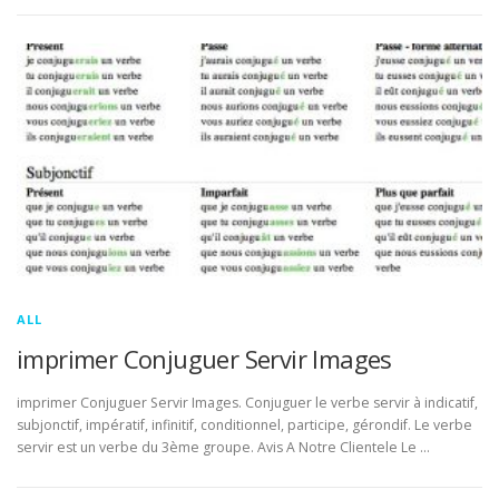
ALL
imprimer Conjuguer Servir Images
imprimer Conjuguer Servir Images. Conjuguer le verbe servir à indicatif,
subjonctif, impératif, infinitif, conditionnel, participe, gérondif. Le verbe
servir est un verbe du 3ème groupe. Avis A Notre Clientele Le …