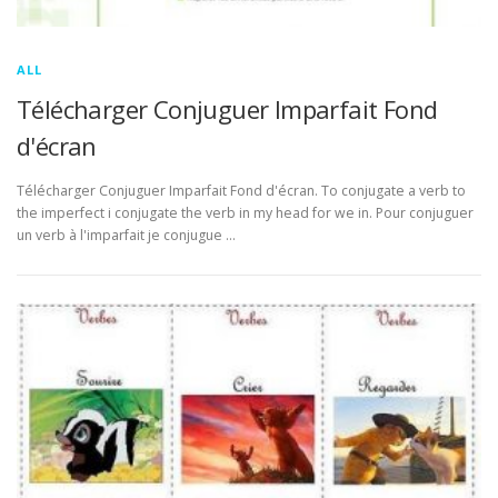
ALL
Télécharger Conjuguer Imparfait Fond
d'écran
Télécharger Conjuguer Imparfait Fond d'écran. To conjugate a verb to
the imperfect i conjugate the verb in my head for we in. Pour conjuguer
un verb à l'imparfait je conjugue …