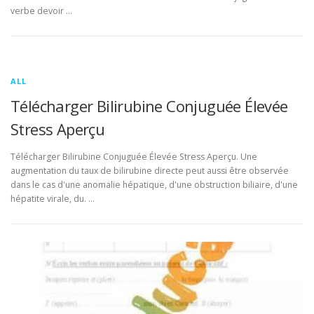
verbe devoir …
ALL
Télécharger Bilirubine Conjuguée Élevée
Stress Aperçu
Télécharger Bilirubine Conjuguée Élevée Stress Aperçu. Une
augmentation du taux de bilirubine directe peut aussi être observée
dans le cas d'une anomalie hépatique, d'une obstruction biliaire, d'une
hépatite virale, du. …