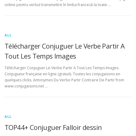
online pentru verbul transmettre în limba franceză la toate …
ALL
Télécharger Conjuguer Le Verbe Partir A
Tout Les Temps Images
Télécharger Conjuguer Le Verbe Partir A Tout Les Temps Images.
Conjugueur française en ligne (gratuit). Toutes les conjugaisons en
quelques clicks. Antonymes Du Verbe Partir Contraire De Partir from
www.conjugaisons.net …
ALL
TOP44+ Conjuguer Falloir dessin