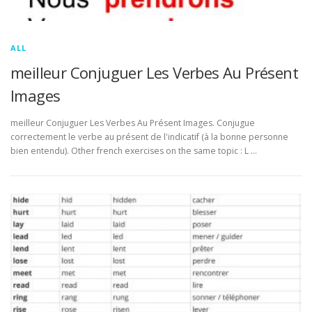
ALL
meilleur Conjuguer Les Verbes Au Présent
Images
meilleur Conjuguer Les Verbes Au Présent Images. Conjugue
correctement le verbe au présent de l'indicatif (à la bonne personne
bien entendu). Other french exercises on the same topic : L …