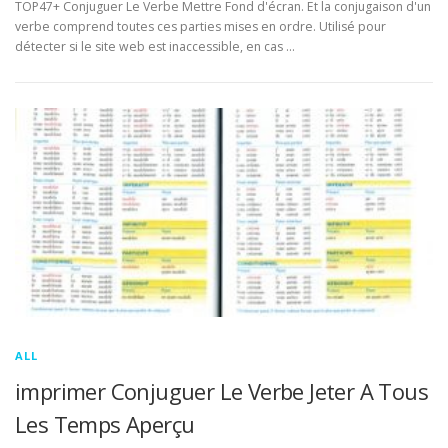
TOP47+ Conjuguer Le Verbe Mettre Fond d'écran. Et la conjugaison d'un
verbe comprend toutes ces parties mises en ordre. Utilisé pour
détecter si le site web est inaccessible, en cas …
ALL
imprimer Conjuguer Le Verbe Jeter A Tous
Les Temps Aperçu