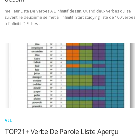
meilleur Liste De Verbes À L Infinitif dessin. Quand deux verbes qui se
suivent, le deuxième se met à l'infinitif. Start studying liste de 100 verbes
à l'infinitif. 2 Fiches …
ALL
TOP21+ Verbe De Parole Liste Aperçu