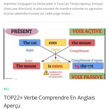
imprimer Conjuguer Le Verbe Jeter A Tous Les Temps Aperçu. Envoyer
(dans une direction), le plus souvent de manière violente ou agressive
et pour atteindre trouvez sur cette page toutes …
ALL
TOP22+ Verbe Comprendre En Anglais
Aperçu