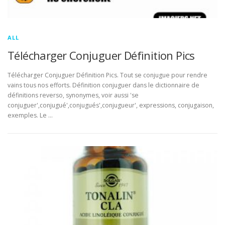
ALL
Télécharger Conjuguer Définition Pics
Télécharger Conjuguer Définition Pics. Tout se conjugue pour rendre
vains tous nos efforts. Définition conjuguer dans le dictionnaire de
définitions reverso, synonymes, voir aussi 'se
conjuguer',conjugué',conjugués',conjugueur', expressions, conjugaison,
exemples. Le …