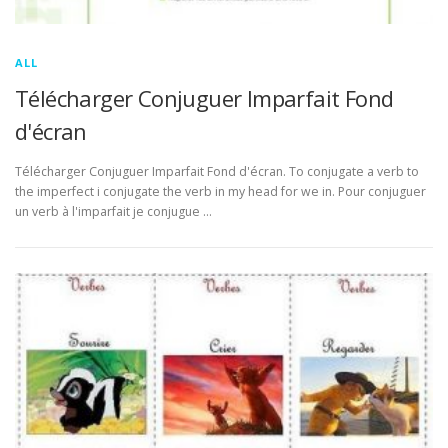
ALL
Télécharger Conjuguer Imparfait Fond
d'écran
Télécharger Conjuguer Imparfait Fond d'écran. To conjugate a verb to
the imperfect i conjugate the verb in my head for we in. Pour conjuguer
un verb à l'imparfait je conjugue …