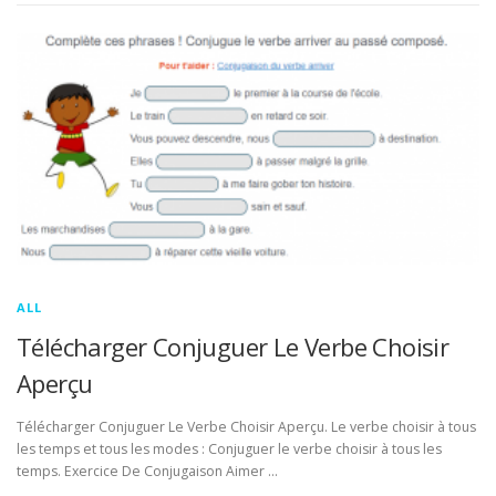
ALL
Télécharger Conjuguer Le Verbe Choisir
Aperçu
Télécharger Conjuguer Le Verbe Choisir Aperçu. Le verbe choisir à tous
les temps et tous les modes : Conjuguer le verbe choisir à tous les
temps. Exercice De Conjugaison Aimer …