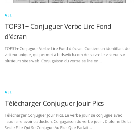
ALL
TOP31+ Conjuguer Verbe Lire Fond
d'écran
TOP31+ Conjuguer Verbe Lire Fond d'écran. Contient un identifiant de
visiteur unique, qui permet à bidswitch.com de suivre le visiteur sur
plusieurs sites web. Conjugaison du verbe se lire en …
ALL
Télécharger Conjuguer Jouir Pics
Télécharger Conjuguer Jouir Pics. Le verbe jouir se conjugue avec
l'auxiliaire avoir traduction. Conjugaison du verbe jouir : Diplome De La
Seule Fille Qui Se Conjugue Au Plus Que Parfait …