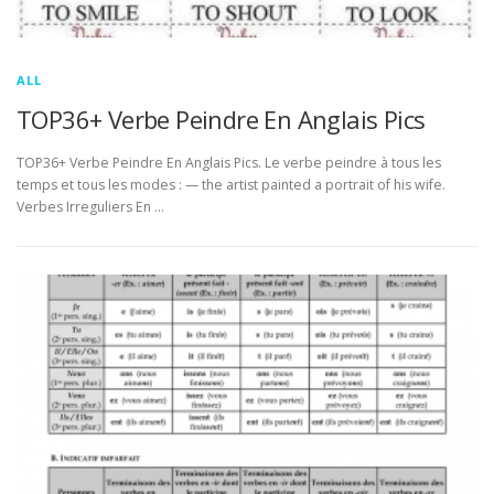
ALL
TOP36+ Verbe Peindre En Anglais Pics
TOP36+ Verbe Peindre En Anglais Pics. Le verbe peindre à tous les
temps et tous les modes : — the artist painted a portrait of his wife.
Verbes Irreguliers En …