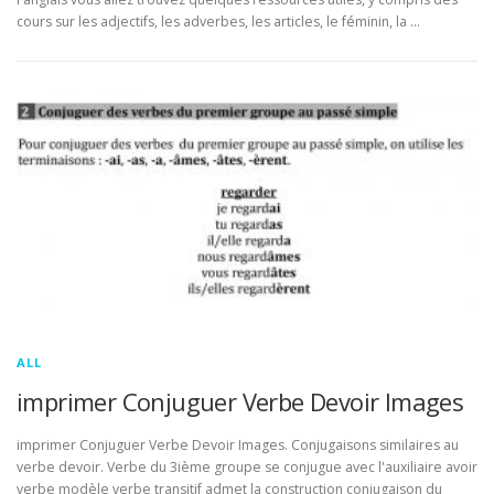
cours sur les adjectifs, les adverbes, les articles, le féminin, la …
ALL
imprimer Conjuguer Verbe Devoir Images
imprimer Conjuguer Verbe Devoir Images. Conjugaisons similaires au
verbe devoir. Verbe du 3ième groupe se conjugue avec l'auxiliaire avoir
verbe modèle verbe transitif admet la construction conjugaison du