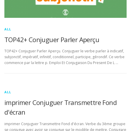
ALL
TOP42+ Conjuguer Parler Aperçu
TOP42+ Conjuguer Parler Aperçu. Conjuguer le verbe parler à indicatif,
subjonctif, impératif, infinitif, conditionnel, participe, gérondif. Ce verbe
commence par la lettre p. Emploi Et Conjugaison Du Present De L …
ALL
imprimer Conjuguer Transmettre Fond
d'écran
imprimer Conjuguer Transmettre Fond d'écran. Verbe du 3ème groupe
se conjugue avec avoir se conjugue sur le modèle de mettre. Conjugare