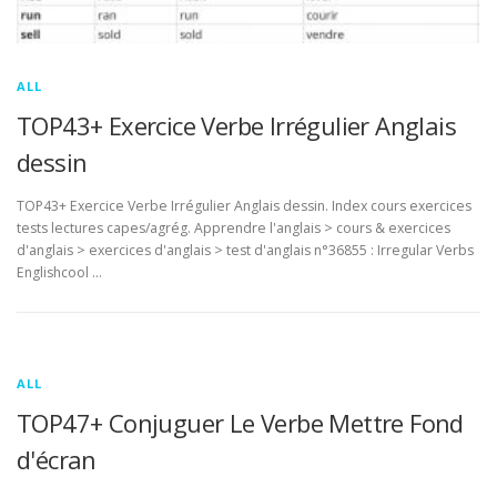
ALL
TOP43+ Exercice Verbe Irrégulier Anglais
dessin
TOP43+ Exercice Verbe Irrégulier Anglais dessin. Index cours exercices
tests lectures capes/agrég. Apprendre l'anglais > cours & exercices
d'anglais > exercices d'anglais > test d'anglais n°36855 : Irregular Verbs
Englishcool …
ALL
TOP47+ Conjuguer Le Verbe Mettre Fond
d'écran