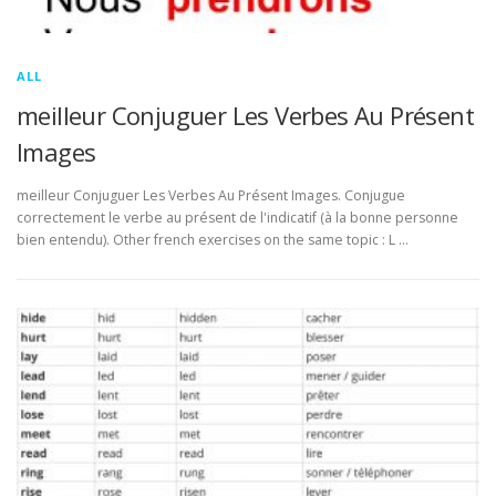
ALL
meilleur Conjuguer Les Verbes Au Présent
Images
meilleur Conjuguer Les Verbes Au Présent Images. Conjugue
correctement le verbe au présent de l'indicatif (à la bonne personne
bien entendu). Other french exercises on the same topic : L …