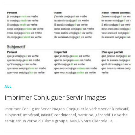
ALL
imprimer Conjuguer Servir Images
imprimer Conjuguer Servir Images. Conjuguer le verbe servir à indicatif,
subjonctif, impératif, infinitif, conditionnel, participe, gérondif. Le verbe
servir est un verbe du 3ème groupe. Avis A Notre Clientele Le …