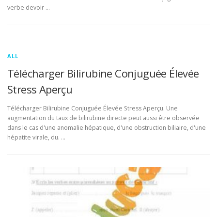
verbe devoir …
ALL
Télécharger Bilirubine Conjuguée Élevée
Stress Aperçu
Télécharger Bilirubine Conjuguée Élevée Stress Aperçu. Une
augmentation du taux de bilirubine directe peut aussi être observée
dans le cas d'une anomalie hépatique, d'une obstruction biliaire, d'une
hépatite virale, du. …