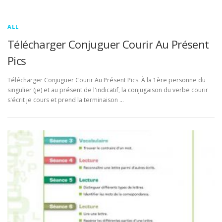
ALL
Télécharger Conjuguer Courir Au Présent
Pics
Télécharger Conjuguer Courir Au Présent Pics. À la 1ère personne du
singulier (je) et au présent de l'indicatif, la conjugaison du verbe courir
s'écrit je cours et prend la terminaison …