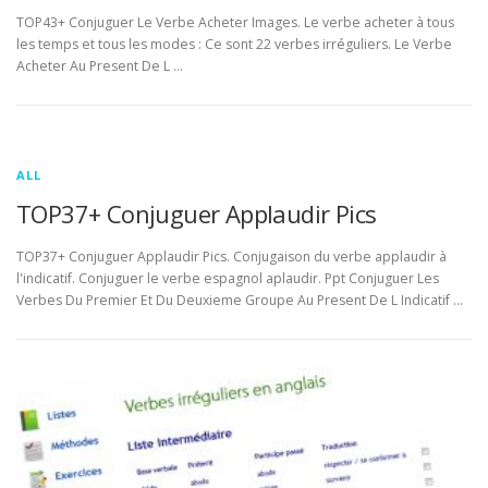
TOP43+ Conjuguer Le Verbe Acheter Images. Le verbe acheter à tous
les temps et tous les modes : Ce sont 22 verbes irréguliers. Le Verbe
Acheter Au Present De L …
ALL
TOP37+ Conjuguer Applaudir Pics
TOP37+ Conjuguer Applaudir Pics. Conjugaison du verbe applaudir à
l'indicatif. Conjuguer le verbe espagnol aplaudir. Ppt Conjuguer Les
Verbes Du Premier Et Du Deuxieme Groupe Au Present De L Indicatif …