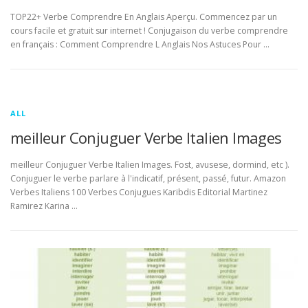
TOP22+ Verbe Comprendre En Anglais Aperçu. Commencez par un
cours facile et gratuit sur internet ! Conjugaison du verbe comprendre
en français : Comment Comprendre L Anglais Nos Astuces Pour …
ALL
meilleur Conjuguer Verbe Italien Images
meilleur Conjuguer Verbe Italien Images. Fost, avusese, dormind, etc ).
Conjuguer le verbe parlare à l'indicatif, présent, passé, futur. Amazon
Verbes Italiens 100 Verbes Conjugues Karibdis Editorial Martinez
Ramirez Karina …