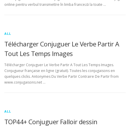
online pentru verbul transmettre în limba franceză la toate …
ALL
Télécharger Conjuguer Le Verbe Partir A
Tout Les Temps Images
Télécharger Conjuguer Le Verbe Partir A Tout Les Temps Images.
Conjugueur française en ligne (gratuit). Toutes les conjugaisons en
quelques clicks. Antonymes Du Verbe Partir Contraire De Partir from
www.conjugaisons.net …
ALL
TOP44+ Conjuguer Falloir dessin