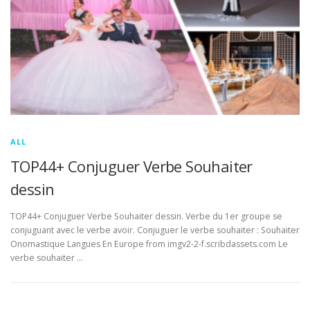
ALL
TOP44+ Conjuguer Verbe Souhaiter
dessin
TOP44+ Conjuguer Verbe Souhaiter dessin. Verbe du 1er groupe se
conjuguant avec le verbe avoir. Conjuguer le verbe souhaiter : Souhaiter
Onomastique Langues En Europe from imgv2-2-f.scribdassets.com Le
verbe souhaiter …