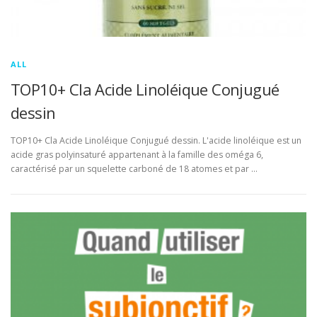
ALL
TOP10+ Cla Acide Linoléique Conjugué
dessin
TOP10+ Cla Acide Linoléique Conjugué dessin. L'acide linoléique est un
acide gras polyinsaturé appartenant à la famille des oméga 6,
caractérisé par un squelette carboné de 18 atomes et par …