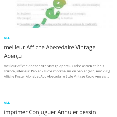
ALL
meilleur Affiche Abecedaire Vintage
Aperçu
meilleur Affiche Abecedaire Vintage Aperçu. Cadre ancien en bois
sculpté, intérieur. Papier • sucré imprimé sur du papier (eco) mat 250g.
Affiche Poster Alphabet Abc Abecedaire Style Vintage Retro Anglais …
ALL
imprimer Conjuguer Annuler dessin