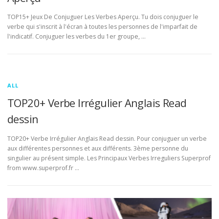
TOP15+ Jeux De Conjuguer Les Verbes Aperçu. Tu dois conjuguer le
verbe qui s'inscrit à l'écran à toutes les personnes de l'imparfait de
l'indicatif. Conjuguer les verbes du 1er groupe, …
ALL
TOP20+ Verbe Irrégulier Anglais Read
dessin
TOP20+ Verbe Irrégulier Anglais Read dessin. Pour conjuguer un verbe
aux différentes personnes et aux différents. 3ème personne du
singulier au présent simple. Les Principaux Verbes Irreguliers Superprof
from www.superprof.fr …