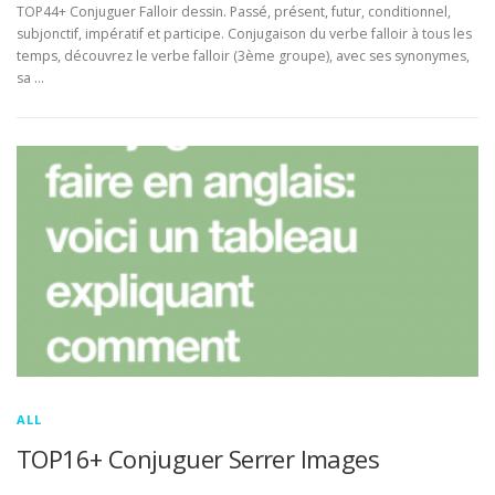
TOP44+ Conjuguer Falloir dessin. Passé, présent, futur, conditionnel,
subjonctif, impératif et participe. Conjugaison du verbe falloir à tous les
temps, découvrez le verbe falloir (3ème groupe), avec ses synonymes,
sa …
ALL
TOP16+ Conjuguer Serrer Images