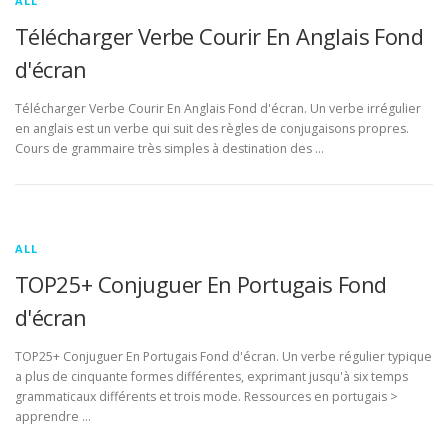
ALL
Télécharger Verbe Courir En Anglais Fond
d'écran
Télécharger Verbe Courir En Anglais Fond d'écran. Un verbe irrégulier
en anglais est un verbe qui suit des règles de conjugaisons propres.
Cours de grammaire très simples à destination des …
ALL
TOP25+ Conjuguer En Portugais Fond
d'écran
TOP25+ Conjuguer En Portugais Fond d'écran. Un verbe régulier typique
a plus de cinquante formes différentes, exprimant jusqu'à six temps
grammaticaux différents et trois mode. Ressources en portugais >
apprendre …