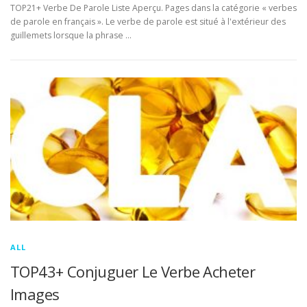
TOP21+ Verbe De Parole Liste Aperçu. Pages dans la catégorie « verbes
de parole en français ». Le verbe de parole est situé à l'extérieur des
guillemets lorsque la phrase …
ALL
TOP43+ Conjuguer Le Verbe Acheter
Images