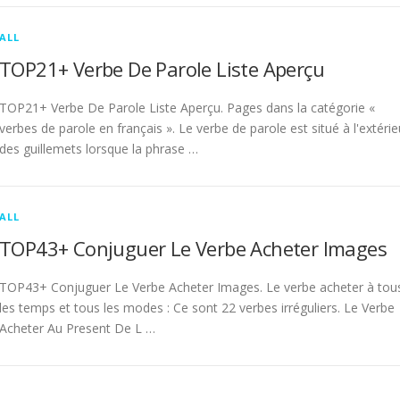
ALL
TOP21+ Verbe De Parole Liste Aperçu
TOP21+ Verbe De Parole Liste Aperçu. Pages dans la catégorie «
verbes de parole en français ». Le verbe de parole est situé à l'extérie
des guillemets lorsque la phrase …
ALL
TOP43+ Conjuguer Le Verbe Acheter Images
TOP43+ Conjuguer Le Verbe Acheter Images. Le verbe acheter à tou
les temps et tous les modes : Ce sont 22 verbes irréguliers. Le Verbe
Acheter Au Present De L …