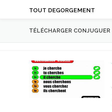
Aller au contenu
TOUT DEGORGEMENT
TÉLÉCHARGER CONJUGUER D