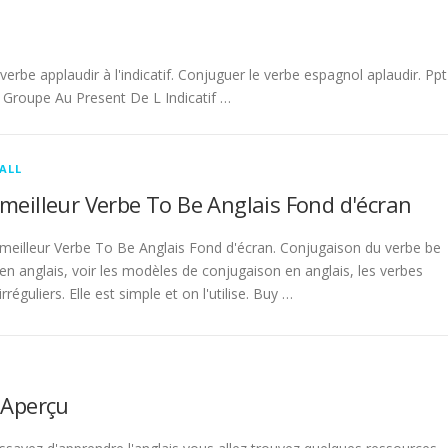
be applaudir à l'indicatif. Conjuguer le verbe espagnol aplaudir. Ppt
Groupe Au Present De L Indicatif …
ALL
meilleur Verbe To Be Anglais Fond d'écran
meilleur Verbe To Be Anglais Fond d'écran. Conjugaison du verbe be
en anglais, voir les modèles de conjugaison en anglais, les verbes
irréguliers. Elle est simple et on l'utilise. Buy …
 Aperçu