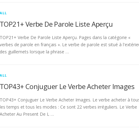
ALL
TOP21+ Verbe De Parole Liste Aperçu
TOP21+ Verbe De Parole Liste Aperçu. Pages dans la catégorie «
verbes de parole en français ». Le verbe de parole est situé à l'extérie
des guillemets lorsque la phrase …
ALL
TOP43+ Conjuguer Le Verbe Acheter Images
TOP43+ Conjuguer Le Verbe Acheter Images. Le verbe acheter à tou
les temps et tous les modes : Ce sont 22 verbes irréguliers. Le Verbe
Acheter Au Present De L …