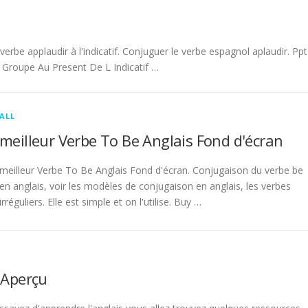
be applaudir à l'indicatif. Conjuguer le verbe espagnol aplaudir. Ppt
Groupe Au Present De L Indicatif …
ALL
meilleur Verbe To Be Anglais Fond d'écran
meilleur Verbe To Be Anglais Fond d'écran. Conjugaison du verbe be
en anglais, voir les modèles de conjugaison en anglais, les verbes
irréguliers. Elle est simple et on l'utilise. Buy …
 Aperçu