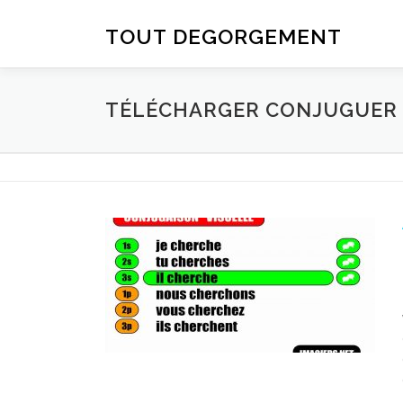
Aller au contenu
TOUT DEGORGEMENT
TÉLÉCHARGER CONJUGUER D