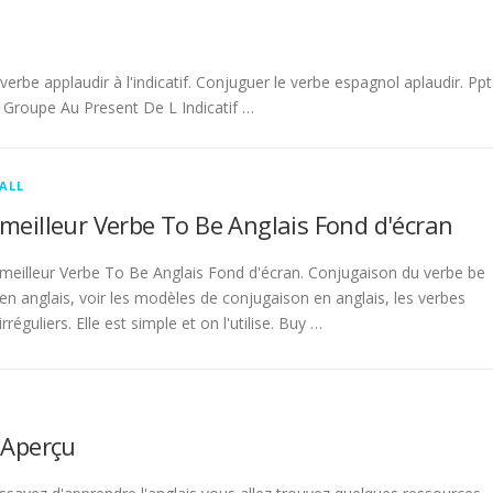
be applaudir à l'indicatif. Conjuguer le verbe espagnol aplaudir. Ppt
Groupe Au Present De L Indicatif …
ALL
meilleur Verbe To Be Anglais Fond d'écran
meilleur Verbe To Be Anglais Fond d'écran. Conjugaison du verbe be
en anglais, voir les modèles de conjugaison en anglais, les verbes
irréguliers. Elle est simple et on l'utilise. Buy …
 Aperçu