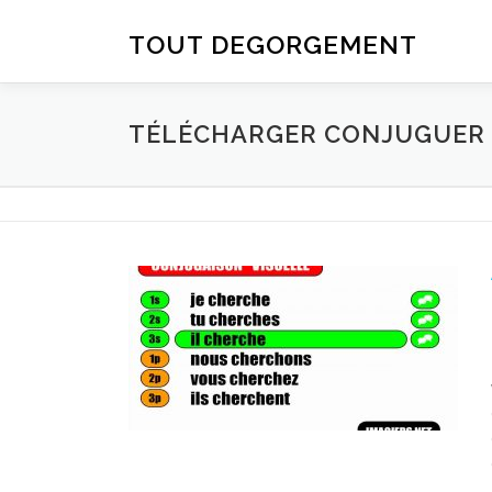
Aller au contenu
TOUT DEGORGEMENT
TÉLÉCHARGER CONJUGUER D