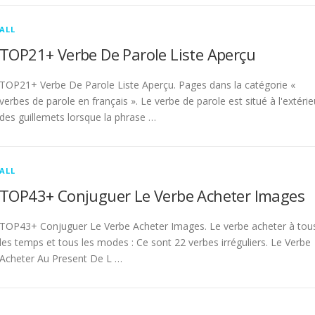
ALL
TOP21+ Verbe De Parole Liste Aperçu
TOP21+ Verbe De Parole Liste Aperçu. Pages dans la catégorie «
verbes de parole en français ». Le verbe de parole est situé à l'extérie
des guillemets lorsque la phrase …
ALL
TOP43+ Conjuguer Le Verbe Acheter Images
TOP43+ Conjuguer Le Verbe Acheter Images. Le verbe acheter à tou
les temps et tous les modes : Ce sont 22 verbes irréguliers. Le Verbe
Acheter Au Present De L …