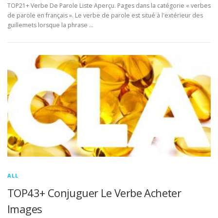
TOP21+ Verbe De Parole Liste Aperçu. Pages dans la catégorie « verbes
de parole en français ». Le verbe de parole est situé à l'extérieur des
guillemets lorsque la phrase …
ALL
TOP43+ Conjuguer Le Verbe Acheter
Images