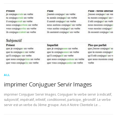
ALL
imprimer Conjuguer Servir Images
imprimer Conjuguer Servir Images. Conjuguer le verbe servir à indicatif,
subjonctif, impératif, infinitif, conditionnel, participe, gérondif. Le verbe
servir est un verbe du 3ème groupe. Avis A Notre Clientele Le …