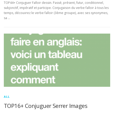
TOP44+ Conjuguer Falloir dessin. Passé, présent, futur, conditionnel,
subjonctif, impératif et participe. Conjugaison du verbe falloir à tous les
temps, découvrez le verbe falloir (3ème groupe), avec ses synonymes,
sa …
ALL
TOP16+ Conjuguer Serrer Images