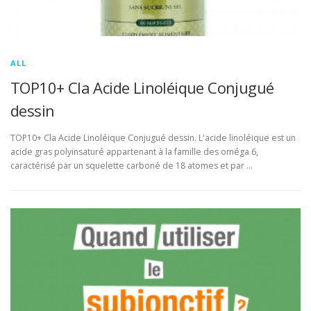
ALL
TOP10+ Cla Acide Linoléique Conjugué
dessin
TOP10+ Cla Acide Linoléique Conjugué dessin. L'acide linoléique est un
acide gras polyinsaturé appartenant à la famille des oméga 6,
caractérisé par un squelette carboné de 18 atomes et par …