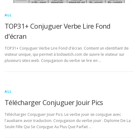
ALL
TOP31+ Conjuguer Verbe Lire Fond
d'écran
TOP31+ Conjuguer Verbe Lire Fond d'écran. Contient un identifiant de
visiteur unique, qui permet à bidswitch.com de suivre le visiteur sur
plusieurs sites web. Conjugaison du verbe se lire en …
ALL
Télécharger Conjuguer Jouir Pics
Télécharger Conjuguer Jouir Pics. Le verbe jouir se conjugue avec
l'auxiliaire avoir traduction. Conjugaison du verbe jouir : Diplome De La
Seule Fille Qui Se Conjugue Au Plus Que Parfait …