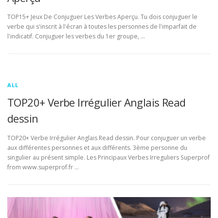
TOP15+ Jeux De Conjuguer Les Verbes Aperçu. Tu dois conjuguer le
verbe qui s'inscrit à l'écran à toutes les personnes de l'imparfait de
l'indicatif. Conjuguer les verbes du 1er groupe, …
ALL
TOP20+ Verbe Irrégulier Anglais Read
dessin
TOP20+ Verbe Irrégulier Anglais Read dessin. Pour conjuguer un verbe
aux différentes personnes et aux différents. 3ème personne du
singulier au présent simple. Les Principaux Verbes Irreguliers Superprof
from www.superprof.fr …