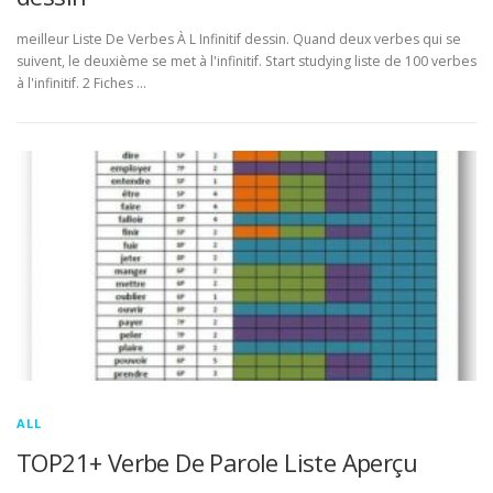
meilleur Liste De Verbes À L Infinitif dessin. Quand deux verbes qui se
suivent, le deuxième se met à l'infinitif. Start studying liste de 100 verbes
à l'infinitif. 2 Fiches …
ALL
TOP21+ Verbe De Parole Liste Aperçu