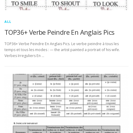
ALL
TOP36+ Verbe Peindre En Anglais Pics
TOP36+ Verbe Peindre En Anglais Pics. Le verbe peindre à tous les
temps et tous les modes : — the artist painted a portrait of his wife.
Verbes Irreguliers En …