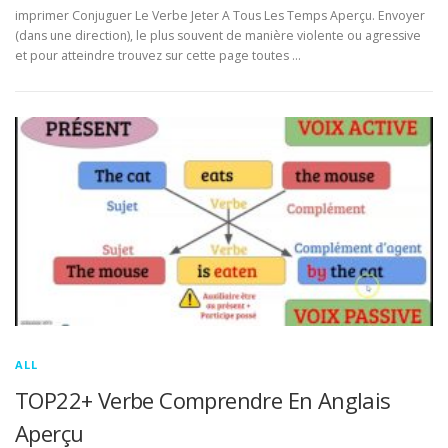
imprimer Conjuguer Le Verbe Jeter A Tous Les Temps Aperçu. Envoyer
(dans une direction), le plus souvent de manière violente ou agressive
et pour atteindre trouvez sur cette page toutes …
ALL
TOP22+ Verbe Comprendre En Anglais
Aperçu