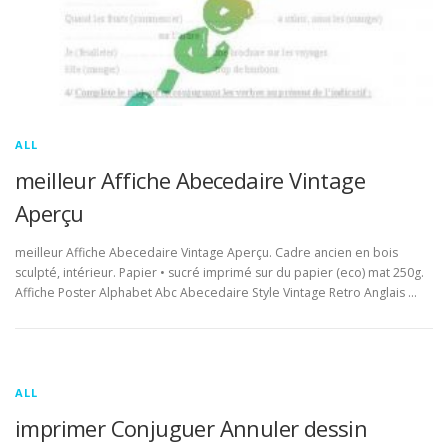
ALL
meilleur Affiche Abecedaire Vintage
Aperçu
meilleur Affiche Abecedaire Vintage Aperçu. Cadre ancien en bois
sculpté, intérieur. Papier • sucré imprimé sur du papier (eco) mat 250g.
Affiche Poster Alphabet Abc Abecedaire Style Vintage Retro Anglais …
ALL
imprimer Conjuguer Annuler dessin