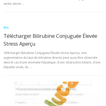
verbe devoir …
ALL
Télécharger Bilirubine Conjuguée Élevée
Stress Aperçu
Télécharger Bilirubine Conjuguée Élevée Stress Aperçu. Une
augmentation du taux de bilirubine directe peut aussi être observée
dans le cas d'une anomalie hépatique, d'une obstruction biliaire, d'une
hépatite virale, du. …