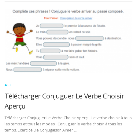
ALL
Télécharger Conjuguer Le Verbe Choisir
Aperçu
Télécharger Conjuguer Le Verbe Choisir Aperçu. Le verbe choisir à tous
les temps et tous les modes : Conjuguer le verbe choisir à tous les
temps. Exercice De Conjugaison Aimer …