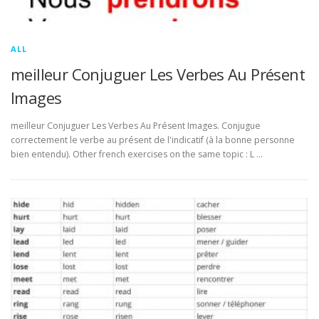
ALL
meilleur Conjuguer Les Verbes Au Présent
Images
meilleur Conjuguer Les Verbes Au Présent Images. Conjugue
correctement le verbe au présent de l'indicatif (à la bonne personne
bien entendu). Other french exercises on the same topic : L …