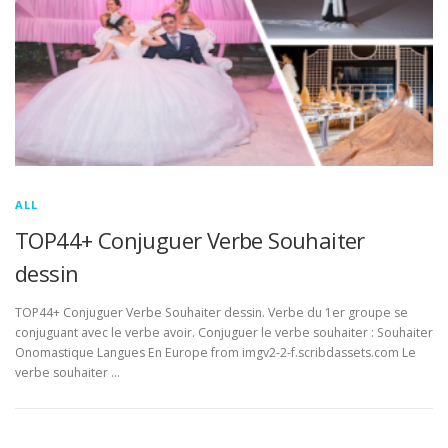
ALL
TOP44+ Conjuguer Verbe Souhaiter
dessin
TOP44+ Conjuguer Verbe Souhaiter dessin. Verbe du 1er groupe se
conjuguant avec le verbe avoir. Conjuguer le verbe souhaiter : Souhaiter
Onomastique Langues En Europe from imgv2-2-f.scribdassets.com Le
verbe souhaiter …