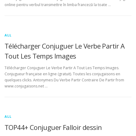
online pentru verbul transmettre în limba franceză la toate …
ALL
Télécharger Conjuguer Le Verbe Partir A
Tout Les Temps Images
Télécharger Conjuguer Le Verbe Partir A Tout Les Temps Images.
Conjugueur française en ligne (gratuit). Toutes les conjugaisons en
quelques clicks. Antonymes Du Verbe Partir Contraire De Partir from
www.conjugaisons.net …
ALL
TOP44+ Conjuguer Falloir dessin