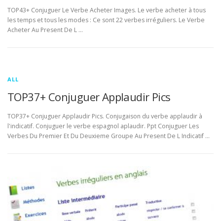
TOP43+ Conjuguer Le Verbe Acheter Images. Le verbe acheter à tous
les temps et tous les modes : Ce sont 22 verbes irréguliers. Le Verbe
Acheter Au Present De L …
ALL
TOP37+ Conjuguer Applaudir Pics
TOP37+ Conjuguer Applaudir Pics. Conjugaison du verbe applaudir à
l'indicatif. Conjuguer le verbe espagnol aplaudir. Ppt Conjuguer Les
Verbes Du Premier Et Du Deuxieme Groupe Au Present De L Indicatif …