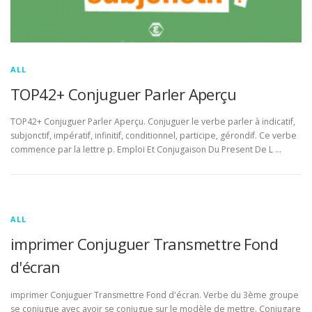
ALL
TOP42+ Conjuguer Parler Aperçu
TOP42+ Conjuguer Parler Aperçu. Conjuguer le verbe parler à indicatif,
subjonctif, impératif, infinitif, conditionnel, participe, gérondif. Ce verbe
commence par la lettre p. Emploi Et Conjugaison Du Present De L …
ALL
imprimer Conjuguer Transmettre Fond
d'écran
imprimer Conjuguer Transmettre Fond d'écran. Verbe du 3ème groupe
se conjugue avec avoir se conjugue sur le modèle de mettre. Conjugare