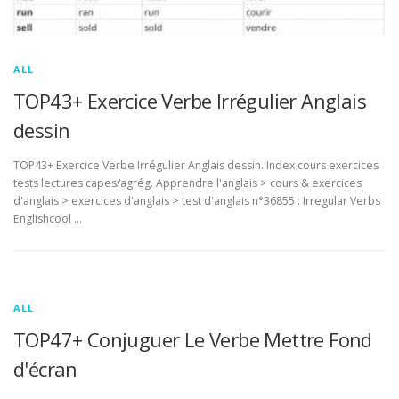
ALL
TOP43+ Exercice Verbe Irrégulier Anglais
dessin
TOP43+ Exercice Verbe Irrégulier Anglais dessin. Index cours exercices
tests lectures capes/agrég. Apprendre l'anglais > cours & exercices
d'anglais > exercices d'anglais > test d'anglais n°36855 : Irregular Verbs
Englishcool …
ALL
TOP47+ Conjuguer Le Verbe Mettre Fond
d'écran