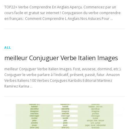
TOP22+ Verbe Comprendre En Anglais Aperçu. Commencez par un
cours facile et gratuit sur internet ! Conjugaison du verbe comprendre
en français : Comment Comprendre L Anglais Nos Astuces Pour …
ALL
meilleur Conjuguer Verbe Italien Images
meilleur Conjuguer Verbe Italien Images. Fost, avusese, dormind, etc ).
Conjuguer le verbe parlare à l'indicatif, présent, passé, futur. Amazon
Verbes Italiens 100 Verbes Conjugues Karibdis Editorial Martinez
Ramirez Karina …