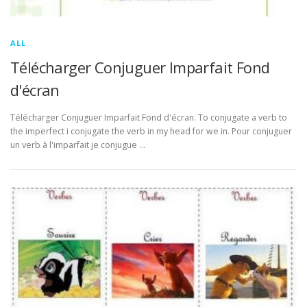
ALL
Télécharger Conjuguer Imparfait Fond
d'écran
Télécharger Conjuguer Imparfait Fond d'écran. To conjugate a verb to
the imperfect i conjugate the verb in my head for we in. Pour conjuguer
un verb à l'imparfait je conjugue …