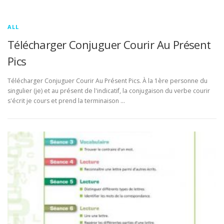
ALL
Télécharger Conjuguer Courir Au Présent
Pics
Télécharger Conjuguer Courir Au Présent Pics. À la 1ère personne du
singulier (je) et au présent de l'indicatif, la conjugaison du verbe courir
s'écrit je cours et prend la terminaison …