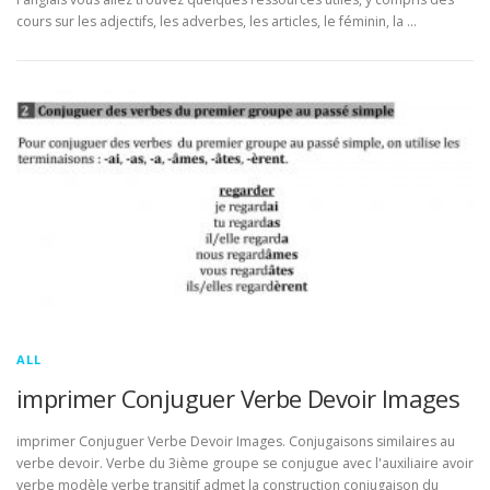
cours sur les adjectifs, les adverbes, les articles, le féminin, la …
ALL
imprimer Conjuguer Verbe Devoir Images
imprimer Conjuguer Verbe Devoir Images. Conjugaisons similaires au
verbe devoir. Verbe du 3ième groupe se conjugue avec l'auxiliaire avoir
verbe modèle verbe transitif admet la construction conjugaison du