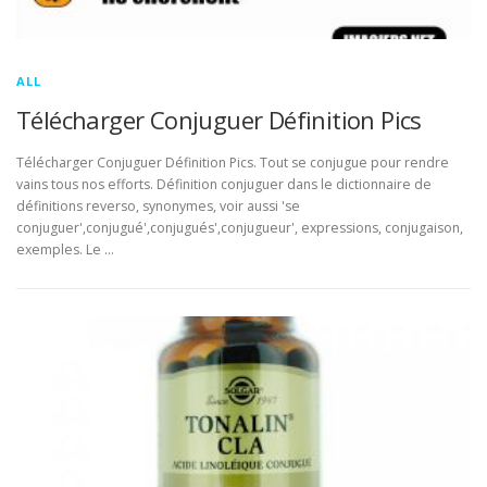
ALL
Télécharger Conjuguer Définition Pics
Télécharger Conjuguer Définition Pics. Tout se conjugue pour rendre
vains tous nos efforts. Définition conjuguer dans le dictionnaire de
définitions reverso, synonymes, voir aussi 'se
conjuguer',conjugué',conjugués',conjugueur', expressions, conjugaison,
exemples. Le …