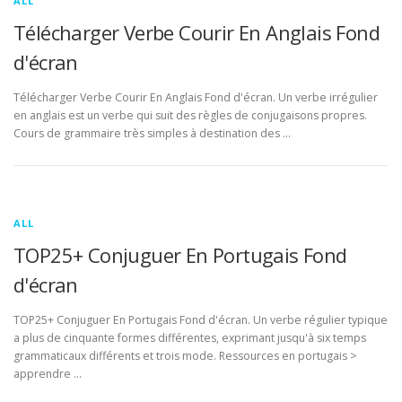
ALL
Télécharger Verbe Courir En Anglais Fond
d'écran
Télécharger Verbe Courir En Anglais Fond d'écran. Un verbe irrégulier
en anglais est un verbe qui suit des règles de conjugaisons propres.
Cours de grammaire très simples à destination des …
ALL
TOP25+ Conjuguer En Portugais Fond
d'écran
TOP25+ Conjuguer En Portugais Fond d'écran. Un verbe régulier typique
a plus de cinquante formes différentes, exprimant jusqu'à six temps
grammaticaux différents et trois mode. Ressources en portugais >
apprendre …