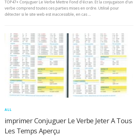
TOP47+ Conjuguer Le Verbe Mettre Fond d'écran. Et la conjugaison d'un
verbe comprend toutes ces parties mises en ordre. Utilisé pour
détecter si le site web est inaccessible, en cas …
ALL
imprimer Conjuguer Le Verbe Jeter A Tous
Les Temps Aperçu