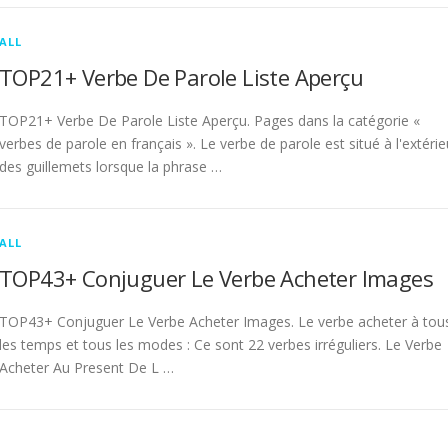
ALL
TOP21+ Verbe De Parole Liste Aperçu
TOP21+ Verbe De Parole Liste Aperçu. Pages dans la catégorie «
verbes de parole en français ». Le verbe de parole est situé à l'extérie
des guillemets lorsque la phrase …
ALL
TOP43+ Conjuguer Le Verbe Acheter Images
TOP43+ Conjuguer Le Verbe Acheter Images. Le verbe acheter à tou
les temps et tous les modes : Ce sont 22 verbes irréguliers. Le Verbe
Acheter Au Present De L …