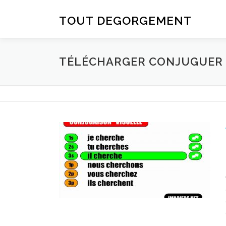
Aller au contenu
TOUT DEGORGEMENT
TÉLÉCHARGER CONJUGUER D