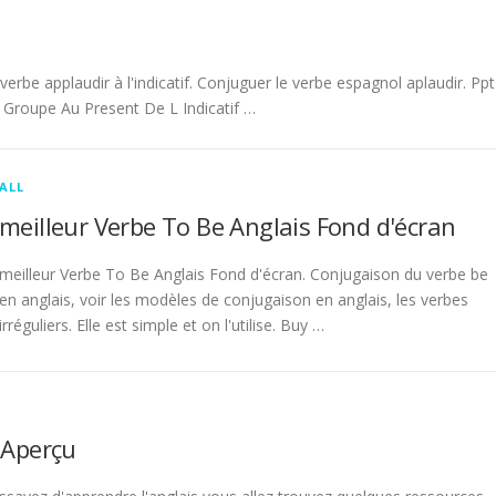
be applaudir à l'indicatif. Conjuguer le verbe espagnol aplaudir. Ppt
Groupe Au Present De L Indicatif …
ALL
meilleur Verbe To Be Anglais Fond d'écran
meilleur Verbe To Be Anglais Fond d'écran. Conjugaison du verbe be
en anglais, voir les modèles de conjugaison en anglais, les verbes
irréguliers. Elle est simple et on l'utilise. Buy …
 Aperçu