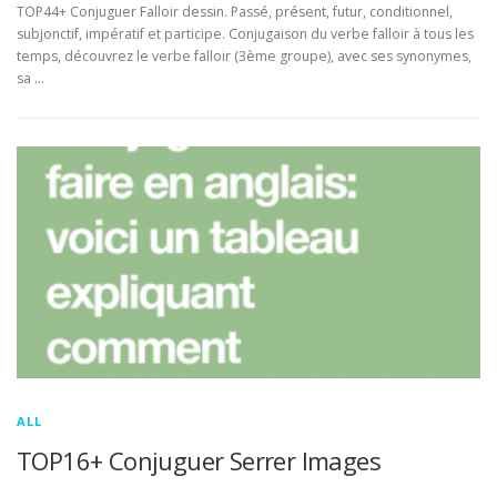
TOP44+ Conjuguer Falloir dessin. Passé, présent, futur, conditionnel,
subjonctif, impératif et participe. Conjugaison du verbe falloir à tous les
temps, découvrez le verbe falloir (3ème groupe), avec ses synonymes,
sa …
ALL
TOP16+ Conjuguer Serrer Images