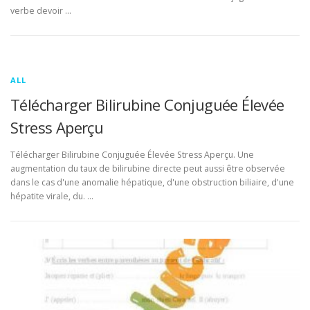
verbe devoir …
ALL
Télécharger Bilirubine Conjuguée Élevée
Stress Aperçu
Télécharger Bilirubine Conjuguée Élevée Stress Aperçu. Une
augmentation du taux de bilirubine directe peut aussi être observée
dans le cas d'une anomalie hépatique, d'une obstruction biliaire, d'une
hépatite virale, du. …