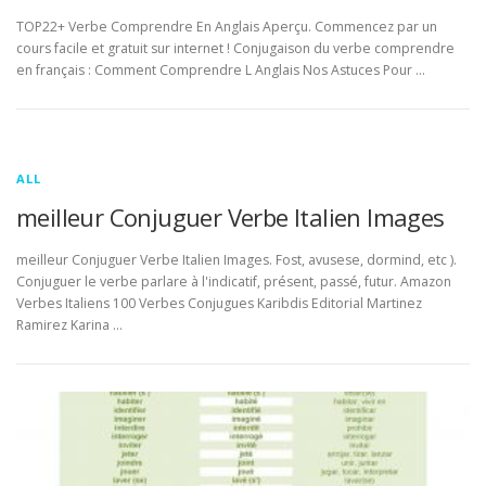
TOP22+ Verbe Comprendre En Anglais Aperçu. Commencez par un
cours facile et gratuit sur internet ! Conjugaison du verbe comprendre
en français : Comment Comprendre L Anglais Nos Astuces Pour …
ALL
meilleur Conjuguer Verbe Italien Images
meilleur Conjuguer Verbe Italien Images. Fost, avusese, dormind, etc ).
Conjuguer le verbe parlare à l'indicatif, présent, passé, futur. Amazon
Verbes Italiens 100 Verbes Conjugues Karibdis Editorial Martinez
Ramirez Karina …