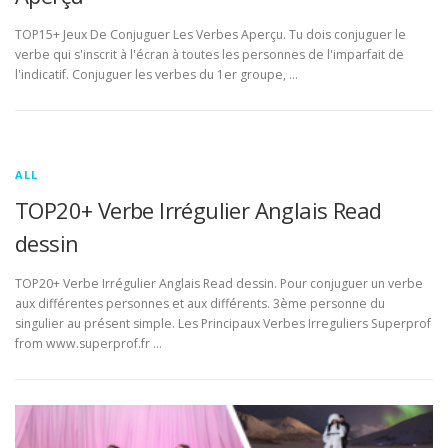
TOP15+ Jeux De Conjuguer Les Verbes Aperçu. Tu dois conjuguer le
verbe qui s'inscrit à l'écran à toutes les personnes de l'imparfait de
l'indicatif. Conjuguer les verbes du 1er groupe, …
ALL
TOP20+ Verbe Irrégulier Anglais Read
dessin
TOP20+ Verbe Irrégulier Anglais Read dessin. Pour conjuguer un verbe
aux différentes personnes et aux différents. 3ème personne du
singulier au présent simple. Les Principaux Verbes Irreguliers Superprof
from www.superprof.fr …