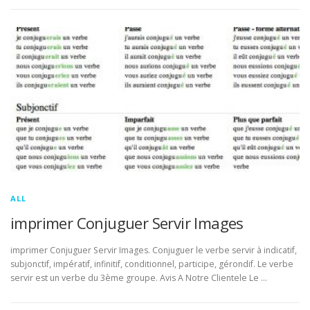
ALL
imprimer Conjuguer Servir Images
imprimer Conjuguer Servir Images. Conjuguer le verbe servir à indicatif,
subjonctif, impératif, infinitif, conditionnel, participe, gérondif. Le verbe
servir est un verbe du 3ème groupe. Avis A Notre Clientele Le …