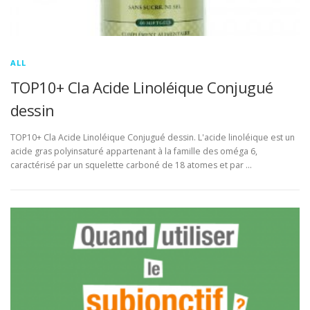
ALL
TOP10+ Cla Acide Linoléique Conjugué
dessin
TOP10+ Cla Acide Linoléique Conjugué dessin. L'acide linoléique est un
acide gras polyinsaturé appartenant à la famille des oméga 6,
caractérisé par un squelette carboné de 18 atomes et par …