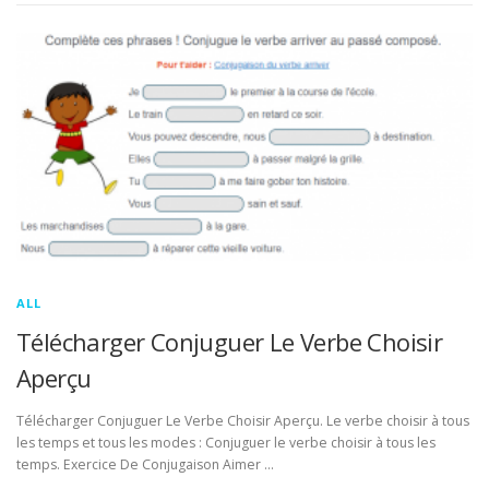
ALL
Télécharger Conjuguer Le Verbe Choisir
Aperçu
Télécharger Conjuguer Le Verbe Choisir Aperçu. Le verbe choisir à tous
les temps et tous les modes : Conjuguer le verbe choisir à tous les
temps. Exercice De Conjugaison Aimer …