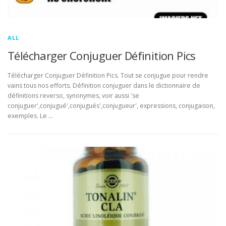
ALL
Télécharger Conjuguer Définition Pics
Télécharger Conjuguer Définition Pics. Tout se conjugue pour rendre
vains tous nos efforts. Définition conjuguer dans le dictionnaire de
définitions reverso, synonymes, voir aussi 'se
conjuguer',conjugué',conjugués',conjugueur', expressions, conjugaison,
exemples. Le …