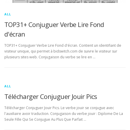
ALL
TOP31+ Conjuguer Verbe Lire Fond
d'écran
TOP31+ Conjuguer Verbe Lire Fond d'écran. Contient un identifiant de
visiteur unique, qui permet à bidswitch.com de suivre le visiteur sur
plusieurs sites web. Conjugaison du verbe se lire en …
ALL
Télécharger Conjuguer Jouir Pics
Télécharger Conjuguer Jouir Pics. Le verbe jouir se conjugue avec
l'auxiliaire avoir traduction. Conjugaison du verbe jouir : Diplome De La
Seule Fille Qui Se Conjugue Au Plus Que Parfait …