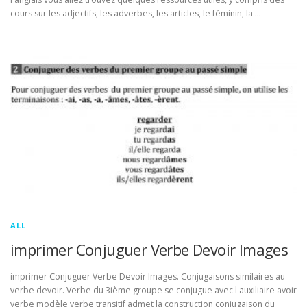
cours sur les adjectifs, les adverbes, les articles, le féminin, la …
ALL
imprimer Conjuguer Verbe Devoir Images
imprimer Conjuguer Verbe Devoir Images. Conjugaisons similaires au
verbe devoir. Verbe du 3ième groupe se conjugue avec l'auxiliaire avoir
verbe modèle verbe transitif admet la construction conjugaison du