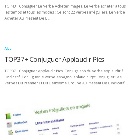
TOP43+ Conjuguer Le Verbe Acheter Images. Le verbe acheter à tous
les temps et tous les modes : Ce sont 22 verbes irréguliers. Le Verbe
Acheter Au Present De L …
ALL
TOP37+ Conjuguer Applaudir Pics
TOP37+ Conjuguer Applaudir Pics. Conjugaison du verbe applaudir à
l'indicatif. Conjuguer le verbe espagnol aplaudir. Ppt Conjuguer Les
Verbes Du Premier Et Du Deuxieme Groupe Au Present De L Indicatif …