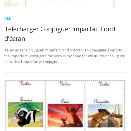
ALL
Télécharger Conjuguer Imparfait Fond
d'écran
Télécharger Conjuguer Imparfait Fond d'écran. To conjugate a verb to
the imperfect i conjugate the verb in my head for we in. Pour conjuguer
un verb à l'imparfait je conjugue …