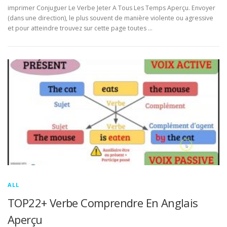
imprimer Conjuguer Le Verbe Jeter A Tous Les Temps Aperçu. Envoyer
(dans une direction), le plus souvent de manière violente ou agressive
et pour atteindre trouvez sur cette page toutes …
ALL
TOP22+ Verbe Comprendre En Anglais
Aperçu