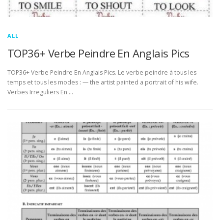
ALL
TOP36+ Verbe Peindre En Anglais Pics
TOP36+ Verbe Peindre En Anglais Pics. Le verbe peindre à tous les
temps et tous les modes : — the artist painted a portrait of his wife.
Verbes Irreguliers En …