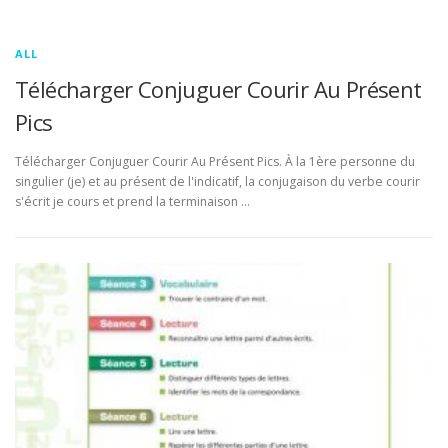
ALL
Télécharger Conjuguer Courir Au Présent
Pics
Télécharger Conjuguer Courir Au Présent Pics. À la 1ère personne du
singulier (je) et au présent de l'indicatif, la conjugaison du verbe courir
s'écrit je cours et prend la terminaison …