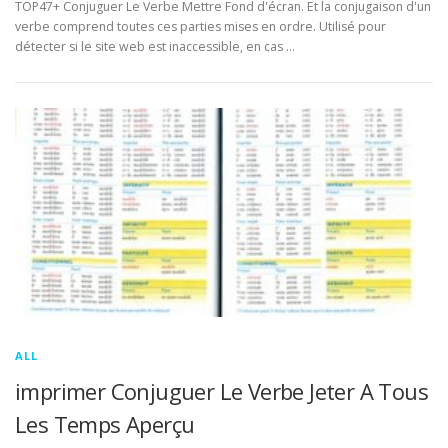
TOP47+ Conjuguer Le Verbe Mettre Fond d'écran. Et la conjugaison d'un
verbe comprend toutes ces parties mises en ordre. Utilisé pour
détecter si le site web est inaccessible, en cas …
ALL
imprimer Conjuguer Le Verbe Jeter A Tous
Les Temps Aperçu