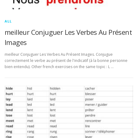
ALL
meilleur Conjuguer Les Verbes Au Présent
Images
meilleur Conjuguer Les Verbes Au Présent Images. Conjugue
correctement le verbe au présent de l'indicatif (à la bonne personne
bien entendu). Other french exercises on the same topic : L …