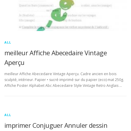
ALL
meilleur Affiche Abecedaire Vintage
Aperçu
meilleur Affiche Abecedaire Vintage Aperçu. Cadre ancien en bois
sculpté, intérieur. Papier • sucré imprimé sur du papier (eco) mat 250g.
Affiche Poster Alphabet Abc Abecedaire Style Vintage Retro Anglais …
ALL
imprimer Conjuguer Annuler dessin