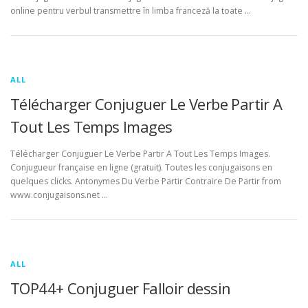
online pentru verbul transmettre în limba franceză la toate …
ALL
Télécharger Conjuguer Le Verbe Partir A
Tout Les Temps Images
Télécharger Conjuguer Le Verbe Partir A Tout Les Temps Images.
Conjugueur française en ligne (gratuit). Toutes les conjugaisons en
quelques clicks. Antonymes Du Verbe Partir Contraire De Partir from
www.conjugaisons.net …
ALL
TOP44+ Conjuguer Falloir dessin