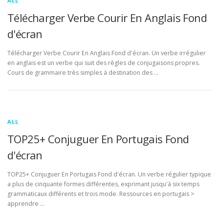
ALL
Télécharger Verbe Courir En Anglais Fond
d'écran
Télécharger Verbe Courir En Anglais Fond d'écran. Un verbe irrégulier
en anglais est un verbe qui suit des règles de conjugaisons propres.
Cours de grammaire très simples à destination des …
ALL
TOP25+ Conjuguer En Portugais Fond
d'écran
TOP25+ Conjuguer En Portugais Fond d'écran. Un verbe régulier typique
a plus de cinquante formes différentes, exprimant jusqu'à six temps
grammaticaux différents et trois mode. Ressources en portugais >
apprendre …