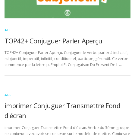
ALL
TOP42+ Conjuguer Parler Aperçu
TOP42+ Conjuguer Parler Aperçu. Conjuguer le verbe parler à indicatif,
subjonctif, impératif, infinitif, conditionnel, participe, gérondif. Ce verbe
commence par la lettre p. Emploi Et Conjugaison Du Present De L …
ALL
imprimer Conjuguer Transmettre Fond
d'écran
imprimer Conjuguer Transmettre Fond d'écran. Verbe du 3ème groupe
se conjugue avec avoir se conjugue sur le modèle de mettre. Conjugare