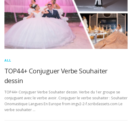
ALL
TOP44+ Conjuguer Verbe Souhaiter
dessin
TOP44+ Conjuguer Verbe Souhaiter dessin. Verbe du 1er groupe se
conjuguant avec le verbe avoir. Conjuguer le verbe souhaiter : Souhaiter
Onomastique Langues En Europe from imgv2-2-f.scribdassets.com Le
verbe souhaiter …