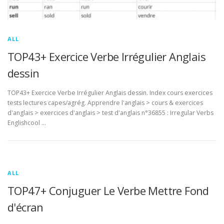
ALL
TOP43+ Exercice Verbe Irrégulier Anglais
dessin
TOP43+ Exercice Verbe Irrégulier Anglais dessin. Index cours exercices
tests lectures capes/agrég. Apprendre l'anglais > cours & exercices
d'anglais > exercices d'anglais > test d'anglais n°36855 : Irregular Verbs
Englishcool …
ALL
TOP47+ Conjuguer Le Verbe Mettre Fond
d'écran