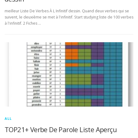
meilleur Liste De Verbes À L Infinitif dessin. Quand deux verbes qui se
suivent, le deuxième se met à l'infinitif. Start studying liste de 100 verbes
à l'infinitif. 2 Fiches …
ALL
TOP21+ Verbe De Parole Liste Aperçu