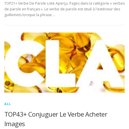
TOP21+ Verbe De Parole Liste Aperçu. Pages dans la catégorie « verbes
de parole en français ». Le verbe de parole est situé à l'extérieur des
guillemets lorsque la phrase …
ALL
TOP43+ Conjuguer Le Verbe Acheter
Images