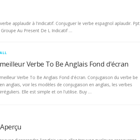
be applaudir à l'indicatif. Conjuguer le verbe espagnol aplaudir. Ppt
Groupe Au Present De L Indicatif …
ALL
meilleur Verbe To Be Anglais Fond d'écran
meilleur Verbe To Be Anglais Fond d'écran. Conjugaison du verbe be
en anglais, voir les modèles de conjugaison en anglais, les verbes
irréguliers. Elle est simple et on l'utilise. Buy …
 Aperçu