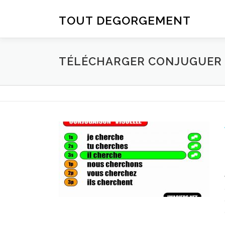
Aller au contenu
TOUT DEGORGEMENT
TÉLÉCHARGER CONJUGUER D