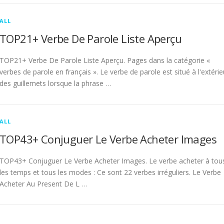
ALL
TOP21+ Verbe De Parole Liste Aperçu
TOP21+ Verbe De Parole Liste Aperçu. Pages dans la catégorie «
verbes de parole en français ». Le verbe de parole est situé à l'extérie
des guillemets lorsque la phrase …
ALL
TOP43+ Conjuguer Le Verbe Acheter Images
TOP43+ Conjuguer Le Verbe Acheter Images. Le verbe acheter à tou
les temps et tous les modes : Ce sont 22 verbes irréguliers. Le Verbe
Acheter Au Present De L …