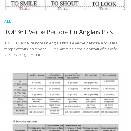
ALL
TOP36+ Verbe Peindre En Anglais Pics
TOP36+ Verbe Peindre En Anglais Pics. Le verbe peindre à tous les
temps et tous les modes : — the artist painted a portrait of his wife.
Verbes Irreguliers En …