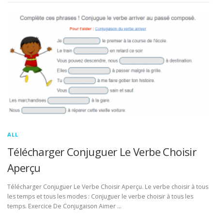
ALL
Télécharger Conjuguer Le Verbe Choisir
Aperçu
Télécharger Conjuguer Le Verbe Choisir Aperçu. Le verbe choisir à tous
les temps et tous les modes : Conjuguer le verbe choisir à tous les
temps. Exercice De Conjugaison Aimer …