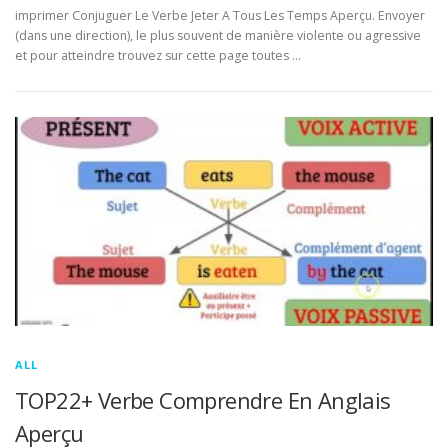
imprimer Conjuguer Le Verbe Jeter A Tous Les Temps Aperçu. Envoyer
(dans une direction), le plus souvent de manière violente ou agressive
et pour atteindre trouvez sur cette page toutes …
ALL
TOP22+ Verbe Comprendre En Anglais
Aperçu