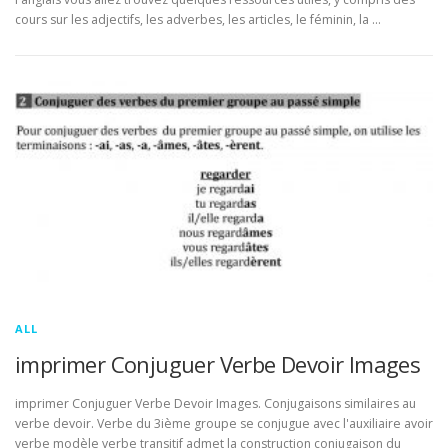
cours sur les adjectifs, les adverbes, les articles, le féminin, la …
ALL
imprimer Conjuguer Verbe Devoir Images
imprimer Conjuguer Verbe Devoir Images. Conjugaisons similaires au
verbe devoir. Verbe du 3ième groupe se conjugue avec l'auxiliaire avoir
verbe modèle verbe transitif admet la construction conjugaison du