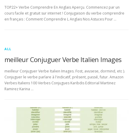
TOP22+ Verbe Comprendre En Anglais Aperçu. Commencez par un
cours facile et gratuit sur internet ! Conjugaison du verbe comprendre
en français : Comment Comprendre L Anglais Nos Astuces Pour …
ALL
meilleur Conjuguer Verbe Italien Images
meilleur Conjuguer Verbe Italien Images. Fost, avusese, dormind, etc ).
Conjuguer le verbe parlare à l'indicatif, présent, passé, futur. Amazon
Verbes Italiens 100 Verbes Conjugues Karibdis Editorial Martinez
Ramirez Karina …