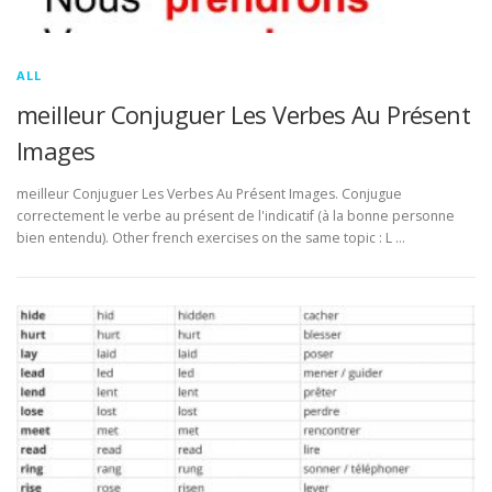
ALL
meilleur Conjuguer Les Verbes Au Présent
Images
meilleur Conjuguer Les Verbes Au Présent Images. Conjugue
correctement le verbe au présent de l'indicatif (à la bonne personne
bien entendu). Other french exercises on the same topic : L …