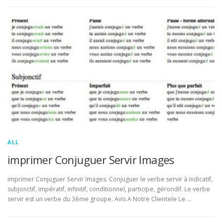
ALL
imprimer Conjuguer Servir Images
imprimer Conjuguer Servir Images. Conjuguer le verbe servir à indicatif,
subjonctif, impératif, infinitif, conditionnel, participe, gérondif. Le verbe
servir est un verbe du 3ème groupe. Avis A Notre Clientele Le …