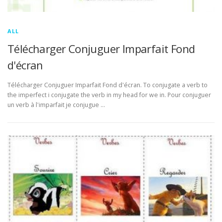
ALL
Télécharger Conjuguer Imparfait Fond
d'écran
Télécharger Conjuguer Imparfait Fond d'écran. To conjugate a verb to
the imperfect i conjugate the verb in my head for we in. Pour conjuguer
un verb à l'imparfait je conjugue …