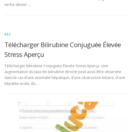
verbe devoir …
ALL
Télécharger Bilirubine Conjuguée Élevée
Stress Aperçu
Télécharger Bilirubine Conjuguée Élevée Stress Aperçu. Une
augmentation du taux de bilirubine directe peut aussi être observée
dans le cas d'une anomalie hépatique, d'une obstruction biliaire, d'une
hépatite virale, du. …