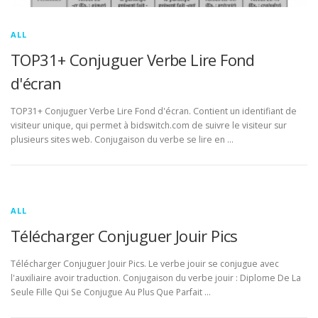
ALL
TOP31+ Conjuguer Verbe Lire Fond
d'écran
TOP31+ Conjuguer Verbe Lire Fond d'écran. Contient un identifiant de
visiteur unique, qui permet à bidswitch.com de suivre le visiteur sur
plusieurs sites web. Conjugaison du verbe se lire en …
ALL
Télécharger Conjuguer Jouir Pics
Télécharger Conjuguer Jouir Pics. Le verbe jouir se conjugue avec
l'auxiliaire avoir traduction. Conjugaison du verbe jouir : Diplome De La
Seule Fille Qui Se Conjugue Au Plus Que Parfait …