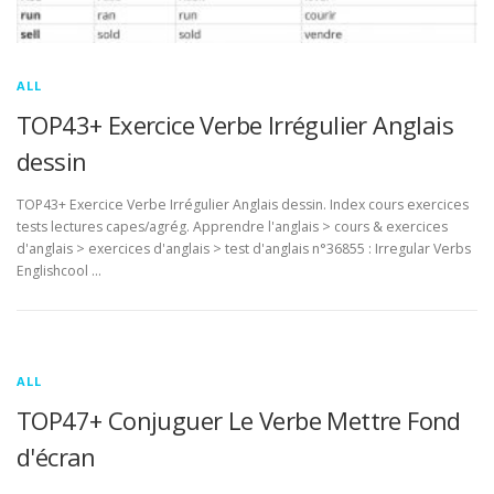
ALL
TOP43+ Exercice Verbe Irrégulier Anglais
dessin
TOP43+ Exercice Verbe Irrégulier Anglais dessin. Index cours exercices
tests lectures capes/agrég. Apprendre l'anglais > cours & exercices
d'anglais > exercices d'anglais > test d'anglais n°36855 : Irregular Verbs
Englishcool …
ALL
TOP47+ Conjuguer Le Verbe Mettre Fond
d'écran