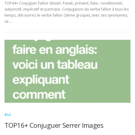
TOP44+ Conjuguer Falloir dessin. Passé, présent, futur, conditionnel,
subjonctif, impératif et participe. Conjugaison du verbe falloir à tous les
temps, découvrez le verbe falloir (3ème groupe), avec ses synonymes,
sa …
ALL
TOP16+ Conjuguer Serrer Images