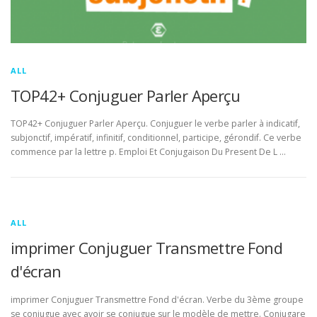
ALL
TOP42+ Conjuguer Parler Aperçu
TOP42+ Conjuguer Parler Aperçu. Conjuguer le verbe parler à indicatif,
subjonctif, impératif, infinitif, conditionnel, participe, gérondif. Ce verbe
commence par la lettre p. Emploi Et Conjugaison Du Present De L …
ALL
imprimer Conjuguer Transmettre Fond
d'écran
imprimer Conjuguer Transmettre Fond d'écran. Verbe du 3ème groupe
se conjugue avec avoir se conjugue sur le modèle de mettre. Conjugare