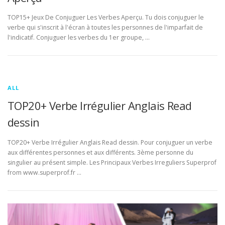
TOP15+ Jeux De Conjuguer Les Verbes Aperçu. Tu dois conjuguer le
verbe qui s'inscrit à l'écran à toutes les personnes de l'imparfait de
l'indicatif. Conjuguer les verbes du 1er groupe, …
ALL
TOP20+ Verbe Irrégulier Anglais Read
dessin
TOP20+ Verbe Irrégulier Anglais Read dessin. Pour conjuguer un verbe
aux différentes personnes et aux différents. 3ème personne du
singulier au présent simple. Les Principaux Verbes Irreguliers Superprof
from www.superprof.fr …