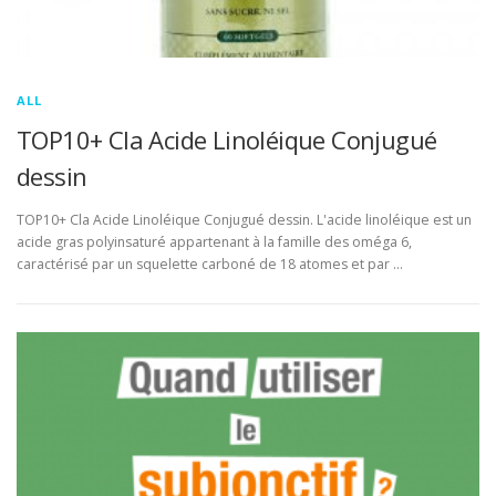
ALL
TOP10+ Cla Acide Linoléique Conjugué
dessin
TOP10+ Cla Acide Linoléique Conjugué dessin. L'acide linoléique est un
acide gras polyinsaturé appartenant à la famille des oméga 6,
caractérisé par un squelette carboné de 18 atomes et par …