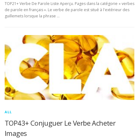
TOP21+ Verbe De Parole Liste Aperçu. Pages dans la catégorie « verbes
de parole en français ». Le verbe de parole est situé à l'extérieur des
guillemets lorsque la phrase …
ALL
TOP43+ Conjuguer Le Verbe Acheter
Images