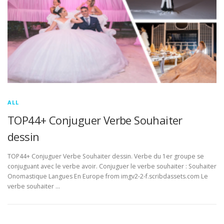
ALL
TOP44+ Conjuguer Verbe Souhaiter
dessin
TOP44+ Conjuguer Verbe Souhaiter dessin. Verbe du 1er groupe se
conjuguant avec le verbe avoir. Conjuguer le verbe souhaiter : Souhaiter
Onomastique Langues En Europe from imgv2-2-f.scribdassets.com Le
verbe souhaiter …