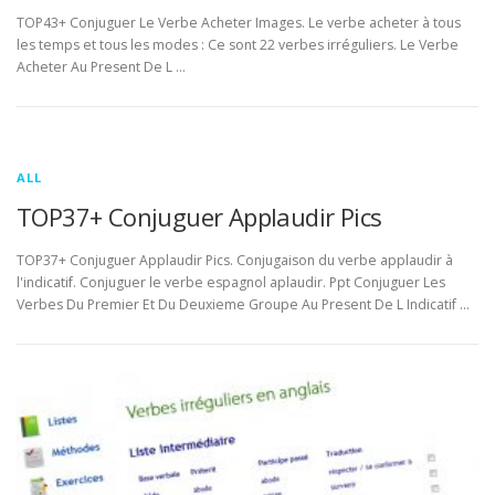
TOP43+ Conjuguer Le Verbe Acheter Images. Le verbe acheter à tous
les temps et tous les modes : Ce sont 22 verbes irréguliers. Le Verbe
Acheter Au Present De L …
ALL
TOP37+ Conjuguer Applaudir Pics
TOP37+ Conjuguer Applaudir Pics. Conjugaison du verbe applaudir à
l'indicatif. Conjuguer le verbe espagnol aplaudir. Ppt Conjuguer Les
Verbes Du Premier Et Du Deuxieme Groupe Au Present De L Indicatif …