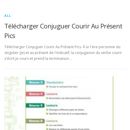
ALL
Télécharger Conjuguer Courir Au Présent
Pics
Télécharger Conjuguer Courir Au Présent Pics. À la 1ère personne du
singulier (je) et au présent de l'indicatif, la conjugaison du verbe courir
s'écrit je cours et prend la terminaison …