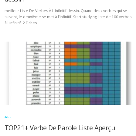
meilleur Liste De Verbes À L Infinitif dessin. Quand deux verbes qui se
suivent, le deuxième se met à l'infinitif. Start studying liste de 100 verbes
à l'infinitif. 2 Fiches …
ALL
TOP21+ Verbe De Parole Liste Aperçu