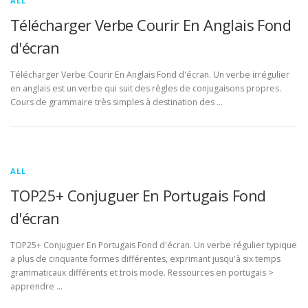
ALL
Télécharger Verbe Courir En Anglais Fond
d'écran
Télécharger Verbe Courir En Anglais Fond d'écran. Un verbe irrégulier
en anglais est un verbe qui suit des règles de conjugaisons propres.
Cours de grammaire très simples à destination des …
ALL
TOP25+ Conjuguer En Portugais Fond
d'écran
TOP25+ Conjuguer En Portugais Fond d'écran. Un verbe régulier typique
a plus de cinquante formes différentes, exprimant jusqu'à six temps
grammaticaux différents et trois mode. Ressources en portugais >
apprendre …