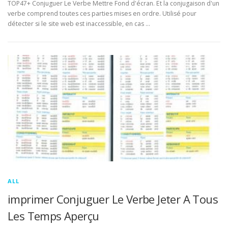
TOP47+ Conjuguer Le Verbe Mettre Fond d'écran. Et la conjugaison d'un
verbe comprend toutes ces parties mises en ordre. Utilisé pour
détecter si le site web est inaccessible, en cas …
ALL
imprimer Conjuguer Le Verbe Jeter A Tous
Les Temps Aperçu