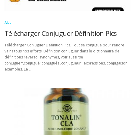
ALL
Télécharger Conjuguer Définition Pics
Télécharger Conjuguer Définition Pics. Tout se conjugue pour rendre
vains tous nos efforts. Définition conjuguer dans le dictionnaire de
définitions reverso, synonymes, voir aussi 'se
conjuguer',conjugué',conjugués',conjugueur', expressions, conjugaison,
exemples. Le …