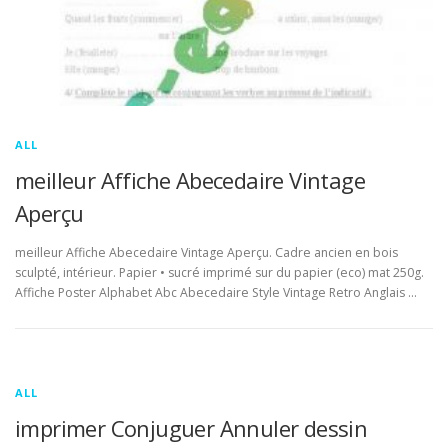
ALL
meilleur Affiche Abecedaire Vintage
Aperçu
meilleur Affiche Abecedaire Vintage Aperçu. Cadre ancien en bois
sculpté, intérieur. Papier • sucré imprimé sur du papier (eco) mat 250g.
Affiche Poster Alphabet Abc Abecedaire Style Vintage Retro Anglais …
ALL
imprimer Conjuguer Annuler dessin