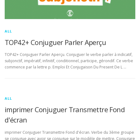
ALL
TOP42+ Conjuguer Parler Aperçu
TOP42+ Conjuguer Parler Aperçu. Conjuguer le verbe parler à indicatif,
subjonctif, impératif, infinitif, conditionnel, participe, gérondif. Ce verbe
commence par la lettre p. Emploi Et Conjugaison Du Present De L …
ALL
imprimer Conjuguer Transmettre Fond
d'écran
imprimer Conjuguer Transmettre Fond d'écran. Verbe du 3ème groupe
se conjugue avec avoir se conjugue sur le modèle de mettre. Conjugare