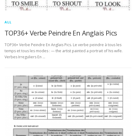
ALL
TOP36+ Verbe Peindre En Anglais Pics
TOP36+ Verbe Peindre En Anglais Pics. Le verbe peindre à tous les
temps et tous les modes : — the artist painted a portrait of his wife.
Verbes Irreguliers En …