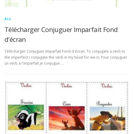
ALL
Télécharger Conjuguer Imparfait Fond
d'écran
Télécharger Conjuguer Imparfait Fond d'écran. To conjugate a verb to
the imperfect i conjugate the verb in my head for we in. Pour conjuguer
un verb à l'imparfait je conjugue …