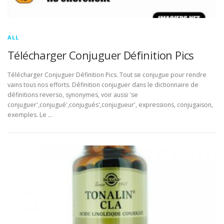
ALL
Télécharger Conjuguer Définition Pics
Télécharger Conjuguer Définition Pics. Tout se conjugue pour rendre
vains tous nos efforts. Définition conjuguer dans le dictionnaire de
définitions reverso, synonymes, voir aussi 'se
conjuguer',conjugué',conjugués',conjugueur', expressions, conjugaison,
exemples. Le …