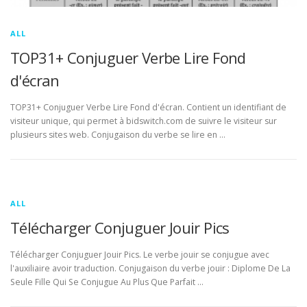
ALL
TOP31+ Conjuguer Verbe Lire Fond
d'écran
TOP31+ Conjuguer Verbe Lire Fond d'écran. Contient un identifiant de
visiteur unique, qui permet à bidswitch.com de suivre le visiteur sur
plusieurs sites web. Conjugaison du verbe se lire en …
ALL
Télécharger Conjuguer Jouir Pics
Télécharger Conjuguer Jouir Pics. Le verbe jouir se conjugue avec
l'auxiliaire avoir traduction. Conjugaison du verbe jouir : Diplome De La
Seule Fille Qui Se Conjugue Au Plus Que Parfait …