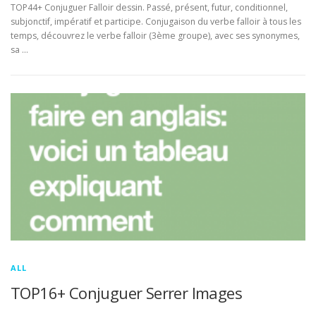
TOP44+ Conjuguer Falloir dessin. Passé, présent, futur, conditionnel,
subjonctif, impératif et participe. Conjugaison du verbe falloir à tous les
temps, découvrez le verbe falloir (3ème groupe), avec ses synonymes,
sa …
ALL
TOP16+ Conjuguer Serrer Images