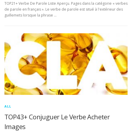
TOP21+ Verbe De Parole Liste Aperçu. Pages dans la catégorie « verbes
de parole en français ». Le verbe de parole est situé à l'extérieur des
guillemets lorsque la phrase …
ALL
TOP43+ Conjuguer Le Verbe Acheter
Images