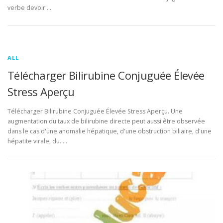
verbe devoir …
ALL
Télécharger Bilirubine Conjuguée Élevée
Stress Aperçu
Télécharger Bilirubine Conjuguée Élevée Stress Aperçu. Une
augmentation du taux de bilirubine directe peut aussi être observée
dans le cas d'une anomalie hépatique, d'une obstruction biliaire, d'une
hépatite virale, du. …