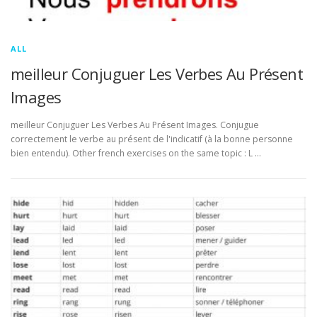
ALL
meilleur Conjuguer Les Verbes Au Présent
Images
meilleur Conjuguer Les Verbes Au Présent Images. Conjugue
correctement le verbe au présent de l'indicatif (à la bonne personne
bien entendu). Other french exercises on the same topic : L …