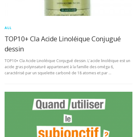
ALL
TOP10+ Cla Acide Linoléique Conjugué
dessin
TOP10+ Cla Acide Linoléique Conjugué dessin. L'acide linoléique est un
acide gras polyinsaturé appartenant à la famille des oméga 6,
caractérisé par un squelette carboné de 18 atomes et par …