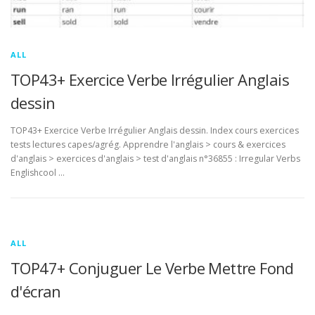
ALL
TOP43+ Exercice Verbe Irrégulier Anglais
dessin
TOP43+ Exercice Verbe Irrégulier Anglais dessin. Index cours exercices
tests lectures capes/agrég. Apprendre l'anglais > cours & exercices
d'anglais > exercices d'anglais > test d'anglais n°36855 : Irregular Verbs
Englishcool …
ALL
TOP47+ Conjuguer Le Verbe Mettre Fond
d'écran