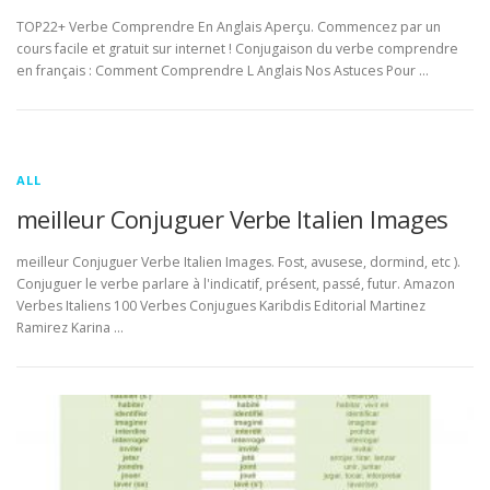
TOP22+ Verbe Comprendre En Anglais Aperçu. Commencez par un
cours facile et gratuit sur internet ! Conjugaison du verbe comprendre
en français : Comment Comprendre L Anglais Nos Astuces Pour …
ALL
meilleur Conjuguer Verbe Italien Images
meilleur Conjuguer Verbe Italien Images. Fost, avusese, dormind, etc ).
Conjuguer le verbe parlare à l'indicatif, présent, passé, futur. Amazon
Verbes Italiens 100 Verbes Conjugues Karibdis Editorial Martinez
Ramirez Karina …