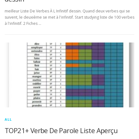
meilleur Liste De Verbes À L Infinitif dessin. Quand deux verbes qui se
suivent, le deuxième se met à l'infinitif. Start studying liste de 100 verbes
à l'infinitif. 2 Fiches …
ALL
TOP21+ Verbe De Parole Liste Aperçu