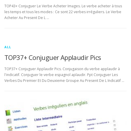
TOP43+ Conjuguer Le Verbe Acheter Images. Le verbe acheter à tous
les temps et tous les modes : Ce sont 22 verbes irréguliers. Le Verbe
Acheter Au Present De L …
ALL
TOP37+ Conjuguer Applaudir Pics
TOP37+ Conjuguer Applaudir Pics. Conjugaison du verbe applaudir à
l'indicatif. Conjuguer le verbe espagnol aplaudir. Ppt Conjuguer Les
Verbes Du Premier Et Du Deuxieme Groupe Au Present De L Indicatif …