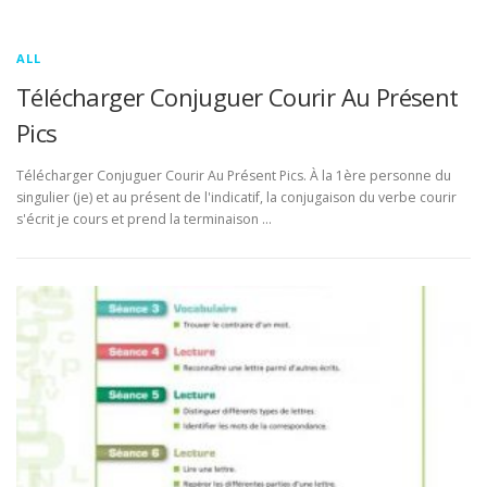
ALL
Télécharger Conjuguer Courir Au Présent
Pics
Télécharger Conjuguer Courir Au Présent Pics. À la 1ère personne du
singulier (je) et au présent de l'indicatif, la conjugaison du verbe courir
s'écrit je cours et prend la terminaison …