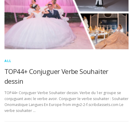
ALL
TOP44+ Conjuguer Verbe Souhaiter
dessin
TOP44+ Conjuguer Verbe Souhaiter dessin. Verbe du 1er groupe se
conjuguant avec le verbe avoir. Conjuguer le verbe souhaiter : Souhaiter
Onomastique Langues En Europe from imgv2-2-f.scribdassets.com Le
verbe souhaiter …