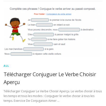
ALL
Télécharger Conjuguer Le Verbe Choisir
Aperçu
Télécharger Conjuguer Le Verbe Choisir Aperçu. Le verbe choisir à tous
les temps et tous les modes : Conjuguer le verbe choisir à tous les
temps. Exercice De Conjugaison Aimer …