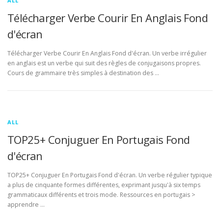
ALL
Télécharger Verbe Courir En Anglais Fond
d'écran
Télécharger Verbe Courir En Anglais Fond d'écran. Un verbe irrégulier
en anglais est un verbe qui suit des règles de conjugaisons propres.
Cours de grammaire très simples à destination des …
ALL
TOP25+ Conjuguer En Portugais Fond
d'écran
TOP25+ Conjuguer En Portugais Fond d'écran. Un verbe régulier typique
a plus de cinquante formes différentes, exprimant jusqu'à six temps
grammaticaux différents et trois mode. Ressources en portugais >
apprendre …