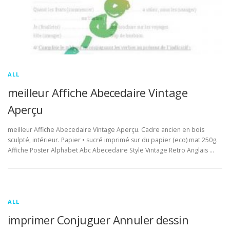
ALL
meilleur Affiche Abecedaire Vintage
Aperçu
meilleur Affiche Abecedaire Vintage Aperçu. Cadre ancien en bois
sculpté, intérieur. Papier • sucré imprimé sur du papier (eco) mat 250g.
Affiche Poster Alphabet Abc Abecedaire Style Vintage Retro Anglais …
ALL
imprimer Conjuguer Annuler dessin