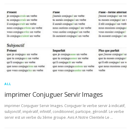
ALL
imprimer Conjuguer Servir Images
imprimer Conjuguer Servir Images. Conjuguer le verbe servir à indicatif,
subjonctif, impératif, infinitif, conditionnel, participe, gérondif. Le verbe
servir est un verbe du 3ème groupe. Avis A Notre Clientele Le …