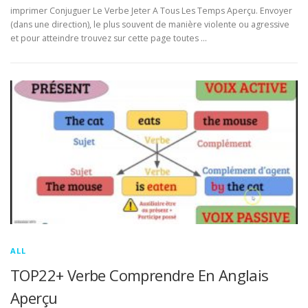
imprimer Conjuguer Le Verbe Jeter A Tous Les Temps Aperçu. Envoyer
(dans une direction), le plus souvent de manière violente ou agressive
et pour atteindre trouvez sur cette page toutes …
ALL
TOP22+ Verbe Comprendre En Anglais
Aperçu