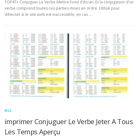
TOP47+ Conjuguer Le Verbe Mettre Fond d'écran. Et la conjugaison d'un
verbe comprend toutes ces parties mises en ordre. Utilisé pour
détecter si le site web est inaccessible, en cas …
ALL
imprimer Conjuguer Le Verbe Jeter A Tous
Les Temps Aperçu