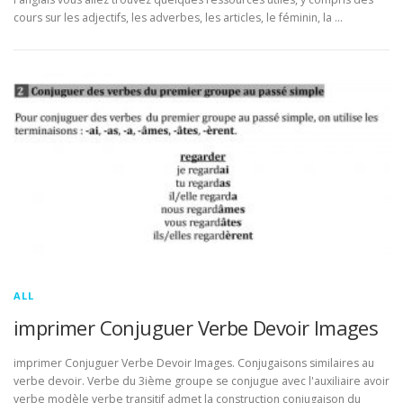
cours sur les adjectifs, les adverbes, les articles, le féminin, la …
ALL
imprimer Conjuguer Verbe Devoir Images
imprimer Conjuguer Verbe Devoir Images. Conjugaisons similaires au
verbe devoir. Verbe du 3ième groupe se conjugue avec l'auxiliaire avoir
verbe modèle verbe transitif admet la construction conjugaison du