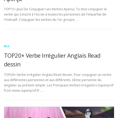
TOP15+ Jeux De Conjuguer Les Verbes Aperçu. Tu dois conjuguer le
verbe qui s'inscrit à l'écran à toutes les personnes de l'imparfait de
l'indicatif. Conjuguer les verbes du 1er groupe, …
ALL
TOP20+ Verbe Irrégulier Anglais Read
dessin
TOP20+ Verbe Irrégulier Anglais Read dessin. Pour conjuguer un verbe
aux différentes personnes et aux différents. 3ème personne du
singulier au présent simple. Les Principaux Verbes Irreguliers Superprof
from www.superprof.fr …