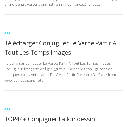
online pentru verbul transmettre în limba franceză la toate …
ALL
Télécharger Conjuguer Le Verbe Partir A
Tout Les Temps Images
Télécharger Conjuguer Le Verbe Partir A Tout Les Temps Images.
Conjugueur française en ligne (gratuit). Toutes les conjugaisons en
quelques clicks. Antonymes Du Verbe Partir Contraire De Partir from
www.conjugaisons.net …
ALL
TOP44+ Conjuguer Falloir dessin