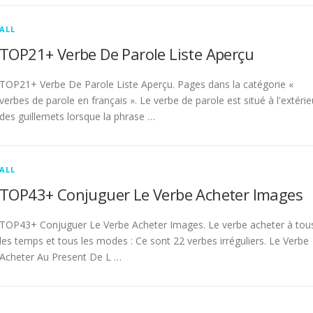
ALL
TOP21+ Verbe De Parole Liste Aperçu
TOP21+ Verbe De Parole Liste Aperçu. Pages dans la catégorie «
verbes de parole en français ». Le verbe de parole est situé à l'extérie
des guillemets lorsque la phrase …
ALL
TOP43+ Conjuguer Le Verbe Acheter Images
TOP43+ Conjuguer Le Verbe Acheter Images. Le verbe acheter à tou
les temps et tous les modes : Ce sont 22 verbes irréguliers. Le Verbe
Acheter Au Present De L …