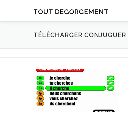
Aller au contenu
TOUT DEGORGEMENT
TÉLÉCHARGER CONJUGUER D