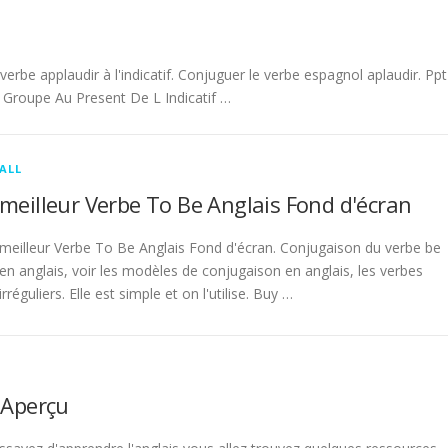
be applaudir à l'indicatif. Conjuguer le verbe espagnol aplaudir. Ppt
Groupe Au Present De L Indicatif …
ALL
meilleur Verbe To Be Anglais Fond d'écran
meilleur Verbe To Be Anglais Fond d'écran. Conjugaison du verbe be
en anglais, voir les modèles de conjugaison en anglais, les verbes
irréguliers. Elle est simple et on l'utilise. Buy …
 Aperçu